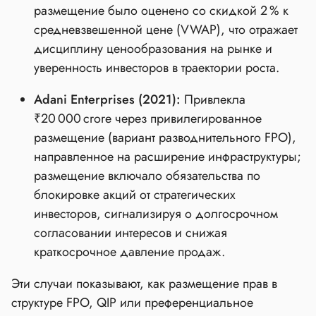
размещение было оценено со скидкой 2 % к
средневзвешенной цене (VWAP), что отражает
дисциплину ценообразования на рынке и
уверенность инвесторов в траектории роста.
Adani Enterprises (2021):
Привлекла
₹20 000 crore через привилегированное
размещение (вариант разводнительного FPO),
направленное на расширение инфраструктуры;
размещение включало обязательства по
блокировке акций от стратегических
инвесторов, сигнализируя о долгосрочном
согласовании интересов и снижая
краткосрочное давление продаж.
Эти случаи показывают, как размещение прав в
структуре FPO, QIP или преференциальное