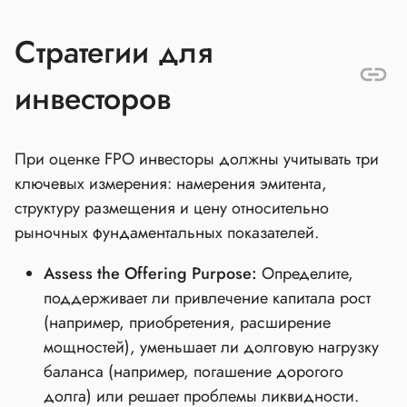
Стратегии для
инвесторов
При оценке FPO инвесторы должны учитывать три
ключевых измерения: намерения эмитента,
структуру размещения и цену относительно
рыночных фундаментальных показателей.
Assess the Offering Purpose:
Определите,
поддерживает ли привлечение капитала рост
(например, приобретения, расширение
мощностей), уменьшает ли долговую нагрузку
баланса (например, погашение дорогого
долга) или решает проблемы ликвидности.