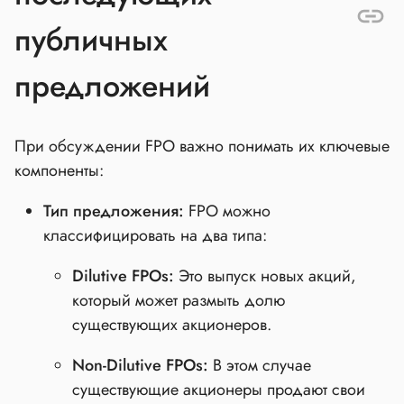
публичных
предложений
При обсуждении FPO важно понимать их ключевые
компоненты:
Тип предложения:
FPO можно
классифицировать на два типа:
Dilutive FPOs:
Это выпуск новых акций,
который может размыть долю
существующих акционеров.
Non-Dilutive FPOs:
В этом случае
существующие акционеры продают свои