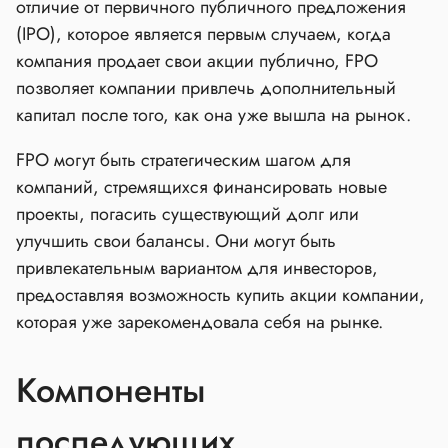
отличие от первичного публичного предложения
(IPO), которое является первым случаем, когда
компания продает свои акции публично, FPO
позволяет компании привлечь дополнительный
капитал после того, как она уже вышла на рынок.
FPO могут быть стратегическим шагом для
компаний, стремящихся финансировать новые
проекты, погасить существующий долг или
улучшить свои балансы. Они могут быть
привлекательным вариантом для инвесторов,
предоставляя возможность купить акции компании,
которая уже зарекомендовала себя на рынке.
Компоненты
последующих