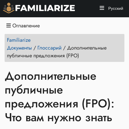
Русский
Оглавление
Familiarize
Документы
/
Глоссарий
/
Дополнительные
публичные предложения (FPO)
Дополнительные
публичные
предложения (FPO):
Что вам нужно знать