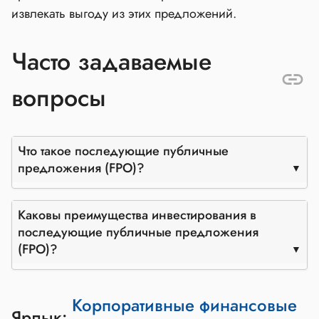
извлекать выгоду из этих предложений.
Часто задаваемые
вопросы
Что такое последующие публичные
предложения (FPO)?
Каковы преимущества инвестирования в
последующие публичные предложения
(FPO)?
Корпоративные финансовые
Ярлык: