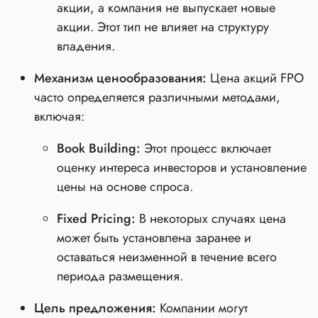
акции, а компания не выпускает новые
акции. Этот тип не влияет на структуру
владения.
Механизм ценообразования:
Цена акций FPO
часто определяется различными методами,
включая:
Book Building:
Этот процесс включает
оценку интереса инвесторов и установление
цены на основе спроса.
Fixed Pricing:
В некоторых случаях цена
может быть установлена заранее и
оставаться неизменной в течение всего
периода размещения.
Цель предложения:
Компании могут