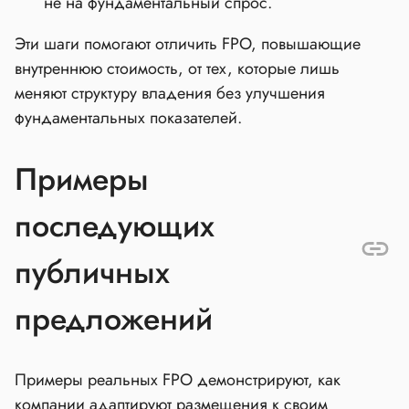
не на фундаментальный спрос.
Эти шаги помогают отличить FPO, повышающие
внутреннюю стоимость, от тех, которые лишь
меняют структуру владения без улучшения
фундаментальных показателей.
Примеры
последующих
публичных
предложений
Примеры реальных FPO демонстрируют, как
компании адаптируют размещения к своим