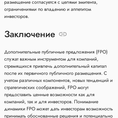
размещение согласуется с целями эмитента,
ограничениями по владению и аппетитом
инвесторов.
Заключение
Дополнительные публичные предложения (FPO)
служат важным инструментом для компаний,
стремящихся привлечь дополнительный капитал
после их первичного публичного размещения. С
учетом различных компонентов, новых тенденций и
стратегических соображений, FPO могут
предоставить ценные возможности как для
компаний, так и для инвесторов. Понимание
динамики FPO может дать инвесторам возможность
принимать обоснованные решения и потенциально