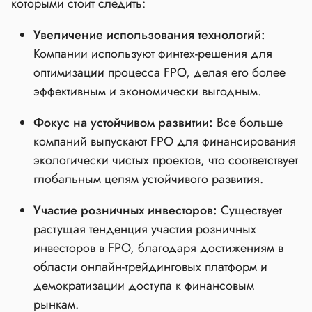
которыми стоит следить:
Увеличение использования технологий:
Компании используют финтех-решения для
оптимизации процесса FPO, делая его более
эффективным и экономически выгодным.
Фокус на устойчивом развитии:
Все больше
компаний выпускают FPO для финансирования
экологически чистых проектов, что соответствует
глобальным целям устойчивого развития.
Участие розничных инвесторов:
Существует
растущая тенденция участия розничных
инвесторов в FPO, благодаря достижениям в
области онлайн-трейдинговых платформ и
демократизации доступа к финансовым
рынкам.