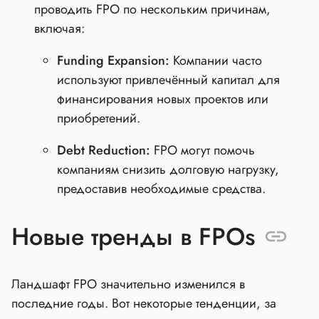
проводить FPO по нескольким причинам,
включая:
Funding Expansion:
Компании часто
используют привлечённый капитал для
финансирования новых проектов или
приобретений.
Debt Reduction:
FPO могут помочь
компаниям снизить долговую нагрузку,
предоставив необходимые средства.
Новые тренды в FPOs
Ландшафт FPO значительно изменился в
последние годы. Вот некоторые тенденции, за