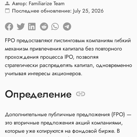
Автор:
Familiarize Team
Последнее обновление:
July 25, 2026
FPO предоставляют листинговым компаниям гибкий
механизм привлечения капитала без повторного
прохождения процесса IPO, позволяя
стратегически распределять капитал, одновременно
учитывая интересы акционеров.
Определение
Дополнительные публичные предложения (FPO) —
это вторичные предложения акций компаниями,
которые уже котируются на фондовой бирже. В