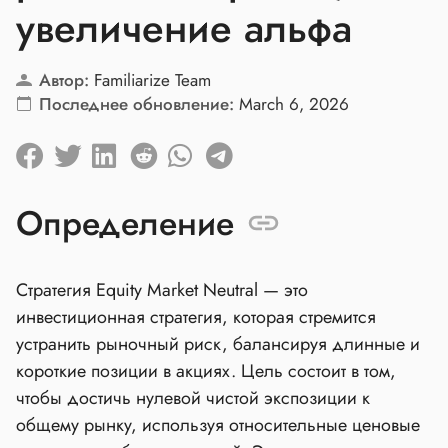
увеличение альфа
Автор:
Familiarize Team
Последнее обновление:
March 6, 2026
Определение
Стратегия Equity Market Neutral — это
инвестиционная стратегия, которая стремится
устранить рыночный риск, балансируя длинные и
короткие позиции в акциях. Цель состоит в том,
чтобы достичь нулевой чистой экспозиции к
общему рынку, используя относительные ценовые