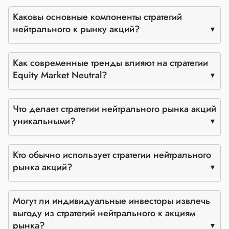
Каковы основные компоненты стратегий
нейтрального к рынку акций?
Как современные тренды влияют на стратегии
Equity Market Neutral?
Что делает стратегии нейтрального рынка акций
уникальными?
Кто обычно использует стратегии нейтрального
рынка акций?
Могут ли индивидуальные инвесторы извлечь
выгоду из стратегий нейтрального к акциям
рынка?