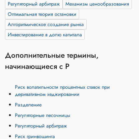
Регуляторный арбитраж
Механизм ценообразования
Оптимальная теория остановки
Алгоритмическое создание рынка
Инвестирование в долю капитала
Дополнительные термины,
начинающиеся с Р
Риск волатильности процентных ставок при
деривативном хеджировании
Разделение
Регуляторные песочницы
Регуляторный арбитраж
Риск гринвошинга