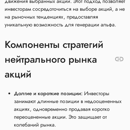
движения выбранных акций. Этот подход позволяет
инвесторам сосредоточиться на выборе акций, а не
на рыночных тенденциях, предоставляя
уникальную возможность для генерации альфа.
Компоненты стратегий
нейтрального рынка
акций
Долгие и короткие позиции:
Инвесторы
занимают длинные позиции в недооцененных
акциях, одновременно продавая коротко
переоцененные акции. Это защищает от
колебаний рынка.