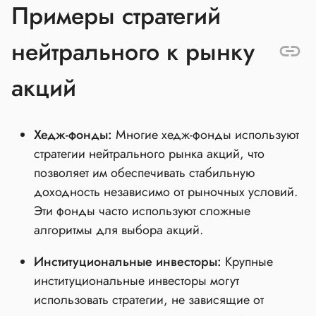
Примеры стратегий
нейтрального к рынку
акций
Хедж-фонды:
Многие хедж-фонды используют
стратегии нейтрального рынка акций, что
позволяет им обеспечивать стабильную
доходность независимо от рыночных условий.
Эти фонды часто используют сложные
алгоритмы для выбора акций.
Институциональные инвесторы:
Крупные
институциональные инвесторы могут
использовать стратегии, не зависящие от