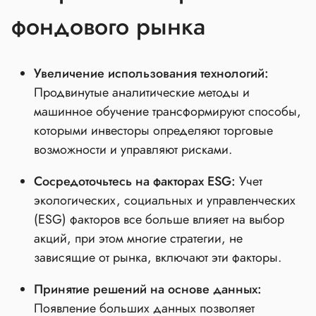
фондового рынка
Увеличение использования технологий:
Продвинутые аналитические методы и
машинное обучение трансформируют способы,
которыми инвесторы определяют торговые
возможности и управляют рисками.
Сосредоточьтесь на факторах ESG:
Учет
экологических, социальных и управленческих
(ESG) факторов все больше влияет на выбор
акций, при этом многие стратегии, не
зависящие от рынка, включают эти факторы.
Принятие решений на основе данных:
Появление больших данных позволяет