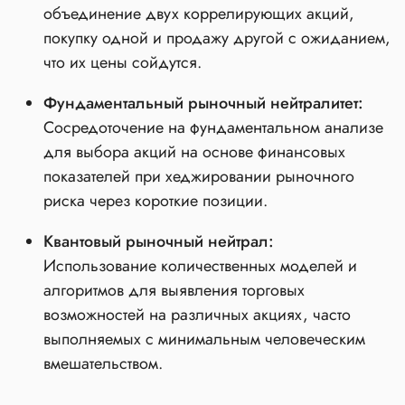
объединение двух коррелирующих акций,
покупку одной и продажу другой с ожиданием,
что их цены сойдутся.
Фундаментальный рыночный нейтралитет:
Сосредоточение на фундаментальном анализе
для выбора акций на основе финансовых
показателей при хеджировании рыночного
риска через короткие позиции.
Квантовый рыночный нейтрал:
Использование количественных моделей и
алгоритмов для выявления торговых
возможностей на различных акциях, часто
выполняемых с минимальным человеческим
вмешательством.