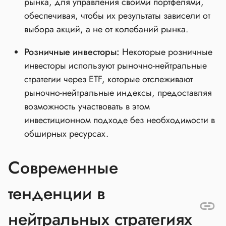
рынка, для управления своими портфелями,
обеспечивая, чтобы их результаты зависели от
выбора акций, а не от колебаний рынка.
Розничные инвесторы:
Некоторые розничные
инвесторы используют рыночно-нейтральные
стратегии через ETF, которые отслеживают
рыночно-нейтральные индексы, предоставляя
возможность участвовать в этом
инвестиционном подходе без необходимости в
обширных ресурсах.
Современные
тенденции в
нейтральных стратегиях