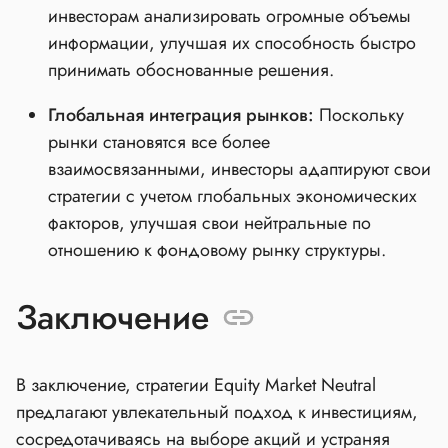
инвесторам анализировать огромные объемы
информации, улучшая их способность быстро
принимать обоснованные решения.
Глобальная интеграция рынков:
Поскольку
рынки становятся все более
взаимосвязанными, инвесторы адаптируют свои
стратегии с учетом глобальных экономических
факторов, улучшая свои нейтральные по
отношению к фондовому рынку структуры.
Заключение
В заключение, стратегии Equity Market Neutral
предлагают увлекательный подход к инвестициям,
сосредотачиваясь на выборе акций и устраняя