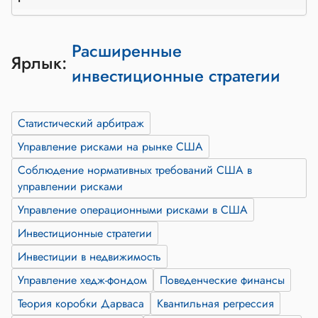
Расширенные
Ярлык:
инвестиционные стратегии
Статистический арбитраж
Управление рисками на рынке США
Соблюдение нормативных требований США в
управлении рисками
Управление операционными рисками в США
Инвестиционные стратегии
Инвестиции в недвижимость
Управление хедж-фондом
Поведенческие финансы
Теория коробки Дарваса
Квантильная регрессия