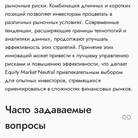
рыночные риски. Комбинация длинных и коротких
позиций позволяет инвесторам процветать в
различных рыночных условиях. Современные
тенденции, расширяющие границы технологий и
аналитики данных, продолжают улучшать
эффективность этих стратегий. Принятие этих
инноваций может привести к лучшему управлению
рисками и повышению эффективности, что делает
Equity Market Neutral привлекательным выбором
для опытных инвесторов, стремящихся
ориентироваться в сложностях финансовых рынков.
Часто задаваемые
вопросы