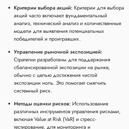
Критерии выбора акций:
Критерии для выбора
акций часто включают фундаментальный
анализ, технический анализ и количественные
модели для выявления потенциальных
победителей и проигравших.
Управление рыночной экспозицией:
Стратегии разработаны для поддержания
сбалансированной экспозиции на рынке,
обычно с целью достижения чистой
экспозиции ноль. Это помогает смягчить
системный риск.
Методы оценки рисков:
Использование
различных инструментов управления рисками,
включая Value at Risk (VaR) и стресс-
тестирование, для мониторинга и