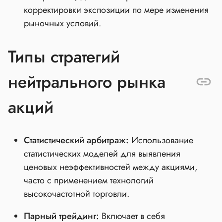
корректировки экспозиции по мере изменения
рыночных условий.
Типы стратегий
нейтрального рынка
акций
Статистический арбитраж:
Использование
статистических моделей для выявления
ценовых неэффективностей между акциями,
часто с применением технологий
высокочастотной торговли.
Парный трейдинг:
Включает в себя