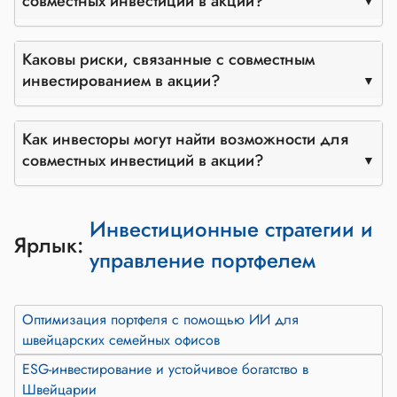
совместных инвестиций в акции?
Каковы риски, связанные с совместным
инвестированием в акции?
Как инвесторы могут найти возможности для
совместных инвестиций в акции?
Инвестиционные стратегии и
Ярлык:
управление портфелем
Оптимизация портфеля с помощью ИИ для
швейцарских семейных офисов
ESG-инвестирование и устойчивое богатство в
Швейцарии