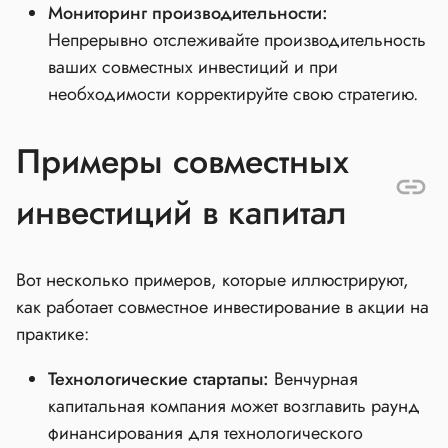
Мониторинг производительности:
Непрерывно отслеживайте производительность
ваших совместных инвестиций и при
необходимости корректируйте свою стратегию.
Примеры совместных
инвестиций в капитал
Вот несколько примеров, которые иллюстрируют,
как работает совместное инвестирование в акции на
практике:
Технологические стартапы:
Венчурная
капитальная компания может возглавить раунд
финансирования для технологического