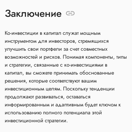
Заключение
Ко-инвестиции в капитал служат мощным
инструментом для инвесторов, стремящихся
улучшить свои портфели за счет совместных
возможностей и рисков. Понимая компоненты, типы
и стратегии, связанные с ко-инвестициями в
капитал, вы сможете принимать обоснованные
решения, которые соответствуют вашим
инвестиционным целям. Поскольку тенденции
продолжают развиваться, оставаться
информированным и адаптивным будет ключом к
использованию полного потенциала этой
инвестиционной стратегии.