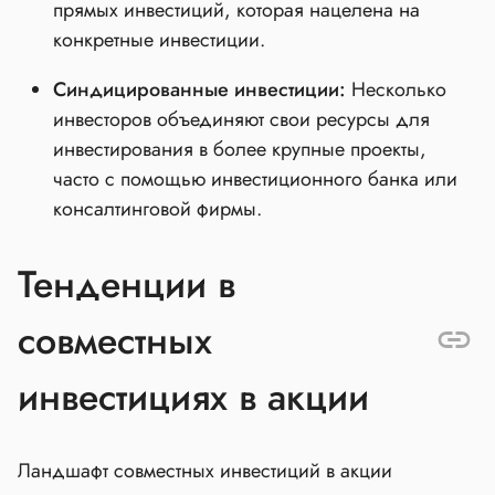
прямых инвестиций, которая нацелена на
конкретные инвестиции.
Синдицированные инвестиции:
Несколько
инвесторов объединяют свои ресурсы для
инвестирования в более крупные проекты,
часто с помощью инвестиционного банка или
консалтинговой фирмы.
Тенденции в
совместных
инвестициях в акции
Ландшафт совместных инвестиций в акции