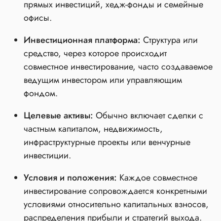
прямых инвестиций, хедж-фонды и семейные
офисы.
Инвестиционная платформа:
Структура или
средство, через которое происходит
совместное инвестирование, часто создаваемое
ведущим инвестором или управляющим
фондом.
Целевые активы:
Обычно включает сделки с
частным капиталом, недвижимость,
инфраструктурные проекты или венчурные
инвестиции.
Условия и положения:
Каждое совместное
инвестирование сопровождается конкретными
условиями относительно капитальных взносов,
распределения прибыли и стратегий выхода.