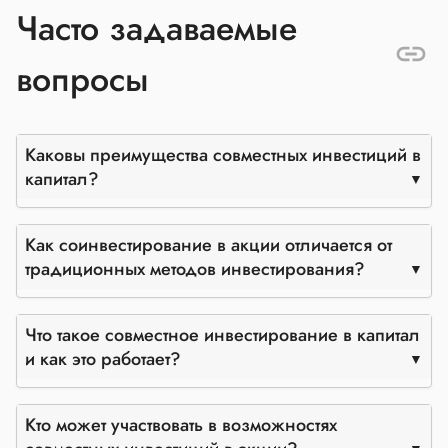
Часто задаваемые
вопросы
Каковы преимущества совместных инвестиций в
капитал?
Как соинвестирование в акции отличается от
традиционных методов инвестирования?
Что такое совместное инвестирование в капитал
и как это работает?
Кто может участвовать в возможностях