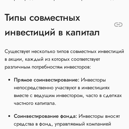
Типы совместных
инвестиций в капитал
Существует несколько типов совместных инвестиций
в акции, каждый из которых соответствует
различным потребностям инвесторов:
Прямое соинвестирование:
Инвесторы
непосредственно участвуют в инвестициях
вместе с ведущим инвестором, часто в сделках
частного капитала.
Соинвестирование фонда:
Инвесторы вносят
средства в фонд, управляемый компанией