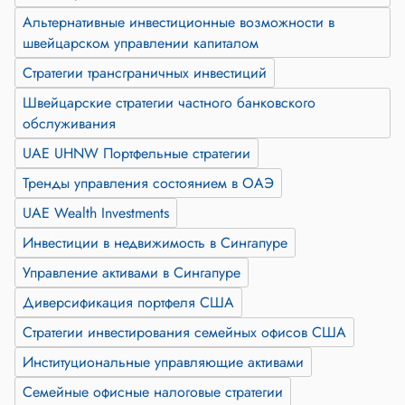
Альтернативные инвестиционные возможности в
швейцарском управлении капиталом
Стратегии трансграничных инвестиций
Швейцарские стратегии частного банковского
обслуживания
UAE UHNW Портфельные стратегии
Тренды управления состоянием в ОАЭ
UAE Wealth Investments
Инвестиции в недвижимость в Сингапуре
Управление активами в Сингапуре
Диверсификация портфеля США
Стратегии инвестирования семейных офисов США
Институциональные управляющие активами
Семейные офисные налоговые стратегии