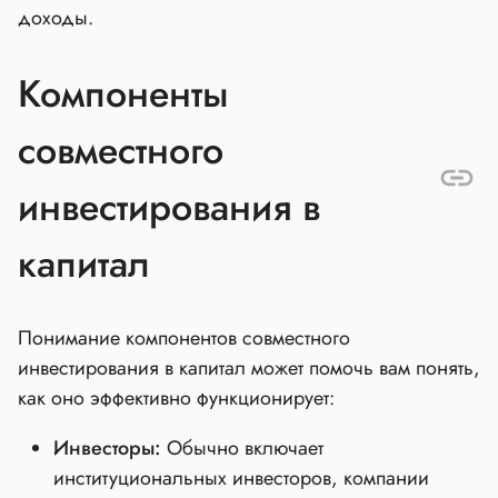
доходы.
Компоненты
совместного
инвестирования в
капитал
Понимание компонентов совместного
инвестирования в капитал может помочь вам понять,
как оно эффективно функционирует:
Инвесторы:
Обычно включает
институциональных инвесторов, компании