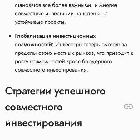
становятся все более важными, и многие
совместные инвестиции нацелены на
устойчивые проекты.
Глобализация инвестиционных
возможностей:
Инвесторы теперь смотрят за
пределы своих местных рынков, что приводит к
росту возможностей кросс-бордерного
совместного инвестирования.
Стратегии успешного
совместного
инвестирования