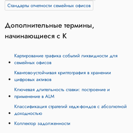
Стандарты отчетности семейных офисов
Дополнительные термины,
начинающиеся с К
Картирование графика событий ликвидности для
семейных офисов
Квантово-устойчивая криптография в хранении
цифровых активов
Ключевая длительность ставки: построение и
применение в ALM
Классификация стратегий хедж-фондов с абсолютной
доходностью
Коллектор задолженности