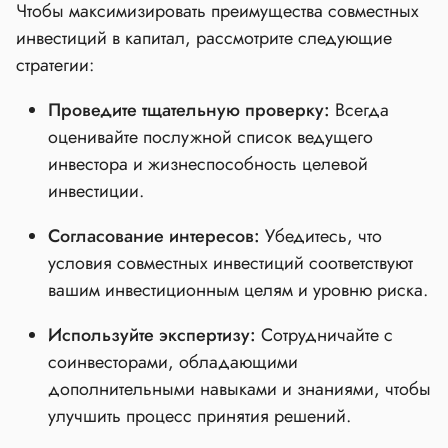
Чтобы максимизировать преимущества совместных
инвестиций в капитал, рассмотрите следующие
стратегии:
Проведите тщательную проверку:
Всегда
оценивайте послужной список ведущего
инвестора и жизнеспособность целевой
инвестиции.
Согласование интересов:
Убедитесь, что
условия совместных инвестиций соответствуют
вашим инвестиционным целям и уровню риска.
Используйте экспертизу:
Сотрудничайте с
соинвесторами, обладающими
дополнительными навыками и знаниями, чтобы
улучшить процесс принятия решений.