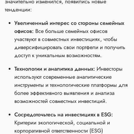
значительно изменился, появились новые
тенденции:
Увеличенный интерес со стороны семейных
офисов:
Все больше семейных офисов
участвуют в совместных инвестициях, чтобы
диверсифицировать свои портфели и получить
доступ к уникальным возможностям.
Технологии и аналитика данных:
Инвесторы
используют современные аналитические
инструменты и технологические платформы для
более эффективного выявления и анализа
возможностей совместных инвестиций.
Сосредоточьтесь на инвестициях в ESG:
Критерии экологической, социальной и
корпоративной ответственности (ESG)