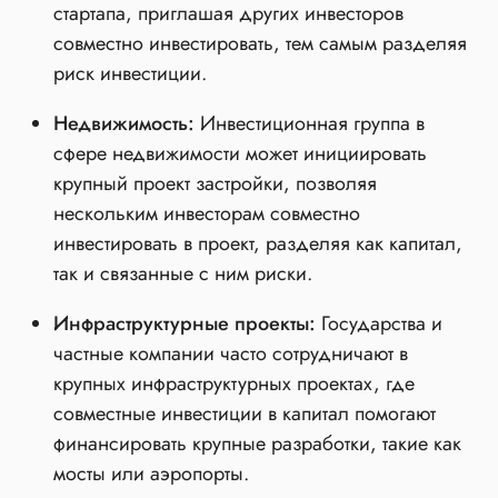
стартапа, приглашая других инвесторов
совместно инвестировать, тем самым разделяя
риск инвестиции.
Недвижимость:
Инвестиционная группа в
сфере недвижимости может инициировать
крупный проект застройки, позволяя
нескольким инвесторам совместно
инвестировать в проект, разделяя как капитал,
так и связанные с ним риски.
Инфраструктурные проекты:
Государства и
частные компании часто сотрудничают в
крупных инфраструктурных проектах, где
совместные инвестиции в капитал помогают
финансировать крупные разработки, такие как
мосты или аэропорты.