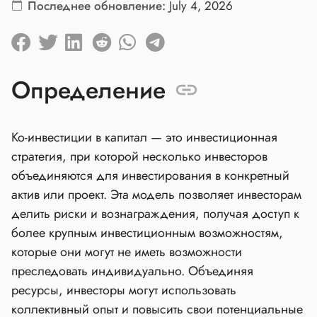
Последнее обновление:
July 4, 2026
Определение
Ко-инвестиции в капитал — это инвестиционная
стратегия, при которой несколько инвесторов
объединяются для инвестирования в конкретный
актив или проект. Эта модель позволяет инвесторам
делить риски и вознаграждения, получая доступ к
более крупным инвестиционным возможностям,
которые они могут не иметь возможности
преследовать индивидуально. Объединяя
ресурсы, инвесторы могут использовать
коллективный опыт и повысить свои потенциальные