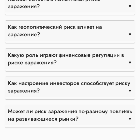
заражения?
Как геополитический риск влияет на
заражение?
Какую роль играют финансовые регуляции в
риске заражения?
Как настроение инвесторов способствует риску
заражения?
Может ли риск заражения по-разному повлиять
на развивающиеся рынки?