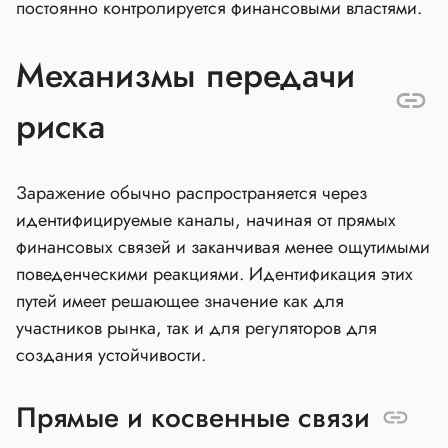
постоянно контролируется финансовыми властями.
Механизмы передачи
риска
Заражение обычно распространяется через
идентифицируемые каналы, начиная от прямых
финансовых связей и заканчивая менее ощутимыми
поведенческими реакциями. Идентификация этих
путей имеет решающее значение как для
участников рынка, так и для регуляторов для
создания устойчивости.
Прямые и косвенные связи