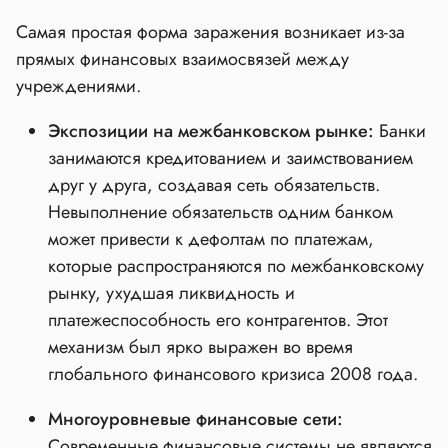
Самая простая форма заражения возникает из-за
прямых финансовых взаимосвязей между
учреждениями.
Экспозиции на межбанковском рынке:
Банки
занимаются кредитованием и заимствованием
друг у друга, создавая сеть обязательств.
Невыполнение обязательств одним банком
может привести к дефолтам по платежам,
которые распространяются по межбанковскому
рынку, ухудшая ликвидность и
платежеспособность его контрагентов. Этот
механизм был ярко выражен во время
глобального финансового кризиса 2008 года.
Многоуровневые финансовые сети:
Современные финансовые системы не являются