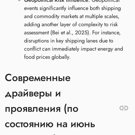
Geopolitical Risk Influence:
Geopolitical
events significantly influence both shipping
and commodity markets at multiple scales,
adding another layer of complexity to risk
assessment (Bei et al., 2025). For instance,
disruptions in key shipping lanes due to
conflict can immediately impact energy and
food prices globally.
Современные
драйверы и
проявления (по
состоянию на июнь