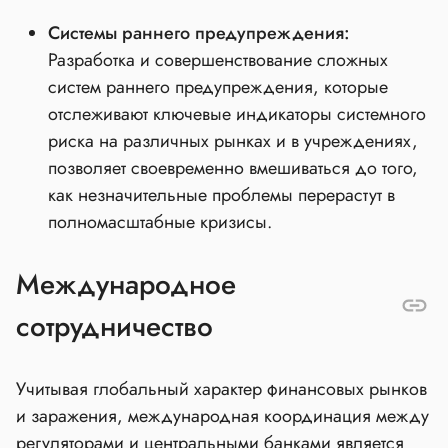
Системы раннего предупреждения:
Разработка и совершенствование сложных
систем раннего предупреждения, которые
отслеживают ключевые индикаторы системного
риска на различных рынках и в учреждениях,
позволяет своевременно вмешиваться до того,
как незначительные проблемы перерастут в
полномасштабные кризисы.
Международное
сотрудничество
Учитывая глобальный характер финансовых рынков
и заражения, международная координация между
регуляторами и центральными банками является