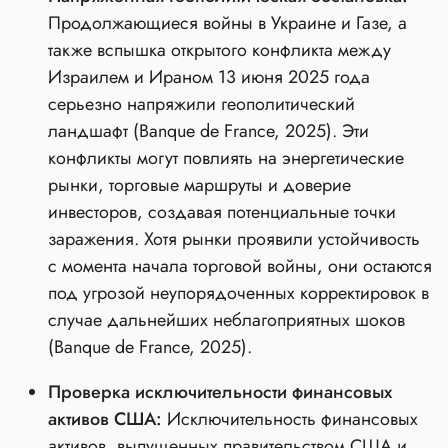
Продолжающиеся войны в Украине и Газе, а
также вспышка открытого конфликта между
Израилем и Ираном 13 июня 2025 года
серьезно напряжили геополитический
ландшафт (Banque de France, 2025). Эти
конфликты могут повлиять на энергетические
рынки, торговые маршруты и доверие
инвесторов, создавая потенциальные точки
заражения. Хотя рынки проявили устойчивость
с момента начала торговой войны, они остаются
под угрозой неупорядоченных корректировок в
случае дальнейших неблагоприятных шоков
(Banque de France, 2025).
Проверка исключительности финансовых
активов США:
Исключительность финансовых
активов, выпущенных правительством США и