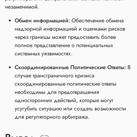
незаменимой.
Обмен информацией:
Обеспечение обмена
надзорной информацией и оценками рисков
через границы может предоставить более
полное представление о потенциальных
системных уязвимостях.
Скоординированные Политические Ответы:
В
случае трансграничного кризиса
скоординированные политические ответы
необходимы для предотвращения
односторонних действий, которые могут
усугубить ситуацию или создать возможности
для регуляторного арбитража.