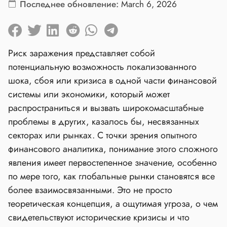
Последнее обновление:
March 6, 2026
Риск заражения представляет собой
потенциальную возможность локализованного
шока, сбоя или кризиса в одной части финансовой
системы или экономики, который может
распространиться и вызвать широкомасштабные
проблемы в других, казалось бы, несвязанныx
секторах или рынках. С точки зрения опытного
финансового аналитика, понимание этого сложного
явления имеет первостепенное значение, особенно
по мере того, как глобальные рынки становятся все
более взаимосвязанными. Это не просто
теоретическая концепция, а ощутимая угроза, о чем
свидетельствуют исторические кризисы и что