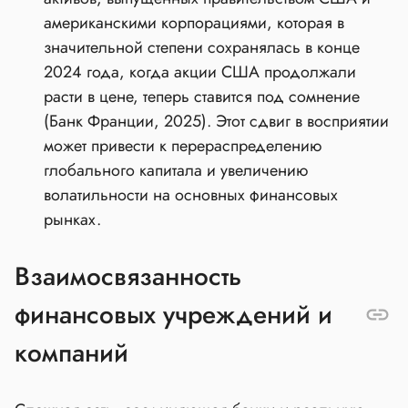
американскими корпорациями, которая в
значительной степени сохранялась в конце
2024 года, когда акции США продолжали
расти в цене, теперь ставится под сомнение
(Банк Франции, 2025). Этот сдвиг в восприятии
может привести к перераспределению
глобального капитала и увеличению
волатильности на основных финансовых
рынках.
Взаимосвязанность
финансовых учреждений и
компаний