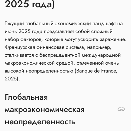
2025 года)
Текущий глобальный экономический ландшафт на
июнь 2025 года представляет собой сложный
набор факторов, которые могут ускорить заражение.
Французская финансовая система, например,
сталкивается с беспрецедентной международной
макроэкономической средой, отмеченной очень
высокой неопределенностью (Banque de France,
2025).
Глобальная
макроэкономическая
неопределенность