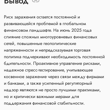
Вывод
Риск заражения остается постоянной и
развивающейся проблемой в глобальном
финансовом ландшафте. На июнь 2025 года
слияние сложных многоуровневых финансовых
сетей, повышенные геополитические
напряженности и непредсказуемая торговая
политика подчеркивают необходимость постоянной
бдительности. Проактивное управление рисками,
надежное стресс-тестирование, учитывающее
косвенное заражение через связи между фирмами
и банками, а также усиленный регуляторный
надзор являются не просто лучшими практиками,
но и критически важными мерами для
поддержания финансовой стабильности.