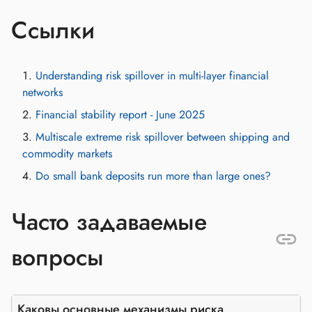
Ссылки
Understanding risk spillover in multi-layer financial
networks
Financial stability report - June 2025
Multiscale extreme risk spillover between shipping and
commodity markets
Do small bank deposits run more than large ones?
Часто задаваемые
вопросы
Каковы основные механизмы риска