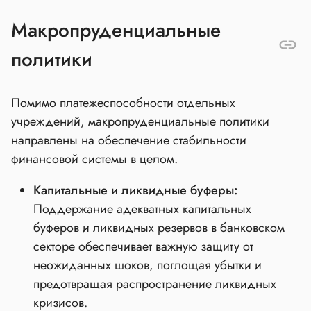
Макропруденциальные
политики
Помимо платежеспособности отдельных
учреждений, макропруденциальные политики
направлены на обеспечение стабильности
финансовой системы в целом.
Капитальные и ликвидные буферы:
Поддержание адекватных капитальных
буферов и ликвидных резервов в банковском
секторе обеспечивает важную защиту от
неожиданных шоков, поглощая убытки и
предотвращая распространение ликвидных
кризисов.