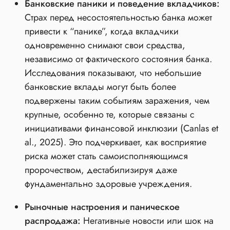
Банковские паники и поведение вкладчиков:
Страх перед несостоятельностью банка может
привести к “панике”, когда вкладчики
одновременно снимают свои средства,
независимо от фактического состояния банка.
Исследования показывают, что небольшие
банковские вклады могут быть более
подвержены таким событиям заражения, чем
крупные, особенно те, которые связаны с
инициативами финансовой инклюзии (Canlas et
al., 2025). Это подчеркивает, как восприятие
риска может стать самоисполняющимся
пророчеством, дестабилизируя даже
фундаментально здоровые учреждения.
Рыночные настроения и паническое
распродажа:
Негативные новости или шок на