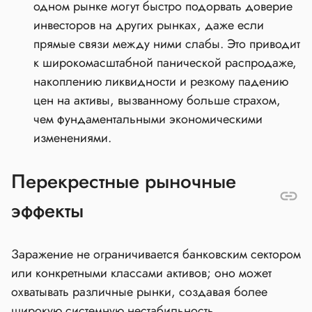
одном рынке могут быстро подорвать доверие
инвесторов на других рынках, даже если
прямые связи между ними слабы. Это приводит
к широкомасштабной панической распродаже,
накоплению ликвидности и резкому падению
цен на активы, вызванному больше страхом,
чем фундаментальными экономическими
изменениями.
Перекрестные рыночные
эффекты
Заражение не ограничивается банковским сектором
или конкретными классами активов; оно может
охватывать различные рынки, создавая более
широкую системную нестабильность.