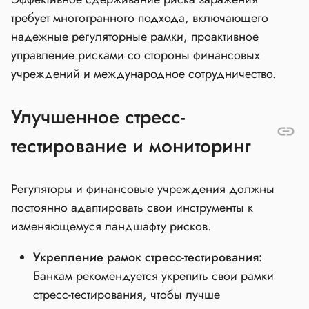
требует многогранного подхода, включающего
надежные регуляторные рамки, проактивное
управление рисками со стороны финансовых
учреждений и международное сотрудничество.
Улучшенное стресс-
тестирование и мониторинг
Регуляторы и финансовые учреждения должны
постоянно адаптировать свои инструменты к
изменяющемуся ландшафту рисков.
Укрепление рамок стресс-тестирования:
Банкам рекомендуется укрепить свои рамки
стресс-тестирования, чтобы лучше