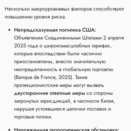
Несколько макроуровневых факторов способствуют
повышению уровня риска.
Непредсказуемая политика США:
Объявление Соединенными Штатами 2 апреля
2025 года о широкомасштабных тарифах,
которые впоследствии были частично
приостановлены, внесло значительную
неопределенность в глобальную торговлю
(Banque de France, 2025). Такие
протекционистские меры могут вызвать
двусторонние ответные меры
со стороны
затронутых юрисдикций, в частности Китая,
нарушая устоявшиеся цепочки поставок и
торговые потоки.
Напряженная геополитическая обстановка: