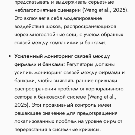
предсказывать и выдерживать серьезные
неблагоприятные сценарии (Wang et al., 2025).
Это включает в себя моделирование
воздействия шоков, распространяющихся
через многослойные сети, с учетом обратных
связей между компаниями и банками.
Усиленный мониторинг связей между
фирмами и банками:
Регуляторы должны
усилить мониторинг связей между фирмами и
банками, чтобы выявлять ранние признаки
распространения проблем от корпоративного
сектора к банковской системе (Wang et al.,
2025). Этот проактивный контроль имеет
решающее значение для предотвращения
локализованных проблем на уровне фирм от
перерастания в системные кризисы.