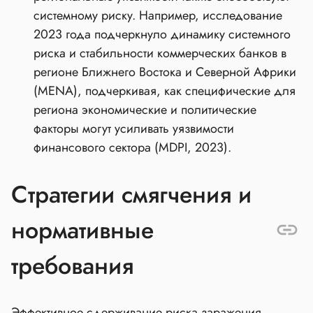
системному риску. Например, исследование
2023 года подчеркнуло динамику системного
риска и стабильности коммерческих банков в
регионе Ближнего Востока и Северной Африки
(MENA), подчеркивая, как специфические для
региона экономические и политические
факторы могут усиливать уязвимости
финансового сектора (MDPI, 2023).
Стратегии смягчения и
нормативные
требования
Эффективное сдерживание риска заражения