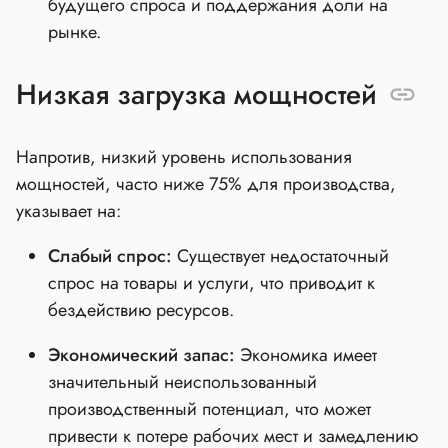
будущего спроса и поддержания доли на
рынке.
Низкая загрузка мощностей
Напротив, низкий уровень использования
мощностей, часто ниже 75% для производства,
указывает на:
Слабый спрос:
Существует недостаточный
спрос на товары и услуги, что приводит к
бездействию ресурсов.
Экономический запас:
Экономика имеет
значительный неиспользованный
производственный потенциал, что может
привести к потере рабочих мест и замедлению