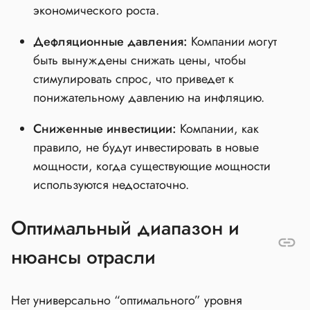
экономического роста.
Дефляционные давления:
Компании могут
быть вынуждены снижать цены, чтобы
стимулировать спрос, что приведет к
понижательному давлению на инфляцию.
Сниженные инвестиции:
Компании, как
правило, не будут инвестировать в новые
мощности, когда существующие мощности
используются недостаточно.
Оптимальный диапазон и
нюансы отрасли
Нет универсально “оптимального” уровня