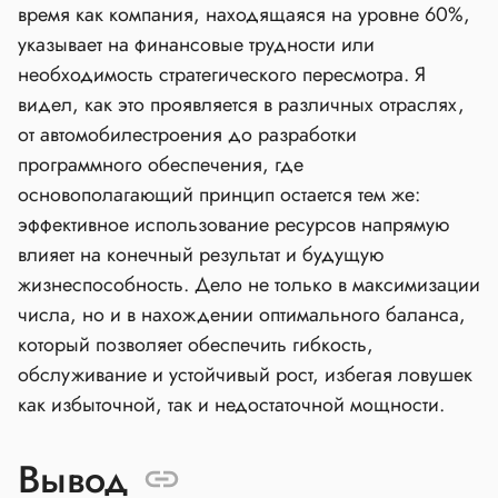
время как компания, находящаяся на уровне 60%,
указывает на финансовые трудности или
необходимость стратегического пересмотра. Я
видел, как это проявляется в различных отраслях,
от автомобилестроения до разработки
программного обеспечения, где
основополагающий принцип остается тем же:
эффективное использование ресурсов напрямую
влияет на конечный результат и будущую
жизнеспособность. Дело не только в максимизации
числа, но и в нахождении оптимального баланса,
который позволяет обеспечить гибкость,
обслуживание и устойчивый рост, избегая ловушек
как избыточной, так и недостаточной мощности.
Вывод