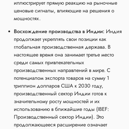
иллюстрирует прямую реакцию на рыночные
ценовые сигналы, влияющие на решения о
мощностях.
Восхождение производства в Индии:
Индия
продолжает укреплять свои позиции как
глобальная производственная держава. В
настоящее время она занимает третье место
среди самых привлекательных
производственных направлений в мире. С
потенциалом экспорта товаров на сумму 1
триллион долларов США к 2030 году,
производственный сектор Индии готов к
значительному росту мощностей и их
использованию в ближайшие годы (IBEF:
Производственный сектор Индии). Это
продолжающееся расширение означает