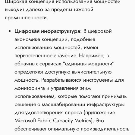
Широкая концепция использования мощностей
выходит далеко за пределы тяжелой
промышленности.
Цифровая инфраструктура:
В цифровой
экономике концепции, подобные
использованию мощностей, имеют
первостепенное значение. Например, в
облачных сервисах “единицы мощности”
определяют доступную вычислительную
мощность. Разрабатываются инструменты для
мониторинга и управления этим
использованием, которые помогают принимать
решения о масштабировании инфраструктуры
для удовлетворения спроса (приложение
Microsoft Fabric Capacity Metrics). Это
обеспечивает оптимальную производительность