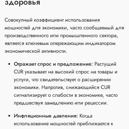
здоровья
Совокупный коэффициент использования
мощностей для экономики, часто сообщаемый для
производственного или промышленного сектора,
является ключевым опережающим индикатором
экономической активности.
Отражает спрос и предложение:
Растущий
CUR указывает на высокий спрос на товары и
услуги, что свидетельствует о расширении
экономики. Напротив, снижающийся CUR
сигнализирует о слабости в экономике, часто
предшествуя замедлению или рецессии.
Инфляционные давления:
Когда
использование мощностей приближается к