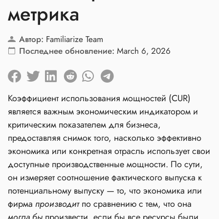
метрика
Автор:
Familiarize Team
Последнее обновление:
March 6, 2026
Коэффициент использования мощностей (CUR)
является важным экономическим индикатором и
критическим показателем для бизнеса,
предоставляя снимок того, насколько эффективно
экономика или конкретная отрасль использует свои
доступные производственные мощности. По сути,
он измеряет соотношение фактического выпуска к
потенциальному выпуску — то, что экономика или
фирма
производит
по сравнению с тем, что она
могла бы
произвести, если бы все ресурсы были