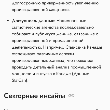
долгосрочную приверженность увеличению
производственной мощности.
Доступность данных:
Национальные
статистические агентства последовательно
собирают и публикуют данные, связанные с
производственной и промышленной
деятельностью. Например, Статистика Канады
отслеживает различные аспекты
производственных данных, что позволяет
проводить детальный анализ промышленной
мощности и выпуска в Канаде (Данные
StatCan).
Секторные инсайты