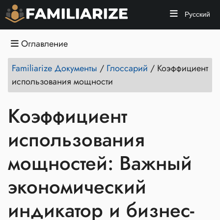
Русский
Оглавление
Familiarize Документы
/
Глоссарий
/
Коэффициент
использования мощности
Коэффициент
использования
мощностей: Важный
экономический
индикатор и бизнес-