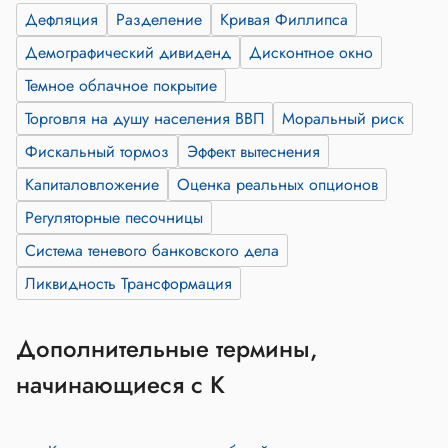
Дефляция
Разделение
Кривая Филлипса
Демографический дивиденд
Дисконтное окно
Темное облачное покрытие
Торговля на душу населения ВВП
Моральный риск
Фискальный тормоз
Эффект вытеснения
Капиталовложение
Оценка реальных опционов
Регуляторные песочницы
Система теневого банковского дела
Ликвидность Трансформация
Дополнительные термины,
начинающиеся с К