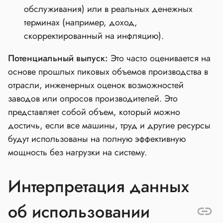
обслуживания) или в реальных денежных
терминах (например, доход,
скорректированный на инфляцию).
Потенциальный выпуск:
Это часто оценивается на
основе прошлых пиковых объемов производства в
отрасли, инженерных оценок возможностей
заводов или опросов производителей. Это
представляет собой объем, который можно
достичь, если все машины, труд и другие ресурсы
будут использованы на полную эффективную
мощность без нагрузки на систему.
Интерпретация данных
об использовании