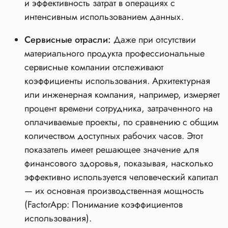
и эффективность затрат в операциях с
интенсивным использованием данных.
Сервисные отрасли:
Даже при отсутствии
материального продукта профессиональные
сервисные компании отслеживают
коэффициенты использования. Архитектурная
или инженерная компания, например, измеряет
процент времени сотрудника, затраченного на
оплачиваемые проекты, по сравнению с общим
количеством доступных рабочих часов. Этот
показатель имеет решающее значение для
финансового здоровья, показывая, насколько
эффективно используется человеческий капитал
— их основная производственная мощность
(FactorApp: Понимание коэффициентов
использования).