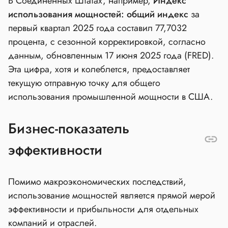
В Соединенных Штатах, например,
Индекс
использования мощностей: общий индекс
за
первый квартал 2025 года составил 77,7032
процента, с сезонной корректировкой, согласно
данным, обновленным 17 июня 2025 года (FRED).
Эта цифра, хотя и колеблется, предоставляет
текущую отправную точку для общего
использования промышленной мощности в США.
Бизнес-показатель
эффективности
Помимо макроэкономических последствий,
использование мощностей является прямой мерой
эффективности и прибыльности для отдельных
компаний и отраслей.