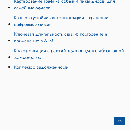
Картирование графика событий ликвидности для
семейных офисов
Квантово-устойчивая криптография в хранении
цифровых активов
Ключевая длительность ставки: построение и
применение в ALM
Классификация стратегий хедж-фондов с абсолютной
доходностью
Коллектор задолженности