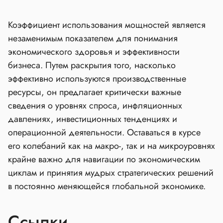
Коэффициент использования мощностей является
незаменимым показателем для понимания
экономического здоровья и эффективности
бизнеса. Путем раскрытия того, насколько
эффективно используются производственные
ресурсы, он предлагает критически важные
сведения о уровнях спроса, инфляционных
давлениях, инвестиционных тенденциях и
операционной деятельности. Оставаться в курсе
его колебаний как на макро-, так и на микроуровнях
крайне важно для навигации по экономическим
циклам и принятия мудрых стратегических решений
в постоянно меняющейся глобальной экономике.
Ссылки