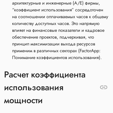
архитектурные и инженерные (A/E) фирмы,
“коэффициент использования” сосредоточен
на соотношении оплачиваемых часов к общему
количеству доступных часов. Это напрямую
влияет на финансовые показатели и кадровое
обеспечение проектов, подчеркивая, что
принцип максимизации выхода ресурсов
применим в различных секторах (FactorApp:
Понимание коэффициентов использования).
Расчет коэффициента
использования
мощности