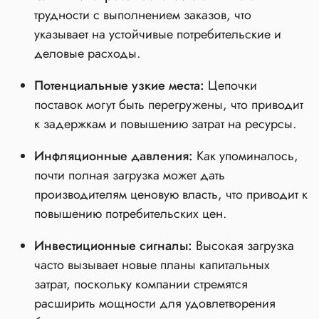
трудности с выполнением заказов, что
указывает на устойчивые потребительские и
деловые расходы.
Потенциальные узкие места:
Цепочки
поставок могут быть перегружены, что приводит
к задержкам и повышению затрат на ресурсы.
Инфляционные давления:
Как упоминалось,
почти полная загрузка может дать
производителям ценовую власть, что приводит к
повышению потребительских цен.
Инвестиционные сигналы:
Высокая загрузка
часто вызывает новые планы капитальных
затрат, поскольку компании стремятся
расширить мощности для удовлетворения