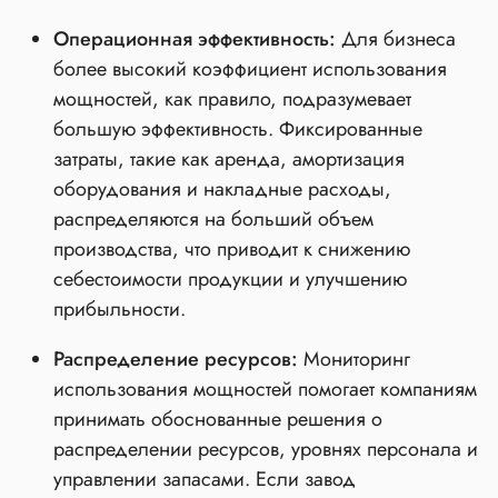
Операционная эффективность:
Для бизнеса
более высокий коэффициент использования
мощностей, как правило, подразумевает
большую эффективность. Фиксированные
затраты, такие как аренда, амортизация
оборудования и накладные расходы,
распределяются на больший объем
производства, что приводит к снижению
себестоимости продукции и улучшению
прибыльности.
Распределение ресурсов:
Мониторинг
использования мощностей помогает компаниям
принимать обоснованные решения о
распределении ресурсов, уровнях персонала и
управлении запасами. Если завод