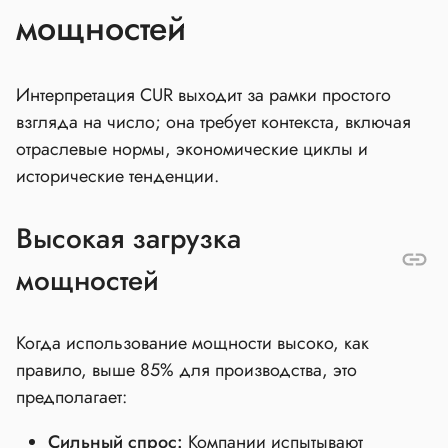
мощностей
Интерпретация CUR выходит за рамки простого
взгляда на число; она требует контекста, включая
отраслевые нормы, экономические циклы и
исторические тенденции.
Высокая загрузка
мощностей
Когда использование мощности высоко, как
правило, выше 85% для производства, это
предполагает:
Сильный спрос:
Компании испытывают