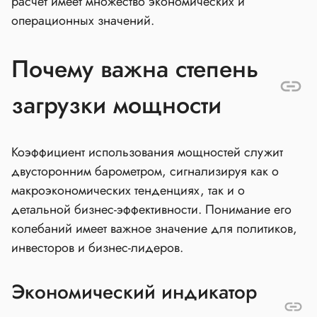
расчет имеет множество экономических и
операционных значений.
Почему важна степень
загрузки мощности
Коэффициент использования мощностей служит
двусторонним барометром, сигнализируя как о
макроэкономических тенденциях, так и о
детальной бизнес-эффективности. Понимание его
колебаний имеет важное значение для политиков,
инвесторов и бизнес-лидеров.
Экономический индикатор