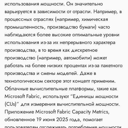
использования мощности. Он значительно
варьируется в зависимости от отрасли. Например, в
процессных отраслях (например, химическая
промышленность, производство бумаги) часто
наблюдаются более высокие оптимальные уровни
использования из-за их непрерывного характера
производства, в то время как дискретное
производство (например, автомобили) может
работать на более низких процентах из-за пакетного
производства и смены моделей. Даже в
технологическом секторе этот концепт применим.
Облачные вычислительные платформы, такие как
Microsoft Fabric, используют “Единицы мощности
(CUs)” для измерения вычислительной мощности.
Приложение Microsoft Fabric Capacity Metrics,
обновленное 19 июня 2025 года, помогает
пользователям отслеживать потребление мощности,