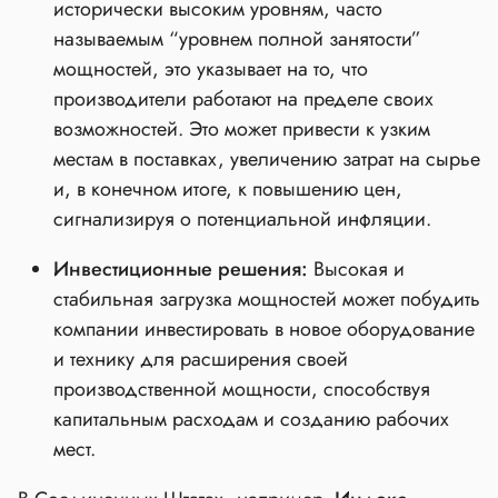
исторически высоким уровням, часто
называемым “уровнем полной занятости”
мощностей, это указывает на то, что
производители работают на пределе своих
возможностей. Это может привести к узким
местам в поставках, увеличению затрат на сырье
и, в конечном итоге, к повышению цен,
сигнализируя о потенциальной инфляции.
Инвестиционные решения:
Высокая и
стабильная загрузка мощностей может побудить
компании инвестировать в новое оборудование
и технику для расширения своей
производственной мощности, способствуя
капитальным расходам и созданию рабочих
мест.