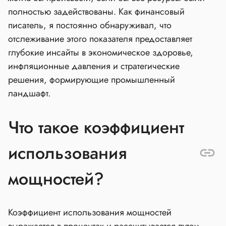
полностью задействованы. Как финансовый
писатель, я постоянно обнаруживал, что
отслеживание этого показателя предоставляет
глубокие инсайты в экономическое здоровье,
инфляционные давления и стратегические
решения, формирующие промышленный
ландшафт.
Что такое коэффициент
использования
мощностей?
Коэффициент использования мощностей