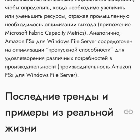
чтобы определить, когда необходимо увеличить
или уменьшить ресурсы, отражая промышленную
необходимость оптимизации выхода (приложение
Microsoft Fabric Capacity Metrics). Аналогично,
Amazon FSx для Windows File Server сосредоточен
на оптимизации “пропускной способности” для
удовлетворения различных потребностей в
производительности (производительность Amazon
FSx для Windows File Server).
Последние тренды и
примеры из реальной
жизни