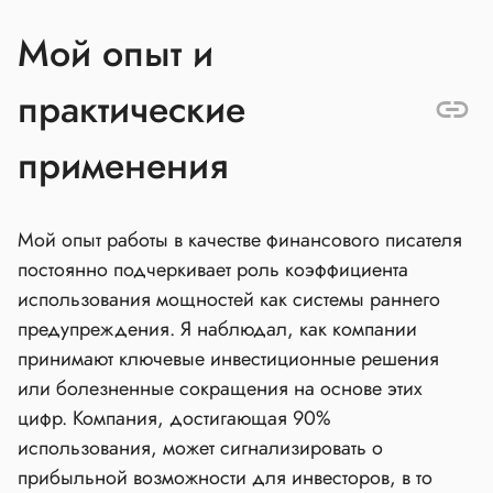
Мой опыт и
практические
применения
Мой опыт работы в качестве финансового писателя
постоянно подчеркивает роль коэффициента
использования мощностей как системы раннего
предупреждения. Я наблюдал, как компании
принимают ключевые инвестиционные решения
или болезненные сокращения на основе этих
цифр. Компания, достигающая 90%
использования, может сигнализировать о
прибыльной возможности для инвесторов, в то