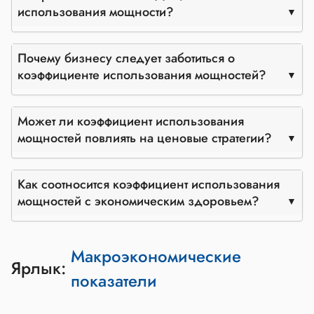
использования мощности?
Почему бизнесу следует заботиться о
коэффициенте использования мощностей?
Может ли коэффициент использования
мощностей повлиять на ценовые стратегии?
Как соотносится коэффициент использования
мощностей с экономическим здоровьем?
Макроэкономические
Ярлык:
показатели