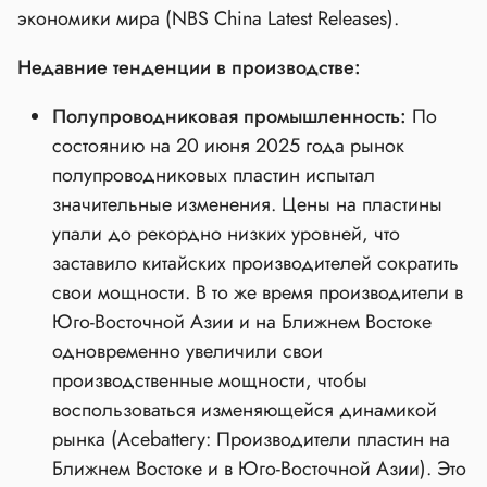
экономики мира (NBS China Latest Releases).
Недавние тенденции в производстве:
Полупроводниковая промышленность:
По
состоянию на 20 июня 2025 года рынок
полупроводниковых пластин испытал
значительные изменения. Цены на пластины
упали до рекордно низких уровней, что
заставило китайских производителей сократить
свои мощности. В то же время производители в
Юго-Восточной Азии и на Ближнем Востоке
одновременно увеличили свои
производственные мощности, чтобы
воспользоваться изменяющейся динамикой
рынка (Acebattery: Производители пластин на
Ближнем Востоке и в Юго-Восточной Азии). Это