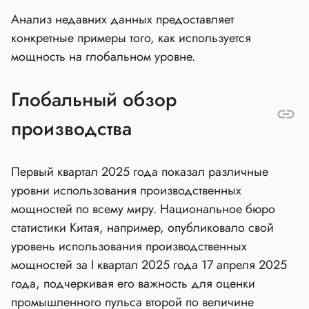
Анализ недавних данных предоставляет
конкретные примеры того, как используется
мощность на глобальном уровне.
Глобальный обзор
производства
Первый квартал 2025 года показал различные
уровни использования производственных
мощностей по всему миру. Национальное бюро
статистики Китая, например, опубликовало свой
уровень использования производственных
мощностей за I квартал 2025 года 17 апреля 2025
года, подчеркивая его важность для оценки
промышленного пульса второй по величине