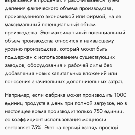
выражается в процентах и рассчитывается путем
деления фактического объема производства,
произведенного экономикой или фирмой, на ее
максимальный потенциальный объем
производства. Этот максимальный потенциальный
объем производства относится к наивысшему
уровню производства, который может быть
поддержан с использованием существующих
заводов, оборудования и рабочей силы без
добавления новых капитальных вложений или
понесения значительных дополнительных затрат.
Например, если фабрика может производить 1000
единиц продукта в день при полной загрузке, но в
настоящее время производит только 750 единиц,
ее коэффициент использования мощности
составляет 75%. Этот на первый взгляд простой