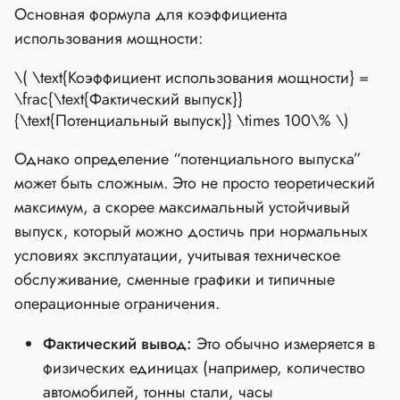
Основная формула для коэффициента
использования мощности:
\( \text{Коэффициент использования мощности} =
\frac{\text{Фактический выпуск}}
{\text{Потенциальный выпуск}} \times 100\% \)
Однако определение “потенциального выпуска”
может быть сложным. Это не просто теоретический
максимум, а скорее максимальный устойчивый
выпуск, который можно достичь при нормальных
условиях эксплуатации, учитывая техническое
обслуживание, сменные графики и типичные
операционные ограничения.
Фактический вывод:
Это обычно измеряется в
физических единицах (например, количество
автомобилей, тонны стали, часы