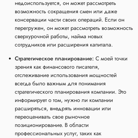
недоиспользуется, он может рассмотреть
возможность сокращения смен или даже
консервации части своих операций. Если он
перегружен, он может рассмотреть возможность
сверхурочной работы, найма новых
сотрудников или расширения капитала.
Стратегическое планирование:
С моей точки
зрения как финансового писателя,
отслеживание использования мощностей
всегда было важным для понимания
стратегического планирования компании. Это
информирует о том, нужно ли компании
расширяться, внедрять инновации или
переоценивать свое рыночное
позиционирование. В области
профессиональных услуг, таких как