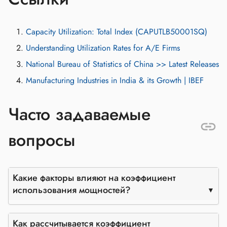
Capacity Utilization: Total Index (CAPUTLB50001SQ)
Understanding Utilization Rates for A/E Firms
National Bureau of Statistics of China >> Latest Releases
Manufacturing Industries in India & its Growth | IBEF
Часто задаваемые
вопросы
Какие факторы влияют на коэффициент
использования мощностей?
Как рассчитывается коэффициент