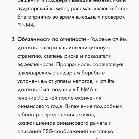
аудиторский комитет, рассматриваются более
благоприятно во время выездных проверок
FINMA.
Обязанности по отчетности
- Годовые отчёты
должны раскрывать инвестиционную
стратегию, степень риска и показатели
эффективности. Прозрачность соответствует
швейцарским стандартам борьбы с
уклонением от уплаты налогов, и отчёты
должны быть поданы в FINMA в
течение 90 дней после окончания
финансового года. Включение подробных
таблиц распределения активов,
коэффициентов финансового рычага и
описания ESG‑соображений не только