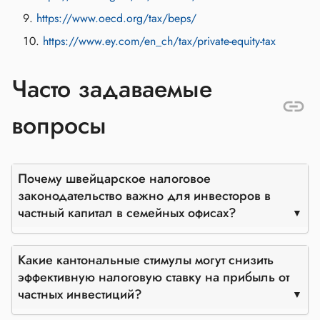
https://www.oecd.org/tax/beps/
https://www.ey.com/en_ch/tax/private-equity-tax
Часто задаваемые
вопросы
Почему швейцарское налоговое
законодательство важно для инвесторов в
частный капитал в семейных офисах?
Какие кантональные стимулы могут снизить
эффективную налоговую ставку на прибыль от
частных инвестиций?