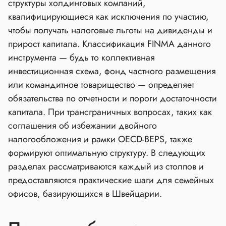
структуры холдинговых компаний,
квалифицирующиеся как исключения по участию,
чтобы получать налоговые льготы на дивиденды и
прирост капитала. Классификация FINMA данного
инструмента — будь то коллективная
инвестиционная схема, фонд частного размещения
или командитное товарищество — определяет
обязательства по отчетности и пороги достаточности
капитала. При трансграничных вопросах, таких как
соглашения об избежании двойного
налогообложения и рамки OECD‑BEPS, также
формируют оптимальную структуру. В следующих
разделах рассматриваются каждый из столпов и
предоставляются практические шаги для семейных
офисов, базирующихся в Швейцарии.