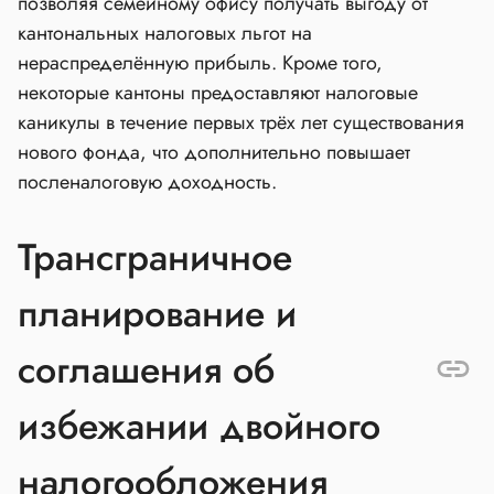
позволяя семейному офису получать выгоду от
кантональных налоговых льгот на
нераспределённую прибыль. Кроме того,
некоторые кантоны предоставляют налоговые
каникулы в течение первых трёх лет существования
нового фонда, что дополнительно повышает
посленалоговую доходность.
Трансграничное
планирование и
соглашения об
избежании двойного
налогообложения