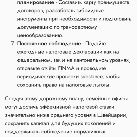
планирование
- Составить карту преимуществ
договоров, разработать гибридные
инструменты при необходимости и подготовить
документацию по трансфертному
ценообразованию.
Постоянное соблюдение
- Подайте
ежегодные налоговые декларации как на
федеральном, так и на кантональном уровнях,
отправьте отчёты FINMA и проводите
периодические проверки substance, чтобы
сохранить право на налоговые льготы.
Следуя этому дорожному плану, семейные офисы
могут достичь эффективной налоговой ставки
значительно ниже среднего уровня в Швейцарии,
сохранить капитал для будущих поколений и
поддерживать соблюдение нормативных