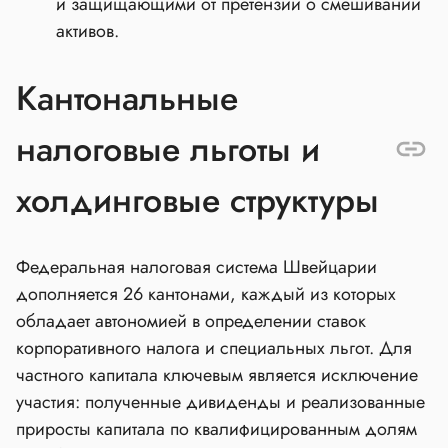
и защищающими от претензий о смешивании
активов.
Кантональные
налоговые льготы и
холдинговые структуры
Федеральная налоговая система Швейцарии
дополняется 26 кантонами, каждый из которых
обладает автономией в определении ставок
корпоративного налога и специальных льгот. Для
частного капитала ключевым является исключение
участия: полученные дивиденды и реализованные
приросты капитала по квалифицированным долям