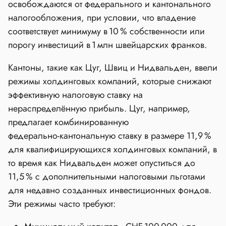
освобождаются от федерального и кантонального
налогообложения, при условии, что владение
соответствует минимуму в 10 % собственности или
порогу инвестиций в 1 млн швейцарских франков.
Кантоны, такие как Цуг, Швиц и Нидвальден, ввели
режимы холдинговых компаний, которые снижают
эффективную налоговую ставку на
нераспределённую прибыль. Цуг, например,
предлагает комбинированную
федерально‑кантональную ставку в размере 11,9 %
для квалифицирующихся холдинговых компаний, в
то время как Нидвальден может опуститься до
11,5 % с дополнительными налоговыми льготами
для недавно созданных инвестиционных фондов.
Эти режимы часто требуют: