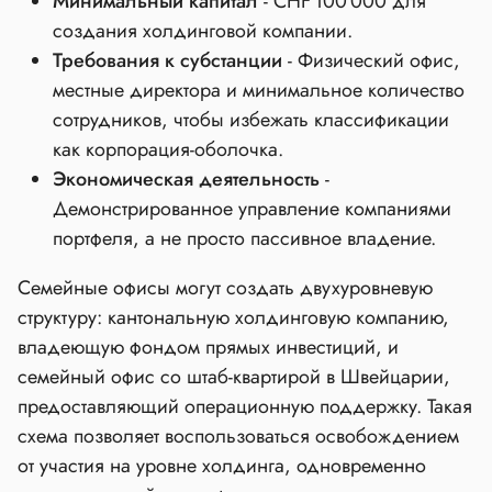
Минимальный капитал
- CHF 100 000 для
создания холдинговой компании.
Требования к субстанции
- Физический офис,
местные директора и минимальное количество
сотрудников, чтобы избежать классификации
как корпорация‑оболочка.
Экономическая деятельность
-
Демонстрированное управление компаниями
портфеля, а не просто пассивное владение.
Семейные офисы могут создать двухуровневую
структуру: кантональную холдинговую компанию,
владеющую фондом прямых инвестиций, и
семейный офис со штаб‑квартирой в Швейцарии,
предоставляющий операционную поддержку. Такая
схема позволяет воспользоваться освобождением
от участия на уровне холдинга, одновременно