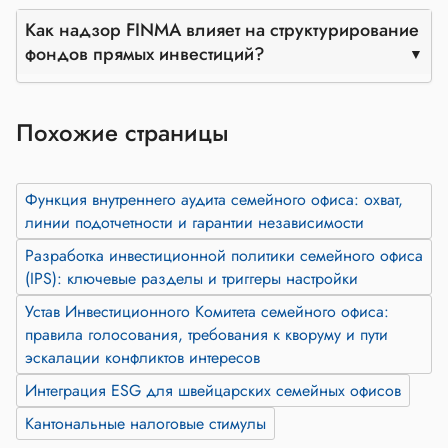
Как надзор FINMA влияет на структурирование
фондов прямых инвестиций?
Похожие страницы
Функция внутреннего аудита семейного офиса: охват,
линии подотчетности и гарантии независимости
Разработка инвестиционной политики семейного офиса
(IPS): ключевые разделы и триггеры настройки
Устав Инвестиционного Комитета семейного офиса:
правила голосования, требования к кворуму и пути
эскалации конфликтов интересов
Интеграция ESG для швейцарских семейных офисов
Кантональные налоговые стимулы