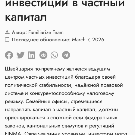
инвестиций в частный
капитал
Автор:
Familiarize Team
Последнее обновление:
March 7, 2026
Швейцария по‑прежнему является ведущим
центром частных инвестиций благодаря своей
политической стабильности, надёжной правовой
системе и конкурентоспособному налоговому
режиму. Семейные офисы, стремящиеся
направлять капитал в частный капитал, должны
ориентироваться в сложной сети федеральных
законов, кантональных стимулов и регуляций
FINMA. Овладев этими уровнями, инвесторы могут