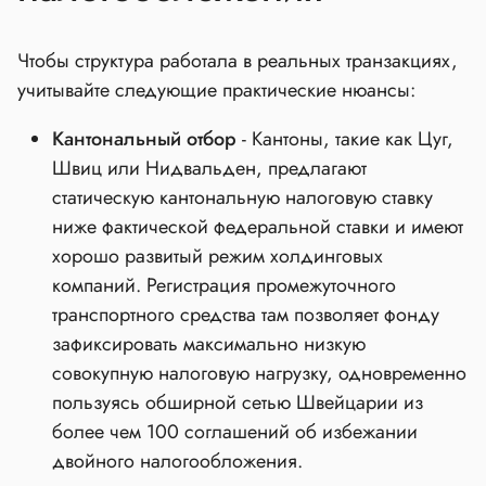
Чтобы структура работала в реальных транзакциях,
учитывайте следующие практические нюансы:
Кантональный отбор
- Кантоны, такие как Цуг,
Швиц или Нидвальден, предлагают
статическую кантональную налоговую ставку
ниже фактической федеральной ставки и имеют
хорошо развитый режим холдинговых
компаний. Регистрация промежуточного
транспортного средства там позволяет фонду
зафиксировать максимально низкую
совокупную налоговую нагрузку, одновременно
пользуясь обширной сетью Швейцарии из
более чем 100 соглашений об избежании
двойного налогообложения.