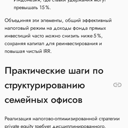
превышать 15 %.
Объединяя эти элементы, общий эффективный
налоговый режим на доходы фонда прямых
инвестиций часто можно снизить ниже 5 %,
сохраняя капитал для реинвестирования и
повышая чистый IRR.
Практические шаги по
структурированию
семейных офисов
Реализация налогово‑оптимизированной стратегии
private equity требует дисциплинированного,