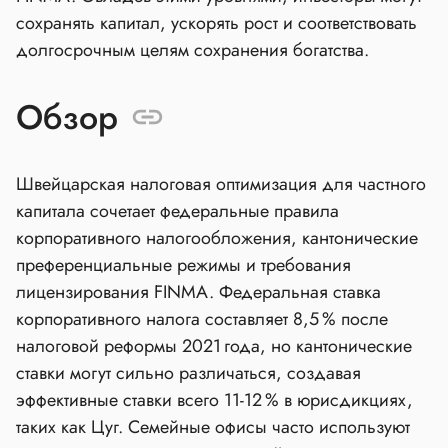
сохранять капитал, ускорять рост и соответствовать
долгосрочным целям сохранения богатства.
Обзор
Швейцарская налоговая оптимизация для частного
капитала сочетает федеральные правила
корпоративного налогообложения, кантонические
преференциальные режимы и требования
лицензирования FINMA. Федеральная ставка
корпоративного налога составляет 8,5 % после
налоговой реформы 2021 года, но кантонические
ставки могут сильно различаться, создавая
эффективные ставки всего 11‑12 % в юрисдикциях,
таких как Цуг. Семейные офисы часто используют