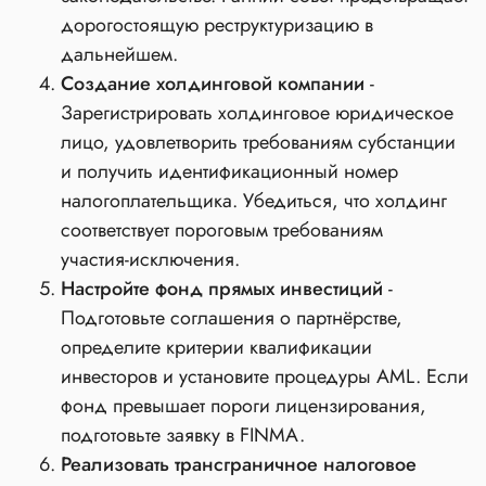
дорогостоящую реструктуризацию в
дальнейшем.
Создание холдинговой компании
-
Зарегистрировать холдинговое юридическое
лицо, удовлетворить требованиям субстанции
и получить идентификационный номер
налогоплательщика. Убедиться, что холдинг
соответствует пороговым требованиям
участия‑исключения.
Настройте фонд прямых инвестиций
-
Подготовьте соглашения о партнёрстве,
определите критерии квалификации
инвесторов и установите процедуры AML. Если
фонд превышает пороги лицензирования,
подготовьте заявку в FINMA.
Реализовать трансграничное налоговое