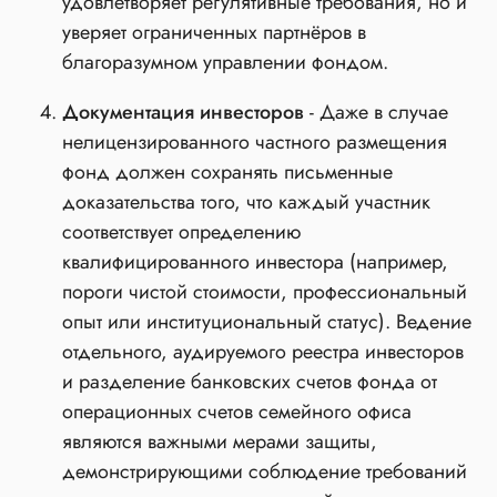
удовлетворяет регулятивные требования, но и
уверяет ограниченных партнёров в
благоразумном управлении фондом.
Документация инвесторов
- Даже в случае
нелицензированного частного размещения
фонд должен сохранять письменные
доказательства того, что каждый участник
соответствует определению
квалифицированного инвестора (например,
пороги чистой стоимости, профессиональный
опыт или институциональный статус). Ведение
отдельного, аудируемого реестра инвесторов
и разделение банковских счетов фонда от
операционных счетов семейного офиса
являются важными мерами защиты,
демонстрирующими соблюдение требований