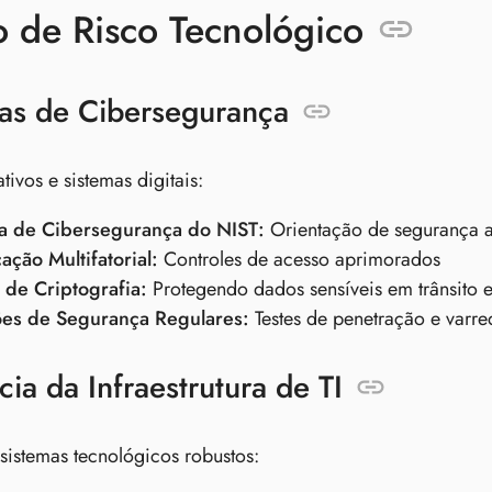
 de Risco Tecnológico
ras de Cibersegurança
tivos e sistemas digitais:
ra de Cibersegurança do NIST:
Orientação de segurança 
ação Multifatorial:
Controles de acesso aprimorados
 de Criptografia:
Protegendo dados sensíveis em trânsito 
ões de Segurança Regulares:
Testes de penetração e varre
cia da Infraestrutura de TI
sistemas tecnológicos robustos: