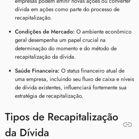
empresas podem emitir novas ações ou converter
dívida em ações como parte do processo de
recapitalização.
Condições de Mercado:
O ambiente econômico
geral desempenha um papel crucial na
determinação do momento e do método de
recapitalização da dívida.
Saúde Financeira:
O status financeiro atual de
uma empresa, incluindo seu fluxo de caixa e níveis
de dívida existentes, influenciará fortemente sua
estratégia de recapitalização.
Tipos de Recapitalização
da Dívida