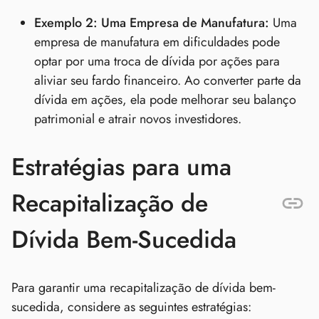
Exemplo 2: Uma Empresa de Manufatura:
Uma
empresa de manufatura em dificuldades pode
optar por uma troca de dívida por ações para
aliviar seu fardo financeiro. Ao converter parte da
dívida em ações, ela pode melhorar seu balanço
patrimonial e atrair novos investidores.
Estratégias para uma
Recapitalização de
Dívida Bem-Sucedida
Para garantir uma recapitalização de dívida bem-
sucedida, considere as seguintes estratégias: