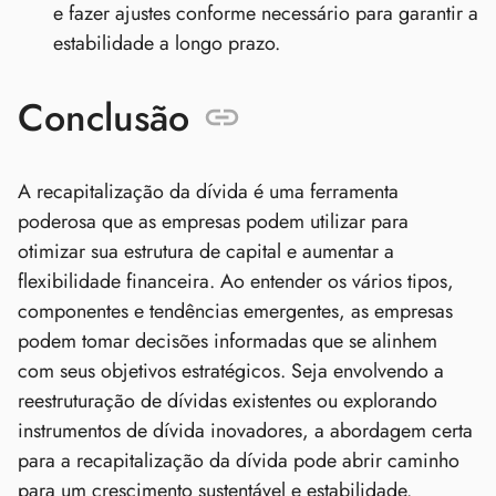
e fazer ajustes conforme necessário para garantir a
estabilidade a longo prazo.
Conclusão
A recapitalização da dívida é uma ferramenta
poderosa que as empresas podem utilizar para
otimizar sua estrutura de capital e aumentar a
flexibilidade financeira. Ao entender os vários tipos,
componentes e tendências emergentes, as empresas
podem tomar decisões informadas que se alinhem
com seus objetivos estratégicos. Seja envolvendo a
reestruturação de dívidas existentes ou explorando
instrumentos de dívida inovadores, a abordagem certa
para a recapitalização da dívida pode abrir caminho
para um crescimento sustentável e estabilidade.