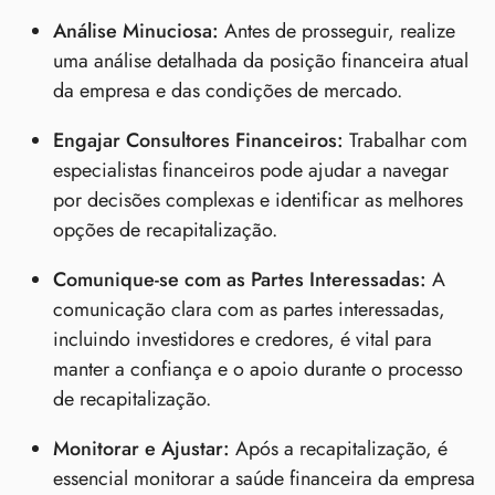
Análise Minuciosa:
Antes de prosseguir, realize
uma análise detalhada da posição financeira atual
da empresa e das condições de mercado.
Engajar Consultores Financeiros:
Trabalhar com
especialistas financeiros pode ajudar a navegar
por decisões complexas e identificar as melhores
opções de recapitalização.
Comunique-se com as Partes Interessadas:
A
comunicação clara com as partes interessadas,
incluindo investidores e credores, é vital para
manter a confiança e o apoio durante o processo
de recapitalização.
Monitorar e Ajustar:
Após a recapitalização, é
essencial monitorar a saúde financeira da empresa