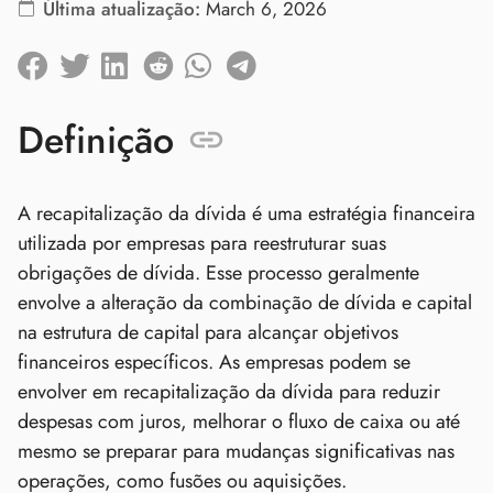
Última atualização:
March 6, 2026
Definição
A recapitalização da dívida é uma estratégia financeira
utilizada por empresas para reestruturar suas
obrigações de dívida. Esse processo geralmente
envolve a alteração da combinação de dívida e capital
na estrutura de capital para alcançar objetivos
financeiros específicos. As empresas podem se
envolver em recapitalização da dívida para reduzir
despesas com juros, melhorar o fluxo de caixa ou até
mesmo se preparar para mudanças significativas nas
operações, como fusões ou aquisições.