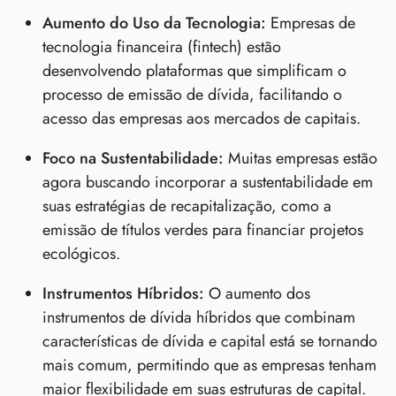
Aumento do Uso da Tecnologia:
Empresas de
tecnologia financeira (fintech) estão
desenvolvendo plataformas que simplificam o
processo de emissão de dívida, facilitando o
acesso das empresas aos mercados de capitais.
Foco na Sustentabilidade:
Muitas empresas estão
agora buscando incorporar a sustentabilidade em
suas estratégias de recapitalização, como a
emissão de títulos verdes para financiar projetos
ecológicos.
Instrumentos Híbridos:
O aumento dos
instrumentos de dívida híbridos que combinam
características de dívida e capital está se tornando
mais comum, permitindo que as empresas tenham
maior flexibilidade em suas estruturas de capital.