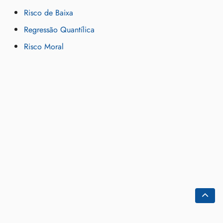
Risco de Baixa
Regressão Quantílica
Risco Moral