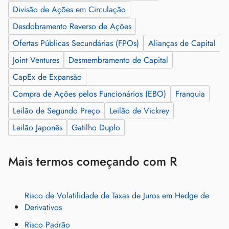
Divisão de Ações em Circulação
Desdobramento Reverso de Ações
Ofertas Públicas Secundárias (FPOs)
Alianças de Capital
Joint Ventures
Desmembramento de Capital
CapEx de Expansão
Compra de Ações pelos Funcionários (EBO)
Franquia
Leilão de Segundo Preço
Leilão de Vickrey
Leilão Japonês
Gatilho Duplo
Mais termos começando com R
Risco de Volatilidade de Taxas de Juros em Hedge de
Derivativos
Risco Padrão