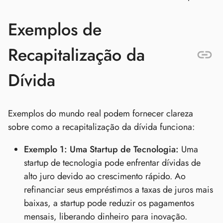
Exemplos de
Recapitalização da
Dívida
Exemplos do mundo real podem fornecer clareza
sobre como a recapitalização da dívida funciona:
Exemplo 1: Uma Startup de Tecnologia:
Uma
startup de tecnologia pode enfrentar dívidas de
alto juro devido ao crescimento rápido. Ao
refinanciar seus empréstimos a taxas de juros mais
baixas, a startup pode reduzir os pagamentos
mensais, liberando dinheiro para inovação.