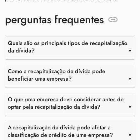
perguntas frequentes
Quais são os principais tipos de recapitalização
da dívida?
Como a recapitalização da dívida pode
beneficiar uma empresa?
O que uma empresa deve considerar antes de
optar pela recapitalização da dívida?
A recapitalização da dívida pode afetar a
classificação de crédito de uma empresa?