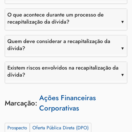
O que acontece durante um processo de
recapitalização da dívida?
Quem deve considerar a recapitalização da
dívida?
Existem riscos envolvidos na recapitalização da
dívida?
Ações Financeiras
Marcação:
Corporativas
Prospecto
Oferta Pública Direta (DPO)