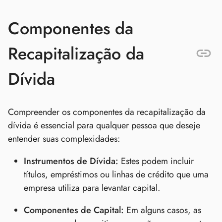
Componentes da
Recapitalização da
Dívida
Compreender os componentes da recapitalização da
dívida é essencial para qualquer pessoa que deseje
entender suas complexidades:
Instrumentos de Dívida:
Estes podem incluir
títulos, empréstimos ou linhas de crédito que uma
empresa utiliza para levantar capital.
Componentes de Capital:
Em alguns casos, as