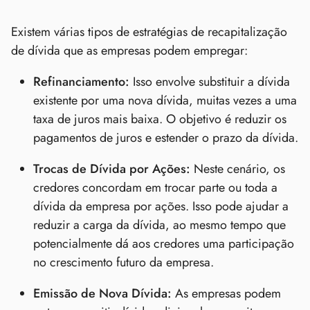
Existem várias tipos de estratégias de recapitalização
de dívida que as empresas podem empregar:
Refinanciamento:
Isso envolve substituir a dívida
existente por uma nova dívida, muitas vezes a uma
taxa de juros mais baixa. O objetivo é reduzir os
pagamentos de juros e estender o prazo da dívida.
Trocas de Dívida por Ações:
Neste cenário, os
credores concordam em trocar parte ou toda a
dívida da empresa por ações. Isso pode ajudar a
reduzir a carga da dívida, ao mesmo tempo que
potencialmente dá aos credores uma participação
no crescimento futuro da empresa.
Emissão de Nova Dívida:
As empresas podem