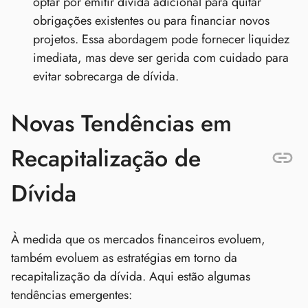
optar por emitir dívida adicional para quitar
obrigações existentes ou para financiar novos
projetos. Essa abordagem pode fornecer liquidez
imediata, mas deve ser gerida com cuidado para
evitar sobrecarga de dívida.
Novas Tendências em
Recapitalização de
Dívida
À medida que os mercados financeiros evoluem,
também evoluem as estratégias em torno da
recapitalização da dívida. Aqui estão algumas
tendências emergentes: