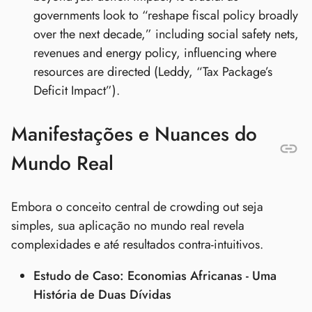
governments look to “reshape fiscal policy broadly
over the next decade,” including social safety nets,
revenues and energy policy, influencing where
resources are directed (Leddy, “Tax Package’s
Deficit Impact”).
Manifestações e Nuances do
Mundo Real
Embora o conceito central de crowding out seja
simples, sua aplicação no mundo real revela
complexidades e até resultados contra-intuitivos.
Estudo de Caso: Economias Africanas - Uma
História de Duas Dívidas