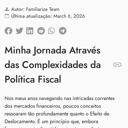
Autor:
Familiarize Team
Última atualização:
March 6, 2026
Minha Jornada Através
das Complexidades da
Política Fiscal
Nos meus anos navegando nas intricadas correntes
dos mercados financeiros, poucos conceitos
ressoaram tão profundamente quanto o Efeito de
Deslocamento. É um princípio que, embora