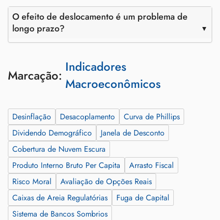
O efeito de deslocamento é um problema de
longo prazo?
Indicadores
Marcação:
Macroeconômicos
Desinflação
Desacoplamento
Curva de Phillips
Dividendo Demográfico
Janela de Desconto
Cobertura de Nuvem Escura
Produto Interno Bruto Per Capita
Arrasto Fiscal
Risco Moral
Avaliação de Opções Reais
Caixas de Areia Regulatórias
Fuga de Capital
Sistema de Bancos Sombrios