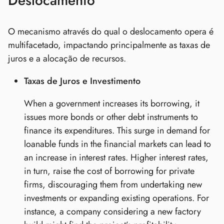
Deslocamento
O mecanismo através do qual o deslocamento opera é
multifacetado, impactando principalmente as taxas de
juros e a alocação de recursos.
Taxas de Juros e Investimento
When a government increases its borrowing, it
issues more bonds or other debt instruments to
finance its expenditures. This surge in demand for
loanable funds in the financial markets can lead to
an increase in interest rates. Higher interest rates,
in turn, raise the cost of borrowing for private
firms, discouraging them from undertaking new
investments or expanding existing operations. For
instance, a company considering a new factory