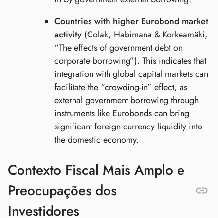
Countries with higher Eurobond market
activity
(Colak, Habimana & Korkeamäki,
“The effects of government debt on
corporate borrowing”). This indicates that
integration with global capital markets can
facilitate the “crowding-in” effect, as
external government borrowing through
instruments like Eurobonds can bring
significant foreign currency liquidity into
the domestic economy.
Contexto Fiscal Mais Amplo e
Preocupações dos
Investidores