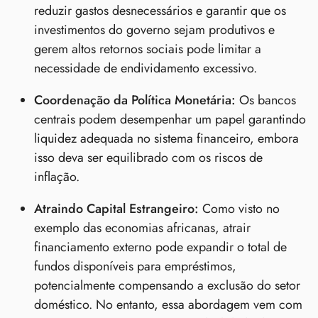
reduzir gastos desnecessários e garantir que os
investimentos do governo sejam produtivos e
gerem altos retornos sociais pode limitar a
necessidade de endividamento excessivo.
Coordenação da Política Monetária:
Os bancos
centrais podem desempenhar um papel garantindo
liquidez adequada no sistema financeiro, embora
isso deva ser equilibrado com os riscos de
inflação.
Atraindo Capital Estrangeiro:
Como visto no
exemplo das economias africanas, atrair
financiamento externo pode expandir o total de
fundos disponíveis para empréstimos,
potencialmente compensando a exclusão do setor
doméstico. No entanto, essa abordagem vem com