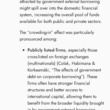
attracted by government external borrowing
might spill over into the domestic financial
system, increasing the overall pool of funds
available for both public and private sectors.
The “crowding-in” effect was particularly
pronounced among:
Publicly listed firms
, especially those
cross-listed on foreign exchanges
(multinationals) (Colak, Habimana &
Korkeamäki, “The effects of government
debt on corporate borrowing”). These
firms often have stronger financial
structures and better access to
international capital, allowing them to
benefit from the broader liquidity brought
in by government external borrowing.