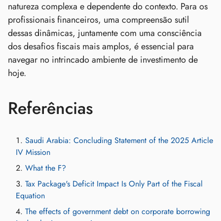
natureza complexa e dependente do contexto. Para os
profissionais financeiros, uma compreensão sutil
dessas dinâmicas, juntamente com uma consciência
dos desafios fiscais mais amplos, é essencial para
navegar no intrincado ambiente de investimento de
hoje.
Referências
Saudi Arabia: Concluding Statement of the 2025 Article
IV Mission
What the F?
Tax Package's Deficit Impact Is Only Part of the Fiscal
Equation
The effects of government debt on corporate borrowing