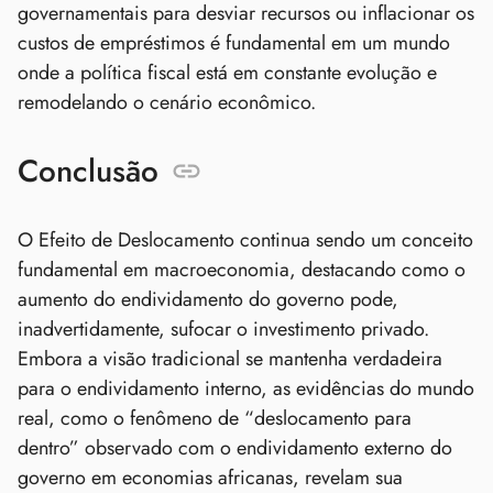
governamentais para desviar recursos ou inflacionar os
custos de empréstimos é fundamental em um mundo
onde a política fiscal está em constante evolução e
remodelando o cenário econômico.
Conclusão
O Efeito de Deslocamento continua sendo um conceito
fundamental em macroeconomia, destacando como o
aumento do endividamento do governo pode,
inadvertidamente, sufocar o investimento privado.
Embora a visão tradicional se mantenha verdadeira
para o endividamento interno, as evidências do mundo
real, como o fenômeno de “deslocamento para
dentro” observado com o endividamento externo do
governo em economias africanas, revelam sua