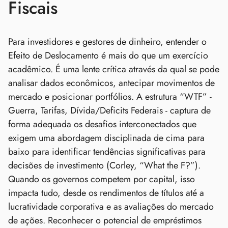
Fiscais
Para investidores e gestores de dinheiro, entender o
Efeito de Deslocamento é mais do que um exercício
acadêmico. É uma lente crítica através da qual se pode
analisar dados econômicos, antecipar movimentos de
mercado e posicionar portfólios. A estrutura “WTF” -
Guerra, Tarifas, Dívida/Deficits Federais - captura de
forma adequada os desafios interconectados que
exigem uma abordagem disciplinada de cima para
baixo para identificar tendências significativas para
decisões de investimento (Corley, “What the F?”).
Quando os governos competem por capital, isso
impacta tudo, desde os rendimentos de títulos até a
lucratividade corporativa e as avaliações do mercado
de ações. Reconhecer o potencial de empréstimos