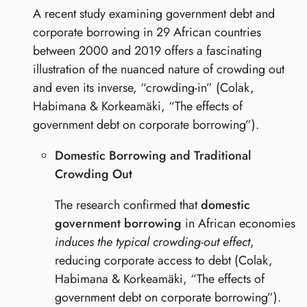
A recent study examining government debt and
corporate borrowing in 29 African countries
between 2000 and 2019 offers a fascinating
illustration of the nuanced nature of crowding out
and even its inverse, “crowding-in” (Colak,
Habimana & Korkeamäki, “The effects of
government debt on corporate borrowing”).
Domestic Borrowing and Traditional
Crowding Out
The research confirmed that
domestic
government borrowing
in African economies
induces the typical crowding-out effect
,
reducing corporate access to debt (Colak,
Habimana & Korkeamäki, “The effects of
government debt on corporate borrowing”).