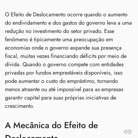
O Efeito de Deslocamento ocorre quando o aumento
do endividamento e dos gastos do governo leva a uma
redução no investimento do setor privado. Esse
fenômeno é tipicamente uma preocupação em
economias onde o governo expande sua presença
fiscal, muitas vezes financiando déficits por meio de
dívida. Quando o governo compete com entidades
privadas por fundos emprestáveis disponíveis, isso
pode aumentar o custo do empréstimo, tornando
menos atraente ou até impossível para as empresas
garantir capital para suas próprias iniciativas de
crescimento.
A Mecânica do Efeito de