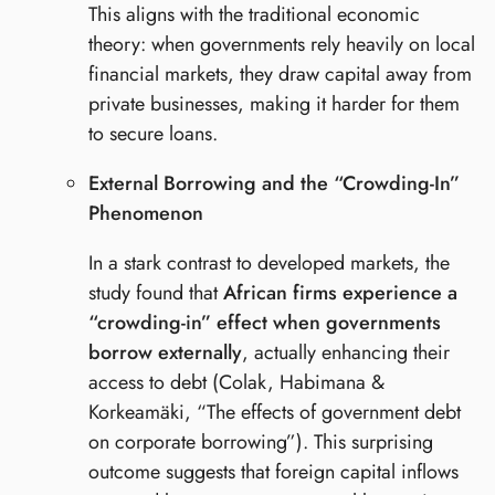
This aligns with the traditional economic
theory: when governments rely heavily on local
financial markets, they draw capital away from
private businesses, making it harder for them
to secure loans.
External Borrowing and the “Crowding-In”
Phenomenon
In a stark contrast to developed markets, the
study found that
African firms experience a
“crowding-in” effect when governments
borrow externally
, actually enhancing their
access to debt (Colak, Habimana &
Korkeamäki, “The effects of government debt
on corporate borrowing”). This surprising
outcome suggests that foreign capital inflows