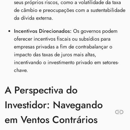
seus próprios riscos, como a volatilidade da taxa
de câmbio e preocupações com a sustentabilidade
da dívida externa.
Incentivos Direcionados:
Os governos podem
oferecer incentivos fiscais ou subsídios para
empresas privadas a fim de contrabalançar o
impacto das taxas de juros mais altas,
incentivando o investimento privado em setores-
chave.
A Perspectiva do
Investidor: Navegando
em Ventos Contrários