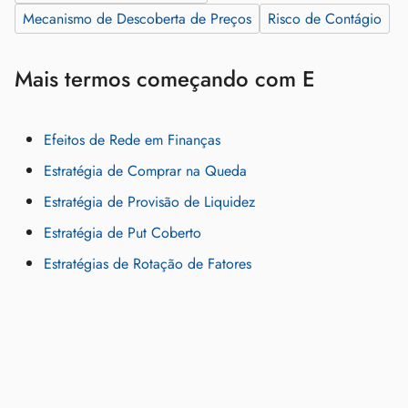
Mecanismo de Descoberta de Preços
Risco de Contágio
Mais termos começando com E
Efeitos de Rede em Finanças
Estratégia de Comprar na Queda
Estratégia de Provisão de Liquidez
Estratégia de Put Coberto
Estratégias de Rotação de Fatores