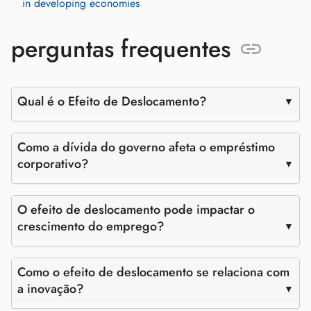
in developing economies
perguntas frequentes
Qual é o Efeito de Deslocamento?
Como a dívida do governo afeta o empréstimo
corporativo?
O efeito de deslocamento pode impactar o
crescimento do emprego?
Como o efeito de deslocamento se relaciona com
a inovação?