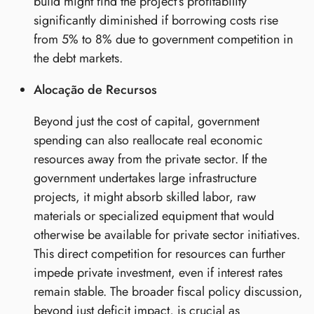
build might find the project’s profitability
significantly diminished if borrowing costs rise
from 5% to 8% due to government competition in
the debt markets.
Alocação de Recursos
Beyond just the cost of capital, government
spending can also reallocate real economic
resources away from the private sector. If the
government undertakes large infrastructure
projects, it might absorb skilled labor, raw
materials or specialized equipment that would
otherwise be available for private sector initiatives.
This direct competition for resources can further
impede private investment, even if interest rates
remain stable. The broader fiscal policy discussion,
beyond just deficit impact, is crucial as