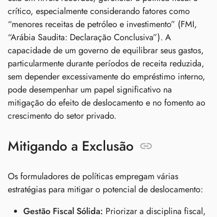
crítico, especialmente considerando fatores como
“menores receitas de petróleo e investimento” (FMI,
“Arábia Saudita: Declaração Conclusiva”). A
capacidade de um governo de equilibrar seus gastos,
particularmente durante períodos de receita reduzida,
sem depender excessivamente do empréstimo interno,
pode desempenhar um papel significativo na
mitigação do efeito de deslocamento e no fomento ao
crescimento do setor privado.
Mitigando a Exclusão
Os formuladores de políticas empregam várias
estratégias para mitigar o potencial de deslocamento:
Gestão Fiscal Sólida:
Priorizar a disciplina fiscal,