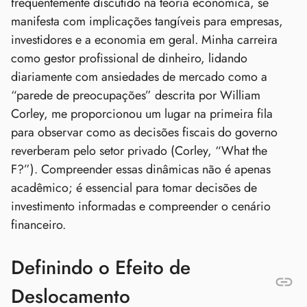
frequentemente discutido na teoria econômica, se
manifesta com implicações tangíveis para empresas,
investidores e a economia em geral. Minha carreira
como gestor profissional de dinheiro, lidando
diariamente com ansiedades de mercado como a
“parede de preocupações” descrita por William
Corley, me proporcionou um lugar na primeira fila
para observar como as decisões fiscais do governo
reverberam pelo setor privado (Corley, “What the
F?”). Compreender essas dinâmicas não é apenas
acadêmico; é essencial para tomar decisões de
investimento informadas e compreender o cenário
financeiro.
Definindo o Efeito de
Deslocamento