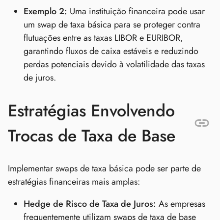
Exemplo 2:
Uma instituição financeira pode usar
um swap de taxa básica para se proteger contra
flutuações entre as taxas LIBOR e EURIBOR,
garantindo fluxos de caixa estáveis e reduzindo
perdas potenciais devido à volatilidade das taxas
de juros.
Estratégias Envolvendo
Trocas de Taxa de Base
Implementar swaps de taxa básica pode ser parte de
estratégias financeiras mais amplas:
Hedge de Risco de Taxa de Juros:
As empresas
frequentemente utilizam swaps de taxa de base