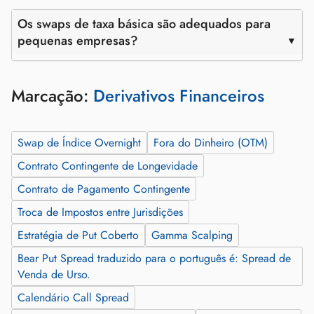
Os swaps de taxa básica são adequados para
pequenas empresas?
Marcação:
Derivativos Financeiros
Swap de Índice Overnight
Fora do Dinheiro (OTM)
Contrato Contingente de Longevidade
Contrato de Pagamento Contingente
Troca de Impostos entre Jurisdições
Estratégia de Put Coberto
Gamma Scalping
Bear Put Spread traduzido para o português é: Spread de
Venda de Urso.
Calendário Call Spread