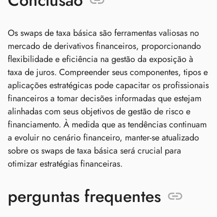
Conclusão
Os swaps de taxa básica são ferramentas valiosas no
mercado de derivativos financeiros, proporcionando
flexibilidade e eficiência na gestão da exposição à
taxa de juros. Compreender seus componentes, tipos e
aplicações estratégicas pode capacitar os profissionais
financeiros a tomar decisões informadas que estejam
alinhadas com seus objetivos de gestão de risco e
financiamento. À medida que as tendências continuam
a evoluir no cenário financeiro, manter-se atualizado
sobre os swaps de taxa básica será crucial para
otimizar estratégias financeiras.
perguntas frequentes