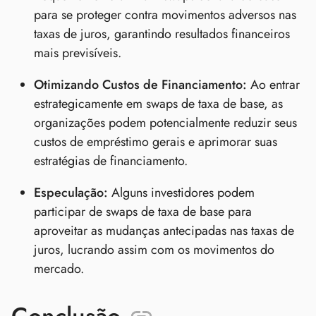
para se proteger contra movimentos adversos nas
taxas de juros, garantindo resultados financeiros
mais previsíveis.
Otimizando Custos de Financiamento:
Ao entrar
estrategicamente em swaps de taxa de base, as
organizações podem potencialmente reduzir seus
custos de empréstimo gerais e aprimorar suas
estratégias de financiamento.
Especulação:
Alguns investidores podem
participar de swaps de taxa de base para
aproveitar as mudanças antecipadas nas taxas de
juros, lucrando assim com os movimentos do
mercado.