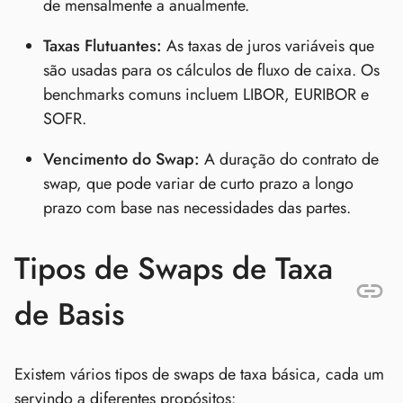
de mensalmente a anualmente.
Taxas Flutuantes:
As taxas de juros variáveis que
são usadas para os cálculos de fluxo de caixa. Os
benchmarks comuns incluem LIBOR, EURIBOR e
SOFR.
Vencimento do Swap:
A duração do contrato de
swap, que pode variar de curto prazo a longo
prazo com base nas necessidades das partes.
Tipos de Swaps de Taxa
de Basis
Existem vários tipos de swaps de taxa básica, cada um
servindo a diferentes propósitos: