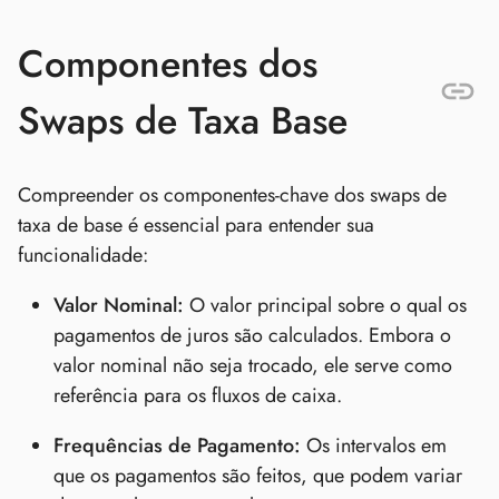
Componentes dos
Swaps de Taxa Base
Compreender os componentes-chave dos swaps de
taxa de base é essencial para entender sua
funcionalidade:
Valor Nominal:
O valor principal sobre o qual os
pagamentos de juros são calculados. Embora o
valor nominal não seja trocado, ele serve como
referência para os fluxos de caixa.
Frequências de Pagamento:
Os intervalos em
que os pagamentos são feitos, que podem variar