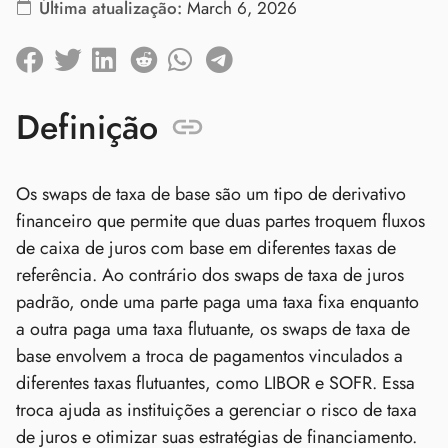
Última atualização:
March 6, 2026
Definição
Os swaps de taxa de base são um tipo de derivativo
financeiro que permite que duas partes troquem fluxos
de caixa de juros com base em diferentes taxas de
referência. Ao contrário dos swaps de taxa de juros
padrão, onde uma parte paga uma taxa fixa enquanto
a outra paga uma taxa flutuante, os swaps de taxa de
base envolvem a troca de pagamentos vinculados a
diferentes taxas flutuantes, como LIBOR e SOFR. Essa
troca ajuda as instituições a gerenciar o risco de taxa
de juros e otimizar suas estratégias de financiamento.