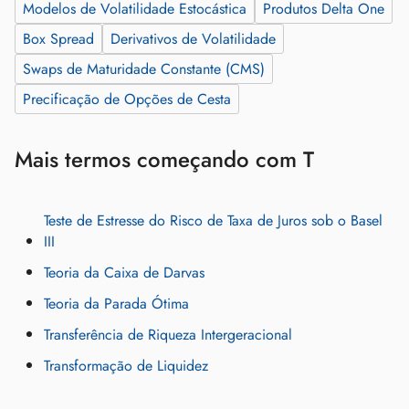
Modelos de Volatilidade Estocástica
Produtos Delta One
Box Spread
Derivativos de Volatilidade
Swaps de Maturidade Constante (CMS)
Precificação de Opções de Cesta
Mais termos começando com T
Teste de Estresse do Risco de Taxa de Juros sob o Basel
III
Teoria da Caixa de Darvas
Teoria da Parada Ótima
Transferência de Riqueza Intergeracional
Transformação de Liquidez