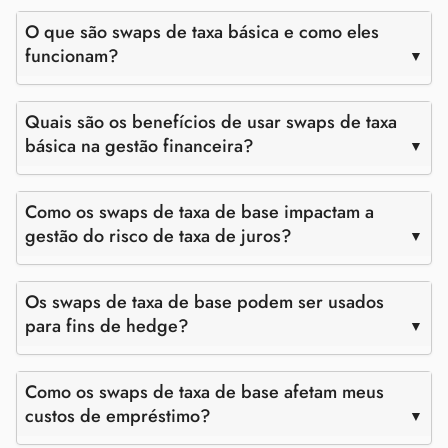
O que são swaps de taxa básica e como eles
funcionam?
Quais são os benefícios de usar swaps de taxa
básica na gestão financeira?
Como os swaps de taxa de base impactam a
gestão do risco de taxa de juros?
Os swaps de taxa de base podem ser usados
para fins de hedge?
Como os swaps de taxa de base afetam meus
custos de empréstimo?