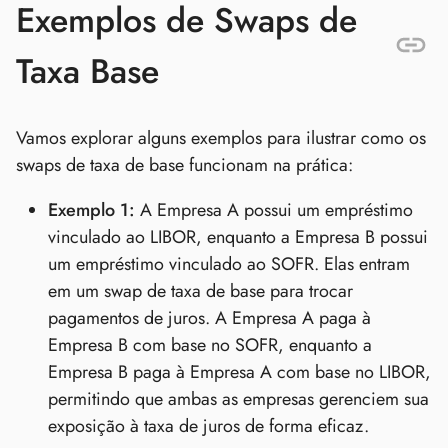
Exemplos de Swaps de
Taxa Base
Vamos explorar alguns exemplos para ilustrar como os
swaps de taxa de base funcionam na prática:
Exemplo 1:
A Empresa A possui um empréstimo
vinculado ao LIBOR, enquanto a Empresa B possui
um empréstimo vinculado ao SOFR. Elas entram
em um swap de taxa de base para trocar
pagamentos de juros. A Empresa A paga à
Empresa B com base no SOFR, enquanto a
Empresa B paga à Empresa A com base no LIBOR,
permitindo que ambas as empresas gerenciem sua
exposição à taxa de juros de forma eficaz.