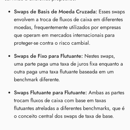
Swaps de Basis de Moeda Cruzada:
Esses swaps
envolvem a troca de fluxos de caixa em diferentes
moedas, frequentemente utilizados por empresas
que operam em mercados internacionais para
proteger-se contra o risco cambial.
Swaps de Fixo para Flutuante:
Nestes swaps,
uma parte paga uma taxa de juros fixa enquanto a
outra paga uma taxa flutuante baseada em um
benchmark diferente.
Swaps Flutuante para Flutuante:
Ambas as partes
trocam fluxos de caixa com base em taxas
flutuantes atreladas a diferentes benchmarks, que é
o conceito central dos swaps de taxa de base.