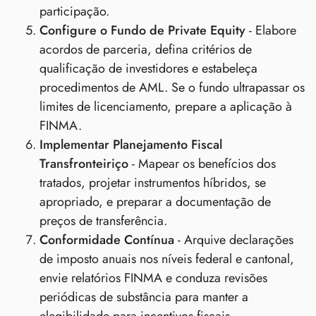
participação.
Configure o Fundo de Private Equity
- Elabore
acordos de parceria, defina critérios de
qualificação de investidores e estabeleça
procedimentos de AML. Se o fundo ultrapassar os
limites de licenciamento, prepare a aplicação à
FINMA.
Implementar Planejamento Fiscal
Transfronteiriço
- Mapear os benefícios dos
tratados, projetar instrumentos híbridos, se
apropriado, e preparar a documentação de
preços de transferência.
Conformidade Contínua
- Arquive declarações
de imposto anuais nos níveis federal e cantonal,
envie relatórios FINMA e conduza revisões
periódicas de substância para manter a