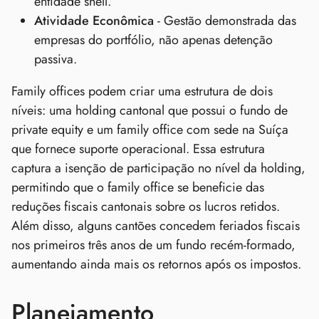
entidade shell.
Atividade Econômica
- Gestão demonstrada das
empresas do portfólio, não apenas detenção
passiva.
Family offices podem criar uma estrutura de dois
níveis: uma holding cantonal que possui o fundo de
private equity e um family office com sede na Suíça
que fornece suporte operacional. Essa estrutura
captura a isenção de participação no nível da holding,
permitindo que o family office se beneficie das
reduções fiscais cantonais sobre os lucros retidos.
Além disso, alguns cantões concedem feriados fiscais
nos primeiros três anos de um fundo recém‑formado,
aumentando ainda mais os retornos após os impostos.
Planejamento