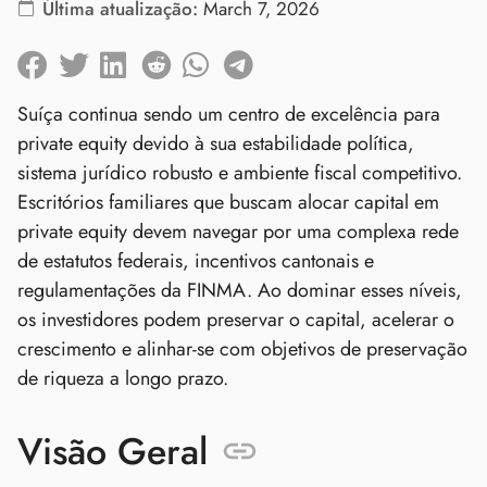
Última atualização:
March 7, 2026
Suíça continua sendo um centro de excelência para
private equity devido à sua estabilidade política,
sistema jurídico robusto e ambiente fiscal competitivo.
Escritórios familiares que buscam alocar capital em
private equity devem navegar por uma complexa rede
de estatutos federais, incentivos cantonais e
regulamentações da FINMA. Ao dominar esses níveis,
os investidores podem preservar o capital, acelerar o
crescimento e alinhar‑se com objetivos de preservação
de riqueza a longo prazo.
Visão Geral