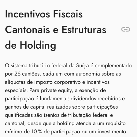
Incentivos Fiscais
Cantonais e Estruturas
de Holding
O sistema tributário federal da Suíça é complementado
por 26 cantões, cada um com autonomia sobre as
alíquotas de imposto corporativo e incentivos
especiais. Para private equity, a exenção de
participação é fundamental: dividendos recebidos e
ganhos de capital realizados sobre participações
qualificadas são isentos de tributação federal e
cantonal, desde que a holding atenda a um requisito
mínimo de 10 % de participação ou um investimento