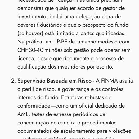
demonstrar que qualquer acordo de gestor de
investimentos inclui uma delegação clara de
deveres fiduciários e que o prospecto do fundo
(se houver) está limitado a partes qualificadas.
Na prática, um LP‑PE de tamanho modesto com
CHF 30‑40 milhões sob gestão pode operar sem
licença, desde que documente o processo de
qualificação dos investidores por escrito.
Supervisão Baseada em Risco
- A FINMA avalia
o perfil de risco, a governança e os controles
internos do fundo. Estruturas robustas de
conformidade—como um oficial dedicado de
AML, testes de estresse periódicos da
concentração de carteira e procedimentos
documentados de escalonamento para violações