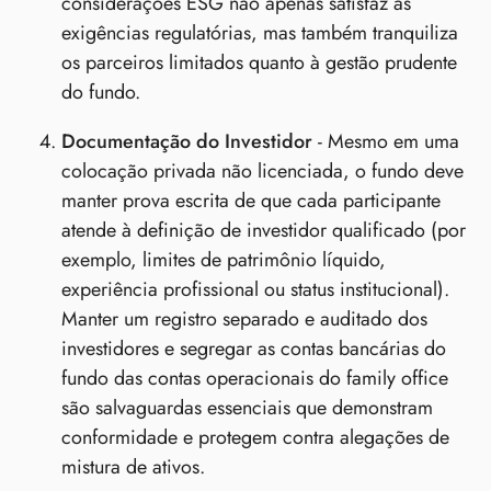
considerações ESG não apenas satisfaz as
exigências regulatórias, mas também tranquiliza
os parceiros limitados quanto à gestão prudente
do fundo.
Documentação do Investidor
- Mesmo em uma
colocação privada não licenciada, o fundo deve
manter prova escrita de que cada participante
atende à definição de investidor qualificado (por
exemplo, limites de patrimônio líquido,
experiência profissional ou status institucional).
Manter um registro separado e auditado dos
investidores e segregar as contas bancárias do
fundo das contas operacionais do family office
são salvaguardas essenciais que demonstram
conformidade e protegem contra alegações de
mistura de ativos.