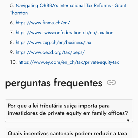
Navigating OBBBA's International Tax Reforms - Grant
Thornton
https://www.finma.ch/en/
https://www.swissconfederation.ch/en/taxation
https://www.zug.ch/en/business/tax
https://www.oecd.org/tax/beps/
https://www.ey.com/en_ch/tax/private-equity-tax
perguntas frequentes
Por que a lei tributária suíça importa para
investidores de private equity em family offices?
Quais incentivos cantonais podem reduzir a taxa