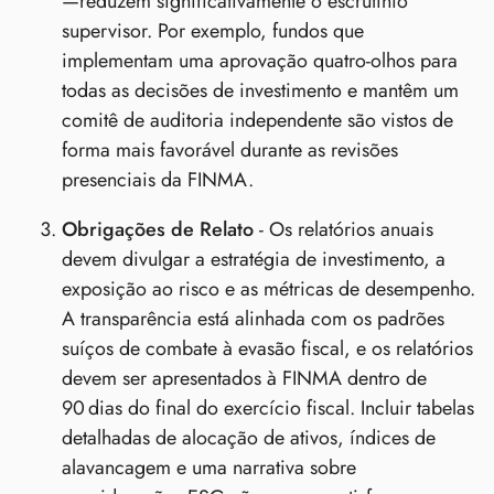
—reduzem significativamente o escrutínio
supervisor. Por exemplo, fundos que
implementam uma aprovação quatro‑olhos para
todas as decisões de investimento e mantêm um
comitê de auditoria independente são vistos de
forma mais favorável durante as revisões
presenciais da FINMA.
Obrigações de Relato
- Os relatórios anuais
devem divulgar a estratégia de investimento, a
exposição ao risco e as métricas de desempenho.
A transparência está alinhada com os padrões
suíços de combate à evasão fiscal, e os relatórios
devem ser apresentados à FINMA dentro de
90 dias do final do exercício fiscal. Incluir tabelas
detalhadas de alocação de ativos, índices de
alavancagem e uma narrativa sobre