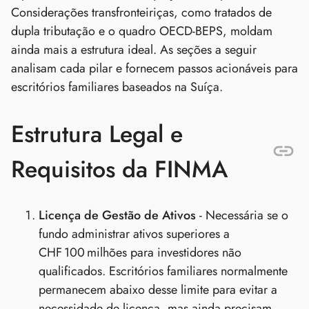
Considerações transfronteiriças, como tratados de
dupla tributação e o quadro OECD‑BEPS, moldam
ainda mais a estrutura ideal. As seções a seguir
analisam cada pilar e fornecem passos acionáveis para
escritórios familiares baseados na Suíça.
Estrutura Legal e
Requisitos da FINMA
Licença de Gestão de Ativos
- Necessária se o
fundo administrar ativos superiores a
CHF 100 milhões para investidores não
qualificados. Escritórios familiares normalmente
permanecem abaixo desse limite para evitar a
necessidade de licença, mas ainda precisam