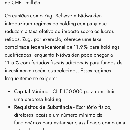
de CHF 1 milhão.
Os cantões como Zug, Schwyz e Nidwalden
introduziram regimes de holding‑company que
reduzem a taxa efetiva de imposto sobre os lucros
retidos. Zug, por exemplo, oferece uma taxa
combinada federal‑cantonal de 11,9 % para holdings
qualificadas, enquanto Nidwalden pode chegar a
11,5 % com feriados fiscais adicionais para fundos de
investimento recém‑estabelecidos. Esses regimes
frequentemente exigem:
Capital Mínimo
- CHF 100 000 para constituir
uma empresa holding.
Requisitos de Substância
- Escritório físico,
diretores locais e um número mínimo de
funcionários para evitar ser classificado como uma