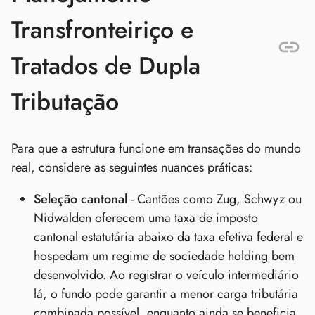
Transfronteiriço e
Tratados de Dupla
Tributação
Para que a estrutura funcione em transações do mundo
real, considere as seguintes nuances práticas:
Seleção cantonal
- Cantões como Zug, Schwyz ou
Nidwalden oferecem uma taxa de imposto
cantonal estatutária abaixo da taxa efetiva federal e
hospedam um regime de sociedade holding bem
desenvolvido. Ao registrar o veículo intermediário
lá, o fundo pode garantir a menor carga tributária
combinada possível, enquanto ainda se beneficia