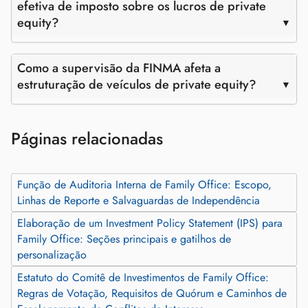
efetiva de imposto sobre os lucros de private
equity?
Como a supervisão da FINMA afeta a
estruturação de veículos de private equity?
Páginas relacionadas
Função de Auditoria Interna de Family Office: Escopo,
Linhas de Reporte e Salvaguardas de Independência
Elaboração de um Investment Policy Statement (IPS) para
Family Office: Seções principais e gatilhos de
personalização
Estatuto do Comitê de Investimentos de Family Office:
Regras de Votação, Requisitos de Quórum e Caminhos de