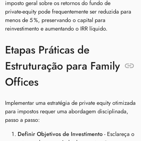
imposto geral sobre os retornos do fundo de
private‑equity pode frequentemente ser reduzida para
menos de 5 %, preservando o capital para
reinvestimento e aumentando o IRR líquido.
Etapas Práticas de
Estruturação para Family
Offices
Implementar uma estratégia de private equity otimizada
para impostos requer uma abordagem disciplinada,
passo a passo:
Definir Objetivos de Investimento
- Esclareça o