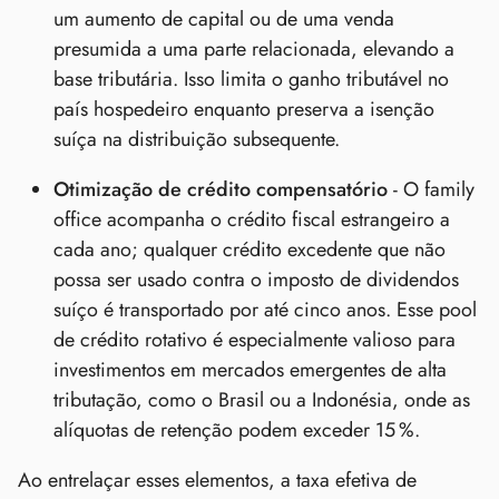
um aumento de capital ou de uma venda
presumida a uma parte relacionada, elevando a
base tributária. Isso limita o ganho tributável no
país hospedeiro enquanto preserva a isenção
suíça na distribuição subsequente.
Otimização de crédito compensatório
- O family
office acompanha o crédito fiscal estrangeiro a
cada ano; qualquer crédito excedente que não
possa ser usado contra o imposto de dividendos
suíço é transportado por até cinco anos. Esse pool
de crédito rotativo é especialmente valioso para
investimentos em mercados emergentes de alta
tributação, como o Brasil ou a Indonésia, onde as
alíquotas de retenção podem exceder 15 %.
Ao entrelaçar esses elementos, a taxa efetiva de