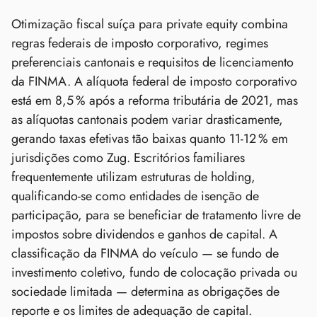
Otimização fiscal suíça para private equity combina
regras federais de imposto corporativo, regimes
preferenciais cantonais e requisitos de licenciamento
da FINMA. A alíquota federal de imposto corporativo
está em 8,5 % após a reforma tributária de 2021, mas
as alíquotas cantonais podem variar drasticamente,
gerando taxas efetivas tão baixas quanto 11‑12 % em
jurisdições como Zug. Escritórios familiares
frequentemente utilizam estruturas de holding,
qualificando‑se como entidades de isenção de
participação, para se beneficiar de tratamento livre de
impostos sobre dividendos e ganhos de capital. A
classificação da FINMA do veículo — se fundo de
investimento coletivo, fundo de colocação privada ou
sociedade limitada — determina as obrigações de
reporte e os limites de adequação de capital.