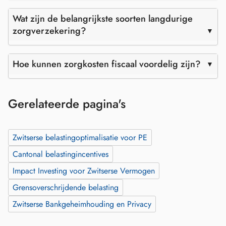
Wat zijn de belangrijkste soorten langdurige
zorgverzekering?
Hoe kunnen zorgkosten fiscaal voordelig zijn?
Gerelateerde pagina's
Zwitserse belastingoptimalisatie voor PE
Cantonal belastingincentives
Impact Investing voor Zwitserse Vermogen
Grensoverschrijdende belasting
Zwitserse Bankgeheimhouding en Privacy