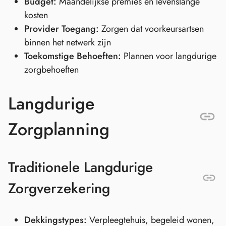
Budget:
Maandelijkse premies en levenslange
kosten
Provider Toegang:
Zorgen dat voorkeursartsen
binnen het netwerk zijn
Toekomstige Behoeften:
Plannen voor langdurige
zorgbehoeften
Langdurige
Zorgplanning
Traditionele Langdurige
Zorgverzekering
Dekkingstypes:
Verpleegtehuis, begeleid wonen,