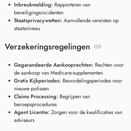
Inbreukmelding:
Rapporteren van
beveiligingsincidenten
Staatsprivacywetten:
Aanvullende vereisten op
staatsniveau
Verzekeringsregelingen
Gegarandeerde Aankooprechten:
Rechten voor
de aankoop van Medicare-supplementen
Gratis Kijkperiodes:
Beoordelingsperiodes voor
nieuwe polissen
Claims Processing:
Begrijpen van
beroepsprocedures
Agent Licentie:
Zorgen voor de kwalificaties van
adviseurs