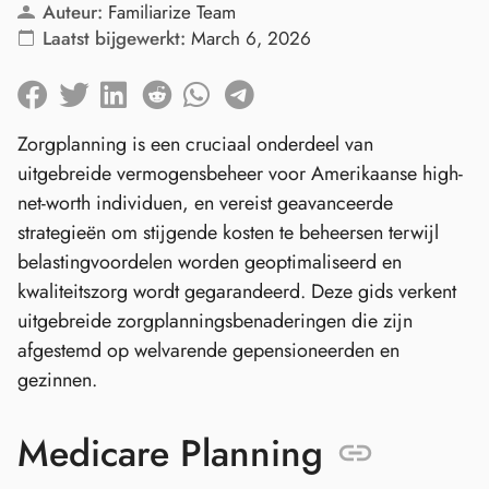
Auteur:
Familiarize Team
Laatst bijgewerkt:
March 6, 2026
Zorgplanning is een cruciaal onderdeel van
uitgebreide vermogensbeheer voor Amerikaanse high-
net-worth individuen, en vereist geavanceerde
strategieën om stijgende kosten te beheersen terwijl
belastingvoordelen worden geoptimaliseerd en
kwaliteitszorg wordt gegarandeerd. Deze gids verkent
uitgebreide zorgplanningsbenaderingen die zijn
afgestemd op welvarende gepensioneerden en
gezinnen.
Medicare Planning