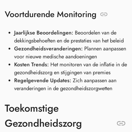
Voortdurende Monitoring
Jaarlijkse Beoordelingen:
Beoordelen van de
dekkingsbehoeften en de prestaties van het beleid
Gezondheidsveranderingen:
Plannen aanpassen
voor nieuwe medische aandoeningen
Kosten Trends:
Het monitoren van de inflatie in de
gezondheidszorg en stijgingen van premies
Regelgevende Updates:
Zich aanpassen aan
veranderingen in de gezondheidszorgwetten
Toekomstige
Gezondheidszorg