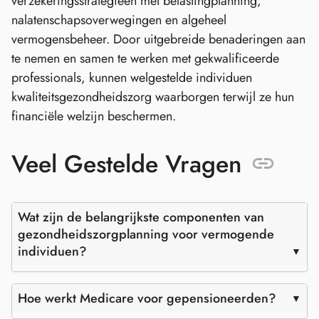
verzekeringsstrategieën met belastingplanning,
nalatenschapsoverwegingen en algeheel
vermogensbeheer. Door uitgebreide benaderingen aan
te nemen en samen te werken met gekwalificeerde
professionals, kunnen welgestelde individuen
kwaliteitsgezondheidszorg waarborgen terwijl ze hun
financiële welzijn beschermen.
Veel Gestelde Vragen
Wat zijn de belangrijkste componenten van
gezondheidszorgplanning voor vermogende
individuen?
Hoe werkt Medicare voor gepensioneerden?