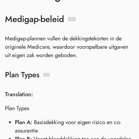
Medigap-beleid
Medigap-plannen vullen de dekkingstekorten in de
originele Medicare, waardoor voorspelbare uitgaven
uit eigen zak worden geboden.
Plan Types
Translation:
Plan Types
Plan A:
Basisdekking voor eigen risico en co-
assurantie