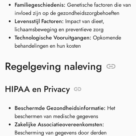
Familiegeschiedenis:
Genetische factoren die van
invloed zijn op de gezondheidszorgbehoeften
Levensstijl Factoren:
Impact van dieet,
lichaamsbeweging en preventieve zorg
Technologische Vooruitgangen:
Opkomende
behandelingen en hun kosten
Regelgeving naleving
HIPAA en Privacy
Beschermde Gezondheidsinformatie:
Het
beschermen van medische gegevens
Zakelijke Associatieovereenkomsten:
Bescherming van gegevens door derden