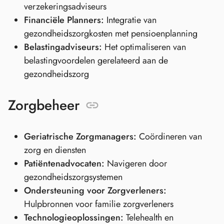
verzekeringsadviseurs
Financiële Planners:
Integratie van
gezondheidszorgkosten met pensioenplanning
Belastingadviseurs:
Het optimaliseren van
belastingvoordelen gerelateerd aan de
gezondheidszorg
Zorgbeheer
Geriatrische Zorgmanagers:
Coördineren van
zorg en diensten
Patiëntenadvocaten:
Navigeren door
gezondheidszorgsystemen
Ondersteuning voor Zorgverleners:
Hulpbronnen voor familie zorgverleners
Technologieoplossingen:
Telehealth en