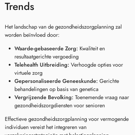
Trends
Het landschap van de gezondheidszorgplanning zal
worden beïnvloed door:
Waarde-gebaseerde Zorg:
Kwaliteit en
resultaatgerichte vergoeding
Telehealth Uitbreiding:
Verhoogde opties voor
virtuele zorg
Gepersonaliseerde Geneeskunde:
Gerichte
behandelingen op basis van genetica
Vergrijzende Bevolking:
Toenemende vraag naar
gezondheidszorgdiensten voor senioren
Effectieve gezondheidszorgplanning voor vermogende
individuen vereist het integreren van