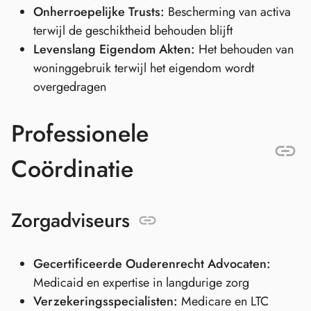
Onherroepelijke Trusts:
Bescherming van activa
terwijl de geschiktheid behouden blijft
Levenslang Eigendom Akten:
Het behouden van
woninggebruik terwijl het eigendom wordt
overgedragen
Professionele
Coördinatie
Zorgadviseurs
Gecertificeerde Ouderenrecht Advocaten:
Medicaid en expertise in langdurige zorg
Verzekeringsspecialisten:
Medicare en LTC