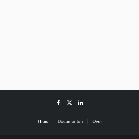
Thuis
Documenten
Over