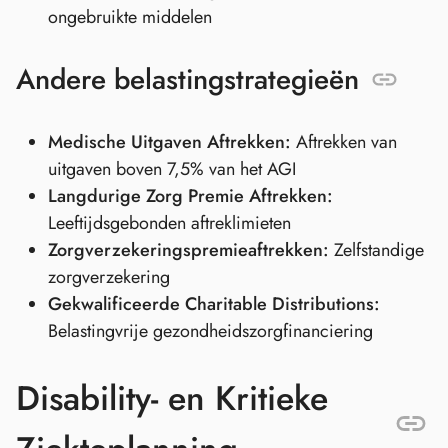
ongebruikte middelen
Andere belastingstrategieën
Medische Uitgaven Aftrekken:
Aftrekken van
uitgaven boven 7,5% van het AGI
Langdurige Zorg Premie Aftrekken:
Leeftijdsgebonden aftreklimieten
Zorgverzekeringspremieaftrekken:
Zelfstandige
zorgverzekering
Gekwalificeerde Charitable Distributions:
Belastingvrije gezondheidszorgfinanciering
Disability- en Kritieke