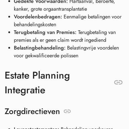
Gedekte Voorwaarden:
Hartaanval, beroerte,
kanker, grote orgaantransplantatie
Voordelenbedragen:
Eenmalige betalingen voor
behandelingskosten
Terugbetaling van Premies:
Terugbetaling van
premies als er geen claim wordt ingediend
Belastingbehandeling:
Belastingvrije voordelen
voor gekwalificeerde polissen
Estate Planning
Integratie
Zorgdirectieven