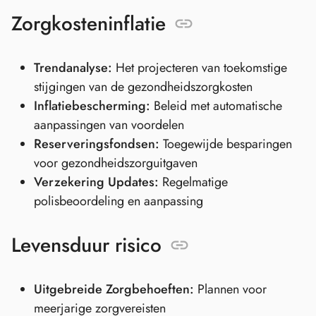
Zorgkosteninflatie
Trendanalyse:
Het projecteren van toekomstige
stijgingen van de gezondheidszorgkosten
Inflatiebescherming:
Beleid met automatische
aanpassingen van voordelen
Reserveringsfondsen:
Toegewijde besparingen
voor gezondheidszorguitgaven
Verzekering Updates:
Regelmatige
polisbeoordeling en aanpassing
Levensduur risico
Uitgebreide Zorgbehoeften:
Plannen voor
meerjarige zorgvereisten