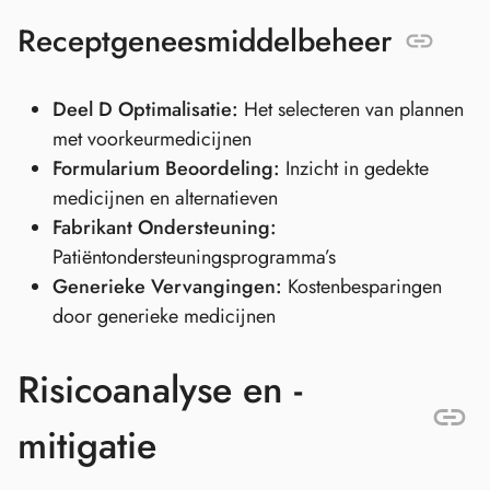
Receptgeneesmiddelbeheer
Deel D Optimalisatie:
Het selecteren van plannen
met voorkeurmedicijnen
Formularium Beoordeling:
Inzicht in gedekte
medicijnen en alternatieven
Fabrikant Ondersteuning:
Patiëntondersteuningsprogramma’s
Generieke Vervangingen:
Kostenbesparingen
door generieke medicijnen
Risicoanalyse en -
mitigatie