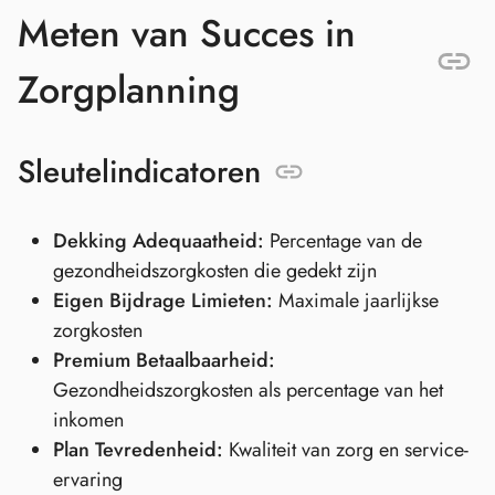
Meten van Succes in
Zorgplanning
Sleutelindicatoren
Dekking Adequaatheid:
Percentage van de
gezondheidszorgkosten die gedekt zijn
Eigen Bijdrage Limieten:
Maximale jaarlijkse
zorgkosten
Premium Betaalbaarheid:
Gezondheidszorgkosten als percentage van het
inkomen
Plan Tevredenheid:
Kwaliteit van zorg en service-
ervaring