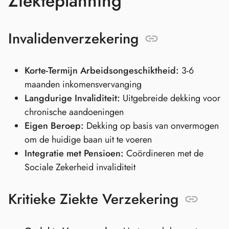
Ziekteplanning
Invalidenverzekering
Korte-Termijn Arbeidsongeschiktheid:
3-6
maanden inkomensvervanging
Langdurige Invaliditeit:
Uitgebreide dekking voor
chronische aandoeningen
Eigen Beroep:
Dekking op basis van onvermogen
om de huidige baan uit te voeren
Integratie met Pensioen:
Coördineren met de
Sociale Zekerheid invaliditeit
Kritieke Ziekte Verzekering