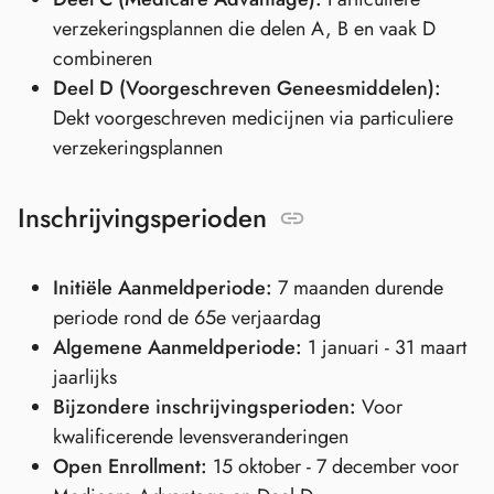
verzekeringsplannen die delen A, B en vaak D
combineren
Deel D (Voorgeschreven Geneesmiddelen):
Dekt voorgeschreven medicijnen via particuliere
verzekeringsplannen
Inschrijvingsperioden
Initiële Aanmeldperiode:
7 maanden durende
periode rond de 65e verjaardag
Algemene Aanmeldperiode:
1 januari - 31 maart
jaarlijks
Bijzondere inschrijvingsperioden:
Voor
kwalificerende levensveranderingen
Open Enrollment:
15 oktober - 7 december voor