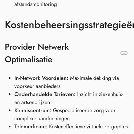
afstandsmonitoring
Kostenbeheersingsstrategieë
Provider Netwerk
Optimalisatie
In-Network Voordelen:
Maximale dekking via
voorkeur aanbieders
Onderhandelde Tarieven:
Inzicht in ziekenhuis-
en artsenprijzen
Kenniscentrum:
Gespecialiseerde zorg voor
complexe aandoeningen
Telemedicine:
Kosteneffectieve virtuele zorgopties