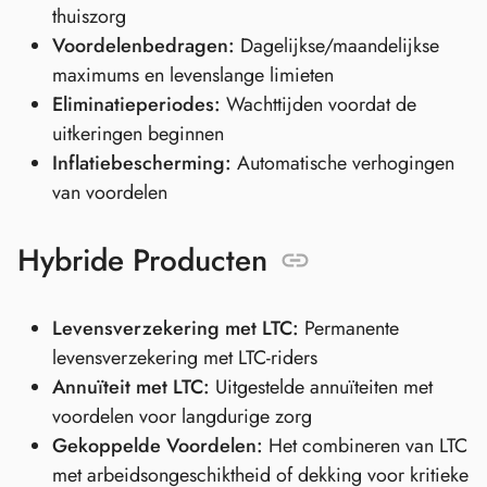
thuiszorg
Voordelenbedragen:
Dagelijkse/maandelijkse
maximums en levenslange limieten
Eliminatieperiodes:
Wachttijden voordat de
uitkeringen beginnen
Inflatiebescherming:
Automatische verhogingen
van voordelen
Hybride Producten
Levensverzekering met LTC:
Permanente
levensverzekering met LTC-riders
Annuïteit met LTC:
Uitgestelde annuïteiten met
voordelen voor langdurige zorg
Gekoppelde Voordelen:
Het combineren van LTC
met arbeidsongeschiktheid of dekking voor kritieke