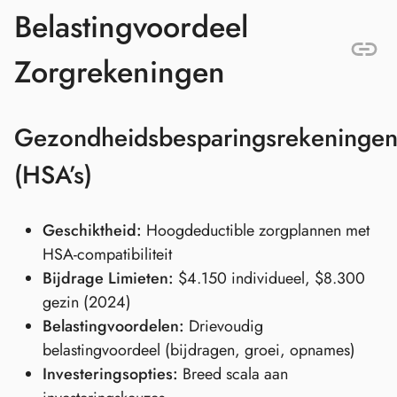
Belastingvoordeel
Zorgrekeningen
Gezondheidsbesparingsrekeninge
(HSA’s)
Geschiktheid:
Hoogdeductible zorgplannen met
HSA-compatibiliteit
Bijdrage Limieten:
$4.150 individueel, $8.300
gezin (2024)
Belastingvoordelen:
Drievoudig
belastingvoordeel (bijdragen, groei, opnames)
Investeringsopties:
Breed scala aan