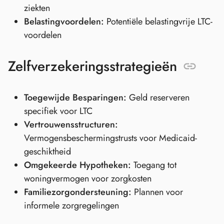
ziekten
Belastingvoordelen:
Potentiële belastingvrije LTC-
voordelen
Zelfverzekeringsstrategieën
Toegewijde Besparingen:
Geld reserveren
specifiek voor LTC
Vertrouwensstructuren:
Vermogensbeschermingstrusts voor Medicaid-
geschiktheid
Omgekeerde Hypotheken:
Toegang tot
woningvermogen voor zorgkosten
Familiezorgondersteuning:
Plannen voor
informele zorgregelingen