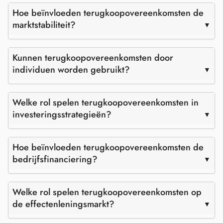
Hoe beïnvloeden terugkoopovereenkomsten de
marktstabiliteit?
Kunnen terugkoopovereenkomsten door
individuen worden gebruikt?
Welke rol spelen terugkoopovereenkomsten in
investeringsstrategieën?
Hoe beïnvloeden terugkoopovereenkomsten de
bedrijfsfinanciering?
Welke rol spelen terugkoopovereenkomsten op
de effectenleningsmarkt?