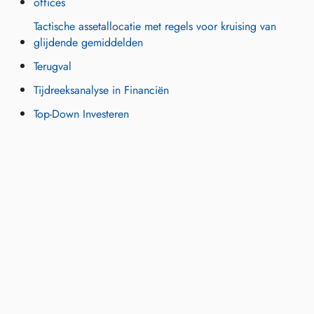
offices
Tactische assetallocatie met regels voor kruising van
glijdende gemiddelden
Terugval
Tijdreeksanalyse in Financiën
Top-Down Investeren