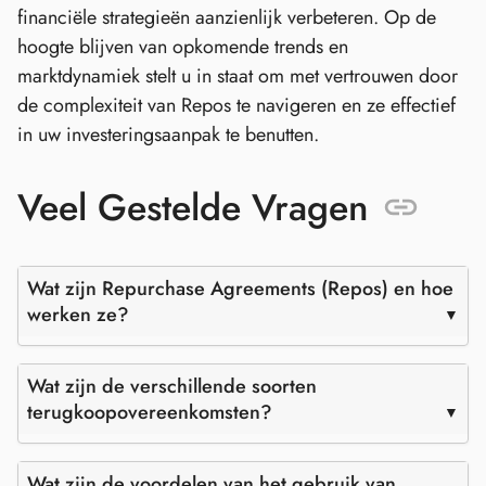
financiële strategieën aanzienlijk verbeteren. Op de
hoogte blijven van opkomende trends en
marktdynamiek stelt u in staat om met vertrouwen door
de complexiteit van Repos te navigeren en ze effectief
in uw investeringsaanpak te benutten.
Veel Gestelde Vragen
Wat zijn Repurchase Agreements (Repos) en hoe
werken ze?
Wat zijn de verschillende soorten
terugkoopovereenkomsten?
Wat zijn de voordelen van het gebruik van