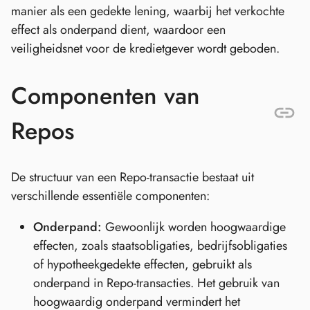
manier als een gedekte lening, waarbij het verkochte
effect als onderpand dient, waardoor een
veiligheidsnet voor de kredietgever wordt geboden.
Componenten van
Repos
De structuur van een Repo-transactie bestaat uit
verschillende essentiële componenten:
Onderpand:
Gewoonlijk worden hoogwaardige
effecten, zoals staatsobligaties, bedrijfsobligaties
of hypotheekgedekte effecten, gebruikt als
onderpand in Repo-transacties. Het gebruik van
hoogwaardig onderpand vermindert het