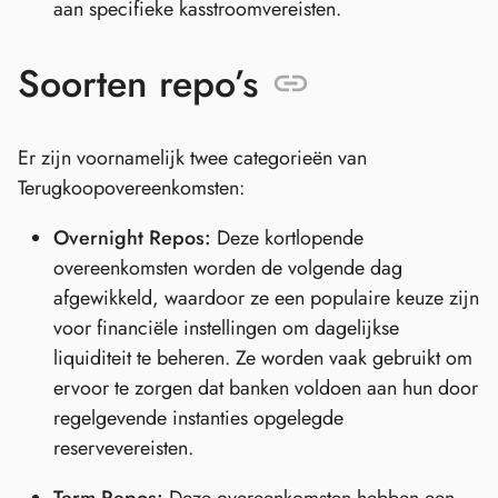
aan specifieke kasstroomvereisten.
Soorten repo’s
Er zijn voornamelijk twee categorieën van
Terugkoopovereenkomsten:
Overnight Repos:
Deze kortlopende
overeenkomsten worden de volgende dag
afgewikkeld, waardoor ze een populaire keuze zijn
voor financiële instellingen om dagelijkse
liquiditeit te beheren. Ze worden vaak gebruikt om
ervoor te zorgen dat banken voldoen aan hun door
regelgevende instanties opgelegde
reservevereisten.