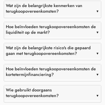
Wat zijn de belangrijkste kenmerken van
terugkoopovereenkomsten?
Hoe beïnvloeden terugkoopovereenkomsten de
liquiditeit op de markt?
Wat zijn de belangrijkste risico's die gepaard
gaan met terugkoopovereenkomsten?
Hoe beïnvloeden terugkoopovereenkomsten de
kortetermijnfinanciering?
Wie gebruikt doorgaans
terugkoopovereenkomsten?