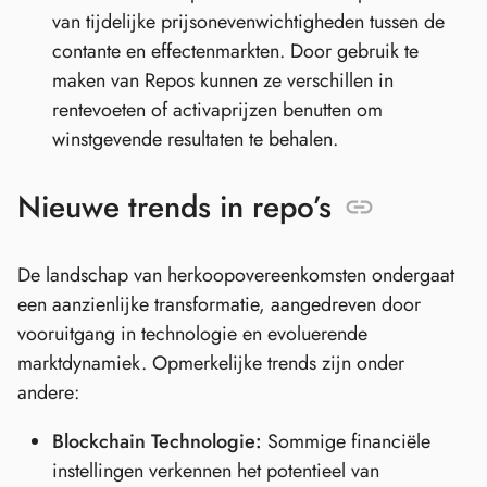
van tijdelijke prijsonevenwichtigheden tussen de
contante en effectenmarkten. Door gebruik te
maken van Repos kunnen ze verschillen in
rentevoeten of activaprijzen benutten om
winstgevende resultaten te behalen.
Nieuwe trends in repo’s
De landschap van herkoopovereenkomsten ondergaat
een aanzienlijke transformatie, aangedreven door
vooruitgang in technologie en evoluerende
marktdynamiek. Opmerkelijke trends zijn onder
andere:
Blockchain Technologie:
Sommige financiële
instellingen verkennen het potentieel van