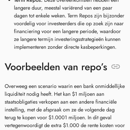
Term Repos:
Deze overeenkomsten hebben een
langere duur, meestal variërend van een paar
dagen tot enkele weken. Term Repos zijn bijzonder
voordelig voor investeerders die op zoek zijn naar
financiering voor een langere periode, waardoor
ze langere termijn investeringsstrategieën kunnen
implementeren zonder directe kasbeperkingen.
Voorbeelden van repo’s
Overweeg een scenario waarin een bank onmiddellijke
liquiditeit nodig heeft. Het kan $1 miljoen aan
staatsobligaties verkopen aan een andere financiële
instelling, met de afspraak om ze de volgende dag
terug te kopen voor $1.0001 miljoen. In dit geval
vertegenwoordigt de extra $1.000 de rente kosten voor