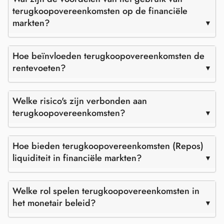
terugkoopovereenkomsten op de financiële
markten?
Hoe beïnvloeden terugkoopovereenkomsten de
rentevoeten?
Welke risico's zijn verbonden aan
terugkoopovereenkomsten?
Hoe bieden terugkoopovereenkomsten (Repos)
liquiditeit in financiële markten?
Welke rol spelen terugkoopovereenkomsten in
het monetair beleid?