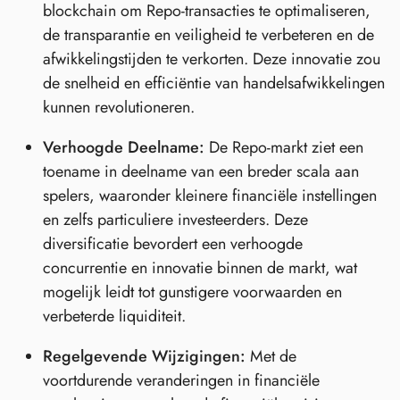
blockchain om Repo-transacties te optimaliseren,
de transparantie en veiligheid te verbeteren en de
afwikkelingstijden te verkorten. Deze innovatie zou
de snelheid en efficiëntie van handelsafwikkelingen
kunnen revolutioneren.
Verhoogde Deelname:
De Repo-markt ziet een
toename in deelname van een breder scala aan
spelers, waaronder kleinere financiële instellingen
en zelfs particuliere investeerders. Deze
diversificatie bevordert een verhoogde
concurrentie en innovatie binnen de markt, wat
mogelijk leidt tot gunstigere voorwaarden en
verbeterde liquiditeit.
Regelgevende Wijzigingen:
Met de
voortdurende veranderingen in financiële