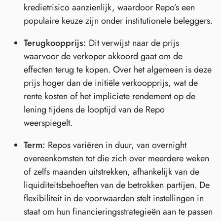
kredietrisico aanzienlijk, waardoor Repo’s een
populaire keuze zijn onder institutionele beleggers.
Terugkoopprijs:
Dit verwijst naar de prijs
waarvoor de verkoper akkoord gaat om de
effecten terug te kopen. Over het algemeen is deze
prijs hoger dan de initiële verkoopprijs, wat de
rente kosten of het impliciete rendement op de
lening tijdens de looptijd van de Repo
weerspiegelt.
Term:
Repos variëren in duur, van overnight
overeenkomsten tot die zich over meerdere weken
of zelfs maanden uitstrekken, afhankelijk van de
liquiditeitsbehoeften van de betrokken partijen. De
flexibiliteit in de voorwaarden stelt instellingen in
staat om hun financieringsstrategieën aan te passen