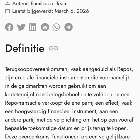
Auteur:
Familiarize Team
Laatst bijgewerkt:
March 6, 2026
Definitie
Terugkoopovereenkomsten, vaak aangeduid als Repos,
zijn cruciale financiële instrumenten die voornamelijk
in de geldmarkten worden gebruikt om aan
kortetermijnfinancieringsbehoeften te voldoen. In een
Repo-transactie verkoopt de ene partij een effect, vaak
een hoogwaardig financieel instrument, aan een
andere partij met de verplichting om het op een vooraf
bepaalde toekomstige datum en prijs terug te kopen.
Deze overeenkomst functioneert op een vergelijkbare