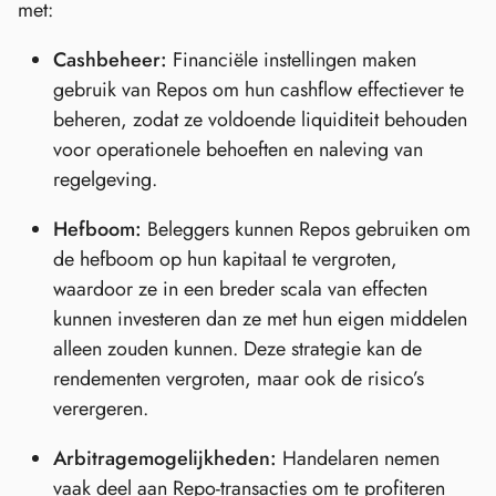
met:
Cashbeheer:
Financiële instellingen maken
gebruik van Repos om hun cashflow effectiever te
beheren, zodat ze voldoende liquiditeit behouden
voor operationele behoeften en naleving van
regelgeving.
Hefboom:
Beleggers kunnen Repos gebruiken om
de hefboom op hun kapitaal te vergroten,
waardoor ze in een breder scala van effecten
kunnen investeren dan ze met hun eigen middelen
alleen zouden kunnen. Deze strategie kan de
rendementen vergroten, maar ook de risico’s
verergeren.
Arbitragemogelijkheden:
Handelaren nemen
vaak deel aan Repo-transacties om te profiteren