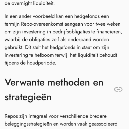
de overnight liquiditeit.
In een ander voorbeeld kan een hedgefonds een
termijn Repo-overeenkomst aangaan voor twee weken
om zijn investering in bedrijfsobligaties te financieren,
waarbij de obligaties zelf als onderpand worden
gebruikt. Dit stelt het hedgefonds in staat om zijn
investering te hefboom terwijl het liquiditeit behoudt
tijdens de houdperiode.
Verwante methoden en
strategieën
Repos zijn integraal voor verschillende bredere
beleggingsstrategieën en worden vaak geassocieerd