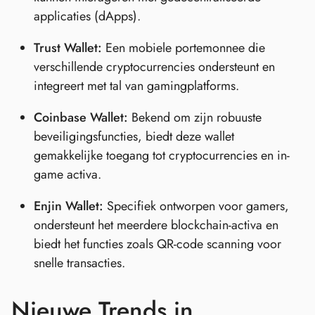
applicaties (dApps).
Trust Wallet:
Een mobiele portemonnee die
verschillende cryptocurrencies ondersteunt en
integreert met tal van gamingplatforms.
Coinbase Wallet:
Bekend om zijn robuuste
beveiligingsfuncties, biedt deze wallet
gemakkelijke toegang tot cryptocurrencies en in-
game activa.
Enjin Wallet:
Specifiek ontworpen voor gamers,
ondersteunt het meerdere blockchain-activa en
biedt het functies zoals QR-code scanning voor
snelle transacties.
Nieuwe Trends in