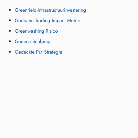
Greenfield-infrastructuurinvestering
Garleanu Trading Impact Metric
Greenwashing Risico
Gamma Scalping
Gedeckte Put Strategie