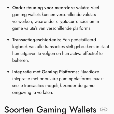
Ondersteuning voor meerdere valuta:
Veel
gaming wallets kunnen verschillende valuta’s
verwerken, waaronder cryptocurrencies en in-
game valuta’s van verschillende platforms.
Transactiegeschiedenis:
Een gedetailleerd
logboek van alle transacties stelt gebruikers in staat
hun uitgaven te volgen en hun activa effectief te
beheren.
Integratie met Gaming Platforms:
Naadloze
integratie met populaire gamingplatforms maakt
snelle transacties mogelijk zonder de game-
omgeving te verlaten.
Soorten Gaming Wallets