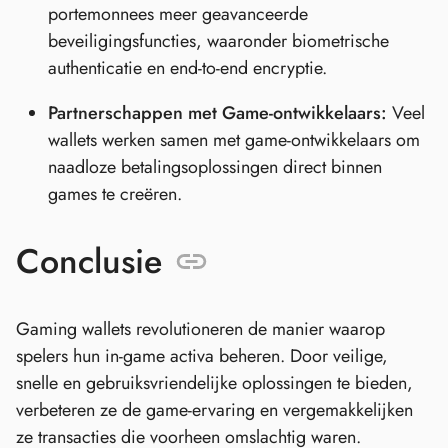
portemonnees meer geavanceerde
beveiligingsfuncties, waaronder biometrische
authenticatie en end-to-end encryptie.
Partnerschappen met Game-ontwikkelaars:
Veel
wallets werken samen met game-ontwikkelaars om
naadloze betalingsoplossingen direct binnen
games te creëren.
Conclusie
Gaming wallets revolutioneren de manier waarop
spelers hun in-game activa beheren. Door veilige,
snelle en gebruiksvriendelijke oplossingen te bieden,
verbeteren ze de game-ervaring en vergemakkelijken
ze transacties die voorheen omslachtig waren.