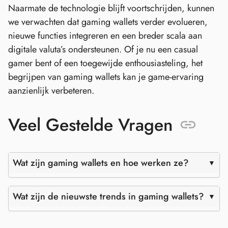
Naarmate de technologie blijft voortschrijden, kunnen
we verwachten dat gaming wallets verder evolueren,
nieuwe functies integreren en een breder scala aan
digitale valuta’s ondersteunen. Of je nu een casual
gamer bent of een toegewijde enthousiasteling, het
begrijpen van gaming wallets kan je game-ervaring
aanzienlijk verbeteren.
Veel Gestelde Vragen
Wat zijn gaming wallets en hoe werken ze?
Wat zijn de nieuwste trends in gaming wallets?