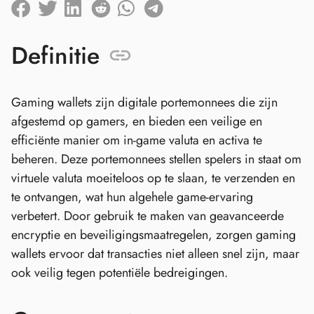
Definitie
Gaming wallets zijn digitale portemonnees die zijn
afgestemd op gamers, en bieden een veilige en
efficiënte manier om in-game valuta en activa te
beheren. Deze portemonnees stellen spelers in staat om
virtuele valuta moeiteloos op te slaan, te verzenden en
te ontvangen, wat hun algehele game-ervaring
verbetert. Door gebruik te maken van geavanceerde
encryptie en beveiligingsmaatregelen, zorgen gaming
wallets ervoor dat transacties niet alleen snel zijn, maar
ook veilig tegen potentiële bedreigingen.