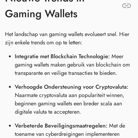
Gaming Wallets
Het landschap van gaming wallets evolueert snel. Hier
zijn enkele trends om op te letten:
Integratie met Blockchain Technologie:
Meer
gaming wallets maken gebruik van blockchain om
transparante en veilige transacties te bieden.
Verhoogde Ondersteuning voor Cryptovaluta:
Naarmate cryptovaluta aan populariteit winnen,
beginnen gaming wallets een breder scala aan
digitale valuta te accepteren.
Verbeterde Beveiligingsmaatregelen:
Met de
toename van cyberdreigingen implementeren