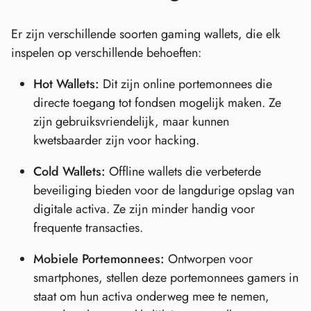
Er zijn verschillende soorten gaming wallets, die elk
inspelen op verschillende behoeften:
Hot Wallets:
Dit zijn online portemonnees die
directe toegang tot fondsen mogelijk maken. Ze
zijn gebruiksvriendelijk, maar kunnen
kwetsbaarder zijn voor hacking.
Cold Wallets:
Offline wallets die verbeterde
beveiliging bieden voor de langdurige opslag van
digitale activa. Ze zijn minder handig voor
frequente transacties.
Mobiele Portemonnees:
Ontworpen voor
smartphones, stellen deze portemonnees gamers in
staat om hun activa onderweg mee te nemen,