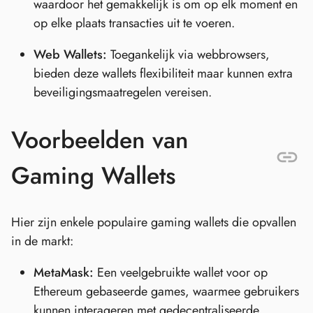
waardoor het gemakkelijk is om op elk moment en
op elke plaats transacties uit te voeren.
Web Wallets:
Toegankelijk via webbrowsers,
bieden deze wallets flexibiliteit maar kunnen extra
beveiligingsmaatregelen vereisen.
Voorbeelden van
Gaming Wallets
Hier zijn enkele populaire gaming wallets die opvallen
in de markt:
MetaMask:
Een veelgebruikte wallet voor op
Ethereum gebaseerde games, waarmee gebruikers
kunnen interageren met gedecentraliseerde