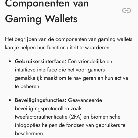
Componenten van
Gaming Wallets
Het begrijpen van de componenten van gaming wallets
kan je helpen hun functionaliteit te waarderen:
Gebruikersinterface:
Een vriendelijke en
intuïtieve interface die het voor gamers
gemakkelijk maakt om te navigeren en hun activa
te beheren.
Beveiligingsfuncties:
Geavanceerde
beveiligingsprotocollen zoals
tweefactorauthenticatie (2FA) en biometrische
inlogopties helpen de fondsen van gebruikers te
beschermen.