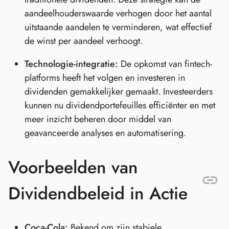
aandeelhouderswaarde verhogen door het aantal
uitstaande aandelen te verminderen, wat effectief
de winst per aandeel verhoogt.
Technologie-integratie:
De opkomst van fintech-
platforms heeft het volgen en investeren in
dividenden gemakkelijker gemaakt. Investeerders
kunnen nu dividendportefeuilles efficiënter en met
meer inzicht beheren door middel van
geavanceerde analyses en automatisering.
Voorbeelden van
Dividendbeleid in Actie
Coca-Cola:
Bekend om zijn stabiele