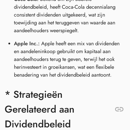
dividendbeleid, heeft Coca-Cola decennialang
consistent dividenden uitgekeerd, wat zijn
toewijding aan het teruggeven van waarde aan
aandeelhouders weerspiegelt.
Apple Inc.:
Apple heeft een mix van dividenden
en aandeleninkoop gebruikt om kapitaal aan
aandeelhouders terug te geven, terwijl het ook
herinvesteert in groeikansen, wat een flexibele
benadering van het dividendbeleid aantoont.
* Strategieën
Gerelateerd aan
Dividendbeleid