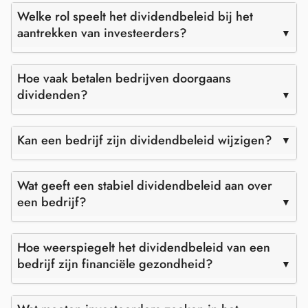
Welke rol speelt het dividendbeleid bij het
aantrekken van investeerders?
Hoe vaak betalen bedrijven doorgaans
dividenden?
Kan een bedrijf zijn dividendbeleid wijzigen?
Wat geeft een stabiel dividendbeleid aan over
een bedrijf?
Hoe weerspiegelt het dividendbeleid van een
bedrijf zijn financiële gezondheid?