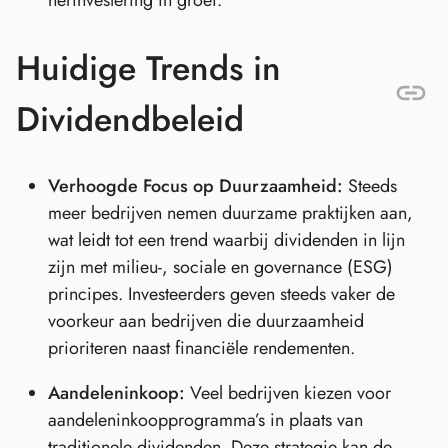
herinvestering in groei.
Huidige Trends in
Dividendbeleid
Verhoogde Focus op Duurzaamheid:
Steeds
meer bedrijven nemen duurzame praktijken aan,
wat leidt tot een trend waarbij dividenden in lijn
zijn met milieu-, sociale en governance (ESG)
principes. Investeerders geven steeds vaker de
voorkeur aan bedrijven die duurzaamheid
prioriteren naast financiële rendementen.
Aandeleninkoop:
Veel bedrijven kiezen voor
aandeleninkoopprogramma’s in plaats van
traditionele dividenden. Deze strategie kan de