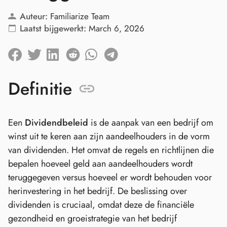
Auteur:
Familiarize Team
Laatst bijgewerkt:
March 6, 2026
Definitie
Een
Dividendbeleid
is de aanpak van een bedrijf om
winst uit te keren aan zijn aandeelhouders in de vorm
van dividenden. Het omvat de regels en richtlijnen die
bepalen hoeveel geld aan aandeelhouders wordt
teruggegeven versus hoeveel er wordt behouden voor
herinvestering in het bedrijf. De beslissing over
dividenden is cruciaal, omdat deze de financiële
gezondheid en groeistrategie van het bedrijf