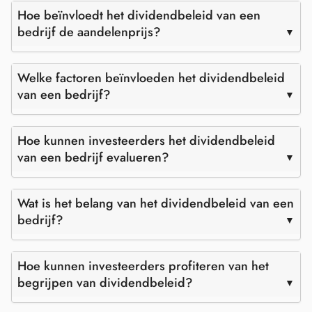
Hoe beïnvloedt het dividendbeleid van een
bedrijf de aandelenprijs?
Welke factoren beïnvloeden het dividendbeleid
van een bedrijf?
Hoe kunnen investeerders het dividendbeleid
van een bedrijf evalueren?
Wat is het belang van het dividendbeleid van een
bedrijf?
Hoe kunnen investeerders profiteren van het
begrijpen van dividendbeleid?