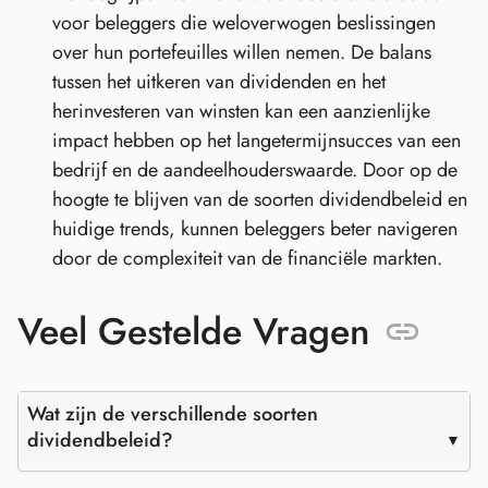
voor beleggers die weloverwogen beslissingen
over hun portefeuilles willen nemen. De balans
tussen het uitkeren van dividenden en het
herinvesteren van winsten kan een aanzienlijke
impact hebben op het langetermijnsucces van een
bedrijf en de aandeelhouderswaarde. Door op de
hoogte te blijven van de soorten dividendbeleid en
huidige trends, kunnen beleggers beter navigeren
door de complexiteit van de financiële markten.
Veel Gestelde Vragen
Wat zijn de verschillende soorten
dividendbeleid?