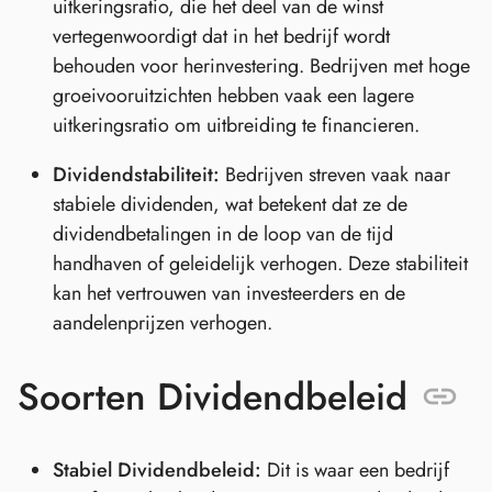
uitkeringsratio, die het deel van de winst
vertegenwoordigt dat in het bedrijf wordt
behouden voor herinvestering. Bedrijven met hoge
groeivooruitzichten hebben vaak een lagere
uitkeringsratio om uitbreiding te financieren.
Dividendstabiliteit:
Bedrijven streven vaak naar
stabiele dividenden, wat betekent dat ze de
dividendbetalingen in de loop van de tijd
handhaven of geleidelijk verhogen. Deze stabiliteit
kan het vertrouwen van investeerders en de
aandelenprijzen verhogen.
Soorten Dividendbeleid
Stabiel Dividendbeleid:
Dit is waar een bedrijf