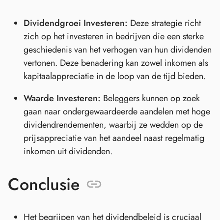
Dividendgroei Investeren:
Deze strategie richt
zich op het investeren in bedrijven die een sterke
geschiedenis van het verhogen van hun dividenden
vertonen. Deze benadering kan zowel inkomen als
kapitaalappreciatie in de loop van de tijd bieden.
Waarde Investeren:
Beleggers kunnen op zoek
gaan naar ondergewaardeerde aandelen met hoge
dividendrendementen, waarbij ze wedden op de
prijsappreciatie van het aandeel naast regelmatig
inkomen uit dividenden.
Conclusie
Het begrijpen van het dividendbeleid is cruciaal