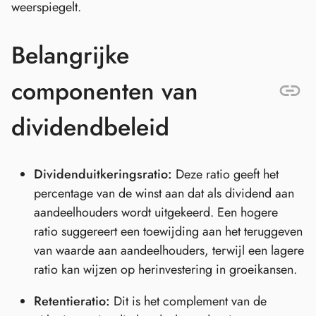
weerspiegelt.
Belangrijke
componenten van
dividendbeleid
Dividenduitkeringsratio:
Deze ratio geeft het
percentage van de winst aan dat als dividend aan
aandeelhouders wordt uitgekeerd. Een hogere
ratio suggereert een toewijding aan het teruggeven
van waarde aan aandeelhouders, terwijl een lagere
ratio kan wijzen op herinvestering in groeikansen.
Retentieratio:
Dit is het complement van de