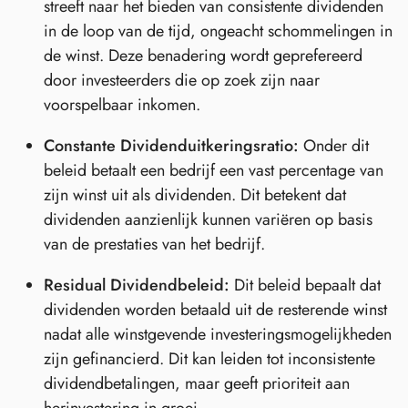
streeft naar het bieden van consistente dividenden
in de loop van de tijd, ongeacht schommelingen in
de winst. Deze benadering wordt geprefereerd
door investeerders die op zoek zijn naar
voorspelbaar inkomen.
Constante Dividenduitkeringsratio:
Onder dit
beleid betaalt een bedrijf een vast percentage van
zijn winst uit als dividenden. Dit betekent dat
dividenden aanzienlijk kunnen variëren op basis
van de prestaties van het bedrijf.
Residual Dividendbeleid:
Dit beleid bepaalt dat
dividenden worden betaald uit de resterende winst
nadat alle winstgevende investeringsmogelijkheden
zijn gefinancierd. Dit kan leiden tot inconsistente
dividendbetalingen, maar geeft prioriteit aan