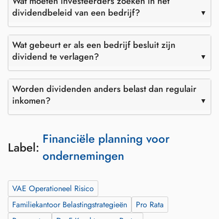
Wat moeten investeerders zoeken in het
dividendbeleid van een bedrijf?
Wat gebeurt er als een bedrijf besluit zijn
dividend te verlagen?
Worden dividenden anders belast dan regulair
inkomen?
Financiële planning voor
Label:
ondernemingen
VAE Operationeel Risico
Familiekantoor Belastingstrategieën
Pro Rata