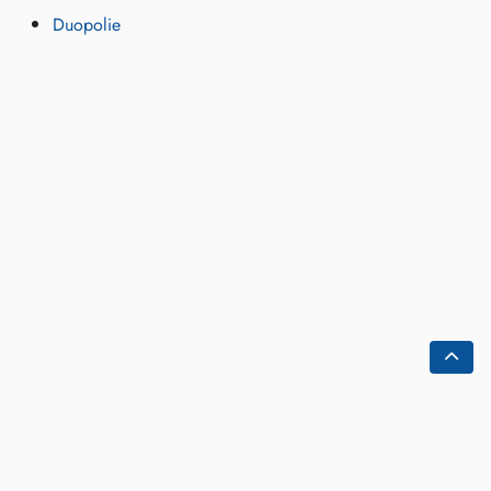
Duopolie