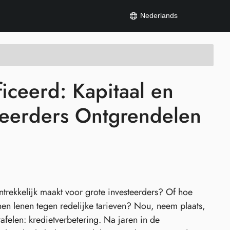
Nederlands
iceerd: Kapitaal en
teerders Ontgrendelen
antrekkelijk maakt voor grote investeerders? Of hoe
en lenen tegen redelijke tarieven? Nou, neem plaats,
afelen: kredietverbetering. Na jaren in de