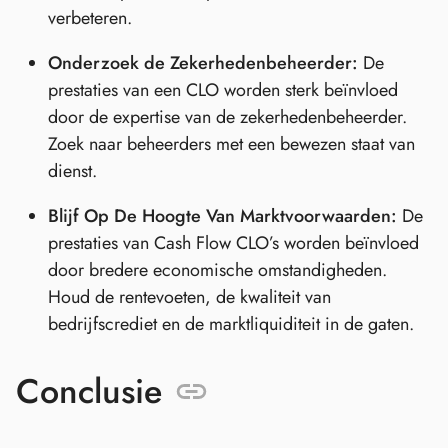
verbeteren.
Onderzoek de Zekerhedenbeheerder:
De
prestaties van een CLO worden sterk beïnvloed
door de expertise van de zekerhedenbeheerder.
Zoek naar beheerders met een bewezen staat van
dienst.
Blijf Op De Hoogte Van Marktvoorwaarden:
De
prestaties van Cash Flow CLO’s worden beïnvloed
door bredere economische omstandigheden.
Houd de rentevoeten, de kwaliteit van
bedrijfscrediet en de marktliquiditeit in de gaten.
Conclusie