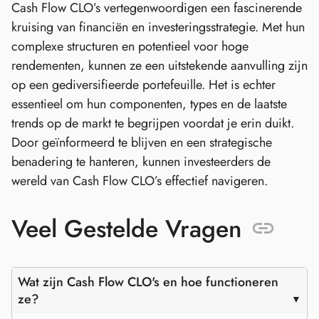
Cash Flow CLO’s vertegenwoordigen een fascinerende
kruising van financiën en investeringsstrategie. Met hun
complexe structuren en potentieel voor hoge
rendementen, kunnen ze een uitstekende aanvulling zijn
op een gediversifieerde portefeuille. Het is echter
essentieel om hun componenten, types en de laatste
trends op de markt te begrijpen voordat je erin duikt.
Door geïnformeerd te blijven en een strategische
benadering te hanteren, kunnen investeerders de
wereld van Cash Flow CLO’s effectief navigeren.
Veel Gestelde Vragen
Wat zijn Cash Flow CLO's en hoe functioneren
ze?