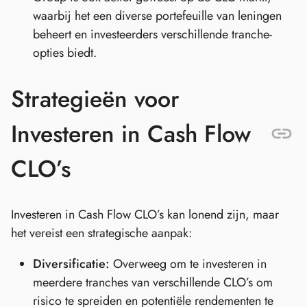
waarbij het een diverse portefeuille van leningen
beheert en investeerders verschillende tranche-
opties biedt.
Strategieën voor
Investeren in Cash Flow
CLO’s
Investeren in Cash Flow CLO’s kan lonend zijn, maar
het vereist een strategische aanpak:
Diversificatie:
Overweeg om te investeren in
meerdere tranches van verschillende CLO’s om
risico te spreiden en potentiële rendementen te