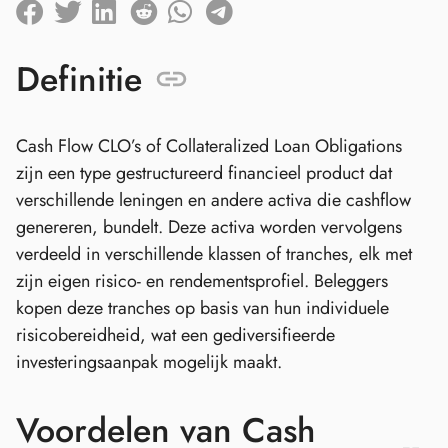
Definitie
Cash Flow CLO’s of Collateralized Loan Obligations
zijn een type gestructureerd financieel product dat
verschillende leningen en andere activa die cashflow
genereren, bundelt. Deze activa worden vervolgens
verdeeld in verschillende klassen of tranches, elk met
zijn eigen risico- en rendementsprofiel. Beleggers
kopen deze tranches op basis van hun individuele
risicobereidheid, wat een gediversifieerde
investeringsaanpak mogelijk maakt.
Voordelen van Cash