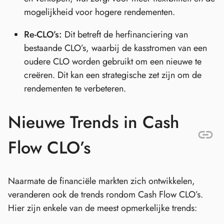
mogelijkheid voor hogere rendementen.
Re-CLO’s:
Dit betreft de herfinanciering van
bestaande CLO’s, waarbij de kasstromen van een
oudere CLO worden gebruikt om een nieuwe te
creëren. Dit kan een strategische zet zijn om de
rendementen te verbeteren.
Nieuwe Trends in Cash
Flow CLO’s
Naarmate de financiële markten zich ontwikkelen,
veranderen ook de trends rondom Cash Flow CLO’s.
Hier zijn enkele van de meest opmerkelijke trends: