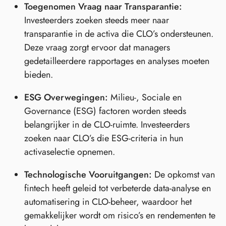
Toegenomen Vraag naar Transparantie:
Investeerders zoeken steeds meer naar
transparantie in de activa die CLO’s ondersteunen.
Deze vraag zorgt ervoor dat managers
gedetailleerdere rapportages en analyses moeten
bieden.
ESG Overwegingen:
Milieu-, Sociale en
Governance (ESG) factoren worden steeds
belangrijker in de CLO-ruimte. Investeerders
zoeken naar CLO’s die ESG-criteria in hun
activaselectie opnemen.
Technologische Vooruitgangen:
De opkomst van
fintech heeft geleid tot verbeterde data-analyse en
automatisering in CLO-beheer, waardoor het
gemakkelijker wordt om risico’s en rendementen te