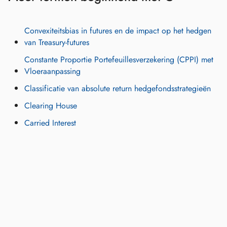
Convexiteitsbias in futures en de impact op het hedgen
van Treasury-futures
Constante Proportie Portefeuillesverzekering (CPPI) met
Vloeraanpassing
Classificatie van absolute return hedgefondsstrategieën
Clearing House
Carried Interest