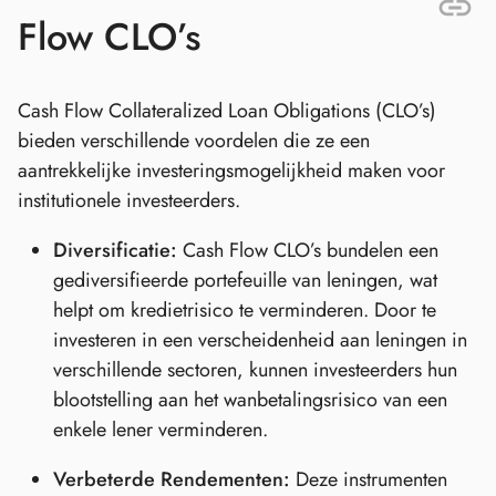
Flow CLO’s
Cash Flow Collateralized Loan Obligations (CLO’s)
bieden verschillende voordelen die ze een
aantrekkelijke investeringsmogelijkheid maken voor
institutionele investeerders.
Diversificatie:
Cash Flow CLO’s bundelen een
gediversifieerde portefeuille van leningen, wat
helpt om kredietrisico te verminderen. Door te
investeren in een verscheidenheid aan leningen in
verschillende sectoren, kunnen investeerders hun
blootstelling aan het wanbetalingsrisico van een
enkele lener verminderen.
Verbeterde Rendementen:
Deze instrumenten