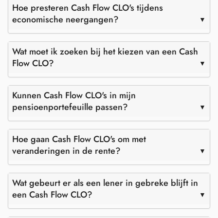
Hoe presteren Cash Flow CLO's tijdens
economische neergangen?
Wat moet ik zoeken bij het kiezen van een Cash
Flow CLO?
Kunnen Cash Flow CLO's in mijn
pensioenportefeuille passen?
Hoe gaan Cash Flow CLO's om met
veranderingen in de rente?
Wat gebeurt er als een lener in gebreke blijft in
een Cash Flow CLO?