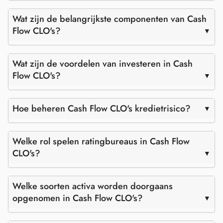
Wat zijn de belangrijkste componenten van Cash
Flow CLO's?
Wat zijn de voordelen van investeren in Cash
Flow CLO's?
Hoe beheren Cash Flow CLO's kredietrisico?
Welke rol spelen ratingbureaus in Cash Flow
CLO's?
Welke soorten activa worden doorgaans
opgenomen in Cash Flow CLO's?