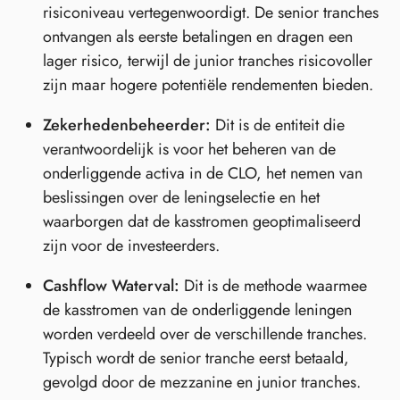
risiconiveau vertegenwoordigt. De senior tranches
ontvangen als eerste betalingen en dragen een
lager risico, terwijl de junior tranches risicovoller
zijn maar hogere potentiële rendementen bieden.
Zekerhedenbeheerder:
Dit is de entiteit die
verantwoordelijk is voor het beheren van de
onderliggende activa in de CLO, het nemen van
beslissingen over de leningselectie en het
waarborgen dat de kasstromen geoptimaliseerd
zijn voor de investeerders.
Cashflow Waterval:
Dit is de methode waarmee
de kasstromen van de onderliggende leningen
worden verdeeld over de verschillende tranches.
Typisch wordt de senior tranche eerst betaald,
gevolgd door de mezzanine en junior tranches.