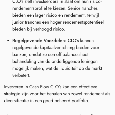
CLO’s stelt investeerders in staat om hun risico-
rendementsprofiel te kiezen. Senior tranches
bieden een lager risico en rendement, terwijl
junior tranches een hoger rendementspotentieel
bieden bij verhoogd risico.
Regelgevende Voordelen:
CLO’s kunnen
regelgevende kapitaalverlichting bieden voor
banken, omdat ze een off-balance-sheet
behandeling van de onderliggende leningen
mogelijk maken, wat de liquiditeit op de markt
verbetert.
Investeren in Cash Flow CLO’s kan een effectieve
strategie zijn voor het behalen van zowel rendement als
diversificatie in een goed beheerd portfolio.