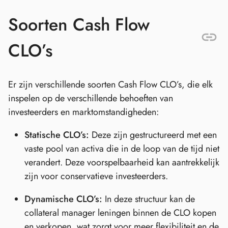
Soorten Cash Flow
CLO’s
Er zijn verschillende soorten Cash Flow CLO’s, die elk
inspelen op de verschillende behoeften van
investeerders en marktomstandigheden:
Statische CLO’s:
Deze zijn gestructureerd met een
vaste pool van activa die in de loop van de tijd niet
verandert. Deze voorspelbaarheid kan aantrekkelijk
zijn voor conservatieve investeerders.
Dynamische CLO’s:
In deze structuur kan de
collateral manager leningen binnen de CLO kopen
en verkopen, wat zorgt voor meer flexibiliteit en de