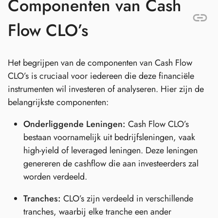
Componenten van Cash
Flow CLO’s
Het begrijpen van de componenten van Cash Flow
CLO’s is cruciaal voor iedereen die deze financiële
instrumenten wil investeren of analyseren. Hier zijn de
belangrijkste componenten:
Onderliggende Leningen:
Cash Flow CLO’s
bestaan voornamelijk uit bedrijfsleningen, vaak
high-yield of leveraged leningen. Deze leningen
genereren de cashflow die aan investeerders zal
worden verdeeld.
Tranches:
CLO’s zijn verdeeld in verschillende
tranches, waarbij elke tranche een ander