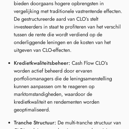
bieden doorgaans hogere opbrengsten in
vergelijking met traditionele vastrentende effecten.
De gestructureerde aard van CLO’s stelt
investeerders in staat te profiteren van het verschil
tussen de rente die wordt verdiend op de
onderliggende leningen en de kosten van het
uitgeven van CLO-effecten.
Kredietkwaliteitsbeheer:
Cash Flow CLO’s
worden actief beheerd door ervaren
portfoliomanagers die de leningsamenstelling
kunnen aanpassen om te reageren op
marktomstandigheden, waardoor de
kredietkwaliteit en rendementen worden
geoptimaliseerd.
Tranche Structuur:
De multi-tranche structuur van