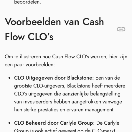
beoordelen.
Voorbeelden van Cash
Flow CLO’s
Om te illustreren hoe Cash Flow CLO’s werken, hier zijn
een paar voorbeelden:
CLO Uitgegeven door Blackstone:
Een van de
grootste CLO-uitgevers, Blackstone heeft meerdere
CLO’s uitgegeven die aanzienlijke belangstelling
van investeerders hebben aangetrokken vanwege
hun sterke prestaties en ervaren management.
CLO Beheerd door Carlyle Group:
De Carlyle
Group is ook actief geweest op de CLO-markt,