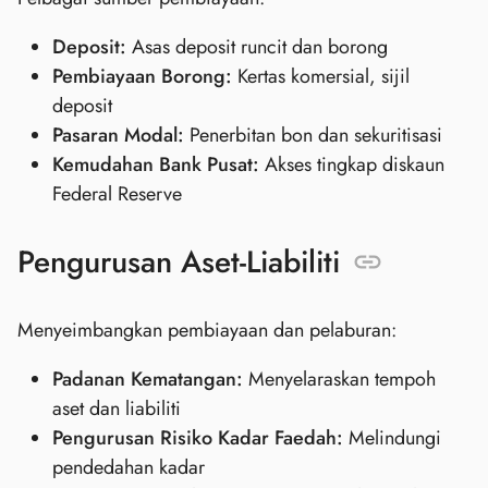
Deposit:
Asas deposit runcit dan borong
Pembiayaan Borong:
Kertas komersial, sijil
deposit
Pasaran Modal:
Penerbitan bon dan sekuritisasi
Kemudahan Bank Pusat:
Akses tingkap diskaun
Federal Reserve
Pengurusan Aset-Liabiliti
Menyeimbangkan pembiayaan dan pelaburan:
Padanan Kematangan:
Menyelaraskan tempoh
aset dan liabiliti
Pengurusan Risiko Kadar Faedah:
Melindungi
pendedahan kadar