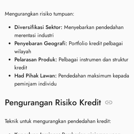
Mengurangkan risiko tumpuan:
Diversifikasi Sektor:
Menyebarkan pendedahan
merentasi industri
Penyebaran Geografi:
Portfolio kredit pelbagai
wilayah
Pelarasan Produk:
Pelbagai instrumen dan struktur
kredit
Had Pihak Lawan:
Pendedahan maksimum kepada
peminjam individu
Pengurangan Risiko Kredit
Teknik untuk mengurangkan pendedahan kredit: