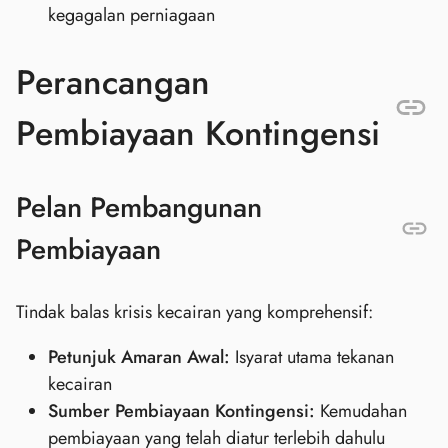
kegagalan perniagaan
Perancangan
Pembiayaan Kontingensi
Pelan Pembangunan
Pembiayaan
Tindak balas krisis kecairan yang komprehensif:
Petunjuk Amaran Awal:
Isyarat utama tekanan
kecairan
Sumber Pembiayaan Kontingensi:
Kemudahan
pembiayaan yang telah diatur terlebih dahulu