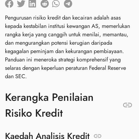
Pengurusan risiko kredit dan kecairan adalah asas
kepada kestabilan institusi kewangan AS, memerlukan
rangka kerja yang canggih untuk menilai, memantau,
dan mengurangkan potensi kerugian daripada
kegagalan peminjam dan kekurangan pembiayaan.
Panduan ini meneroka strategi komprehensif yang
selaras dengan keperluan peraturan Federal Reserve
dan SEC.
Kerangka Penilaian
Risiko Kredit
Kaedah Analisis Kredit