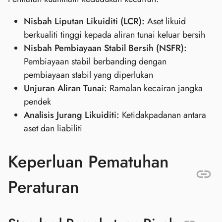
Nisbah Liputan Likuiditi (LCR):
Aset likuid
berkualiti tinggi kepada aliran tunai keluar bersih
Nisbah Pembiayaan Stabil Bersih (NSFR):
Pembiayaan stabil berbanding dengan
pembiayaan stabil yang diperlukan
Unjuran Aliran Tunai:
Ramalan kecairan jangka
pendek
Analisis Jurang Likuiditi:
Ketidakpadanan antara
aset dan liabiliti
Keperluan Pematuhan
Peraturan