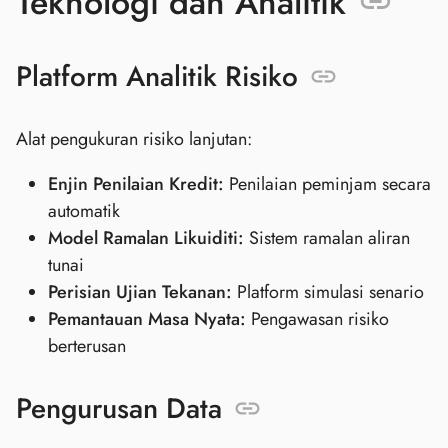
Teknologi dan Analitik
Platform Analitik Risiko
Alat pengukuran risiko lanjutan:
Enjin Penilaian Kredit:
Penilaian peminjam secara
automatik
Model Ramalan Likuiditi:
Sistem ramalan aliran
tunai
Perisian Ujian Tekanan:
Platform simulasi senario
Pemantauan Masa Nyata:
Pengawasan risiko
berterusan
Pengurusan Data