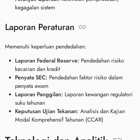
kegagalan sistem
Laporan Peraturan
Memenuhi keperluan pendedahan:
Laporan Federal Reserve:
Pendedahan risiko
kecairan dan kredit
Penyata SEC:
Pendedahan faktor risiko dalam
penyata awam
Laporan Panggilan:
Laporan kewangan regulatori
suku tahunan
Keputusan Ujian Tekanan:
Analisis dan Kajian
Modal Komprehensif Tahunan (CCAR)