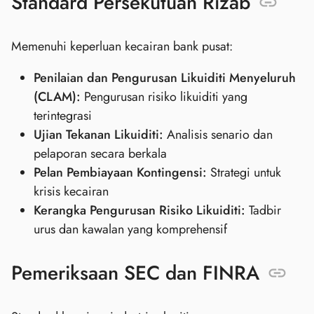
Standard Persekutuan Rizab
Memenuhi keperluan kecairan bank pusat:
Penilaian dan Pengurusan Likuiditi Menyeluruh
(CLAM):
Pengurusan risiko likuiditi yang
terintegrasi
Ujian Tekanan Likuiditi:
Analisis senario dan
pelaporan secara berkala
Pelan Pembiayaan Kontingensi:
Strategi untuk
krisis kecairan
Kerangka Pengurusan Risiko Likuiditi:
Tadbir
urus dan kawalan yang komprehensif
Pemeriksaan SEC dan FINRA