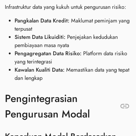
Infrastruktur data yang kukuh untuk pengurusan risiko:
Pangkalan Data Kredit:
Maklumat peminjam yang
terpusat
Sistem Data Likuiditi:
Penjejakan kedudukan
pembiayaan masa nyata
Pengagregatan Data Risiko:
Platform data risiko
yang terintegrasi
Kawalan Kualiti Data:
Memastikan data yang tepat
dan lengkap
Pengintegrasian
Pengurusan Modal