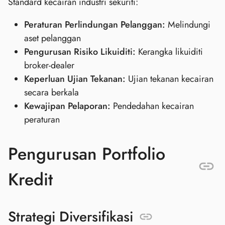
Standard kecairan industri sekuriti:
Peraturan Perlindungan Pelanggan:
Melindungi
aset pelanggan
Pengurusan Risiko Likuiditi:
Kerangka likuiditi
broker-dealer
Keperluan Ujian Tekanan:
Ujian tekanan kecairan
secara berkala
Kewajipan Pelaporan:
Pendedahan kecairan
peraturan
Pengurusan Portfolio
Kredit
Strategi Diversifikasi