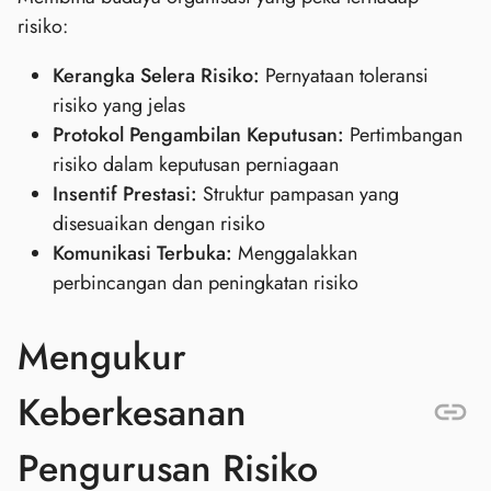
risiko:
Kerangka Selera Risiko:
Pernyataan toleransi
risiko yang jelas
Protokol Pengambilan Keputusan:
Pertimbangan
risiko dalam keputusan perniagaan
Insentif Prestasi:
Struktur pampasan yang
disesuaikan dengan risiko
Komunikasi Terbuka:
Menggalakkan
perbincangan dan peningkatan risiko
Mengukur
Keberkesanan
Pengurusan Risiko