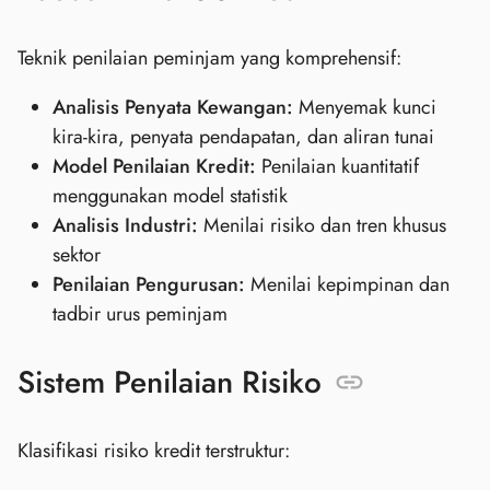
Teknik penilaian peminjam yang komprehensif:
Analisis Penyata Kewangan:
Menyemak kunci
kira-kira, penyata pendapatan, dan aliran tunai
Model Penilaian Kredit:
Penilaian kuantitatif
menggunakan model statistik
Analisis Industri:
Menilai risiko dan tren khusus
sektor
Penilaian Pengurusan:
Menilai kepimpinan dan
tadbir urus peminjam
Sistem Penilaian Risiko
Klasifikasi risiko kredit terstruktur: