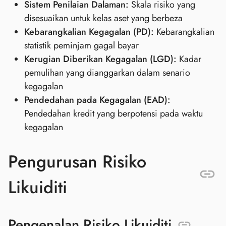
Sistem Penilaian Dalaman:
Skala risiko yang
disesuaikan untuk kelas aset yang berbeza
Kebarangkalian Kegagalan (PD):
Kebarangkalian
statistik peminjam gagal bayar
Kerugian Diberikan Kegagalan (LGD):
Kadar
pemulihan yang dianggarkan dalam senario
kegagalan
Pendedahan pada Kegagalan (EAD):
Pendedahan kredit yang berpotensi pada waktu
kegagalan
Pengurusan Risiko
Likuiditi
Pengenalan Risiko Likuiditi