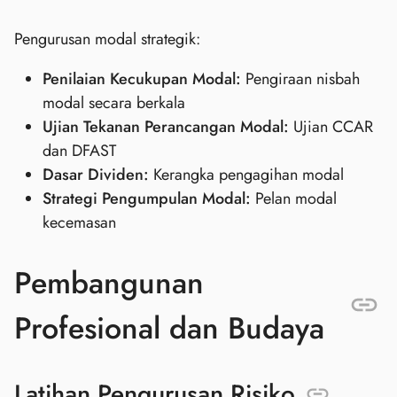
Pengurusan modal strategik:
Penilaian Kecukupan Modal:
Pengiraan nisbah
modal secara berkala
Ujian Tekanan Perancangan Modal:
Ujian CCAR
dan DFAST
Dasar Dividen:
Kerangka pengagihan modal
Strategi Pengumpulan Modal:
Pelan modal
kecemasan
Pembangunan
Profesional dan Budaya
Latihan Pengurusan Risiko