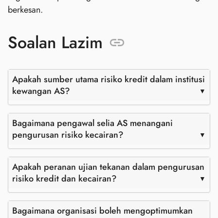
berkesan.
Soalan Lazim
Apakah sumber utama risiko kredit dalam institusi
kewangan AS?
Bagaimana pengawal selia AS menangani
pengurusan risiko kecairan?
Apakah peranan ujian tekanan dalam pengurusan
risiko kredit dan kecairan?
Bagaimana organisasi boleh mengoptimumkan