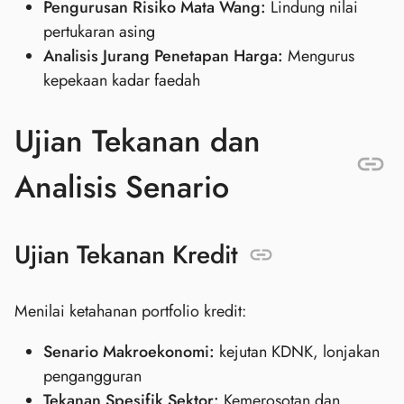
Pengurusan Risiko Mata Wang:
Lindung nilai
pertukaran asing
Analisis Jurang Penetapan Harga:
Mengurus
kepekaan kadar faedah
Ujian Tekanan dan
Analisis Senario
Ujian Tekanan Kredit
Menilai ketahanan portfolio kredit:
Senario Makroekonomi:
kejutan KDNK, lonjakan
pengangguran
Tekanan Spesifik Sektor:
Kemerosotan dan