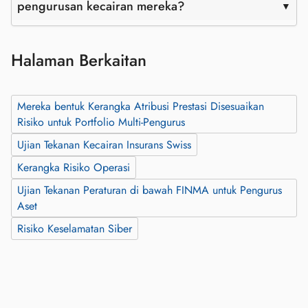
pengurusan kecairan mereka?
Halaman Berkaitan
Mereka bentuk Kerangka Atribusi Prestasi Disesuaikan
Risiko untuk Portfolio Multi-Pengurus
Ujian Tekanan Kecairan Insurans Swiss
Kerangka Risiko Operasi
Ujian Tekanan Peraturan di bawah FINMA untuk Pengurus
Aset
Risiko Keselamatan Siber