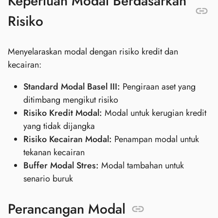
Keperluan Modal Berdasarkan
Risiko
Menyelaraskan modal dengan risiko kredit dan
kecairan:
Standard Modal Basel III:
Pengiraan aset yang
ditimbang mengikut risiko
Risiko Kredit Modal:
Modal untuk kerugian kredit
yang tidak dijangka
Risiko Kecairan Modal:
Penampan modal untuk
tekanan kecairan
Buffer Modal Stres:
Modal tambahan untuk
senario buruk
Perancangan Modal