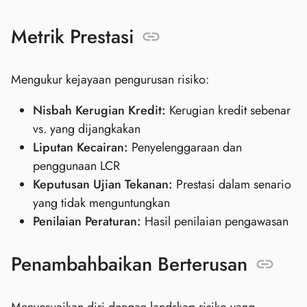
Metrik Prestasi
Mengukur kejayaan pengurusan risiko:
Nisbah Kerugian Kredit:
Kerugian kredit sebenar
vs. yang dijangkakan
Liputan Kecairan:
Penyelenggaraan dan
penggunaan LCR
Keputusan Ujian Tekanan:
Prestasi dalam senario
yang tidak menguntungkan
Penilaian Peraturan:
Hasil penilaian pengawasan
Penambahbaikan Berterusan