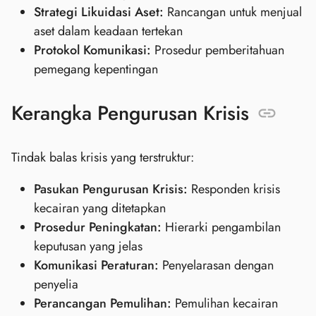
Strategi Likuidasi Aset:
Rancangan untuk menjual
aset dalam keadaan tertekan
Protokol Komunikasi:
Prosedur pemberitahuan
pemegang kepentingan
Kerangka Pengurusan Krisis
Tindak balas krisis yang terstruktur:
Pasukan Pengurusan Krisis:
Responden krisis
kecairan yang ditetapkan
Prosedur Peningkatan:
Hierarki pengambilan
keputusan yang jelas
Komunikasi Peraturan:
Penyelarasan dengan
penyelia
Perancangan Pemulihan:
Pemulihan kecairan