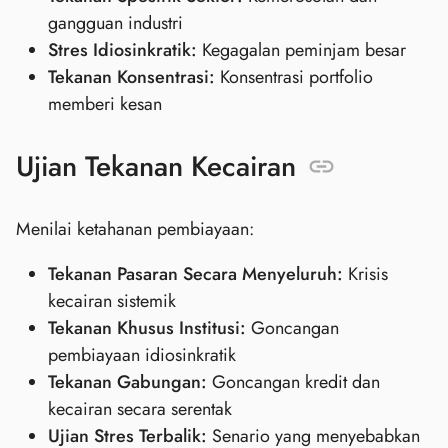
gangguan industri
Stres Idiosinkratik:
Kegagalan peminjam besar
Tekanan Konsentrasi:
Konsentrasi portfolio
memberi kesan
Ujian Tekanan Kecairan
Menilai ketahanan pembiayaan:
Tekanan Pasaran Secara Menyeluruh:
Krisis
kecairan sistemik
Tekanan Khusus Institusi:
Goncangan
pembiayaan idiosinkratik
Tekanan Gabungan:
Goncangan kredit dan
kecairan secara serentak
Ujian Stres Terbalik:
Senario yang menyebabkan