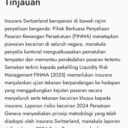
Tinjauan
Insurans Switzerland beroperasi di bawah rejim
penyeliaan berganda: Pihak Berkuasa Penyeliaan
Pasaran Kewangan Persekutuan (FINMA) menetapkan
piawaian kecairan di seluruh negara, manakala
penyelia kantonal menguatkuasakan pematuhan
tempatan dan memantau pendedahan pasaran tertentu.
Semakan terkini kepada pekeliling Liquidity Risk
Management FINMA (2025) memerlukan insurans
menjalankan ujian tekanan berpandangan ke hadapan
yang menggabungkan kejutan pasaran secara
menyeluruh serta tekanan kecairan khusus kepada
insurans. Laporan risiko kecairan 2024 Persatuan
Geneva menyediakan prinsip metodologi yang telah
diadopsi oleh insurans Switzerland, manakala laporan