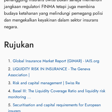
jangkaan regulatori FINMA tetapi juga membina
budaya ketahanan yang melindungi pemegang polisi
dan mengekalkan keyakinan dalam sektor insurans
negara.
Rujukan
Global Insurance Market Report (GIMAR) - IAIS.org
LIQUIDITY RISK IN INSURANCE - The Geneva
Association |
Risk and capital management | Swiss Re
Basel III: The Liquidity Coverage Ratio and liquidity risk
monitoring ...
Securitisation and capital requirements for European
insurers