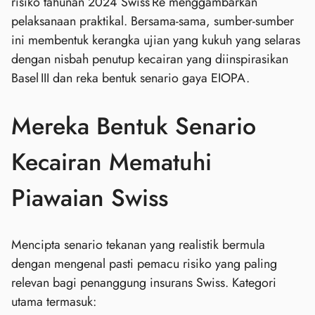
risiko tahunan 2024 Swiss Re menggambarkan
pelaksanaan praktikal. Bersama‑sama, sumber‑sumber
ini membentuk kerangka ujian yang kukuh yang selaras
dengan nisbah penutup kecairan yang diinspirasikan
Basel III dan reka bentuk senario gaya EIOPA.
Mereka Bentuk Senario
Kecairan Mematuhi
Piawaian Swiss
Mencipta senario tekanan yang realistik bermula
dengan mengenal pasti pemacu risiko yang paling
relevan bagi penanggung insurans Swiss. Kategori
utama termasuk: