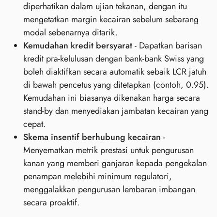
diperhatikan dalam ujian tekanan, dengan itu
mengetatkan margin kecairan sebelum sebarang
modal sebenarnya ditarik.
Kemudahan kredit bersyarat
- Dapatkan barisan
kredit pra‑kelulusan dengan bank-bank Swiss yang
boleh diaktifkan secara automatik sebaik LCR jatuh
di bawah pencetus yang ditetapkan (contoh, 0.95).
Kemudahan ini biasanya dikenakan harga secara
stand‑by dan menyediakan jambatan kecairan yang
cepat.
Skema insentif berhubung kecairan
-
Menyematkan metrik prestasi untuk pengurusan
kanan yang memberi ganjaran kepada pengekalan
penampan melebihi minimum regulatori,
menggalakkan pengurusan lembaran imbangan
secara proaktif.