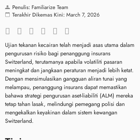
Penulis:
Familiarize Team
Terakhir Dikemas Kini:
March 7, 2026
Ujian tekanan kecairan telah menjadi asas utama dalam
pengurusan risiko bagi penanggung insurans
Switzerland, terutamanya apabila volatiliti pasaran
meningkat dan jangkaan peraturan menjadi lebih ketat.
Dengan mensimulasikan gangguan aliran tunai yang
melampau, penanggung insurans dapat memastikan
bahawa strategi pengurusan aset‑liabiliti (ALM) mereka
tetap tahan lasak, melindungi pemegang polisi dan
mengekalkan keyakinan dalam sistem kewangan
Switzerland.