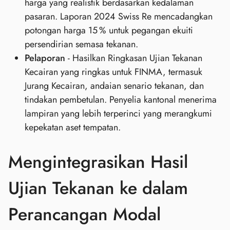
harga yang realistik berdasarkan kedalaman
pasaran. Laporan 2024 Swiss Re mencadangkan
potongan harga 15 % untuk pegangan ekuiti
persendirian semasa tekanan.
Pelaporan
- Hasilkan Ringkasan Ujian Tekanan
Kecairan yang ringkas untuk FINMA, termasuk
Jurang Kecairan, andaian senario tekanan, dan
tindakan pembetulan. Penyelia kantonal menerima
lampiran yang lebih terperinci yang merangkumi
kepekatan aset tempatan.
Mengintegrasikan Hasil
Ujian Tekanan ke dalam
Perancangan Modal