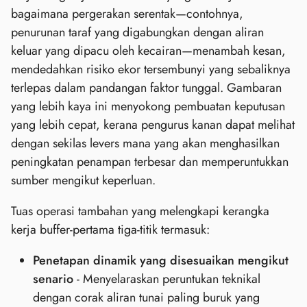
bagaimana pergerakan serentak—contohnya,
penurunan taraf yang digabungkan dengan aliran
keluar yang dipacu oleh kecairan—menambah kesan,
mendedahkan risiko ekor tersembunyi yang sebaliknya
terlepas dalam pandangan faktor tunggal. Gambaran
yang lebih kaya ini menyokong pembuatan keputusan
yang lebih cepat, kerana pengurus kanan dapat melihat
dengan sekilas levers mana yang akan menghasilkan
peningkatan penampan terbesar dan memperuntukkan
sumber mengikut keperluan.
Tuas operasi tambahan yang melengkapi kerangka
kerja buffer‑pertama tiga‑titik termasuk:
Penetapan dinamik yang disesuaikan mengikut
senario
- Menyelaraskan peruntukan teknikal
dengan corak aliran tunai paling buruk yang