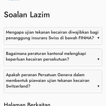
Soalan Lazim
Mengapa ujian tekanan kecairan diwajibkan bagi
penanggung insurans Swiss di bawah FINMA?
Bagaimana peraturan kantonal melengkapi
keperluan kecairan persekutuan?
Apakah peranan Persatuan Geneva dalam
membentuk piawaian ujian tekanan kecairan
Switzerland?
Halaman Berkaitan