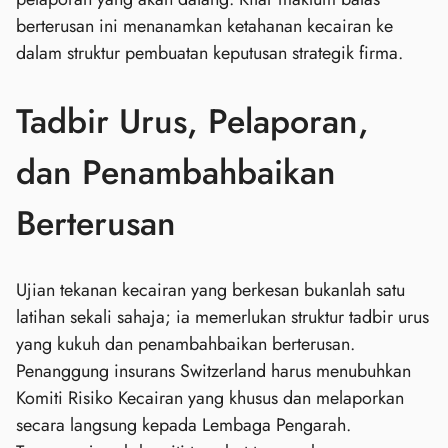
berterusan ini menanamkan ketahanan kecairan ke
dalam struktur pembuatan keputusan strategik firma.
Tadbir Urus, Pelaporan,
dan Penambahbaikan
Berterusan
Ujian tekanan kecairan yang berkesan bukanlah satu
latihan sekali sahaja; ia memerlukan struktur tadbir urus
yang kukuh dan penambahbaikan berterusan.
Penanggung insurans Switzerland harus menubuhkan
Komiti Risiko Kecairan yang khusus dan melaporkan
secara langsung kepada Lembaga Pengarah.