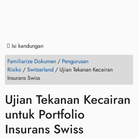
Isi kandungan
Familiarize Dokumen
/
Pengurusan
Risiko
/
Switzerland
/
Ujian Tekanan Kecairan
Insurans Swiss
Ujian Tekanan Kecairan
untuk Portfolio
Insurans Swiss