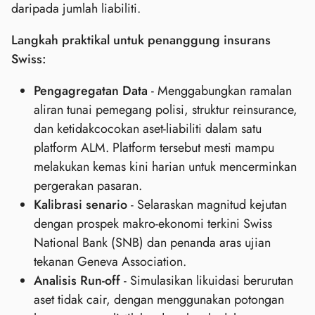
daripada jumlah liabiliti.
Langkah praktikal untuk penanggung insurans
Swiss:
Pengagregatan Data
- Menggabungkan ramalan
aliran tunai pemegang polisi, struktur reinsurance,
dan ketidakcocokan aset‑liabiliti dalam satu
platform ALM. Platform tersebut mesti mampu
melakukan kemas kini harian untuk mencerminkan
pergerakan pasaran.
Kalibrasi senario
- Selaraskan magnitud kejutan
dengan prospek makro‑ekonomi terkini Swiss
National Bank (SNB) dan penanda aras ujian
tekanan Geneva Association.
Analisis Run‑off
- Simulasikan likuidasi berurutan
aset tidak cair, dengan menggunakan potongan