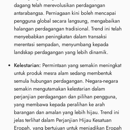
dagang telah merevolusikan perdagangan
antarabangsa. Perniagaan kini boleh mencapai
pengguna global secara langsung, mengabaikan
halangan perdagangan tradisional. Trend ini telah
menyebabkan peningkatan dalam transaksi
merentasi sempadan, menyumbang kepada
landskap perdagangan yang lebih dinamik.
Kelestarian:
Permintaan yang semakin meningkat
untuk produk mesra alam sedang membentuk
semula hubungan perdagangan. Negara-negara
semakin mengutamakan kelestarian dalam
perjanjian perdagangan dan pilihan pengguna,
yang membawa kepada peralihan ke arah
barangan dan amalan yang lebih hijau. Trend ini
jelas terlihat dalam Perjanjian Hijau Kesatuan
Eropah, yang bertujuan untuk menjadikan Eropah