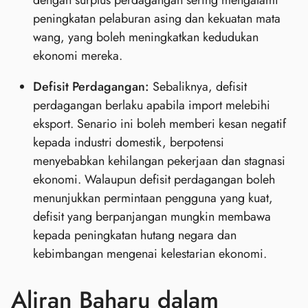
peningkatan pelaburan asing dan kekuatan mata
wang, yang boleh meningkatkan kedudukan
ekonomi mereka.
Defisit Perdagangan:
Sebaliknya, defisit
perdagangan berlaku apabila import melebihi
eksport. Senario ini boleh memberi kesan negatif
kepada industri domestik, berpotensi
menyebabkan kehilangan pekerjaan dan stagnasi
ekonomi. Walaupun defisit perdagangan boleh
menunjukkan permintaan pengguna yang kuat,
defisit yang berpanjangan mungkin membawa
kepada peningkatan hutang negara dan
kebimbangan mengenai kelestarian ekonomi.
Aliran Baharu dalam