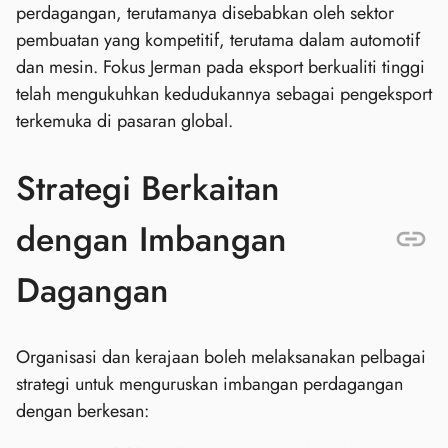
perdagangan, terutamanya disebabkan oleh sektor
pembuatan yang kompetitif, terutama dalam automotif
dan mesin. Fokus Jerman pada eksport berkualiti tinggi
telah mengukuhkan kedudukannya sebagai pengeksport
terkemuka di pasaran global.
Strategi Berkaitan
dengan Imbangan
Dagangan
Organisasi dan kerajaan boleh melaksanakan pelbagai
strategi untuk menguruskan imbangan perdagangan
dengan berkesan: