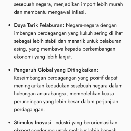
sesebuah negara, menjadikan import lebih murah
dan membantu mengawal inflasi.
Daya Tarik Pelaburan:
Negara-negara dengan
imbangan perdagangan yang kukuh sering dilihat
sebagai lebih stabil dan menarik untuk pelaburan
asing, yang membawa kepada perkembangan
ekonomi yang lebih lanjut.
Pengaruh Global yang Ditingkatkan:
Keseimbangan perdagangan yang positif dapat
meningkatkan kedudukan sesebuah negara dalam
hubungan antarabangsa, membolehkan kuasa
perundingan yang lebih besar dalam perjanjian
perdagangan.
Stimulus Inovasi:
Industri yang berorientasikan
eksport cenderung untuk melabur lebih banyak