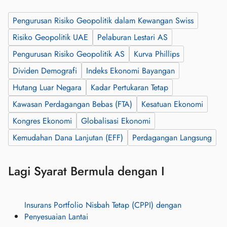
Pengurusan Risiko Geopolitik dalam Kewangan Swiss
Risiko Geopolitik UAE
Pelaburan Lestari AS
Pengurusan Risiko Geopolitik AS
Kurva Phillips
Dividen Demografi
Indeks Ekonomi Bayangan
Hutang Luar Negara
Kadar Pertukaran Tetap
Kawasan Perdagangan Bebas (FTA)
Kesatuan Ekonomi
Kongres Ekonomi
Globalisasi Ekonomi
Kemudahan Dana Lanjutan (EFF)
Perdagangan Langsung
Lagi Syarat Bermula dengan I
Insurans Portfolio Nisbah Tetap (CPPI) dengan
Penyesuaian Lantai