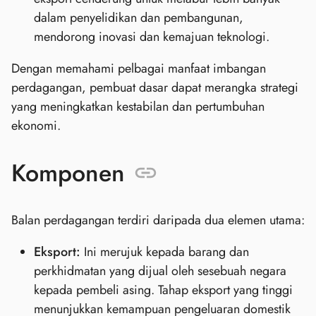
dalam penyelidikan dan pembangunan,
mendorong inovasi dan kemajuan teknologi.
Dengan memahami pelbagai manfaat imbangan
perdagangan, pembuat dasar dapat merangka strategi
yang meningkatkan kestabilan dan pertumbuhan
ekonomi.
Komponen
Balan perdagangan terdiri daripada dua elemen utama:
Eksport:
Ini merujuk kepada barang dan
perkhidmatan yang dijual oleh sesebuah negara
kepada pembeli asing. Tahap eksport yang tinggi
menunjukkan kemampuan pengeluaran domestik