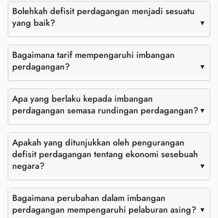
Bolehkah defisit perdagangan menjadi sesuatu
yang baik?
Bagaimana tarif mempengaruhi imbangan
perdagangan?
Apa yang berlaku kepada imbangan
perdagangan semasa rundingan perdagangan?
Apakah yang ditunjukkan oleh pengurangan
defisit perdagangan tentang ekonomi sesebuah
negara?
Bagaimana perubahan dalam imbangan
perdagangan mempengaruhi pelaburan asing?