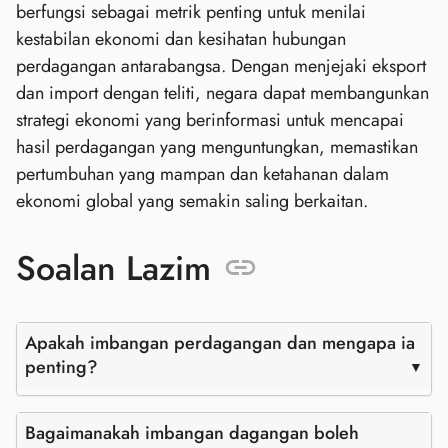
berfungsi sebagai metrik penting untuk menilai
kestabilan ekonomi dan kesihatan hubungan
perdagangan antarabangsa. Dengan menjejaki eksport
dan import dengan teliti, negara dapat membangunkan
strategi ekonomi yang berinformasi untuk mencapai
hasil perdagangan yang menguntungkan, memastikan
pertumbuhan yang mampan dan ketahanan dalam
ekonomi global yang semakin saling berkaitan.
Soalan Lazim
Apakah imbangan perdagangan dan mengapa ia
penting?
Bagaimanakah imbangan dagangan boleh