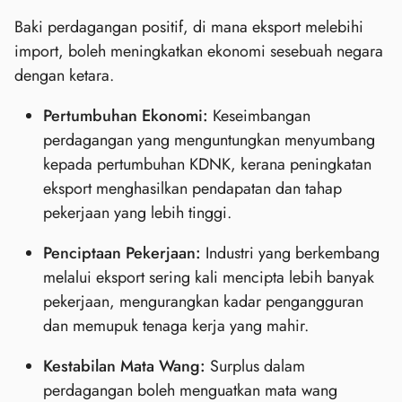
Baki perdagangan positif, di mana eksport melebihi
import, boleh meningkatkan ekonomi sesebuah negara
dengan ketara.
Pertumbuhan Ekonomi:
Keseimbangan
perdagangan yang menguntungkan menyumbang
kepada pertumbuhan KDNK, kerana peningkatan
eksport menghasilkan pendapatan dan tahap
pekerjaan yang lebih tinggi.
Penciptaan Pekerjaan:
Industri yang berkembang
melalui eksport sering kali mencipta lebih banyak
pekerjaan, mengurangkan kadar pengangguran
dan memupuk tenaga kerja yang mahir.
Kestabilan Mata Wang:
Surplus dalam
perdagangan boleh menguatkan mata wang