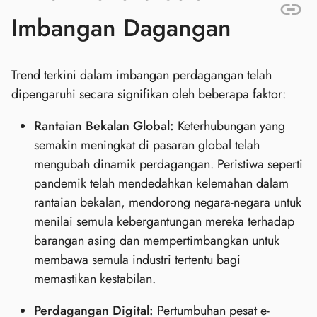
Imbangan Dagangan
Trend terkini dalam imbangan perdagangan telah
dipengaruhi secara signifikan oleh beberapa faktor:
Rantaian Bekalan Global:
Keterhubungan yang
semakin meningkat di pasaran global telah
mengubah dinamik perdagangan. Peristiwa seperti
pandemik telah mendedahkan kelemahan dalam
rantaian bekalan, mendorong negara-negara untuk
menilai semula kebergantungan mereka terhadap
barangan asing dan mempertimbangkan untuk
membawa semula industri tertentu bagi
memastikan kestabilan.
Perdagangan Digital:
Pertumbuhan pesat e-