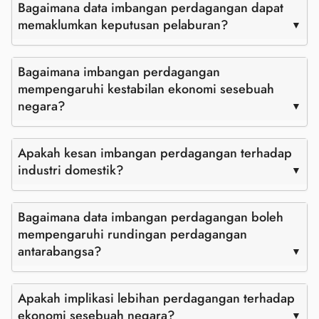
Bagaimana data imbangan perdagangan dapat
memaklumkan keputusan pelaburan?
Bagaimana imbangan perdagangan
mempengaruhi kestabilan ekonomi sesebuah
negara?
Apakah kesan imbangan perdagangan terhadap
industri domestik?
Bagaimana data imbangan perdagangan boleh
mempengaruhi rundingan perdagangan
antarabangsa?
Apakah implikasi lebihan perdagangan terhadap
ekonomi sesebuah negara?