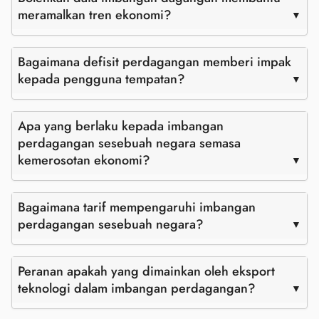
meramalkan tren ekonomi?
Bagaimana defisit perdagangan memberi impak
kepada pengguna tempatan?
Apa yang berlaku kepada imbangan
perdagangan sesebuah negara semasa
kemerosotan ekonomi?
Bagaimana tarif mempengaruhi imbangan
perdagangan sesebuah negara?
Peranan apakah yang dimainkan oleh eksport
teknologi dalam imbangan perdagangan?