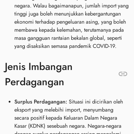
negara. Walau bagaimanapun, jumlah import yang
tinggi juga boleh menunjukkan kebergantungan
ekonomi terhadap pengeluaran asing, yang boleh
membawa kepada kelemahan, terutamanya pada
masa gangguan rantaian bekalan global, seperti
yang disaksikan semasa pandemik COVID-19.
Jenis Imbangan
Perdagangan
Surplus Perdagangan:
Situasi ini dicirikan oleh
eksport yang melebihi import, menyumbang
secara positif kepada Keluaran Dalam Negara
Kasar (KDNK) sesebuah negara. Negara-negara
dengan surplus perdagangan sering mengalami