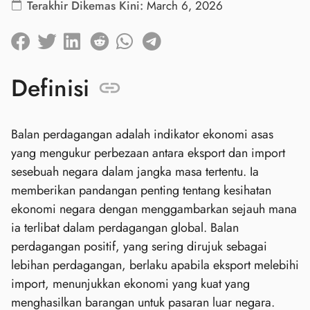
Terakhir Dikemas Kini:
March 6, 2026
Definisi
Balan perdagangan adalah indikator ekonomi asas
yang mengukur perbezaan antara eksport dan import
sesebuah negara dalam jangka masa tertentu. Ia
memberikan pandangan penting tentang kesihatan
ekonomi negara dengan menggambarkan sejauh mana
ia terlibat dalam perdagangan global. Balan
perdagangan positif, yang sering dirujuk sebagai
lebihan perdagangan, berlaku apabila eksport melebihi
import, menunjukkan ekonomi yang kuat yang
menghasilkan barangan untuk pasaran luar negara.