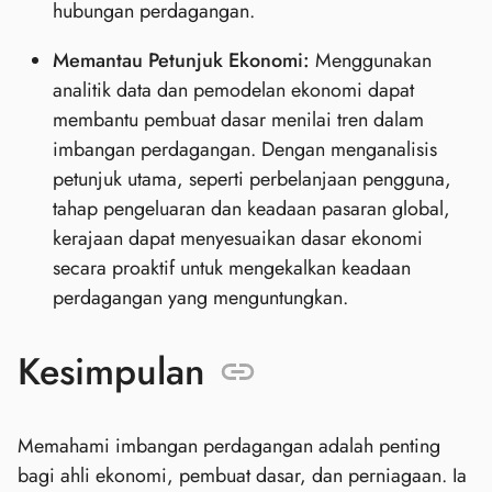
hubungan perdagangan.
Memantau Petunjuk Ekonomi:
Menggunakan
analitik data dan pemodelan ekonomi dapat
membantu pembuat dasar menilai tren dalam
imbangan perdagangan. Dengan menganalisis
petunjuk utama, seperti perbelanjaan pengguna,
tahap pengeluaran dan keadaan pasaran global,
kerajaan dapat menyesuaikan dasar ekonomi
secara proaktif untuk mengekalkan keadaan
perdagangan yang menguntungkan.
Kesimpulan
Memahami imbangan perdagangan adalah penting
bagi ahli ekonomi, pembuat dasar, dan perniagaan. Ia