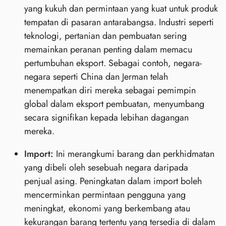
yang kukuh dan permintaan yang kuat untuk produk
tempatan di pasaran antarabangsa. Industri seperti
teknologi, pertanian dan pembuatan sering
memainkan peranan penting dalam memacu
pertumbuhan eksport. Sebagai contoh, negara-
negara seperti China dan Jerman telah
menempatkan diri mereka sebagai pemimpin
global dalam eksport pembuatan, menyumbang
secara signifikan kepada lebihan dagangan
mereka.
Import:
Ini merangkumi barang dan perkhidmatan
yang dibeli oleh sesebuah negara daripada
penjual asing. Peningkatan dalam import boleh
mencerminkan permintaan pengguna yang
meningkat, ekonomi yang berkembang atau
kekurangan barang tertentu yang tersedia di dalam