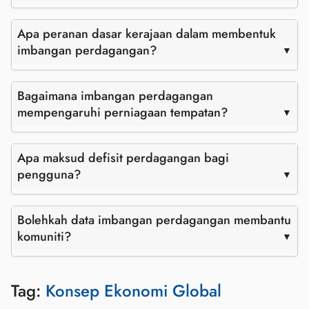
Apa peranan dasar kerajaan dalam membentuk
imbangan perdagangan?
Bagaimana imbangan perdagangan
mempengaruhi perniagaan tempatan?
Apa maksud defisit perdagangan bagi
pengguna?
Bolehkah data imbangan perdagangan membantu
komuniti?
Tag:
Konsep Ekonomi Global