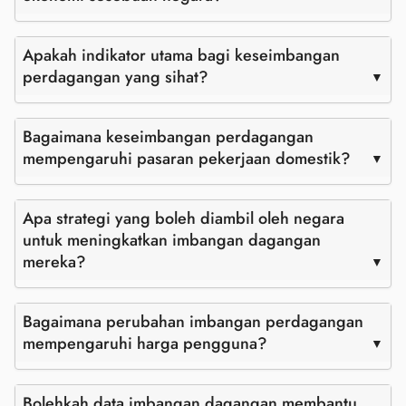
Apakah indikator utama bagi keseimbangan
perdagangan yang sihat?
Bagaimana keseimbangan perdagangan
mempengaruhi pasaran pekerjaan domestik?
Apa strategi yang boleh diambil oleh negara
untuk meningkatkan imbangan dagangan
mereka?
Bagaimana perubahan imbangan perdagangan
mempengaruhi harga pengguna?
Bolehkah data imbangan dagangan membantu