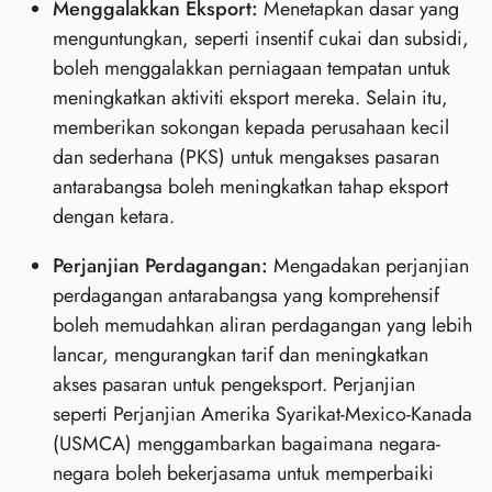
Menggalakkan Eksport:
Menetapkan dasar yang
menguntungkan, seperti insentif cukai dan subsidi,
boleh menggalakkan perniagaan tempatan untuk
meningkatkan aktiviti eksport mereka. Selain itu,
memberikan sokongan kepada perusahaan kecil
dan sederhana (PKS) untuk mengakses pasaran
antarabangsa boleh meningkatkan tahap eksport
dengan ketara.
Perjanjian Perdagangan:
Mengadakan perjanjian
perdagangan antarabangsa yang komprehensif
boleh memudahkan aliran perdagangan yang lebih
lancar, mengurangkan tarif dan meningkatkan
akses pasaran untuk pengeksport. Perjanjian
seperti Perjanjian Amerika Syarikat-Mexico-Kanada
(USMCA) menggambarkan bagaimana negara-
negara boleh bekerjasama untuk memperbaiki