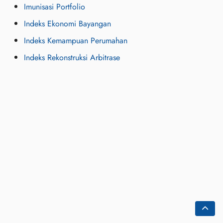
Imunisasi Portfolio
Indeks Ekonomi Bayangan
Indeks Kemampuan Perumahan
Indeks Rekonstruksi Arbitrase