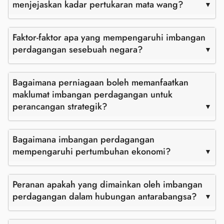
menjejaskan kadar pertukaran mata wang?
Faktor-faktor apa yang mempengaruhi imbangan
perdagangan sesebuah negara?
Bagaimana perniagaan boleh memanfaatkan
maklumat imbangan perdagangan untuk
perancangan strategik?
Bagaimana imbangan perdagangan
mempengaruhi pertumbuhan ekonomi?
Peranan apakah yang dimainkan oleh imbangan
perdagangan dalam hubungan antarabangsa?