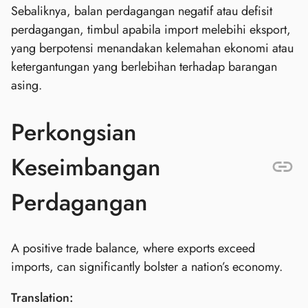
Sebaliknya, balan perdagangan negatif atau defisit
perdagangan, timbul apabila import melebihi eksport,
yang berpotensi menandakan kelemahan ekonomi atau
ketergantungan yang berlebihan terhadap barangan
asing.
Perkongsian
Keseimbangan
Perdagangan
A positive trade balance, where exports exceed
imports, can significantly bolster a nation’s economy.
Translation: