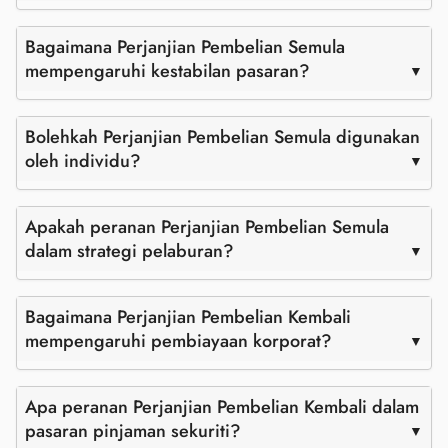
Bagaimana Perjanjian Pembelian Semula
mempengaruhi kestabilan pasaran?
Bolehkah Perjanjian Pembelian Semula digunakan
oleh individu?
Apakah peranan Perjanjian Pembelian Semula
dalam strategi pelaburan?
Bagaimana Perjanjian Pembelian Kembali
mempengaruhi pembiayaan korporat?
Apa peranan Perjanjian Pembelian Kembali dalam
pasaran pinjaman sekuriti?