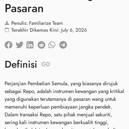
Pasaran
Penulis:
Familiarize Team
Terakhir Dikemas Kini:
July 6, 2026
Definisi
Perjanjian Pembelian Semula, yang biasanya dirujuk
sebagai Repo, adalah instrumen kewangan yang kritikal
yang digunakan terutamanya di pasaran wang untuk
memenuhi keperluan pembiayaan jangka pendek.
Dalam transaksi Repo, satu pihak menjual sekuriti,
sering kali instrumen kewangan berkualiti tinggi,