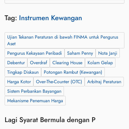
Tag:
Instrumen Kewangan
Ujian Tekanan Peraturan di bawah FINMA untuk Pengurus
Aset
Pengurus Kekayaan Peribadi
Saham Penny
Nota Janji
Debentur
Overdraf
Clearing House
Kolam Gelap
Tingkap Diskaun
Potongan Rambut (Kewangan)
Harga Kotor
Over-The-Counter (OTC)
Arbitraj Peraturan
Sistem Perbankan Bayangan
Mekanisme Penemuan Harga
Lagi Syarat Bermula dengan P