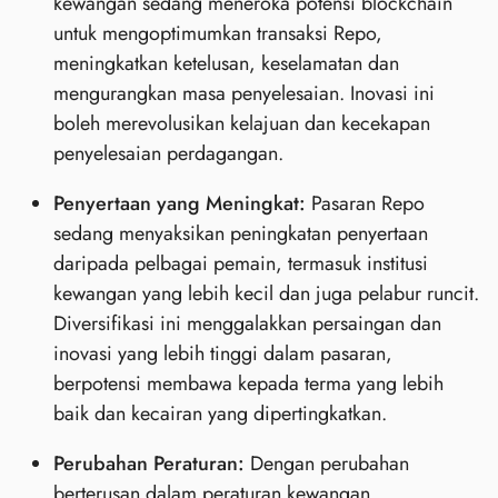
kewangan sedang meneroka potensi blockchain
untuk mengoptimumkan transaksi Repo,
meningkatkan ketelusan, keselamatan dan
mengurangkan masa penyelesaian. Inovasi ini
boleh merevolusikan kelajuan dan kecekapan
penyelesaian perdagangan.
Penyertaan yang Meningkat:
Pasaran Repo
sedang menyaksikan peningkatan penyertaan
daripada pelbagai pemain, termasuk institusi
kewangan yang lebih kecil dan juga pelabur runcit.
Diversifikasi ini menggalakkan persaingan dan
inovasi yang lebih tinggi dalam pasaran,
berpotensi membawa kepada terma yang lebih
baik dan kecairan yang dipertingkatkan.
Perubahan Peraturan:
Dengan perubahan
berterusan dalam peraturan kewangan,