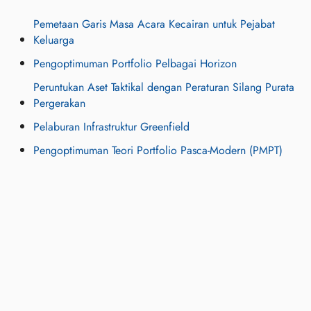
Pemetaan Garis Masa Acara Kecairan untuk Pejabat
Keluarga
Pengoptimuman Portfolio Pelbagai Horizon
Peruntukan Aset Taktikal dengan Peraturan Silang Purata
Pergerakan
Pelaburan Infrastruktur Greenfield
Pengoptimuman Teori Portfolio Pasca-Modern (PMPT)