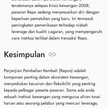
terutamanya selepas krisis kewangan 2008,
pasaran Repo sedang menyesuaikan diri dengan
keperluan pematuhan yang baru. Ini termasuk
peningkatan pemeriksaan terhadap nisbah
leverage dan kualiti cagaran, yang mempengaruhi
cara institusi terlibat dalam transaksi Repo.
Kesimpulan
Perjanjian Pembelian Kembali (Repos) adalah
komponen penting dalam ekosistem kewangan,
menyediakan kecairan dan fleksibiliti yang penting
kepada pelbagai peserta pasaran. Sama ada anda
sebuah institusi kewangan yang mengurus aliran tunai
harian atau seorang pelabur yang mencari leverage,