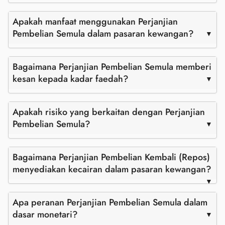
Apakah manfaat menggunakan Perjanjian
Pembelian Semula dalam pasaran kewangan?
Bagaimana Perjanjian Pembelian Semula memberi
kesan kepada kadar faedah?
Apakah risiko yang berkaitan dengan Perjanjian
Pembelian Semula?
Bagaimana Perjanjian Pembelian Kembali (Repos)
menyediakan kecairan dalam pasaran kewangan?
Apa peranan Perjanjian Pembelian Semula dalam
dasar monetari?