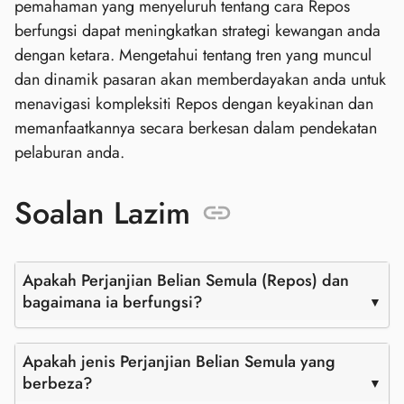
pemahaman yang menyeluruh tentang cara Repos
berfungsi dapat meningkatkan strategi kewangan anda
dengan ketara. Mengetahui tentang tren yang muncul
dan dinamik pasaran akan memberdayakan anda untuk
menavigasi kompleksiti Repos dengan keyakinan dan
memanfaatkannya secara berkesan dalam pendekatan
pelaburan anda.
Soalan Lazim
Apakah Perjanjian Belian Semula (Repos) dan
bagaimana ia berfungsi?
Apakah jenis Perjanjian Belian Semula yang
berbeza?