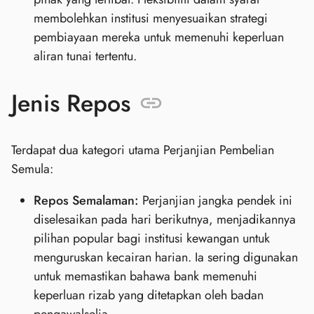
membolehkan institusi menyesuaikan strategi
pembiayaan mereka untuk memenuhi keperluan
aliran tunai tertentu.
Jenis Repos
Terdapat dua kategori utama Perjanjian Pembelian
Semula:
Repos Semalaman:
Perjanjian jangka pendek ini
diselesaikan pada hari berikutnya, menjadikannya
pilihan popular bagi institusi kewangan untuk
menguruskan kecairan harian. Ia sering digunakan
untuk memastikan bahawa bank memenuhi
keperluan rizab yang ditetapkan oleh badan