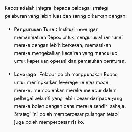
Repos adalah integral kepada pelbagai strategi
pelaburan yang lebih luas dan sering dikaitkan dengan:
Pengurusan Tunai:
Institusi kewangan
memanfaatkan Repos untuk mengurus aliran tunai
mereka dengan lebih berkesan, memastikan
mereka mengekalkan kecairan yang mencukupi
untuk keperluan operasi dan pematuhan peraturan.
Leverage:
Pelabur boleh menggunakan Repos
untuk meningkatkan leverage ke atas modal
mereka, membolehkan mereka melabur dalam
pelbagai sekuriti yang lebih besar daripada yang
mereka boleh dengan dana mereka sendiri sahaja.
Strategi ini boleh memperbesar pulangan tetapi
juga boleh memperbesar risiko.