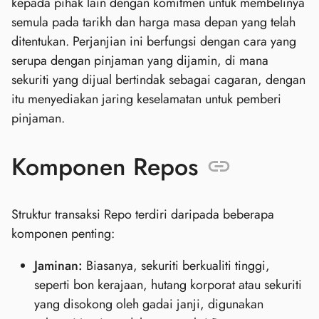
kepada pihak lain dengan komitmen untuk membelinya
semula pada tarikh dan harga masa depan yang telah
ditentukan. Perjanjian ini berfungsi dengan cara yang
serupa dengan pinjaman yang dijamin, di mana
sekuriti yang dijual bertindak sebagai cagaran, dengan
itu menyediakan jaring keselamatan untuk pemberi
pinjaman.
Komponen Repos
Struktur transaksi Repo terdiri daripada beberapa
komponen penting:
Jaminan:
Biasanya, sekuriti berkualiti tinggi,
seperti bon kerajaan, hutang korporat atau sekuriti
yang disokong oleh gadai janji, digunakan