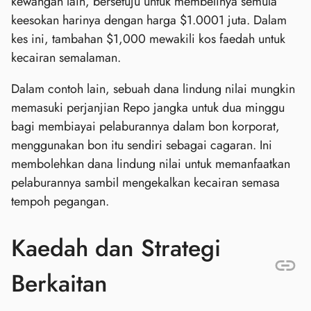
kewangan lain, bersetuju untuk membelinya semula
keesokan harinya dengan harga $1.0001 juta. Dalam
kes ini, tambahan $1,000 mewakili kos faedah untuk
kecairan semalaman.
Dalam contoh lain, sebuah dana lindung nilai mungkin
memasuki perjanjian Repo jangka untuk dua minggu
bagi membiayai pelaburannya dalam bon korporat,
menggunakan bon itu sendiri sebagai cagaran. Ini
membolehkan dana lindung nilai untuk memanfaatkan
pelaburannya sambil mengekalkan kecairan semasa
tempoh pegangan.
Kaedah dan Strategi
Berkaitan