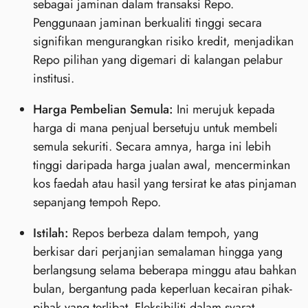
sebagai jaminan dalam transaksi Repo.
Penggunaan jaminan berkualiti tinggi secara
signifikan mengurangkan risiko kredit, menjadikan
Repo pilihan yang digemari di kalangan pelabur
institusi.
Harga Pembelian Semula:
Ini merujuk kepada
harga di mana penjual bersetuju untuk membeli
semula sekuriti. Secara amnya, harga ini lebih
tinggi daripada harga jualan awal, mencerminkan
kos faedah atau hasil yang tersirat ke atas pinjaman
sepanjang tempoh Repo.
Istilah:
Repos berbeza dalam tempoh, yang
berkisar dari perjanjian semalaman hingga yang
berlangsung selama beberapa minggu atau bahkan
bulan, bergantung pada keperluan kecairan pihak-
pihak yang terlibat. Fleksibiliti dalam syarat