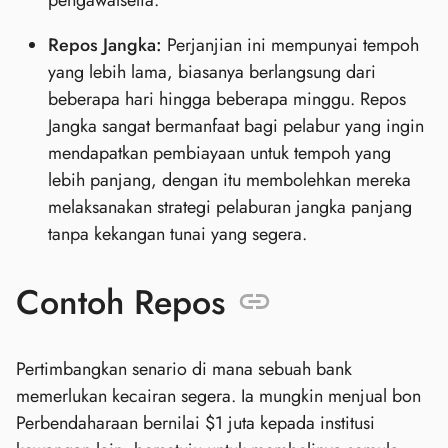
pengawalselia.
Repos Jangka:
Perjanjian ini mempunyai tempoh
yang lebih lama, biasanya berlangsung dari
beberapa hari hingga beberapa minggu. Repos
Jangka sangat bermanfaat bagi pelabur yang ingin
mendapatkan pembiayaan untuk tempoh yang
lebih panjang, dengan itu membolehkan mereka
melaksanakan strategi pelaburan jangka panjang
tanpa kekangan tunai yang segera.
Contoh Repos
Pertimbangkan senario di mana sebuah bank
memerlukan kecairan segera. Ia mungkin menjual bon
Perbendaharaan bernilai $1 juta kepada institusi