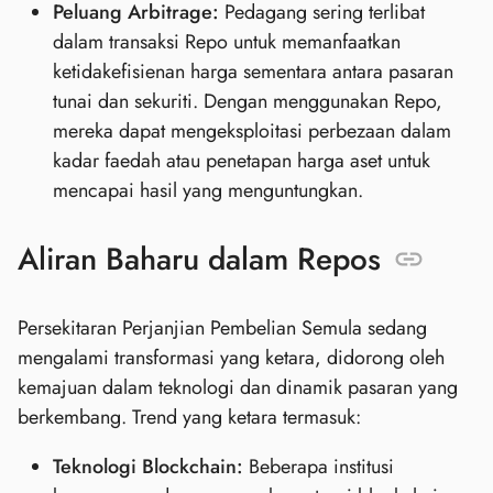
Peluang Arbitrage:
Pedagang sering terlibat
dalam transaksi Repo untuk memanfaatkan
ketidakefisienan harga sementara antara pasaran
tunai dan sekuriti. Dengan menggunakan Repo,
mereka dapat mengeksploitasi perbezaan dalam
kadar faedah atau penetapan harga aset untuk
mencapai hasil yang menguntungkan.
Aliran Baharu dalam Repos
Persekitaran Perjanjian Pembelian Semula sedang
mengalami transformasi yang ketara, didorong oleh
kemajuan dalam teknologi dan dinamik pasaran yang
berkembang. Trend yang ketara termasuk:
Teknologi Blockchain:
Beberapa institusi