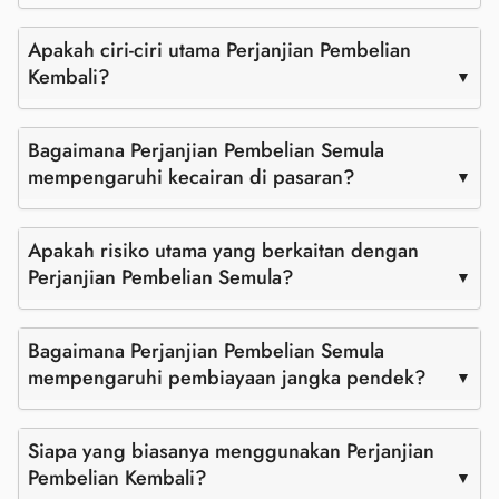
Apakah ciri-ciri utama Perjanjian Pembelian
Kembali?
Bagaimana Perjanjian Pembelian Semula
mempengaruhi kecairan di pasaran?
Apakah risiko utama yang berkaitan dengan
Perjanjian Pembelian Semula?
Bagaimana Perjanjian Pembelian Semula
mempengaruhi pembiayaan jangka pendek?
Siapa yang biasanya menggunakan Perjanjian
Pembelian Kembali?