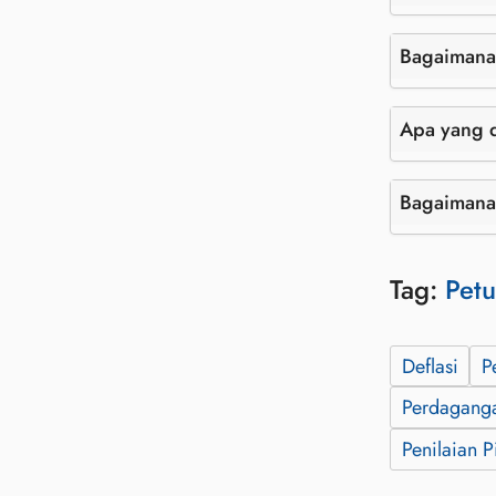
Bagaimana
Apa yang 
Bagaiman
Tag:
Pet
Deflasi
P
Perdagang
Penilaian P