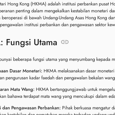
etari Hong Kong (HKMA) adalah institusi perbankan pusat
ranan penting dalam mengekalkan kestabilan monetari dan 
a beroperasi di bawah Undang-Undang Asas Hong Kong da
pengawalan institusi perbankan dan pengawasan sektor ke
 Fungsi Utama
yai beberapa fungsi utama yang menyumbang kepada matl
naan Dasar Monetari:
HKMA melaksanakan dasar monetari u
kan pengurusan kadar faedah dan pengawalan bekalan wang
aran Mata Wang:
HKMA bertanggungjawab untuk mengeluark
kan bahawa terdapat mata wang yang mencukupi dalam eda
i dan Pengawasan Perbankan:
Pihak berkuasa mengatur da
an kestabilan dan pematuhan mereka terhadap undang-undan