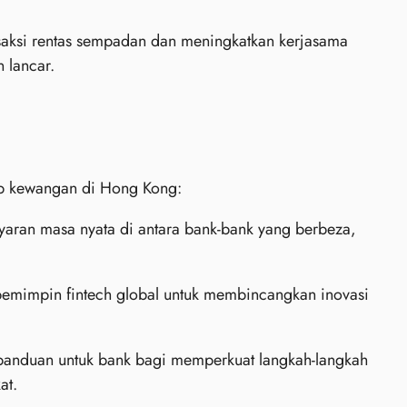
si rentas sempadan dan meningkatkan kerjasama
 lancar.
ap kewangan di Hong Kong:
yaran masa nyata di antara bank-bank yang berbeza,
mimpin fintech global untuk membincangkan inovasi
anduan untuk bank bagi memperkuat langkah-langkah
at.