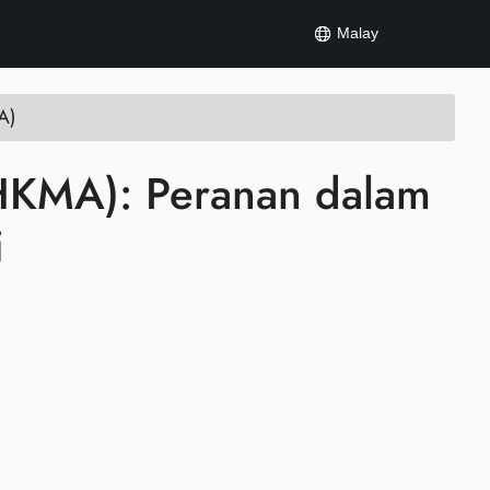
Malay
A)
(HKMA): Peranan dalam
i