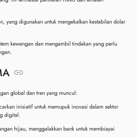
 yang digunakan untuk mengekalkan kestabilan dolar
tem kewangan dan mengambil tindakan yang perlu
ngan.
MA
an global dan tren yang muncul:
kan inisiatif untuk memupuk inovasi dalam sektor
 digital.
angan hijau, menggalakkan bank untuk membiayai