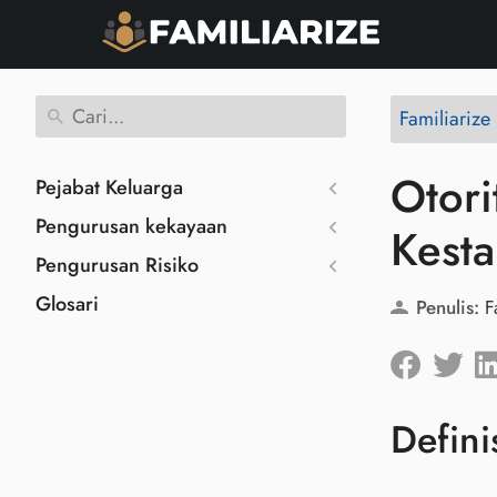
Familiariz
Otor
Pejabat Keluarga
Pengurusan kekayaan
Kesta
Pengurusan Risiko
Glosari
Penulis:
F
Defini