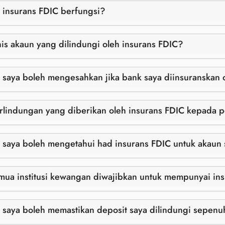
 insurans FDIC berfungsi?
is akaun yang dilindungi oleh insurans FDIC?
saya boleh mengesahkan jika bank saya diinsuranskan 
rlindungan yang diberikan oleh insurans FDIC kepada 
saya boleh mengetahui had insurans FDIC untuk akaun
ua institusi kewangan diwajibkan untuk mempunyai in
saya boleh memastikan deposit saya dilindungi sepenu