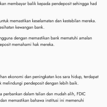
 akan membayar balik kepada pendeposit sehingga had
untuk memastikan keselamatan dan kestabilan mereka.
kesihatan kewangan bank.
pengguna dengan memastikan bank mematuhi amalan
deposit memahami hak mereka.
an ekonomi dan peningkatan kos sara hidup, terdapat
k melindungi pendeposit dengan lebih baik.
 perbankan dalam talian dan mudah alih, FDIC
dan memastikan bahawa institusi ini memenuhi