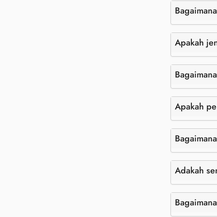
Bagaimana
Apakah jen
Bagaimana 
Apakah pe
Bagaimana 
Adakah sem
Bagaimana 