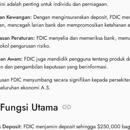
ini adalah penting untuk individu dan perniagaan.
lan Kewangan:
Dengan menginsuranskan deposit, FDIC mem
an, mencegah larian bank dan mempromosikan ketahanan 
san Peraturan:
FDIC menyelia dan memeriksa bank, mema
okol pengurusan risiko.
ran Awam:
FDIC juga mendidik pengguna tentang produk da
n dan pengambilan keputusan yang berinformasi.
rusan FDIC menyumbang secara signifikan kepada persekita
seluruhan ekonomi A.S.
 Fungsi Utama
s Deposit:
FDIC menjamin deposit sehingga $250,000 bagi 