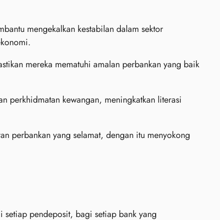
bantu mengekalkan kestabilan dalam sektor
ekonomi.
stikan mereka mematuhi amalan perbankan yang baik
n perkhidmatan kewangan, meningkatkan literasi
ran perbankan yang selamat, dengan itu menyokong
setiap pendeposit, bagi setiap bank yang