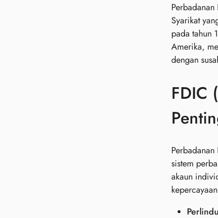
Perbadanan I
Syarikat yan
pada tahun 
Amerika, me
dengan susa
FDIC 
Penti
Perbadanan 
sistem perba
akaun indivi
kepercayaan
Perlind