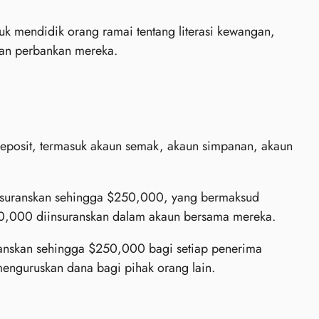
uk mendidik orang ramai tentang literasi kewangan,
an perbankan mereka.
deposit, termasuk akaun semak, akaun simpanan, akaun
insuranskan sehingga $250,000, yang bermaksud
0,000 diinsuranskan dalam akaun bersama mereka.
nskan sehingga $250,000 bagi setiap penerima
enguruskan dana bagi pihak orang lain.