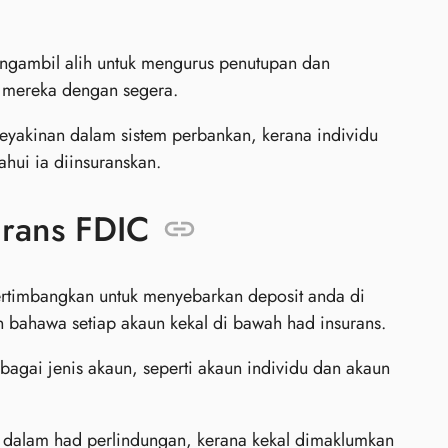
ngambil alih untuk mengurus penutupan dan
 mereka dengan segera.
eyakinan dalam sistem perbankan, kerana individu
ui ia diinsuranskan.
urans FDIC
timbangkan untuk menyebarkan deposit anda di
 bahawa setiap akaun kekal di bawah had insurans.
agai jenis akaun, seperti akaun individu dan akaun
 dalam had perlindungan, kerana kekal dimaklumkan