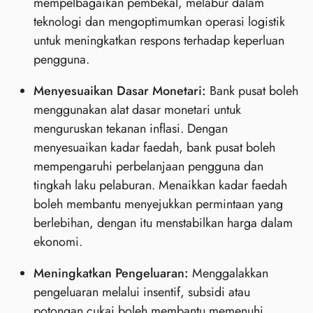
mempelbagaikan pembekal, melabur dalam
teknologi dan mengoptimumkan operasi logistik
untuk meningkatkan respons terhadap keperluan
pengguna.
Menyesuaikan Dasar Monetari:
Bank pusat boleh
menggunakan alat dasar monetari untuk
menguruskan tekanan inflasi. Dengan
menyesuaikan kadar faedah, bank pusat boleh
mempengaruhi perbelanjaan pengguna dan
tingkah laku pelaburan. Menaikkan kadar faedah
boleh membantu menyejukkan permintaan yang
berlebihan, dengan itu menstabilkan harga dalam
ekonomi.
Meningkatkan Pengeluaran:
Menggalakkan
pengeluaran melalui insentif, subsidi atau
potongan cukai boleh membantu memenuhi