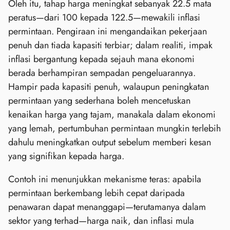
Oleh itu, tahap harga meningkat sebanyak 22.5 mata
peratus—dari 100 kepada 122.5—mewakili inflasi
permintaan. Pengiraan ini mengandaikan pekerjaan
penuh dan tiada kapasiti terbiar; dalam realiti, impak
inflasi bergantung kepada sejauh mana ekonomi
berada berhampiran sempadan pengeluarannya.
Hampir pada kapasiti penuh, walaupun peningkatan
permintaan yang sederhana boleh mencetuskan
kenaikan harga yang tajam, manakala dalam ekonomi
yang lemah, pertumbuhan permintaan mungkin terlebih
dahulu meningkatkan output sebelum memberi kesan
yang signifikan kepada harga.
Contoh ini menunjukkan mekanisme teras: apabila
permintaan berkembang lebih cepat daripada
penawaran dapat menanggapi—terutamanya dalam
sektor yang terhad—harga naik, dan inflasi mula