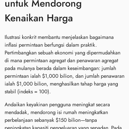
untuk Mendorong
Kenaikan Harga
Ilustrasi konkrit membantu menjelaskan bagaimana
inflasi permintaan berfungsi dalam praktik.
Pertimbangkan sebuah ekonomi yang dipermudahkan
di mana permintaan agregat dan penawaran agregat
pada mulanya berada dalam keseimbangan: jumlah
permintaan ialah $1,000 bilion, dan jumlah penawaran
ialah $1,000 bilion, menghasilkan tahap harga yang
stabil (indeks = 100).
Andaikan keyakinan pengguna meningkat secara
mendadak, mendorong isi rumah meningkatkan
perbelanjaan sebanyak $150 bilion—tanpa
peningkatan kapasiti pengeluaran yang sepadan. Pada