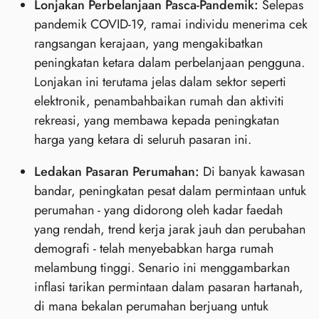
Lonjakan Perbelanjaan Pasca-Pandemik:
Selepas
pandemik COVID-19, ramai individu menerima cek
rangsangan kerajaan, yang mengakibatkan
peningkatan ketara dalam perbelanjaan pengguna.
Lonjakan ini terutama jelas dalam sektor seperti
elektronik, penambahbaikan rumah dan aktiviti
rekreasi, yang membawa kepada peningkatan
harga yang ketara di seluruh pasaran ini.
Ledakan Pasaran Perumahan:
Di banyak kawasan
bandar, peningkatan pesat dalam permintaan untuk
perumahan - yang didorong oleh kadar faedah
yang rendah, trend kerja jarak jauh dan perubahan
demografi - telah menyebabkan harga rumah
melambung tinggi. Senario ini menggambarkan
inflasi tarikan permintaan dalam pasaran hartanah,
di mana bekalan perumahan berjuang untuk