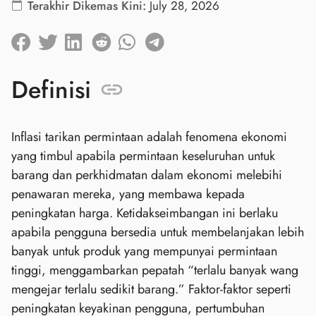
Terakhir Dikemas Kini:
July 28, 2026
Definisi
Inflasi tarikan permintaan adalah fenomena ekonomi
yang timbul apabila permintaan keseluruhan untuk
barang dan perkhidmatan dalam ekonomi melebihi
penawaran mereka, yang membawa kepada
peningkatan harga. Ketidakseimbangan ini berlaku
apabila pengguna bersedia untuk membelanjakan lebih
banyak untuk produk yang mempunyai permintaan
tinggi, menggambarkan pepatah “terlalu banyak wang
mengejar terlalu sedikit barang.” Faktor-faktor seperti
peningkatan keyakinan pengguna, pertumbuhan