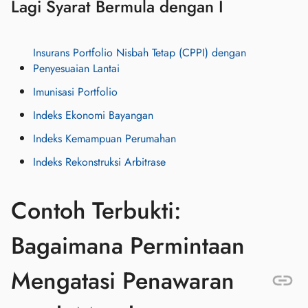
Lagi Syarat Bermula dengan I
Insurans Portfolio Nisbah Tetap (CPPI) dengan
Penyesuaian Lantai
Imunisasi Portfolio
Indeks Ekonomi Bayangan
Indeks Kemampuan Perumahan
Indeks Rekonstruksi Arbitrase
Contoh Terbukti:
Bagaimana Permintaan
Mengatasi Penawaran