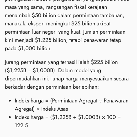
masa yang sama, rangsangan fiskal kerajaan
menambah $50 bilion dalam permintaan tambahan,
manakala eksport meningkat $25 bilion akibat
permintaan luar negeri yang kuat. Jumlah permintaan
kini menjadi $1,225 bilion, tetapi penawaran tetap
pada $1,000 bilion.
Jurang permintaan yang terhasil ialah $225 bilion
($1,225B − $1,000B). Dalam model yang
dipermudahkan ini, tahap harga menyesuaikan secara
berkadar dengan permintaan berlebihan:
Indeks harga = (Permintaan Agregat ÷ Penawaran
Agregat) × Indeks Asas
Indeks harga = ($1,225B ÷ $1,000B) × 100 =
122.5