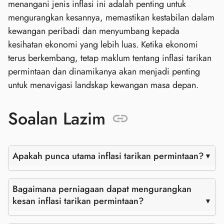
menangani jenis inflasi ini adalah penting untuk
mengurangkan kesannya, memastikan kestabilan dalam
kewangan peribadi dan menyumbang kepada
kesihatan ekonomi yang lebih luas. Ketika ekonomi
terus berkembang, tetap maklum tentang inflasi tarikan
permintaan dan dinamikanya akan menjadi penting
untuk menavigasi landskap kewangan masa depan.
Soalan Lazim
Apakah punca utama inflasi tarikan permintaan?
Bagaimana perniagaan dapat mengurangkan
kesan inflasi tarikan permintaan?