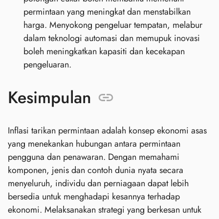
permintaan yang meningkat dan menstabilkan
harga. Menyokong pengeluar tempatan, melabur
dalam teknologi automasi dan memupuk inovasi
boleh meningkatkan kapasiti dan kecekapan
pengeluaran.
Kesimpulan
Inflasi tarikan permintaan adalah konsep ekonomi asas
yang menekankan hubungan antara permintaan
pengguna dan penawaran. Dengan memahami
komponen, jenis dan contoh dunia nyata secara
menyeluruh, individu dan perniagaan dapat lebih
bersedia untuk menghadapi kesannya terhadap
ekonomi. Melaksanakan strategi yang berkesan untuk