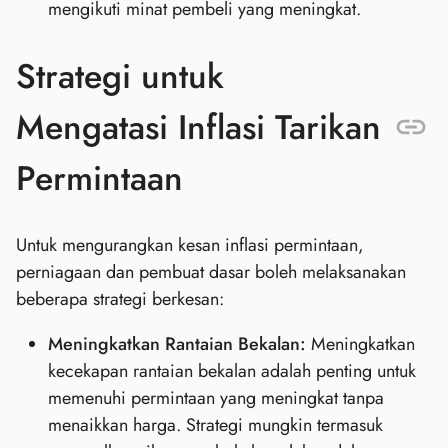
mengikuti minat pembeli yang meningkat.
Strategi untuk
Mengatasi Inflasi Tarikan
Permintaan
Untuk mengurangkan kesan inflasi permintaan,
perniagaan dan pembuat dasar boleh melaksanakan
beberapa strategi berkesan:
Meningkatkan Rantaian Bekalan:
Meningkatkan
kecekapan rantaian bekalan adalah penting untuk
memenuhi permintaan yang meningkat tanpa
menaikkan harga. Strategi mungkin termasuk