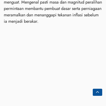
menguat. Mengenal pasti masa dan magnitud peralihan
permintaan membantu pembuat dasar serta perniagaan
meramalkan dan menanggapi tekanan inflasi sebelum
ia menjadi berakar.