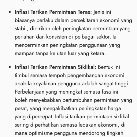
Inflasi Tarikan Permintaan Teras:
Jenis ini
biasanya berlaku dalam persekitaran ekonomi yang
stabil, dicirikan oleh peningkatan permintaan yang
perlahan dan konsisten di pelbagai sektor. Ia
mencerminkan peningkatan penggunaan yang
mampan tanpa kejutan luar yang ketara.
Inflasi Tarikan Permintaan Siklikal:
Bentuk ini
timbul semasa tempoh pengembangan ekonomi
apabila keyakinan pengguna adalah sangat tinggi.
Perbelanjaan yang meningkat semasa fasa ini
boleh menyebabkan pertumbuhan permintaan yang
pesat, yang mengakibatkan peningkatan harga
yang dipercepat. Inflasi tarikan permintaan siklikal
sering diperhatikan semasa ledakan ekonomi, di
mana optimisme pengguna mendorong tingkah