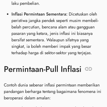
laku pembelian.
Inflasi Permintaan Sementara:
Dicetuskan oleh
peristiwa jangka pendek seperti musim membeli-
belah percutian, bencana alam atau gangguan
pasaran yang ketara, jenis inflasi ini biasanya
bersifat sementara. Walaupun sifatnya yang
singkat, ia boleh memberi impak yang besar
terhadap harga di sektor-sektor yang terjejas.
Permintaan-Pull Inflasi
Contoh dunia sebenar inflasi permintaan memberikan
pandangan berharga tentang bagaimana fenomena ini
beroperasi dalam amalan: