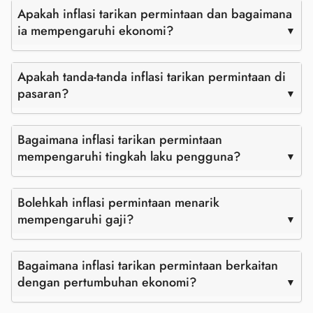
Apakah inflasi tarikan permintaan dan bagaimana
ia mempengaruhi ekonomi?
Apakah tanda-tanda inflasi tarikan permintaan di
pasaran?
Bagaimana inflasi tarikan permintaan
mempengaruhi tingkah laku pengguna?
Bolehkah inflasi permintaan menarik
mempengaruhi gaji?
Bagaimana inflasi tarikan permintaan berkaitan
dengan pertumbuhan ekonomi?