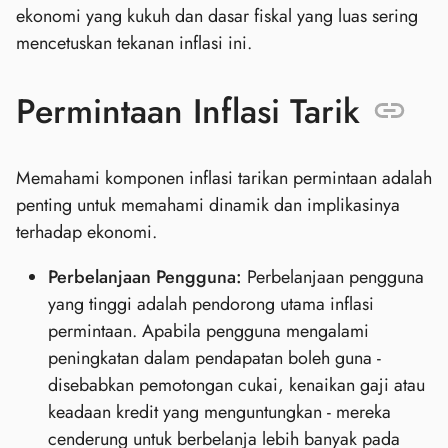
ekonomi yang kukuh dan dasar fiskal yang luas sering
mencetuskan tekanan inflasi ini.
Permintaan Inflasi Tarik
Memahami komponen inflasi tarikan permintaan adalah
penting untuk memahami dinamik dan implikasinya
terhadap ekonomi.
Perbelanjaan Pengguna:
Perbelanjaan pengguna
yang tinggi adalah pendorong utama inflasi
permintaan. Apabila pengguna mengalami
peningkatan dalam pendapatan boleh guna -
disebabkan pemotongan cukai, kenaikan gaji atau
keadaan kredit yang menguntungkan - mereka
cenderung untuk berbelanja lebih banyak pada