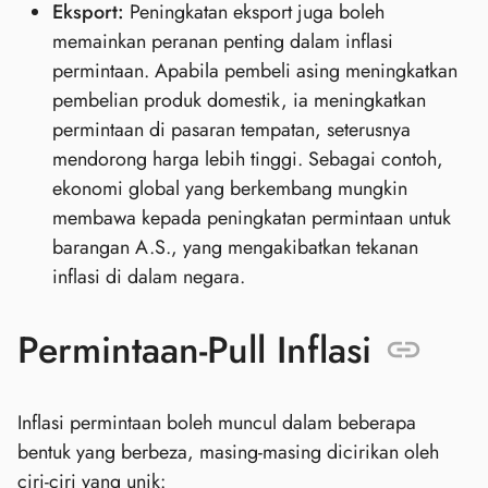
Eksport:
Peningkatan eksport juga boleh
memainkan peranan penting dalam inflasi
permintaan. Apabila pembeli asing meningkatkan
pembelian produk domestik, ia meningkatkan
permintaan di pasaran tempatan, seterusnya
mendorong harga lebih tinggi. Sebagai contoh,
ekonomi global yang berkembang mungkin
membawa kepada peningkatan permintaan untuk
barangan A.S., yang mengakibatkan tekanan
inflasi di dalam negara.
Permintaan-Pull Inflasi
Inflasi permintaan boleh muncul dalam beberapa
bentuk yang berbeza, masing-masing dicirikan oleh
ciri-ciri yang unik: