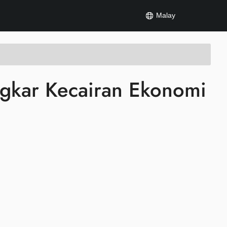
Malay
gkar Kecairan Ekonomi