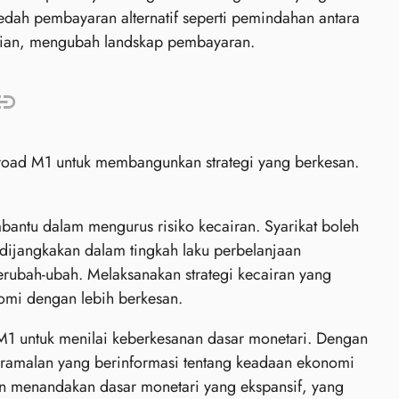
aedah pembayaran alternatif seperti pemindahan antara
tian, mengubah landskap pembayaran.
oad M1 untuk membangunkan strategi yang berkesan.
tu dalam mengurus risiko kecairan. Syarikat boleh
ijangkakan dalam tingkah laku perbelanjaan
rubah-ubah. Melaksanakan strategi kecairan yang
mi dengan lebih berkesan.
M1 untuk menilai keberkesanan dasar monetari. Dengan
ramalan yang berinformasi tentang keadaan ekonomi
 menandakan dasar monetari yang ekspansif, yang