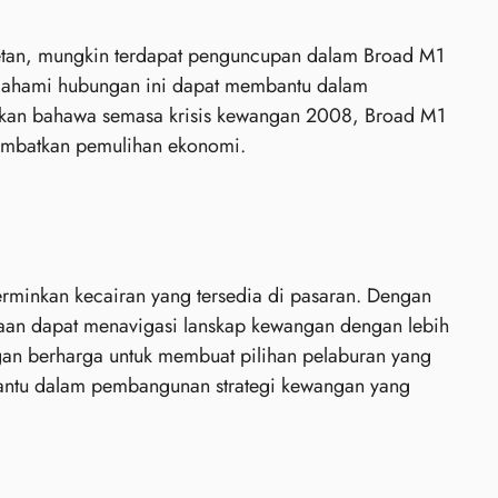
tan, mungkin terdapat penguncupan dalam Broad M1
mahami hubungan ini dapat membantu dalam
kkan bahawa semasa krisis kewangan 2008, Broad M1
ambatkan pemulihan ekonomi.
rminkan kecairan yang tersedia di pasaran. Dengan
gaan dapat menavigasi lanskap kewangan dengan lebih
an berharga untuk membuat pilihan pelaburan yang
antu dalam pembangunan strategi kewangan yang