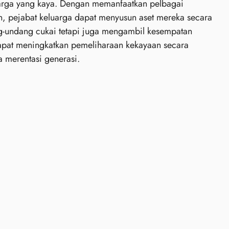
uarga yang kaya. Dengan memanfaatkan pelbagai
, pejabat keluarga dapat menyusun aset mereka secara
g-undang cukai tetapi juga mengambil kesempatan
 dapat meningkatkan pemeliharaan kekayaan secara
 merentasi generasi.