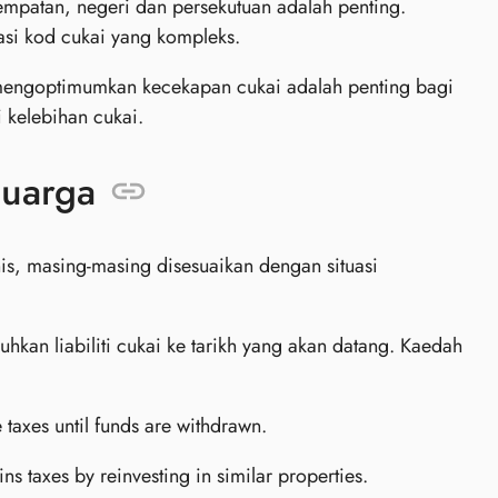
mpatan, negeri dan persekutuan adalah penting.
asi kod cukai yang kompleks.
engoptimumkan kecekapan cukai adalah penting bagi
 kelebihan cukai.
luarga
nis, masing-masing disesuaikan dengan situasi
hkan liabiliti cukai ke tarikh yang akan datang. Kaedah
 taxes until funds are withdrawn.
ns taxes by reinvesting in similar properties.