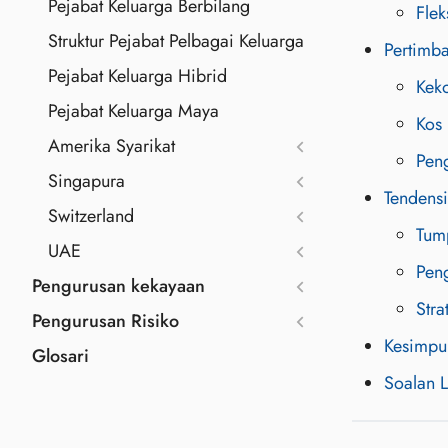
Pejabat Keluarga Berbilang
Flek
Struktur Pejabat Pelbagai Keluarga
Pertimba
Pejabat Keluarga Hibrid
Kek
Pejabat Keluarga Maya
Kos
Amerika Syarikat
Peng
Singapura
Tendensi
Switzerland
Tump
UAE
Peng
Pengurusan kekayaan
Stra
Pengurusan Risiko
Kesimpu
Glosari
Soalan 