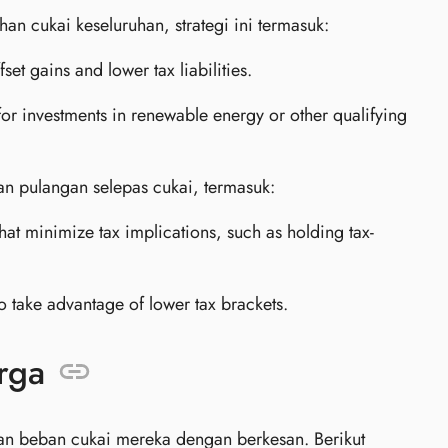
 cukai keseluruhan, strategi ini termasuk:
et gains and lower tax liabilities.
for investments in renewable energy or other qualifying
n pulangan selepas cukai, termasuk:
hat minimize tax implications, such as holding tax-
take advantage of lower tax brackets.
rga
an beban cukai mereka dengan berkesan. Berikut