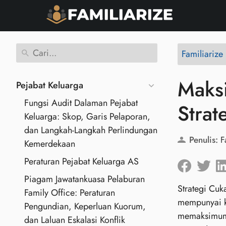
Familiariz
Maks
Pejabat Keluarga
Fungsi Audit Dalaman Pejabat
Strat
Keluarga: Skop, Garis Pelaporan,
dan Langkah-Langkah Perlindungan
Penulis:
F
Kemerdekaan
Peraturan Pejabat Keluarga AS
Piagam Jawatankuasa Pelaburan
Strategi Cuk
Family Office: Peraturan
mempunyai ke
Pengundian, Keperluan Kuorum,
memaksimumk
dan Laluan Eskalasi Konflik