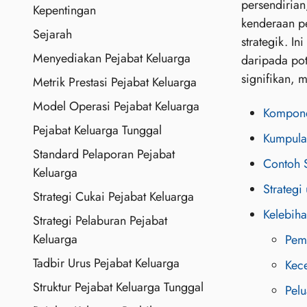
persendiria
Kepentingan
kenderaan pe
Sejarah
strategik. 
Menyediakan Pejabat Keluarga
daripada pot
signifikan,
Metrik Prestasi Pejabat Keluarga
Model Operasi Pejabat Keluarga
Komponen
Pejabat Keluarga Tunggal
Kumpulan
Standard Pelaporan Pejabat
Contoh S
Keluarga
Strategi
Strategi Cukai Pejabat Keluarga
Kelebiha
Strategi Pelaburan Pejabat
Keluarga
Pem
Tadbir Urus Pejabat Keluarga
Kec
Struktur Pejabat Keluarga Tunggal
Pelu