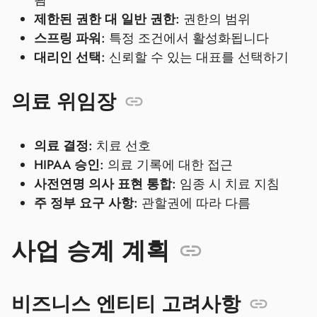
됨
제한된 권한 대 일반 권한:
권한의 범위
스프링 파워:
특정 조건에서 활성화됩니다
대리인 선택:
신뢰할 수 있는 대표를 선택하기
의료 위임장
의료 결정:
치료 선호
HIPAA 승인:
의료 기록에 대한 접근
사전연명 의사 표현 통합:
임종 시 치료 지침
주 정부 요구 사항:
관할권에 따라 다름
사업 승계 계획
비즈니스 엔티티 고려사항