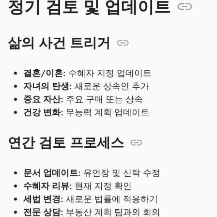
정기 검토 및 업데이트
삶의 사건 트리거
결혼/이혼:
수혜자 지정 업데이트
자녀의 탄생:
새로운 상속인 추가
중요 자산:
주요 구매 또는 상속
건강 변화:
무능력 계획 업데이트
연간 검토 프로세스
문서 업데이트:
유언장 및 신탁 수정
수혜자 리뷰:
현재 지정 확인
세법 변경:
새로운 법률에 적응하기
전문 상담:
부동산 계획 팀과의 회의