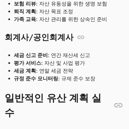
보험 리뷰:
자산 유동성을 위한 생명 보험
퇴직 계획:
자산 목표 조정
가족 교육:
자산 관리를 위한 상속인 준비
회계사/공인회계사
세금 신고 준비:
연간 재산세 신고
평가 서비스:
자산 및 사업 평가
세금 계획:
연말 세금 전략
규정 준수 모니터링:
규제 준수 보장
일반적인 유산 계획 실
수