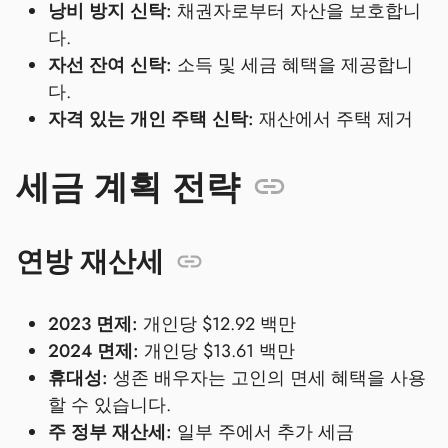
낭비 방지 신탁:
채권자로부터 자산을 보호합니
다.
자선 잔여 신탁:
소득 및 세금 혜택을 제공합니
다.
자격 있는 개인 주택 신탁:
재산에서 주택 제거
세금 계획 전략
연방 재산세
2023 면제:
개인당 $12.92 백만
2024 면제:
개인당 $13.61 백만
휴대성:
생존 배우자는 고인의 면세 혜택을 사용
할 수 있습니다.
주 정부 재산세:
일부 주에서 추가 세금