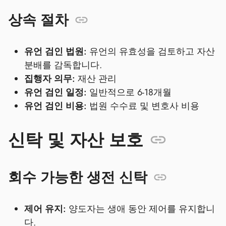
상속 절차
유언 검인 법원:
유언의 유효성을 검토하고 자산
분배를 감독합니다.
집행자 의무:
재산 관리
유언 검인 일정:
일반적으로 6-18개월
유언 검인 비용:
법원 수수료 및 변호사 비용
신탁 및 자산 보호
회수 가능한 생전 신탁
제어 유지:
양도자는 생애 동안 제어를 유지합니
다.