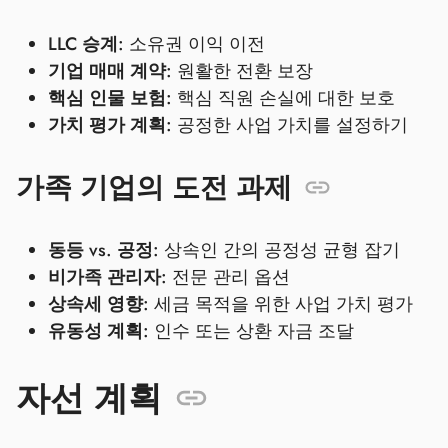
LLC 승계:
소유권 이익 이전
기업 매매 계약:
원활한 전환 보장
핵심 인물 보험:
핵심 직원 손실에 대한 보호
가치 평가 계획:
공정한 사업 가치를 설정하기
가족 기업의 도전 과제
동등 vs. 공정:
상속인 간의 공정성 균형 잡기
비가족 관리자:
전문 관리 옵션
상속세 영향:
세금 목적을 위한 사업 가치 평가
유동성 계획:
인수 또는 상환 자금 조달
자선 계획