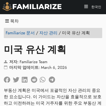
한국인
목차
Familiarize 문서
/
자산 관리
/
미국 유산 계획
미국 유산 계획
저자:
Familiarize Team
마지막 업데이트:
March 6, 2026
부동산 계획은 미국에서 포괄적인 자산 관리의 중요
한 요소입니다. 이 가이드는 자산을 효율적으로 보호
하고 이전하려는 미국 거주자를 위한 주요 부동산 계