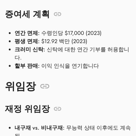
증여세 계획
연간 면제:
수령인당 $17,000 (2023)
평생 면제:
$12.92 백만 (2023)
크러미 신탁:
신탁에 대한 연간 기부를 허용합니
다.
할부 판매:
이익 인식을 연기합니다
위임장
재정 위임장
내구재 vs. 비내구재:
무능력 상태 이후에도 계속