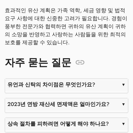
효과적인 유산 계획은 가족 역학, 세금 영향 및 법적
요구 사항에 대한 신중한 고려가 필요합니다. 경험이
풍부한 전문가와 협력하면 귀하의 유산 계획이 귀하
의 소망을 반영하고 사랑하는 사람들을 위한 최적의
보호를 제공할 수 있습니다.
자주 묻는 질문
유언과 신탁의 차이점은 무엇인가요?
2023년 연방 재산세 면제액은 얼마인가요?
상속 절차를 피하려면 어떻게 해야 하나요?