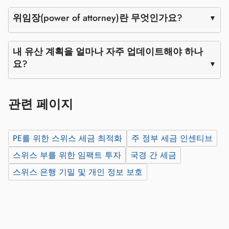
위임장(power of attorney)란 무엇인가요?
내 유산 계획을 얼마나 자주 업데이트해야 하나
요?
관련 페이지
PE를 위한 스위스 세금 최적화
주 정부 세금 인센티브
스위스 부를 위한 임팩트 투자
국경 간 세금
스위스 은행 기밀 및 개인 정보 보호