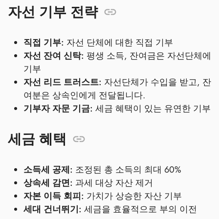
자선 기부 전략
직접 기부:
자선 단체에 대한 직접 기부
자선 잔여 신탁:
평생 소득, 잔여금은 자선단체에
기부
자선 리드 트러스트:
자선단체가 수입을 받고, 잔
여분은 상속인에게 전달됩니다.
기부자 자문 기금:
세금 혜택이 있는 유연한 기부
세금 혜택
소득세 공제:
조정된 총 소득의 최대 60%
상속세 감면:
과세 대상 자산 제거
자본 이득 회피:
가치가 상승한 자산 기부
세대 건너뛰기:
세금을 효율적으로 부의 이전