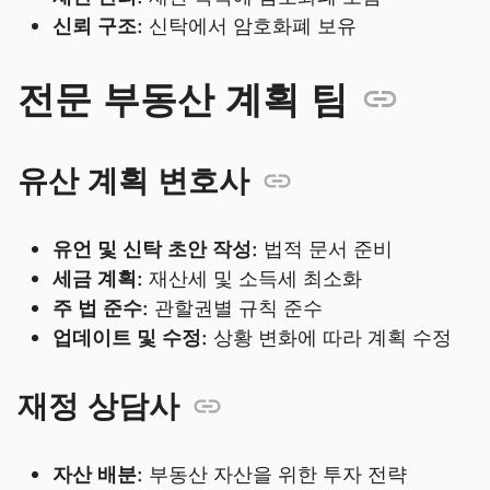
신뢰 구조:
신탁에서 암호화폐 보유
전문 부동산 계획 팀
유산 계획 변호사
유언 및 신탁 초안 작성:
법적 문서 준비
세금 계획:
재산세 및 소득세 최소화
주 법 준수:
관할권별 규칙 준수
업데이트 및 수정:
상황 변화에 따라 계획 수정
재정 상담사
자산 배분:
부동산 자산을 위한 투자 전략