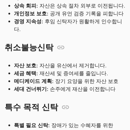
상속 회피:
자산은 상속 절차 외부로 이전됩니다.
개인정보 보호:
공개 유언 검증 기록을 피합니다
경영 지속성:
후임 신탁자가 원활하게 인수합니
다.
취소불능신탁
자산 보호:
자산을 유산에서 제거합니다.
세금 혜택:
재산세 및 증여세를 줄입니다.
메디케이드 계획:
장기 요양을 위한 자산 보호
세대 건너뛰기:
손주에게 재산을 이전합니다
특수 목적 신탁
특별 필요 신탁:
장애가 있는 수혜자를 위한