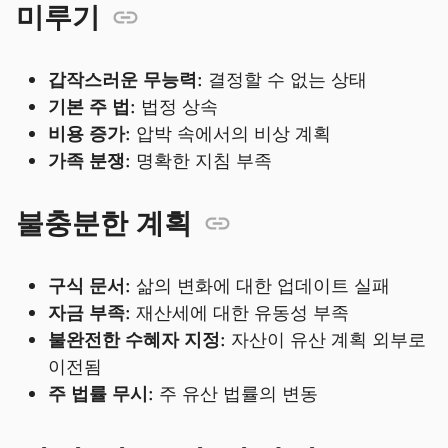
미루기
갑작스러운 무능력:
결정할 수 없는 상태
기본 주 법:
법정 상속
비용 증가:
압박 속에서의 비상 계획
가족 분쟁:
명확한 지침 부족
불충분한 계획
구식 문서:
삶의 변화에 대한 업데이트 실패
자금 부족:
재산세에 대한 유동성 부족
불완전한 수혜자 지정:
자산이 유산 계획 외부로
이전됨
주 법률 무시:
주 유산 법률의 변동