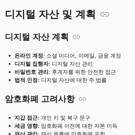
디지털 자산 및 계획
디지털 자산 계획
온라인 계정:
소셜 미디어, 이메일, 금융 계정
디지털 집행자:
디지털 자산 관리
비밀번호 관리:
후계자를 위한 안전한 접근
법적 인정:
디지털 자산에 대한 주 법률
암호화폐 고려사항
지갑 접근:
개인 키 및 복구 문구
세금 영향:
암호화폐 이전에 대한 자본 이득
재산 관리:
재산 목록에 암호화폐 포함