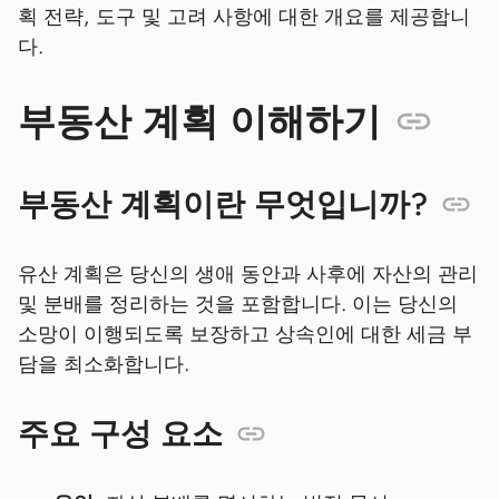
획 전략, 도구 및 고려 사항에 대한 개요를 제공합니
다.
부동산 계획 이해하기
부동산 계획이란 무엇입니까?
유산 계획은 당신의 생애 동안과 사후에 자산의 관리
및 분배를 정리하는 것을 포함합니다. 이는 당신의
소망이 이행되도록 보장하고 상속인에 대한 세금 부
담을 최소화합니다.
주요 구성 요소