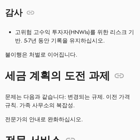
감사
고위험 고수익 투자자(HNWIs)를 위한 리스크 기
반. 5-7년 동안 기록을 유지하십시오.
불이행은 처벌로 이어집니다.
세금 계획의 도전 과제
문제는 다음과 같습니다: 변경되는 규제. 이전 가격
규칙. 가족 사무소의 복잡성.
전문가의 안내로 완화하십시오.