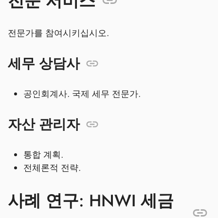
전문 서비스
전문가를 참여시키십시오.
세무 상담사
공인회계사. 국제 세무 전문가.
자산 관리자
통합 계획.
전체론적 전략.
사례 연구: HNWI 세금