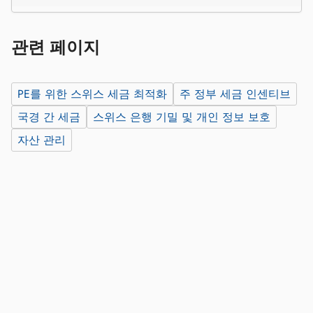
관련 페이지
PE를 위한 스위스 세금 최적화
주 정부 세금 인센티브
국경 간 세금
스위스 은행 기밀 및 개인 정보 보호
자산 관리