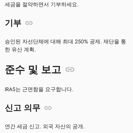
세금을 절약하면서 기부하세요.
기부
승인된 자선단체에 대해 최대 250% 공제. 재단을 통
한 유산 계획.
준수 및 보고
IRAS는 근면함을 요구합니다.
신고 의무
연간 세금 신고. 외국 자산의 공개.