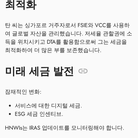
최적화
탄 씨는 싱가포르 거주자로서 FSIE와 VCC를 사용하
여 글로벌 자산을 관리했습니다. 저세율 관할권에 소
득을 위치시키고 DTA를 활용함으로써 그는 세금을
최적화하여 더 많은 부를 보존했습니다.
미래 세금 발전
잠재적인 변화:
서비스에 대한 디지털 세금.
ESG 세금 인센티브.
HNWIs는 IRAS 업데이트를 모니터링해야 합니다.