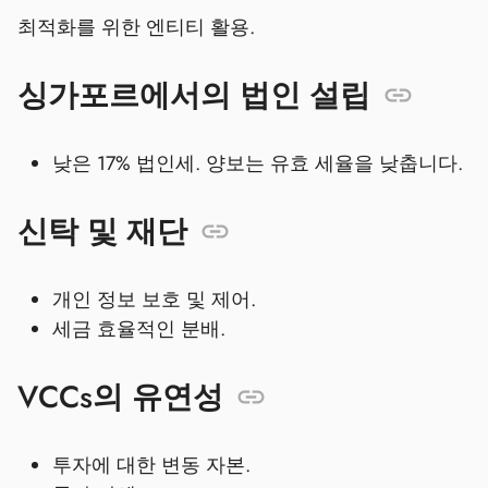
최적화를 위한 엔티티 활용.
싱가포르에서의 법인 설립
낮은 17% 법인세. 양보는 유효 세율을 낮춥니다.
신탁 및 재단
개인 정보 보호 및 제어.
세금 효율적인 분배.
VCCs의 유연성
투자에 대한 변동 자본.