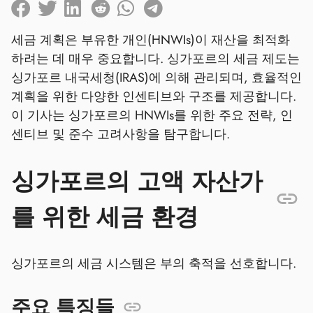
세금 계획은 부유한 개인(HNWIs)이 재산을 최적화
하려는 데 매우 중요합니다. 싱가포르의 세금 제도는
싱가포르 내국세청(IRAS)에 의해 관리되며, 효율적인
계획을 위한 다양한 인센티브와 구조를 제공합니다.
이 기사는 싱가포르의 HNWIs를 위한 주요 전략, 인
센티브 및 준수 고려사항을 탐구합니다.
싱가포르의 고액 자산가
를 위한 세금 환경
싱가포르의 세금 시스템은 부의 축적을 선호합니다.
주요 특징들