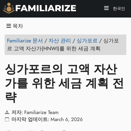
한국인
목차
Familiarize 문서
/
자산 관리
/
싱가포르
/
싱가포
르 고액 자산가(HNWI)를 위한 세금 계획
싱가포르의 고액 자산
가를 위한 세금 계획 전
략
저자:
Familiarize Team
마지막 업데이트:
March 6, 2026