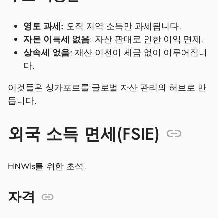
영토 과세:
오직 지역 소득만 과세됩니다.
자본 이득세 없음:
자산 판매로 인한 이익 면제.
상속세 없음:
재산 이전이 세금 없이 이루어집니
다.
이것들은 싱가포르를 글로벌 자산 관리의 허브로 만
듭니다.
외국 소득 면세(FSIE)
HNWIs를 위한 초석.
자격