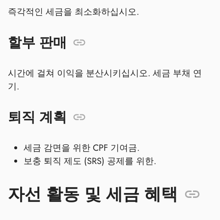
즉각적인 세금을 최소화하십시오.
할부 판매
시간에 걸쳐 이익을 분산시키십시오. 세금 부채 연
기.
퇴직 계획
세금 감면을 위한 CPF 기여금.
보충 퇴직 제도 (SRS) 공제를 위한.
자선 활동 및 세금 혜택