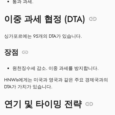
통과 과세.
이중 과세 협정 (DTA)
싱가포르에는 95개의 DTA가 있습니다.
장점
원천징수세 감소. 이중 과세를 방지합니다.
HNWIs에게는 미국과 영국과 같은 주요 경제국과의
DTA가 가치가 있습니다.
연기 및 타이밍 전략