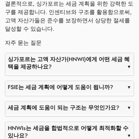
결론적으로, 싱가포르는 세금 계획을 위한 강력한 도
구를 제공합니다. 인센티브와 구조를 활용함으로써,
고액 자산가들은 준수를 보장하면서 상당한 절세를
달성할 수 있습니다.
자주 묻는 질문
싱가포르는 고액 자산가(HNWI)에게 어떤 세금 혜
택을 제공하나요?
FSIE는 세금 계획에 어떻게 도움이 됩니까?
세금 계획에 도움이 되는 구조는 무엇인가요?
HNWIs는 세금을 합법적으로 어떻게 최적화할 수
있나요?