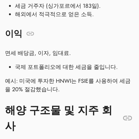
세금 거주자 (싱가포르에서 183일).
해외에서 적극적으로 얻은 소득.
이익
면세 배당금, 이자, 임대료.
국제 포트폴리오에 대한 세금을 줄입니다.
예시: 미국에 투자한 HNWI는 FSIE를 사용하여 세금
을 20% 절감했습니다.
해양 구조물 및 지주 회
사