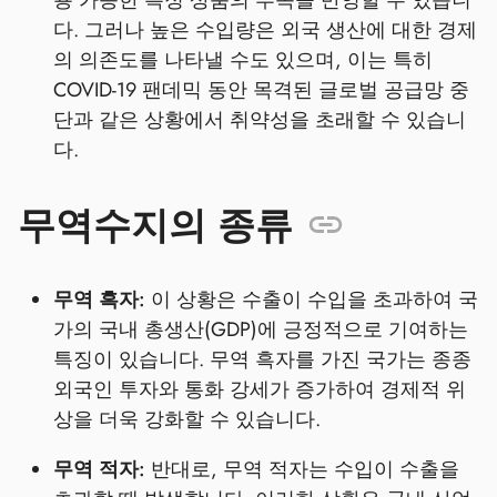
용 가능한 특정 상품의 부족을 반영할 수 있습니
다. 그러나 높은 수입량은 외국 생산에 대한 경제
의 의존도를 나타낼 수도 있으며, 이는 특히
COVID-19 팬데믹 동안 목격된 글로벌 공급망 중
단과 같은 상황에서 취약성을 초래할 수 있습니
다.
무역수지의 종류
무역 흑자:
이 상황은 수출이 수입을 초과하여 국
가의 국내 총생산(GDP)에 긍정적으로 기여하는
특징이 있습니다. 무역 흑자를 가진 국가는 종종
외국인 투자와 통화 강세가 증가하여 경제적 위
상을 더욱 강화할 수 있습니다.
무역 적자:
반대로, 무역 적자는 수입이 수출을