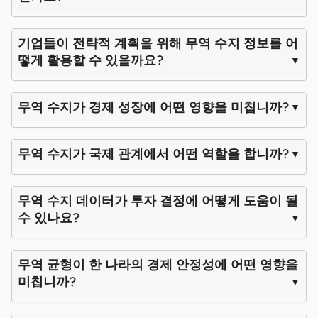
기업들이 전략적 계획을 위해 무역 수지 정보를 어
떻게 활용할 수 있을까요?
무역 수지가 경제 성장에 어떤 영향을 미칩니까?
무역 수지가 국제 관계에서 어떤 역할을 합니까?
무역 수지 데이터가 투자 결정에 어떻게 도움이 될
수 있나요?
무역 균형이 한 나라의 경제 안정성에 어떤 영향을
미칩니까?