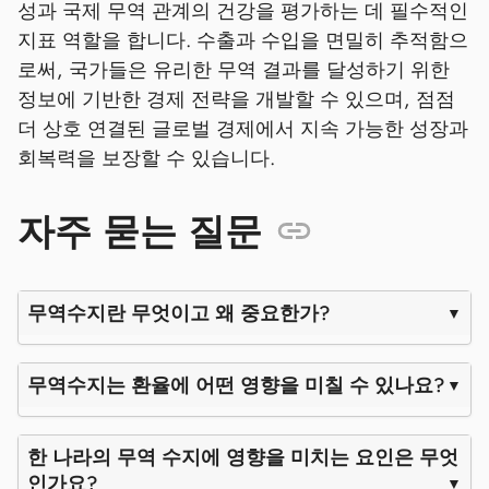
성과 국제 무역 관계의 건강을 평가하는 데 필수적인
지표 역할을 합니다. 수출과 수입을 면밀히 추적함으
로써, 국가들은 유리한 무역 결과를 달성하기 위한
정보에 기반한 경제 전략을 개발할 수 있으며, 점점
더 상호 연결된 글로벌 경제에서 지속 가능한 성장과
회복력을 보장할 수 있습니다.
자주 묻는 질문
무역수지란 무엇이고 왜 중요한가?
무역수지는 환율에 어떤 영향을 미칠 수 있나요?
한 나라의 무역 수지에 영향을 미치는 요인은 무엇
인가요?