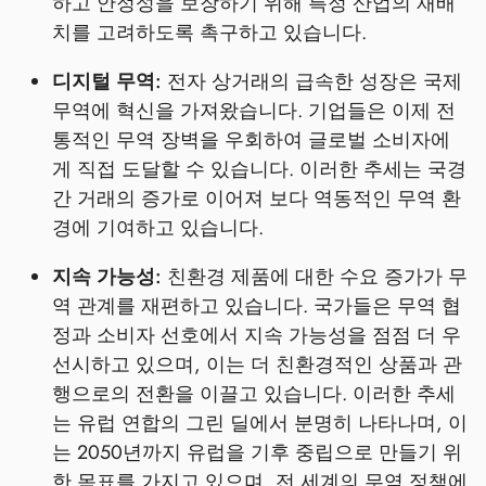
하고 안정성을 보장하기 위해 특정 산업의 재배
치를 고려하도록 촉구하고 있습니다.
디지털 무역:
전자 상거래의 급속한 성장은 국제
무역에 혁신을 가져왔습니다. 기업들은 이제 전
통적인 무역 장벽을 우회하여 글로벌 소비자에
게 직접 도달할 수 있습니다. 이러한 추세는 국경
간 거래의 증가로 이어져 보다 역동적인 무역 환
경에 기여하고 있습니다.
지속 가능성:
친환경 제품에 대한 수요 증가가 무
역 관계를 재편하고 있습니다. 국가들은 무역 협
정과 소비자 선호에서 지속 가능성을 점점 더 우
선시하고 있으며, 이는 더 친환경적인 상품과 관
행으로의 전환을 이끌고 있습니다. 이러한 추세
는 유럽 연합의 그린 딜에서 분명히 나타나며, 이
는 2050년까지 유럽을 기후 중립으로 만들기 위
한 목표를 가지고 있으며, 전 세계의 무역 정책에