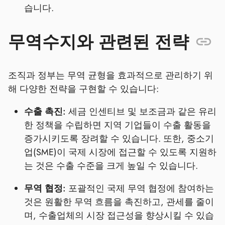
습니다.
무역수지와 관련된 전략
조직과 정부는 무역 균형을 효과적으로 관리하기 위
해 다양한 전략을 구현할 수 있습니다:
수출 촉진:
세금 인센티브 및 보조금과 같은 유리
한 정책을 수립하면 지역 기업들이 수출 활동을
증가시키도록 장려할 수 있습니다. 또한, 중소기
업(SME)이 국제 시장에 접근할 수 있도록 지원하
는 것은 수출 수준을 크게 높일 수 있습니다.
무역 협정:
포괄적인 국제 무역 협정에 참여하는
것은 원활한 무역 흐름을 촉진하고, 관세를 줄이
며, 수출업체의 시장 접근성을 향상시킬 수 있습