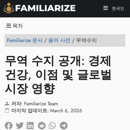
한국인
목차
Familiarize 문서
/
용어 사전
/
무역수지
무역 수지 공개: 경제
건강, 이점 및 글로벌
시장 영향
저자:
Familiarize Team
마지막 업데이트:
March 6, 2026