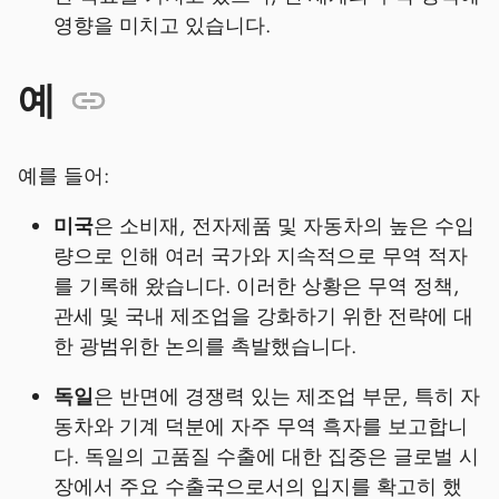
영향을 미치고 있습니다.
예
예를 들어:
미국
은 소비재, 전자제품 및 자동차의 높은 수입
량으로 인해 여러 국가와 지속적으로 무역 적자
를 기록해 왔습니다. 이러한 상황은 무역 정책,
관세 및 국내 제조업을 강화하기 위한 전략에 대
한 광범위한 논의를 촉발했습니다.
독일
은 반면에 경쟁력 있는 제조업 부문, 특히 자
동차와 기계 덕분에 자주 무역 흑자를 보고합니
다. 독일의 고품질 수출에 대한 집중은 글로벌 시
장에서 주요 수출국으로서의 입지를 확고히 했