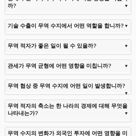
까?
기술 수출이 무역 수지에서 어떤 역할을 합니까?
무역 적자가 좋은 일이 될 수 있을까?
관세가 무역 균형에 어떤 영향을 미칩니까?
무역 협상 중 무역 수지에 어떤 일이 발생합니까?
무역 적자의 축소는 한 나라의 경제에 대해 무엇을
나타내는가?
무역 수지의 변화가 외국인 투자에 어떤 영향을 미