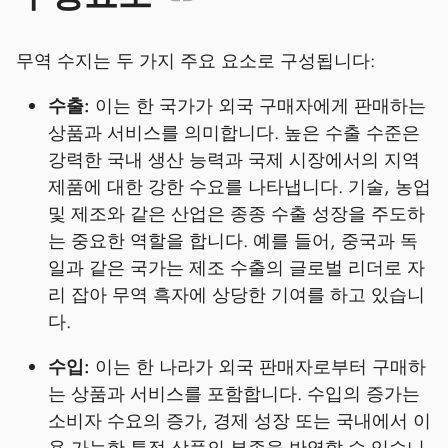
무역 수지는 두 가지 주요 요소로 구성됩니다:
수출:
이는 한 국가가 외국 구매자에게 판매하는
상품과 서비스를 의미합니다. 높은 수출 수준은
강력한 국내 생산 능력과 국제 시장에서의 지역
제품에 대한 강한 수요를 나타냅니다. 기술, 농업
및 제조와 같은 산업은 종종 수출 성장을 주도하
는 중요한 역할을 합니다. 예를 들어, 중국과 독
일과 같은 국가는 제조 수출의 글로벌 리더로 자
리 잡아 무역 흑자에 상당한 기여를 하고 있습니
다.
수입:
이는 한 나라가 외국 판매자로부터 구매하
는 상품과 서비스를 포함합니다. 수입의 증가는
소비자 수요의 증가, 경제 성장 또는 국내에서 이