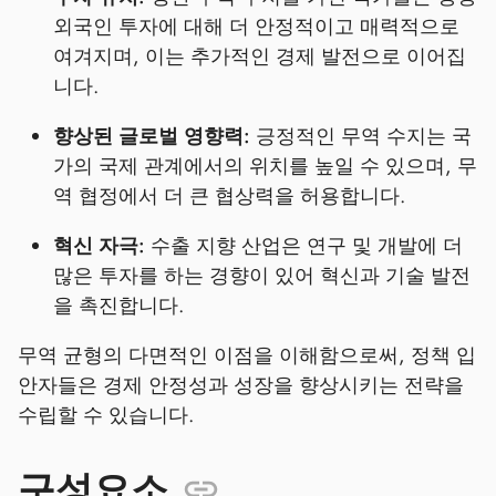
외국인 투자에 대해 더 안정적이고 매력적으로
여겨지며, 이는 추가적인 경제 발전으로 이어집
니다.
향상된 글로벌 영향력:
긍정적인 무역 수지는 국
가의 국제 관계에서의 위치를 높일 수 있으며, 무
역 협정에서 더 큰 협상력을 허용합니다.
혁신 자극:
수출 지향 산업은 연구 및 개발에 더
많은 투자를 하는 경향이 있어 혁신과 기술 발전
을 촉진합니다.
무역 균형의 다면적인 이점을 이해함으로써, 정책 입
안자들은 경제 안정성과 성장을 향상시키는 전략을
수립할 수 있습니다.
구성요소