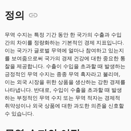
정의
무역 수지는 특정 기간 동안 한 국가의 수출과 수입
간의 차이를 정량화하는 기본적인 경제 지표입니다.
이는 국가가 글로벌 무역에 얼마나 참여하고 있는지
를 보여줌으로써 국가의 경제 건강에 대한 중요한 통
찰을 제공합니다. 수출이 수입을 초과할 때 발생하는
긍정적인 무역 수지는 종종 무역 흑자라고 불리며,
이는 외국 시장을 위한 상품을 생산하는 강한 경제를
나타냅니다. 반대로, 수입이 수출을 초과할 때 발생
하는 부정적인 무역 수지 또는 무역 적자는 경제적
취약성이나 외국 상품에 대한 과도한 의존을 신호할
수 있습니다.