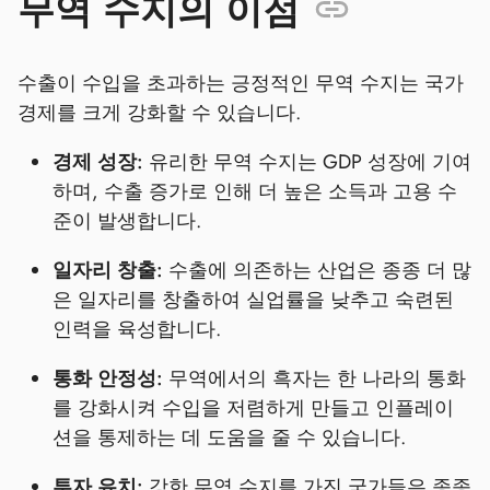
무역 수지의 이점
수출이 수입을 초과하는 긍정적인 무역 수지는 국가
경제를 크게 강화할 수 있습니다.
경제 성장:
유리한 무역 수지는 GDP 성장에 기여
하며, 수출 증가로 인해 더 높은 소득과 고용 수
준이 발생합니다.
일자리 창출:
수출에 의존하는 산업은 종종 더 많
은 일자리를 창출하여 실업률을 낮추고 숙련된
인력을 육성합니다.
통화 안정성:
무역에서의 흑자는 한 나라의 통화
를 강화시켜 수입을 저렴하게 만들고 인플레이
션을 통제하는 데 도움을 줄 수 있습니다.
투자 유치:
강한 무역 수지를 가진 국가들은 종종