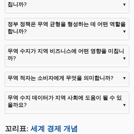
칩니까?
정부 정책은 무역 균형을 형성하는 데 어떤 역할을
합니까?
무역 수지가 지역 비즈니스에 어떤 영향을 미칩니
까?
무역 적자는 소비자에게 무엇을 의미합니까?
무역 수지 데이터가 지역 사회에 도움이 될 수 있
을까요?
꼬리표:
세계 경제 개념