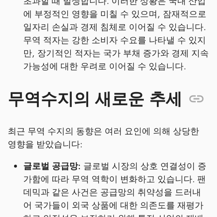
초과할 때 발생합니다. 이러한 상황은 국내 산업
에 부정적인 영향을 미칠 수 있으며, 잠재적으로
일자리 손실과 경제 침체로 이어질 수 있습니다.
무역 적자는 강한 소비자 수요를 나타낼 수 있지
만, 장기적인 적자는 국가 부채 증가와 경제 지속
가능성에 대한 우려로 이어질 수 있습니다.
무역수지의 새로운 추세
최근 무역 수지의 동향은 여러 요인에 의해 상당한
영향을 받았습니다:
글로벌 공급망:
글로벌 시장의 상호 연결성이 증
가함에 따라 무역 역학이 변화하고 있습니다. 팬
데믹과 같은 사건은 공급망의 취약성을 드러내
어 국가들이 외국 상품에 대한 의존도를 재평가