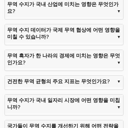
무역 수지가 국내 산업에 미치는 영향은 무엇인가
요?
무역 수지 데이터가 국제 무역 협상에 어떤 영향을
미칠 수 있습니까?
무역 흑자가 한 나라의 경제에 미치는 영향은 무엇
인가요?
건전한 무역 균형의 주요 지표는 무엇인가요?
무역 수지가 국내 일자리 시장에 어떤 영향을 미칩
니까?
국가들이 무역 수지를 개선하기 위해 어떤 전략을