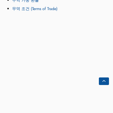
무역 가중 환율
무역 조건 (Terms of Trade)