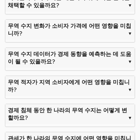
채택할 수 있을까요?
무역 수지 변화가 소비자 가격에 어떤 영향을 미칩
니까?
무역 수지 데이터가 경제 동향을 예측하는 데 도움
이 될 수 있을까요?
무역 적자가 지역 소비자에게 어떤 영향을 미칩니
까?
경제 침체 동안 한 나라의 무역 수지는 어떻게 변
할까요?
관세가 한 나라의 무역 수지에 어떤 영향을 미칩니