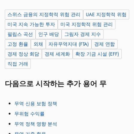
스위스 금융의 지정학적 위험 관리
UAE 지정학적 위험
미국 지속 가능한 투자
미국 지정학적 위험 관리
필립스 곡선
인구 배당
그림자 경제 지수
고정 환율
외채
자유무역지대 (FTA)
경제 연합
경제 정상 회담
경제 세계화
확장 기금 시설 (EFF)
직접 거래
다음으로 시작하는 추가 용어 무
무역 신용 보험 정책
무위험 수익률
무역 정책 영향 분석