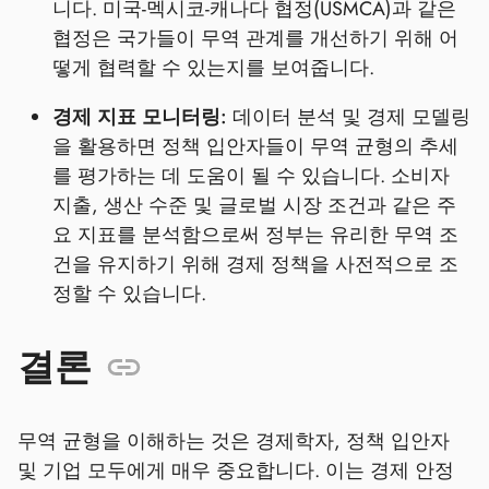
니다. 미국-멕시코-캐나다 협정(USMCA)과 같은
협정은 국가들이 무역 관계를 개선하기 위해 어
떻게 협력할 수 있는지를 보여줍니다.
경제 지표 모니터링:
데이터 분석 및 경제 모델링
을 활용하면 정책 입안자들이 무역 균형의 추세
를 평가하는 데 도움이 될 수 있습니다. 소비자
지출, 생산 수준 및 글로벌 시장 조건과 같은 주
요 지표를 분석함으로써 정부는 유리한 무역 조
건을 유지하기 위해 경제 정책을 사전적으로 조
정할 수 있습니다.
결론
무역 균형을 이해하는 것은 경제학자, 정책 입안자
및 기업 모두에게 매우 중요합니다. 이는 경제 안정