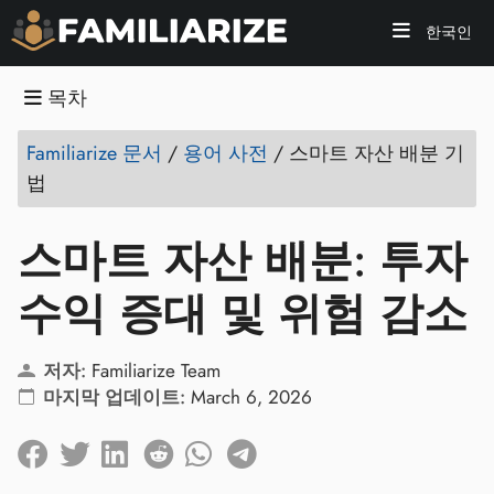
한국인
목차
Familiarize 문서
/
용어 사전
/
스마트 자산 배분 기
법
스마트 자산 배분: 투자
수익 증대 및 위험 감소
저자:
Familiarize Team
마지막 업데이트:
March 6, 2026