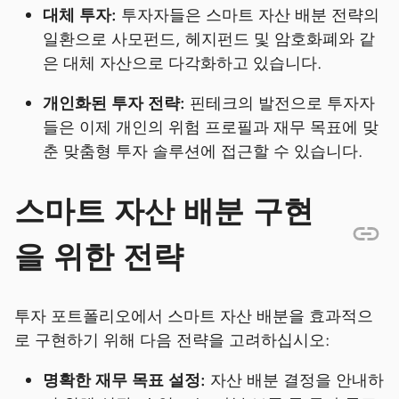
대체 투자:
투자자들은 스마트 자산 배분 전략의
일환으로 사모펀드, 헤지펀드 및 암호화폐와 같
은 대체 자산으로 다각화하고 있습니다.
개인화된 투자 전략:
핀테크의 발전으로 투자자
들은 이제 개인의 위험 프로필과 재무 목표에 맞
춘 맞춤형 투자 솔루션에 접근할 수 있습니다.
스마트 자산 배분 구현
을 위한 전략
투자 포트폴리오에서 스마트 자산 배분을 효과적으
로 구현하기 위해 다음 전략을 고려하십시오:
명확한 재무 목표 설정:
자산 배분 결정을 안내하