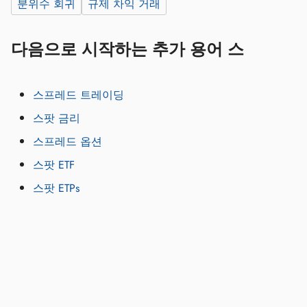
분위수 회귀
규제 차익 거래
다음으로 시작하는 추가 용어 스
스프레드 트레이딩
스팟 금리
스프레드 옵션
스팟 ETF
스팟 ETPs