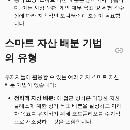
다. 이는 시장 상황, 개인 재무 목표 및 위험 감수
성에 따라 지속적인 모니터링과 조정이 필요합
니다.
스마트 자산 배분 기법
의 유형
투자자들이 활용할 수 있는 여러 가지 스마트 자산
배분 기법이 있습니다:
전략적 자산 배분:
이 접근 방식은 다양한 자산
클래스에 대한 장기 목표 배분을 설정하고 이러
한 목표를 유지하기 위해 포트폴리오를 주기적
으로 재조정하는 것을 포함합니다.