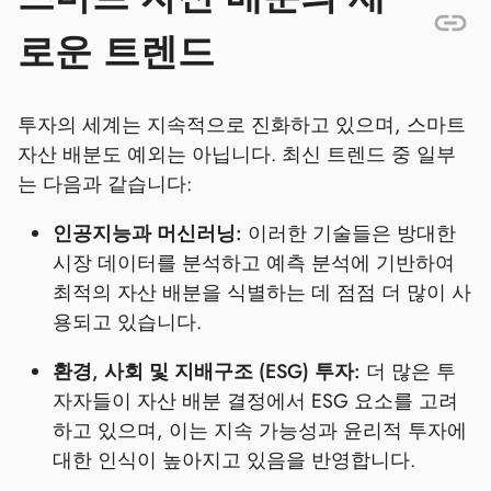
로운 트렌드
투자의 세계는 지속적으로 진화하고 있으며, 스마트
자산 배분도 예외는 아닙니다. 최신 트렌드 중 일부
는 다음과 같습니다:
인공지능과 머신러닝:
이러한 기술들은 방대한
시장 데이터를 분석하고 예측 분석에 기반하여
최적의 자산 배분을 식별하는 데 점점 더 많이 사
용되고 있습니다.
환경, 사회 및 지배구조 (ESG) 투자:
더 많은 투
자자들이 자산 배분 결정에서 ESG 요소를 고려
하고 있으며, 이는 지속 가능성과 윤리적 투자에
대한 인식이 높아지고 있음을 반영합니다.