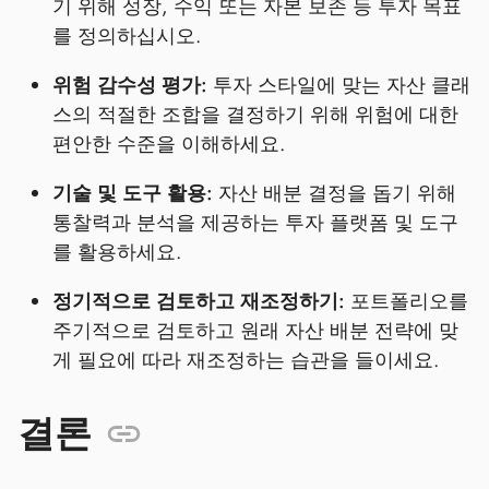
기 위해 성장, 수익 또는 자본 보존 등 투자 목표
를 정의하십시오.
위험 감수성 평가:
투자 스타일에 맞는 자산 클래
스의 적절한 조합을 결정하기 위해 위험에 대한
편안한 수준을 이해하세요.
기술 및 도구 활용:
자산 배분 결정을 돕기 위해
통찰력과 분석을 제공하는 투자 플랫폼 및 도구
를 활용하세요.
정기적으로 검토하고 재조정하기:
포트폴리오를
주기적으로 검토하고 원래 자산 배분 전략에 맞
게 필요에 따라 재조정하는 습관을 들이세요.
결론