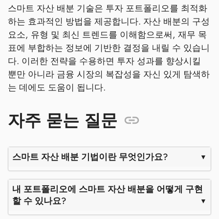
스마트 자산 배분 기술은 투자 포트폴리오를 최적화
하는 효과적인 방법을 제공합니다. 자산 배분의 구성
요소, 유형 및 최신 트렌드를 이해함으로써, 재무 목
표에 부합하는 정보에 기반한 결정을 내릴 수 있습니
다. 이러한 전략을 수용하면 투자 성과를 향상시킬
뿐만 아니라 금융 시장의 복잡성을 자신 있게 탐색하
는 데에도 도움이 됩니다.
자주 묻는 질문
스마트 자산 배분 기법이란 무엇인가요?
내 포트폴리오에 스마트 자산 배분을 어떻게 구현
할 수 있나요?