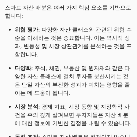
스마트 자산 배분은 여러 가지 핵심 요소를 기반으로
합니다:
위험 평가:
다양한 자산 클래스와 관련된 위험 수
준을 이해하는 것은 중요합니다. 이는 역사적 성
과, 변동성 및 시장 상관관계를 분석하는 것을 포
함합니다.
다양화:
주식, 채권, 부동산 및 원자재와 같은 다
양한 자산 클래스에 걸쳐 투자를 분산시키는 것
은 단일 자산의 부진한 성과가 미치는 영향을 줄
이는 데 도움이 됩니다.
시장 분석:
경제 지표, 시장 동향 및 지정학적 사
건을 주의 깊게 살펴보면 투자자들은 자산 배분
에 대한 정보에 기반한 결정을 내릴 수 있습니다.
동적 조정:
스마트 자산 배분은 정적이지 않습니