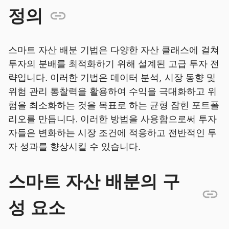
정의
스마트 자산 배분 기법은 다양한 자산 클래스에 걸쳐
투자의 분배를 최적화하기 위해 설계된 고급 투자 전
략입니다. 이러한 기법은 데이터 분석, 시장 동향 및
위험 관리 통찰력을 활용하여 수익을 극대화하고 위
험을 최소화하는 것을 목표로 하는 균형 잡힌 포트폴
리오를 만듭니다. 이러한 방법을 사용함으로써 투자
자들은 변화하는 시장 조건에 적응하고 전반적인 투
자 성과를 향상시킬 수 있습니다.
스마트 자산 배분의 구
성 요소