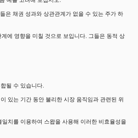
들은 채권 성과와 상관관계가 없을 수 있는 주가 하
계에 영향을 미칠 것으로 보입니다. 그들은 동적 상
통합될 수 있습니다.
이 있는 기간 동안 불리한 시장 움직임과 관련된 위
불일치를 이용하여 스왑을 사용해 이러한 비효율성을