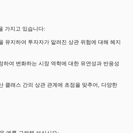
을 가지고 있습니다:
을 유지하여 투자자가 알려진 상관 위험에 대해 헤지
정하여 변화하는 시장 역학에 대한 유연성과 반응성
산 클래스 간의 상관 관계에 초점을 맞추어, 다양한
음 예를 고려해 보십시오: