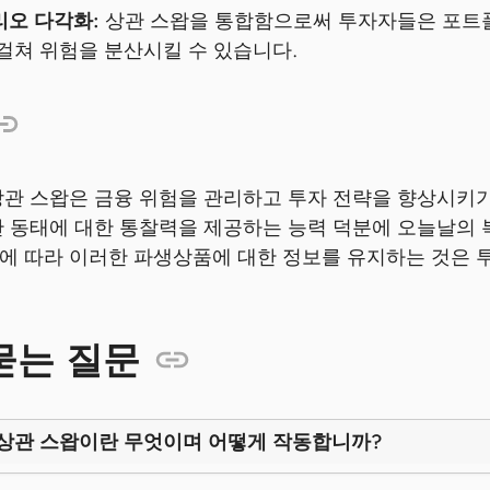
오 다각화:
상관 스왑을 통합함으로써 투자자들은 포트폴
걸쳐 위험을 분산시킬 수 있습니다.
상관 스왑은 금융 위험을 관리하고 투자 전략을 향상시키기
관 동태에 대한 통찰력을 제공하는 능력 덕분에 오늘날의 
에 따라 이러한 파생상품에 대한 정보를 유지하는 것은 
묻는 질문
 상관 스왑이란 무엇이며 어떻게 작동합니까?