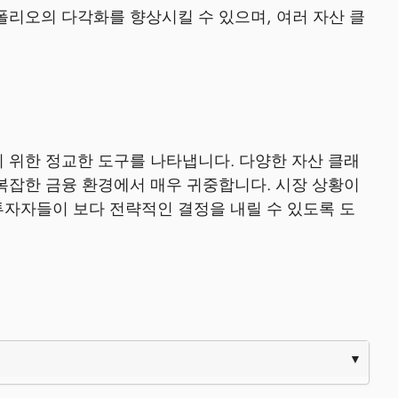
리오의 다각화를 향상시킬 수 있으며, 여러 자산 클
 위한 정교한 도구를 나타냅니다. 다양한 자산 클래
복잡한 금융 환경에서 매우 귀중합니다. 시장 상황이
투자자들이 보다 전략적인 결정을 내릴 수 있도록 도