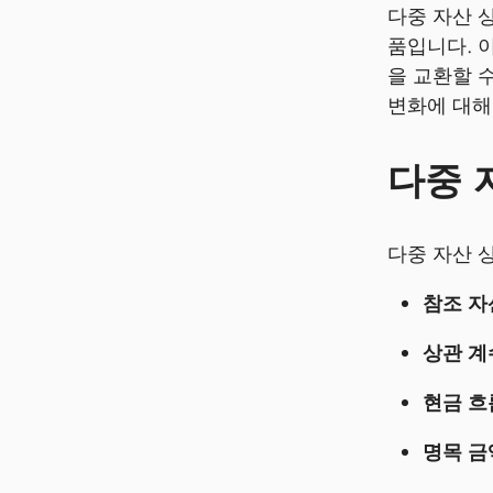
다중 자산 
품입니다. 
을 교환할 
변화에 대해
다중 
다중 자산 
참조 자
상관 계
현금 흐
명목 금