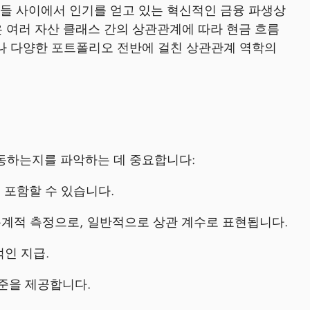
들 사이에서 인기를 얻고 있는 혁신적인 금융 파생상
은 여러 자산 클래스 간의 상관관계에 따라 현금 흐름
거나 다양한 포트폴리오 전반에 걸친 상관관계 역학의
작동하는지를 파악하는 데 중요합니다:
 포함할 수 있습니다.
계적 측정으로, 일반적으로 상관 계수로 표현됩니다.
인 지급.
준을 제공합니다.