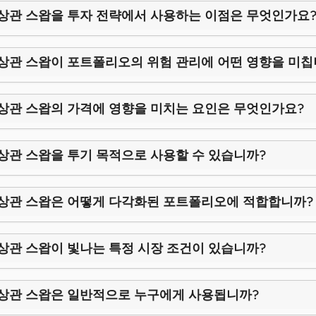
 상관 스왑을 투자 전략에서 사용하는 이점은 무엇인가요
 상관 스왑이 포트폴리오의 위험 관리에 어떤 영향을 미칩
 상관 스왑의 가격에 영향을 미치는 요인은 무엇인가요?
 상관 스왑을 투기 목적으로 사용할 수 있습니까?
 상관 스왑은 어떻게 다각화된 포트폴리오에 적합합니까?
 상관 스왑이 빛나는 특정 시장 조건이 있습니까?
 상관 스왑은 일반적으로 누구에게 사용됩니까?