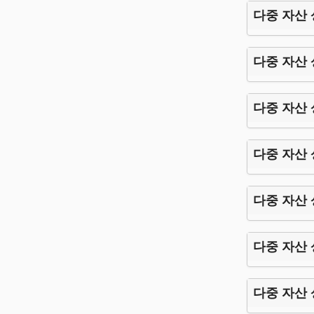
다중 자산
다중 자산
다중 자산
다중 자산
다중 자산
다중 자산
다중 자산