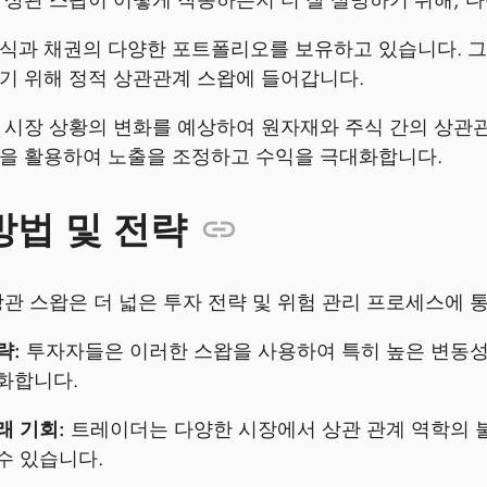
식과 채권의 다양한 포트폴리오를 보유하고 있습니다. 그
기 위해 정적 상관관계 스왑에 들어갑니다.
 시장 상황의 변화를 예상하여 원자재와 주식 간의 상관관
을 활용하여 노출을 조정하고 수익을 극대화합니다.
방법 및 전략
상관 스왑은 더 넓은 투자 전략 및 위험 관리 프로세스에 
략:
투자자들은 이러한 스왑을 사용하여 특히 높은 변동성
화합니다.
래 기회:
트레이더는 다양한 시장에서 상관 관계 역학의 
수 있습니다.