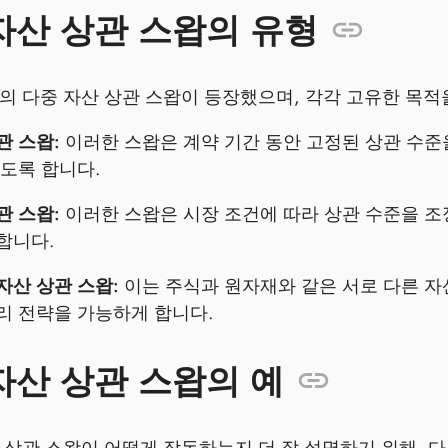
자산 상관 스왑의 유형
의 다중 자산 상관 스왑이 등장했으며, 각각 고유한 목적
관 스왑:
이러한 스왑은 계약 기간 동안 고정된 상관 수준
있도록 합니다.
관 스왑:
이러한 스왑은 시장 조건에 따라 상관 수준을 조
합니다.
자산 상관 스왑:
이는 주식과 원자재와 같은 서로 다른 자
리 전략을 가능하게 합니다.
자산 상관 스왑의 예
 상관 스왑이 어떻게 작동하는지 더 잘 설명하기 위해, 다