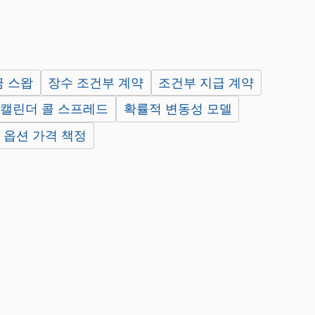
금 스왑
장수 조건부 계약
조건부 지급 계약
캘린더 콜 스프레드
확률적 변동성 모델
 옵션 가격 책정