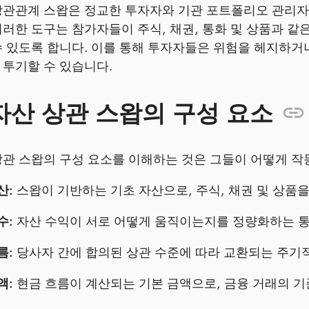
상관관계 스왑은 정교한 투자자와 기관 포트폴리오 관리자
이러한 도구는 참가자들이 주식, 채권, 통화 및 상품과 같
수 있도록 합니다. 이를 통해 투자자들은 위험을 헤지하
 투기할 수 있습니다.
자산 상관 스왑의 구성 요소
상관 스왑의 구성 요소를 이해하는 것은 그들이 어떻게 
산:
스왑이 기반하는 기초 자산으로, 주식, 채권 및 상품을
수:
자산 수익이 서로 어떻게 움직이는지를 정량화하는 통
름:
당사자 간에 합의된 상관 수준에 따라 교환되는 주기적
액:
현금 흐름이 계산되는 기본 금액으로, 금융 거래의 기