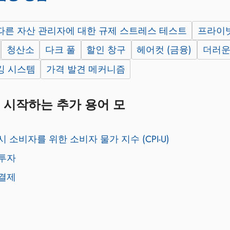
 따른 자산 관리자에 대한 규제 스트레스 테스트
프라이빗
청산소
다크 풀
할인 창구
헤어컷 (금융)
더러운
킹 시스템
가격 발견 메커니즘
 시작하는 추가 용어 모
 소비자를 위한 소비자 물가 지수 (CPI-U)
투자
결제