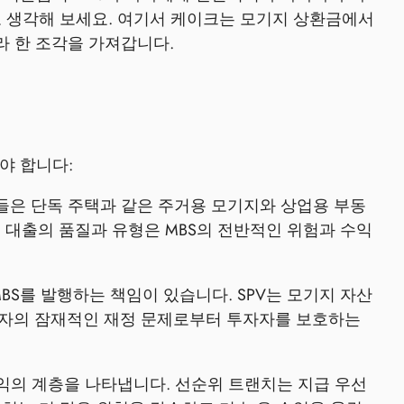
로 생각해 보세요. 여기서 케이크는 모기지 상환금에서
라 한 조각을 가져갑니다.
야 합니다:
이들은 단독 주택과 같은 주거용 모기지와 상업용 부동
 대출의 품질과 유형은 MBS의 전반적인 위험과 수익
S를 발행하는 책임이 있습니다. SPV는 모기지 자산
출자의 잠재적인 재정 문제로부터 투자자를 보호하는
수익의 계층을 나타냅니다. 선순위 트랜치는 지급 우선