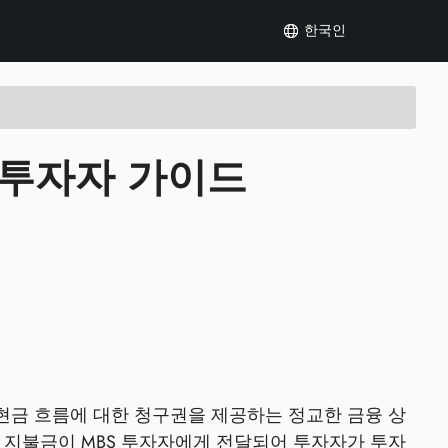
한국인
수 투자자 가이드
 현금 흐름에 대한 청구권을 제공하는 정교한 금융 상
그 지불금이 MBS 투자자에게 전달되어 투자자가 투자