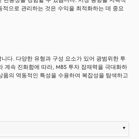
한 변동성을 경험할 수 있습니다. 시장 동향을 지속적
동적으로 관리하는 것은 수익을 최적화하는 데 중요
니다. 다양한 유형과 구성 요소가 있어 광범위한 투
 계속 진화함에 따라, MBS 투자 잠재력을 극대화하
 상품의 역동적인 특성을 수용하여 복잡성을 탐색하고