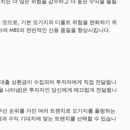
치는 더 많은 위험을 감수하고 더 높은 수익을 올릴
 것으로, 기본 모기지의 디폴트 위험을 완화하기 위
여 MBS의 전반적인 신용 품질을 향상시킵니다.
보 대출 상환금이 수집되어 투자자에게 직접 전달됩니
름을 나타냄)은 투자자인 당신에게 매끄럽게 전달됩니
 우선 순위를 가진 여러 트랜치로 모기지를 풀링하는
향과 수익 기대치에 맞는 트랜치를 선택할 수 있습니