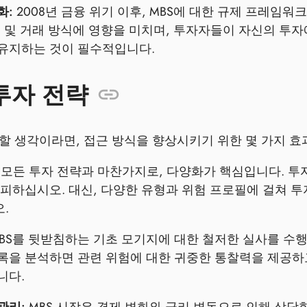
화:
2008년 금융 위기 이후, MBS에 대한 규제 프레임워
매 및 거래 방식에 영향을 미치며, 투자자들이 자신의 투자
유지하는 것이 필수적입니다.
 투자 전략
자할 생각이라면, 접근 방식을 향상시키기 위한 몇 가지 
모든 투자 전략과 마찬가지로, 다양화가 핵심입니다. 투자
 피하십시오. 대신, 다양한 유형과 위험 프로필에 걸쳐 
.
BS를 뒷받침하는 기초 모기지에 대한 철저한 실사를 수행
록을 분석하면 관련 위험에 대한 귀중한 통찰력을 제공하
니다.