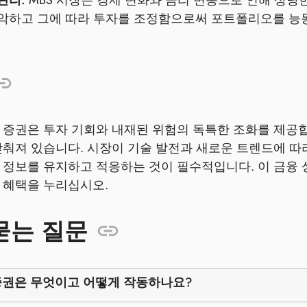
관리:
MBS 시장은 경제 변화와 금리 변동으로 인해 상당
악하고 그에 따라 투자를 조정함으로써 포트폴리오를 능
 증권은 투자 기회와 내재된 위험의 독특한 조화를 제공합
맞춰져 있습니다. 시장이 기술 발전과 새로운 트렌드에 따라
 정보를 유지하고 적응하는 것이 필수적입니다. 이 금융
 혜택을 누리십시오.
묻는 질문
권은 무엇이고 어떻게 작동하나요?