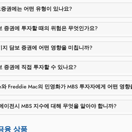
증권에는 어떤 유형이 있나요?
보 증권에 투자할 때의 위험은 무엇인가요?
기지 담보 증권에 어떤 영향을 미칩니까?
 증권에 직접 투자할 수 있나요?
Mae와 Freddie Mac의 민영화가 MBS 투자자에게 어떤 
에이전시 MBS 지수에 대해 무엇을 알아야 합니까?
금융 상품