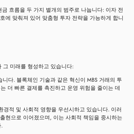
금 흐름을 두 가지 별개의 범주로 나눕니다: 이자 전
의 선호에 맞춰져 있어 맞춤형 투자 전략을 가능하게 합니
가 그 미래를 형성하고 있습니다:
 있습니다. 블록체인 기술과 같은 혁신이 MBS 거래의 투
는 더 빠른 결제를 촉진하고 운영 위험을 줄이는 데
환경적 및 사회적 영향을 우선시하고 있습니다. 이러
 출현으로 이어졌으며, 이는 사회적 책임을 중시하는
.