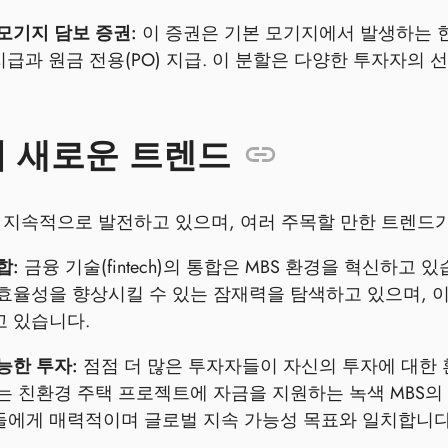
모기지 담보 증권:
이 증권은 기본 모기지에서 발생하는 현
) 지급과 원금 전용(PO) 지급. 이 분할은 다양한 투자자
의 새로운 트렌드
은 지속적으로 발전하고 있으며, 여러 주목할 만한 트렌드
합:
금융 기술(fintech)의 통합은 MBS 환경을 혁신하고
효율성을 향상시킬 수 있는 잠재력을 탐색하고 있으며, 이
 있습니다.
능한 투자:
점점 더 많은 투자자들이 자신의 투자에 대한 
는 친환경 주택 프로젝트에 자금을 지원하는 녹색 MBS의
에게 매력적이며 글로벌 지속 가능성 목표와 일치합니다