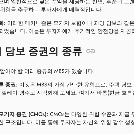
으며 일반적으로 낮은 수익을 제공하는 반면, 후순위 트랜
 위험을 추구하는 투자자에게 매력적입니다.
화:
이러한 메커니즘은 모기지 보험이나 과잉 담보와 같은
되었습니다. 이들은 투자자에게 추가적인 안전망을 제공하
 담보 증권의 종류
알아야 할 여러 종류의 MBS가 있습니다:
루 증권:
이것은 MBS의 가장 간단한 유형으로, 주택 담
를 릴레이 경주로 시각화해 보세요. 여기서 바통(현금 흐
기지 증권 (CMOs):
CMOs는 다양한 위험 수준과 지급
한 구조입니다. 이를 통해 투자자는 자신의 위험 감수 성