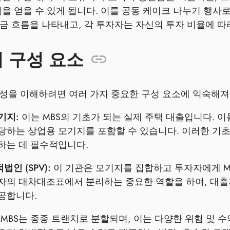
익을 얻을 수 있게 됩니다. 이를 공동 케이크 나누기 행사
금 흐름을 나타내고, 각 투자자는 자신의 투자 비율에 따
의 구성 요소
잡성을 이해하려면 여러 가지 중요한 구성 요소에 익숙해져
기지:
이는 MBS의 기초가 되는 실제 주택 대출입니다. 
당하는 상업용 모기지를 포함할 수 있습니다. 이러한 기초
하는 데 필수적입니다.
인 (SPV):
이 기관은 모기지를 집합하고 투자자에게 MB
자의 대차대조표에서 분리하는 중요한 역할을 하여, 대
공합니다.
MBS는 종종 트랜치로 분할되며, 이는 다양한 위험 및 