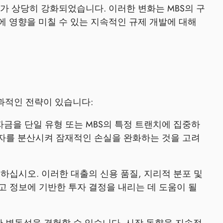
크가 상당히 강화되었습니다. 이러한 변화는 MBS의 구
에 영향을 미칠 수 있는 지속적인 규제 개발에 대해
효과적인 전략이 있습니다:
금을 단일 유형 또는 MBS의 특정 트랜치에 집중하
투자를 분산시켜 잠재적인 손실을 완화하는 것을 고려
하십시오. 이러한 대출의 신용 품질, 지리적 분포 및
고 정보에 기반한 투자 결정을 내리는 데 도움이 될