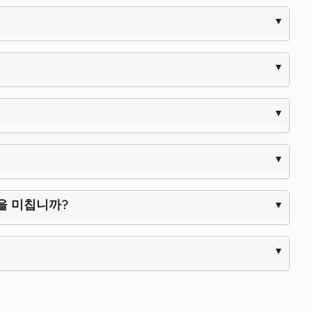
영향을 미칩니까?