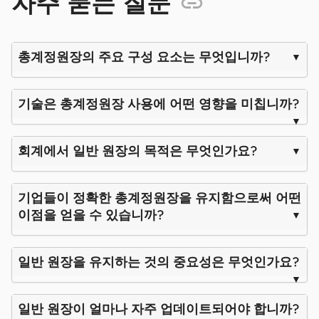
자주 묻는 질문
총계정원장의 주요 구성 요소는 무엇입니까?
기술은 총계정원장 사용에 어떤 영향을 미칩니까?
회계에서 일반 원장의 목적은 무엇인가요?
기업들이 정확한 총계정원장을 유지함으로써 어떤
이점을 얻을 수 있습니까?
일반 원장을 유지하는 것의 중요성은 무엇인가요?
일반 원장이 얼마나 자주 업데이트되어야 합니까?