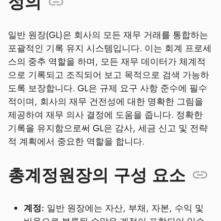
정의
일반 원장(GL)은 회사의 모든 재무 거래를 통합하는
포괄적인 기록 유지 시스템입니다. 이는 회계 프로세
스의 중추 역할을 하며, 모든 재무 데이터가 체계적
으로 기록되고 조직되어 보고 목적으로 검색 가능하
도록 보장합니다. GL은 규제 요구 사항 준수에 필수
적이며, 회사의 재무 건전성에 대한 명확한 그림을
제공하여 재무 의사 결정에 도움을 줍니다. 정확한
기록을 유지함으로써 GL은 감사, 세금 신고 및 전략
적 계획에서 중요한 역할을 합니다.
총계정원장의 구성 요소
계정:
일반 원장에는 자산, 부채, 자본, 수익 및