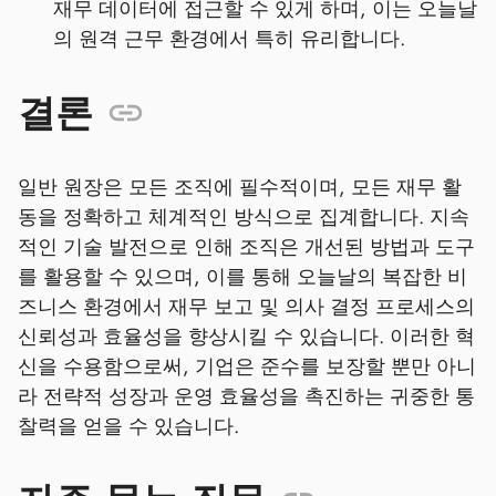
재무 데이터에 접근할 수 있게 하며, 이는 오늘날
의 원격 근무 환경에서 특히 유리합니다.
결론
일반 원장은 모든 조직에 필수적이며, 모든 재무 활
동을 정확하고 체계적인 방식으로 집계합니다. 지속
적인 기술 발전으로 인해 조직은 개선된 방법과 도구
를 활용할 수 있으며, 이를 통해 오늘날의 복잡한 비
즈니스 환경에서 재무 보고 및 의사 결정 프로세스의
신뢰성과 효율성을 향상시킬 수 있습니다. 이러한 혁
신을 수용함으로써, 기업은 준수를 보장할 뿐만 아니
라 전략적 성장과 운영 효율성을 촉진하는 귀중한 통
찰력을 얻을 수 있습니다.