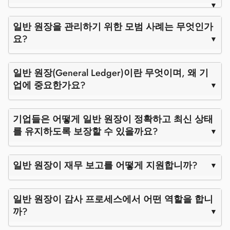
일반 원장을 관리하기 위한 모범 사례는 무엇인가
요?
일반 원장(General Ledger)이란 무엇이며, 왜 기
업에 중요한가요?
기업들은 어떻게 일반 원장이 정확하고 최신 상태
를 유지하도록 보장할 수 있을까요?
일반 원장이 재무 보고를 어떻게 지원합니까?
일반 원장이 감사 프로세스에서 어떤 역할을 합니
까?