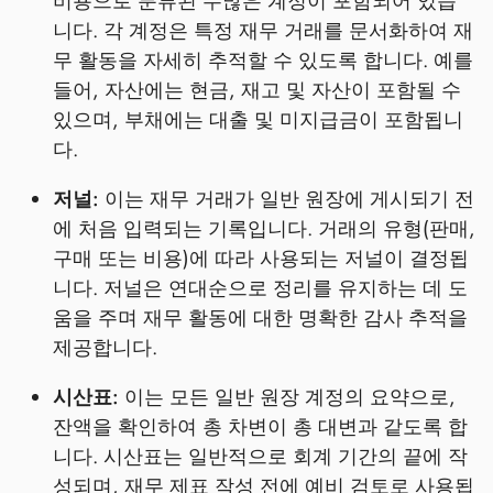
비용으로 분류된 수많은 계정이 포함되어 있습
니다. 각 계정은 특정 재무 거래를 문서화하여 재
무 활동을 자세히 추적할 수 있도록 합니다. 예를
들어, 자산에는 현금, 재고 및 자산이 포함될 수
있으며, 부채에는 대출 및 미지급금이 포함됩니
다.
저널:
이는 재무 거래가 일반 원장에 게시되기 전
에 처음 입력되는 기록입니다. 거래의 유형(판매,
구매 또는 비용)에 따라 사용되는 저널이 결정됩
니다. 저널은 연대순으로 정리를 유지하는 데 도
움을 주며 재무 활동에 대한 명확한 감사 추적을
제공합니다.
시산표:
이는 모든 일반 원장 계정의 요약으로,
잔액을 확인하여 총 차변이 총 대변과 같도록 합
니다. 시산표는 일반적으로 회계 기간의 끝에 작
성되며, 재무 제표 작성 전에 예비 검토로 사용됩