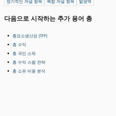
정기적인 저널 항목
복합 저널 항목
발생액
다음으로 시작하는 추가 용어 총
총요소생산성 (TFP)
총 수익
총 국민 소득
총 수익 스왑 전략
총 소유 비용 분석