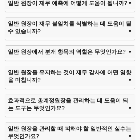
일반 원장이 재무 예측에 어떻게 도움이 됩니까?
일반 원장이 재무 불일치를 식별하는 데 도움이 될
수 있습니까?
일반 원장에서 분개 항목의 역할은 무엇인가요?
일반 원장을 유지하는 것이 재무 감사에 어떤 영향
을 미칩니까?
효과적으로 총계정원장을 관리하는 데 도움이 되
는 도구는 무엇인가요?
일반 원장을 관리할 때 피해야 할 일반적인 실수는
무엇인가요?