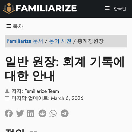
한국인
목차
Familiarize 문서
/
용어 사전
/
총계정원장
일반 원장: 회계 기록에
대한 안내
저자:
Familiarize Team
마지막 업데이트:
March 6, 2026