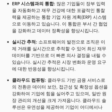
ERP 시스템과의 통합:
많은 기업들이 장부 입력
을 자동화하고 재무 건강에 대한 포괄적인 통찰
력을 제공하는 통합 기업 자원 계획(ERP) 시스템
으로 이동하고 있습니다. 이 통합은 부서 간 협업
을 강화하고 데이터 정확성을 향상시킵니다.
실시간 추적:
소프트웨어의 발전으로 조직은 이
제 거래를 실시간으로 추적할 수 있어 최신 재무
데이터를 기반으로 더 빠른 의사 결정을 내릴 수
있습니다. 실시간 추적은 시장 변화와 운영 요구
에 대한 반응성을 향상시킵니다.
클라우드 컴퓨팅:
클라우드 기반 금융 서비스로
의 전환은 데이터 보안, 접근성 및 확장성 옵션을
강화하여 기업에 힘을 실어주고 있으며, 일반 원
장 관리의 개선을 크게 가져옵니다. 클라우드 솔
루션은 유연성을 제공하여 기업이 어디에서나