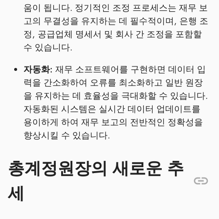
움이 됩니다. 정기적인 조정 프로세스는 재무 보
고의 무결성을 유지하는 데 필수적이며, 은행 조
정, 공급업체 명세서 및 회사 간 조정을 포함할
수 있습니다.
자동화:
재무 소프트웨어를 구현하면 데이터 입
력을 간소화하여 오류를 최소화하고 일반 원장
을 유지하는 데 효율성을 극대화할 수 있습니다.
자동화된 시스템은 실시간 데이터 업데이트를
용이하게 하여 재무 보고의 전반적인 정확성을
향상시킬 수 있습니다.
총계정원장의 새로운 추
세