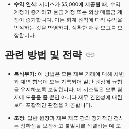
수익 인식:
서비스가 $5,000에 제공될 때, 수익
계정이 증가하고 현금 계정 또는 외상 매출금 계
정이 증가합니다. 이는 회계 원칙에 따라 수익을
인식하는 것을 반영하며, 정확한 재무 보고를 보
장합니다.
관련 방법 및 전략
복식부기:
이 방법은 모든 재무 거래에 대해 차변
과 대변 항목이 모두 기록되어 일반 원장에 균형
을 유지하도록 보장합니다. 이 시스템은 오류 탐
지에 도움을 줄 뿐만 아니라 재무 건전성에 대한
보다 포괄적인 관점을 제공합니다.
조정:
일반 원장과 재무 제표 간의 정기적인 검사
는 정확성을 보장하고 불일치를 식별하는 데 도