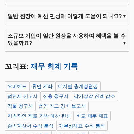
일반 원장이 예산 편성에 어떻게 도움이 되나요?
소규모 기업이 일반 원장을 사용하여 혜택을 볼 수
있을까요?
꼬리표:
재무 회계 기록
오버헤드
휴면 계좌
디지털 총계정원장
법인세 신고서
신용 청구서
감가상각 잔액 감소
직불 청구서
법인 카드 경비 보고서
지속적인 제로 기반 예산 편성
비교 재무 제표
손익계산서 수직 분석
재무상태표 수직 분석