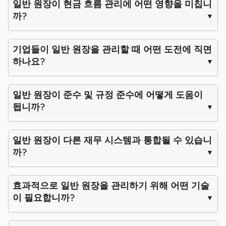
일반 원장이 현금 흐름 관리에 어떤 영향을 미칩니
까?
기업들이 일반 원장을 관리할 때 어떤 도전에 직면
하나요?
일반 원장이 준수 및 규정 준수에 어떻게 도움이
됩니까?
일반 원장이 다른 재무 시스템과 통합될 수 있습니
까?
효과적으로 일반 원장을 관리하기 위해 어떤 기술
이 필요합니까?