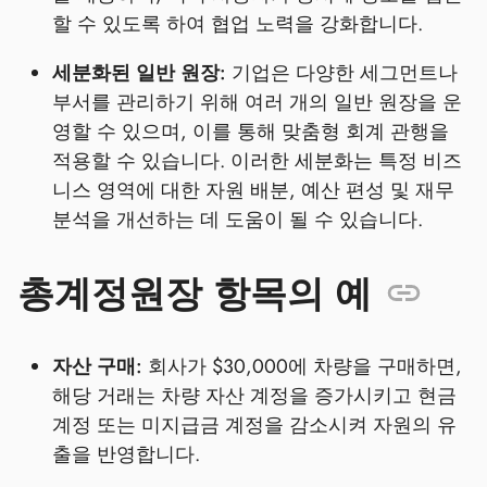
할 수 있도록 하여 협업 노력을 강화합니다.
세분화된 일반 원장:
기업은 다양한 세그먼트나
부서를 관리하기 위해 여러 개의 일반 원장을 운
영할 수 있으며, 이를 통해 맞춤형 회계 관행을
적용할 수 있습니다. 이러한 세분화는 특정 비즈
니스 영역에 대한 자원 배분, 예산 편성 및 재무
분석을 개선하는 데 도움이 될 수 있습니다.
총계정원장 항목의 예
자산 구매:
회사가 $30,000에 차량을 구매하면,
해당 거래는 차량 자산 계정을 증가시키고 현금
계정 또는 미지급금 계정을 감소시켜 자원의 유
출을 반영합니다.