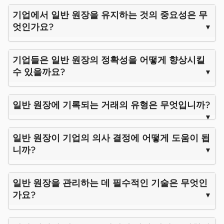
기업에서 일반 원장을 유지하는 것의 중요성은 무
엇인가요?
기업들은 일반 원장의 정확성을 어떻게 향상시킬
수 있을까요?
일반 원장에 기록되는 거래의 유형은 무엇입니까?
일반 원장이 기업의 의사 결정에 어떻게 도움이 됩
니까?
일반 원장을 관리하는 데 필수적인 기술은 무엇인
가요?