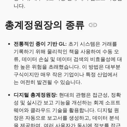
니다.
총계정원장의 종류
전통적인 종이 기반 GL:
초기 시스템은 거래를
기록하기 위해 물리적인 책을 사용하여 수동 오
류, 데이터 손실 및 데이터 검색의 비효율성에 대
한 높은 위험을 초래했습니다. 이 방법은 대부분
구식이지만 매우 작은 기업이나 특정 산업에서
는 여전히 발견될 수 있습니다.
디지털 총계정원장:
현대의 관행은 접근성, 정확
성 및 실시간 보고 기능을 개선하는 회계 소프트
웨어와 클라우드 기술을 활용합니다. 디지털 원
장은 자동으로 보고서를 생성하고, 데이터 분석
을 제공하며, 여러 사용자가 동시에 정보를 접근