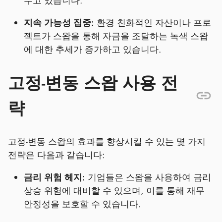
두고 있습니다.
지속 가능성 집중:
환경 친화적인 자산이나 프로
젝트가 스왑을 통해 자금을 조달하는 녹색 스왑
에 대한 추세가 증가하고 있습니다.
고정-변동 스왑 사용 전
략
고정-변동 스왑의 효과를 향상시킬 수 있는 몇 가지
전략은 다음과 같습니다:
금리 위험 헤지:
기업들은 스왑을 사용하여 금리
상승 위험에 대비할 수 있으며, 이를 통해 재무
안정성을 보호할 수 있습니다.