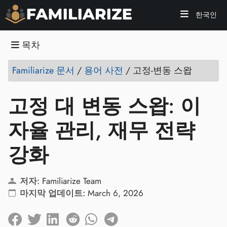
한국인
목차
Familiarize 문서
/
용어 사전
/
고정-변동 스왑
고정 대 변동 스왑: 이
자율 관리, 재무 전략
강화
저자:
Familiarize Team
마지막 업데이트:
March 6, 2026