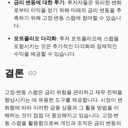
금리 변동에 대한 투기:
투자자들은 유리한 변화
로부터 이익을 얻기 위해 미래의 금리 변동을 추
측하기 위해 고정-변동 스왑에 참여할 수 있습니
다.
포트폴리오 다각화:
투자 포트폴리오에 스왑을
포함시키는 것은 추가적인 다각화와 잠재적인
수익을 제공할 수 있습니다.
결론
고정-변동 스왑은 금리 위험을 관리하고 재무 전략을
향상시키는 데 유용한 도구를 제공합니다. 시장이 변
화함에 따라 이러한 금융 상품과 그 활용 방법을 이
해하는 것이 점점 더 중요해지고 있습니다. 고정-변
동 스왑을 활용함으로써 개인과 조직은 금리 변동의