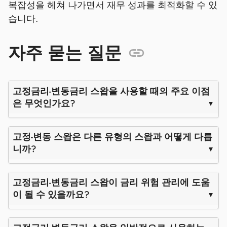
복잡성을 헤쳐 나가면서 재무 성과를 최적화할 수 있
습니다.
자주 묻는 질문
고정금리-변동금리 스왑을 사용할 때의 주요 이점
은 무엇인가요?
고정-변동 스왑은 다른 유형의 스왑과 어떻게 다릅
니까?
고정금리-변동금리 스왑이 금리 위험 관리에 도움
이 될 수 있을까요?