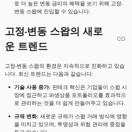
로 더 높은 변동 금리의 혜택을 보기 위해 고정-
변동 스왑에 진입할 수 있습니다.
고정-변동 스왑의 새로
운 트렌드
고정-변동 스왑의 환경은 지속적으로 진화하고 있습
니다. 최신 트렌드는 다음과 같습니다:
기술 사용 증가:
핀테크 혁신은 기업들이 스왑 시
장에 접근하고 파생상품 포트폴리오를 효과적으
로 관리하는 것을 더 쉽게 만들어주고 있습니다.
규제 변화:
새로운 규제가 스왑 거래 방식에 영향
을 미치고 있으며, 투명성과 위험 관리에 중점을