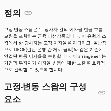
정의
고정-변동 스왑은 두 당사자 간의 이자율 현금 흐름
교환을 포함하는 금융 파생상품입니다. 이 유형의 스
왑에서 한 당사자는 고정 이자율을 지급하고, 일반적
으로 LIBOR(런던 은행 간 제시 금리)와 같은 기준에
연결된 변동 이자율을 수령합니다. 이 arrangement는
기업과 투자자가 이자율 변동에 대한 노출을 효과적
으로 관리할 수 있도록 합니다.
고정-변동 스왑의 구성
요소