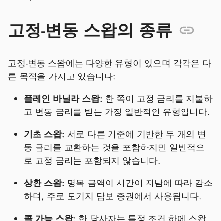
고정-변동 스왑의 종류
고정-변동 스왑에는 다양한 유형이 있으며 각각은 다
른 목적을 가지고 있습니다:
플레인 바닐라 스왑:
한 쪽이 고정 금리를 지불하
고 변동 금리를 받는 가장 일반적인 유형입니다.
기초 스왑:
서로 다른 기준에 기반한 두 개의 변
동 금리를 교환하는 것을 포함하지만 일반적으
로 고정 금리는 포함되지 않습니다.
상환 스왑:
명목 금액이 시간이 지남에 따라 감소
하며, 주로 모기지 담보 증권에서 사용됩니다.
콜 가능 스왑:
한 당사자는 특정 조건 하에 스왑