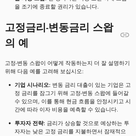
을 조기에 종료할 권리가 있습니다.
고정금리-변동금리 스왑
의 예
고정-변동 스왑이 어떻게 작동하는지 더 잘 설명하기
위해 다음 예를 고려해 보십시오:
기업 시나리오:
변동 금리 대출이 있는 기업은 고
정 금리를 잠그기 위해 고정-변동 스왑에 들어갈
수 있으며, 이를 통해 현금 흐름을 안정시키고 시
간에 따라 이자 비용을 예측할 수 있습니다.
투자자 전략:
금리가 상승할 것으로 예상하는 투
자자는 낮은 고정 금리를 지불하면서 잠재적으