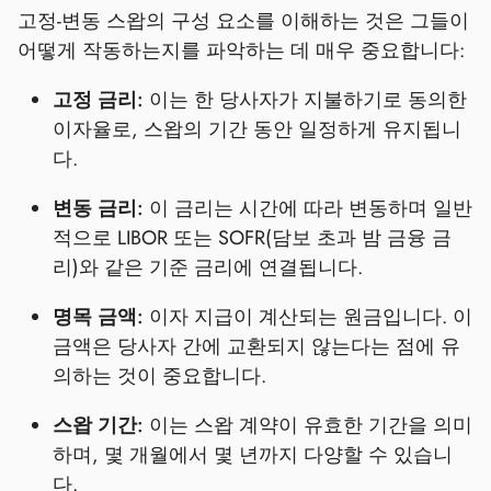
고정-변동 스왑의 구성 요소를 이해하는 것은 그들이
어떻게 작동하는지를 파악하는 데 매우 중요합니다:
고정 금리:
이는 한 당사자가 지불하기로 동의한
이자율로, 스왑의 기간 동안 일정하게 유지됩니
다.
변동 금리:
이 금리는 시간에 따라 변동하며 일반
적으로 LIBOR 또는 SOFR(담보 초과 밤 금융 금
리)와 같은 기준 금리에 연결됩니다.
명목 금액:
이자 지급이 계산되는 원금입니다. 이
금액은 당사자 간에 교환되지 않는다는 점에 유
의하는 것이 중요합니다.
스왑 기간:
이는 스왑 계약이 유효한 기간을 의미
하며, 몇 개월에서 몇 년까지 다양할 수 있습니
다.