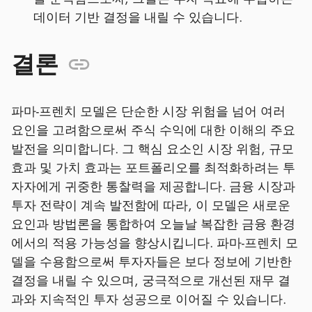
데이터 기반 결정을 내릴 수 있습니다.
결론
파마-프렌치 모델은 단순한 시장 위험을 넘어 여러
요인을 고려함으로써 주식 수익에 대한 이해의 주요
발전을 의미합니다. 그 핵심 요소인 시장 위험, 규모
효과 및 가치 효과는 포트폴리오를 최적화하려는 투
자자에게 귀중한 통찰력을 제공합니다. 금융 시장과
투자 전략이 계속 발전함에 따라, 이 모델은 새로운
요인과 방법론을 통합하여 오늘날 복잡한 금융 환경
에서의 적용 가능성을 향상시킵니다. 파마-프렌치 모
델을 수용함으로써 투자자들은 보다 정보에 기반한
결정을 내릴 수 있으며, 궁극적으로 개선된 재무 결
과와 지속적인 투자 성공으로 이어질 수 있습니다.