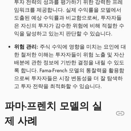
투자 전략의 성과를 평가하기 위한 강력한 프레
임워크를 제공합니다. 실제 수익률을 모델에서
도출된 예상 수익률과 비교함으로써, 투자자들
은 자신의 투자가 감수한 위험에 비해 적절한 수
익을 달성하고 있는지 판단할 수 있습니다.
위험 관리:
주식 수익에 영향을 미치는 요인에 대
한 철저한 이해는 투자자들이 위험 노출 및 자산
배분에 관한 정보에 기반한 결정을 내릴 수 있도
록 합니다. Fama-French 모델의 통찰력을 활용함
으로써 투자자들은 시장 변동성을 더 잘 탐색하
고 투자 전략을 최적화할 수 있습니다.
파마-프렌치 모델의 실
제 사례