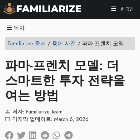
한국인
목차
Familiarize 문서
/
용어 사전
/
파마-프렌치 모델
파마-프렌치 모델: 더
스마트한 투자 전략을
여는 방법
저자:
Familiarize Team
마지막 업데이트:
March 6, 2026