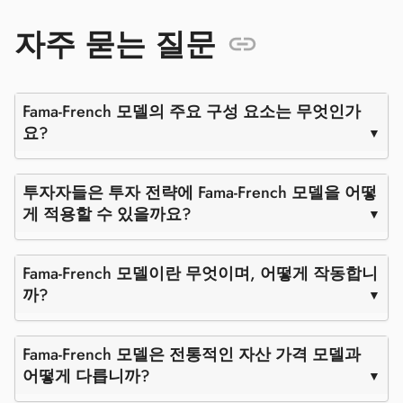
자주 묻는 질문
Fama-French 모델의 주요 구성 요소는 무엇인가
요?
투자자들은 투자 전략에 Fama-French 모델을 어떻
게 적용할 수 있을까요?
Fama-French 모델이란 무엇이며, 어떻게 작동합니
까?
Fama-French 모델은 전통적인 자산 가격 모델과
어떻게 다릅니까?