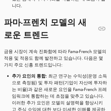
니다.
파마-프렌치 모델의 새
로운 트렌드
금융 시장이 계속 진화함에 따라 Fama-French 모델의
적용 및 적응도 함께 발전하고 있습니다. 다음은 몇
가지 주요 신흥 트렌드입니다:
추가 요인의 통합:
최근 연구는 수익성(운영 소득
으로 측정됨) 및 투자 패턴(기업이 자산에 투자하
는 비율)과 같은 새로운 요인을 Fama-French 프레
임워크에 통합하는 데 초점을 맞추고 있습니다.
이러한 추가 요인은 모델의 설명력을 향상시키
고 주식 수익에 대한 보다 미세한 이해를 제공하