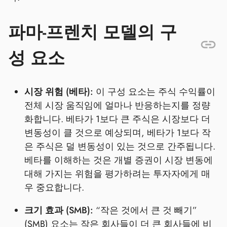
파마-프렌치 모델의 구
성 요소
시장 위험 (베타):
이 구성 요소는 주식 수익률이
전체 시장 움직임에 얼마나 반응하는지를 정량
화합니다. 베타가 1보다 큰 주식은 시장보다 더
변동성이 클 것으로 예상되며, 베타가 1보다 작
은 주식은 덜 변동성이 있는 것으로 간주됩니다.
베타를 이해하는 것은 개별 증권이 시장 변동에
대해 가지는 위험을 평가하려는 투자자에게 매
우 중요합니다.
크기 효과 (SMB):
“작은 것에서 큰 것 빼기”
(SMB) 요소는 작은 회사들이 더 큰 회사들에 비