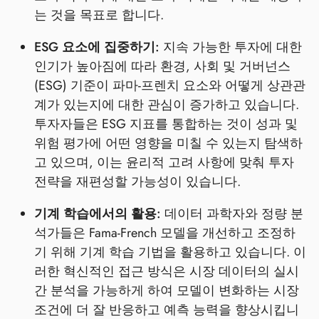
는 것을 목표로 합니다.
ESG 요소에 집중하기:
지속 가능한 투자에 대한
인기가 높아짐에 따라 환경, 사회 및 거버넌스
(ESG) 기준이 파마-프렌치 요소와 어떻게 상관관
계가 있는지에 대한 관심이 증가하고 있습니다.
투자자들은 ESG 지표를 통합하는 것이 성과 및
위험 평가에 어떤 영향을 미칠 수 있는지 탐색하
고 있으며, 이는 윤리적 고려 사항에 맞춰 투자
전략을 재편성할 가능성이 있습니다.
기계 학습에서의 활용:
데이터 과학자와 정량 분
석가들은 Fama-French 모델을 개선하고 조정하
기 위해 기계 학습 기법을 활용하고 있습니다. 이
러한 혁신적인 접근 방식은 시장 데이터의 실시
간 분석을 가능하게 하여 모델이 변화하는 시장
조건에 더 잘 반응하고 예측 능력을 향상시킵니