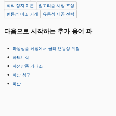
최적 정지 이론
알고리즘 시장 조성
변동성 미소 거래
유동성 제공 전략
다음으로 시작하는 추가 용어 파
파생상품 헤징에서 금리 변동성 위험
파트너십
파생상품 거래소
파산 청구
파산