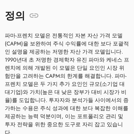
정의
파마-프렌치 모델은 전통적인 자본 자산 가격 모델
(CAPM)을 보완하여 주식 수익률에 대한 보다 포괄적
인 설명을 제공하는 저명한 자산 가격 모델입니다.
1990년대 초 저명한 경제학자 유진 파마와 케네스 프
렌치에 의해 개발된 이 모델은 단일 요인인 시장 위
험만을 고려하는 CAPM의 한계를 해결합니다. 파마-
프렌치 모델은 두 가지 추가 요인인 규모(소기업 대
대기업)와 가치(높은 대 낮은 장부가 대비 시장가 비
율)를 도입합니다. 투자자와 분석가들 사이에서의 증
가하는 수용은 주식 성과에 대한 보다 복잡한 이해를
제공하는 능력 덕분이며, 이는 포트폴리오 관리 및
투자 전략을 위한 중요한 도구로 자리 잡고 있습니
다.