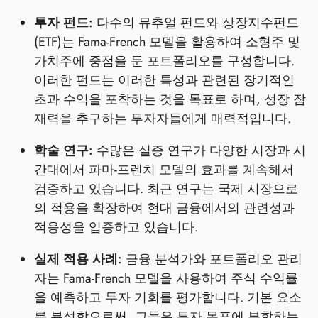
투자 펀드:
다수의 뮤추얼 펀드와 상장지수펀드
(ETF)는 Fama-French 모델을 활용하여 소형주 및
가치주에 중점을 둔 포트폴리오를 구성합니다.
이러한 펀드는 이러한 특성과 관련된 장기적인
초과 수익을 포착하는 것을 목표로 하며, 성장 잠
재력을 추구하는 투자자들에게 매력적입니다.
학술 연구:
수많은 실증 연구가 다양한 시장과 시
간대에서 파마-프렌치 모델의 효과를 계속해서
검증하고 있습니다. 최근 연구는 국제 시장으로
의 적용을 확장하여 현대 금융에서의 관련성과
적응성을 입증하고 있습니다.
실제 적용 사례:
금융 분석가와 포트폴리오 관리
자는 Fama-French 모델을 사용하여 주식 수익률
을 예측하고 투자 기회를 평가합니다. 기본 요소
를 분석함으로써, 그들은 투자 목표에 부합하는