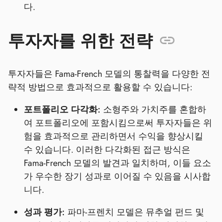
다.
투자자를 위한 전략
투자자들은 Fama-French 모델의 통찰력을 다양한 전
략적 방법으로 효과적으로 활용할 수 있습니다:
포트폴리오 다각화:
소형주와 가치주를 혼합하
여 포트폴리오에 포함시킴으로써 투자자들은 위
험을 효과적으로 관리하면서 수익을 향상시킬
수 있습니다. 이러한 다각화된 접근 방식은
Fama-French 모델의 발견과 일치하며, 이들 요소
가 우수한 장기 성과로 이어질 수 있음을 시사합
니다.
성과 평가:
파마-프렌치 모델은 뮤추얼 펀드 및