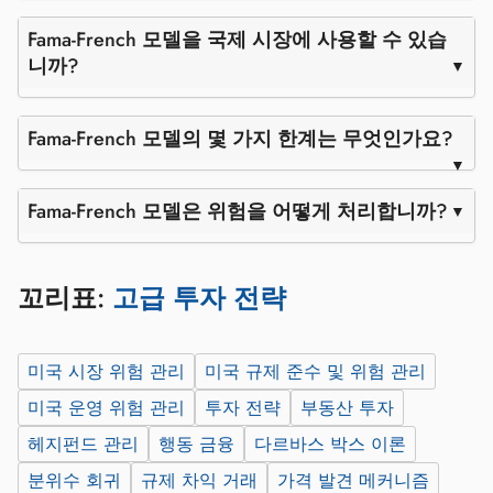
Fama-French 모델을 국제 시장에 사용할 수 있습
니까?
Fama-French 모델의 몇 가지 한계는 무엇인가요?
Fama-French 모델은 위험을 어떻게 처리합니까?
꼬리표:
고급 투자 전략
미국 시장 위험 관리
미국 규제 준수 및 위험 관리
미국 운영 위험 관리
투자 전략
부동산 투자
헤지펀드 관리
행동 금융
다르바스 박스 이론
분위수 회귀
규제 차익 거래
가격 발견 메커니즘