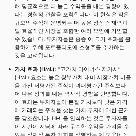
해 평균적으로 더 높은 수익률을 내는 경향이 있
다는 경험적 관찰을 포착합니다. 이 현상은 작은
규모의 주식이 운영되는 더 높은 성장 잠재력과
덜 효율적인 시장을 포함한 여러 요인에 기인할
수 있습니다. 투자자들은 종종 이 크기 효과를 활
용하기 위해 포트폴리오에 소형주를 추가하는
것을 고려합니다.
가치 효과 (HML):
“고가치 마이너스 저가치”
(HML) 요소는 높은 장부가치 대비 시장가치 비율
을 가진 저평가된 주식이 과대평가된 주식보다
더 나은 성과를 내는 역사적 경향을 반영합니다.
이 효과는 투자자들이 본질 가치보다 낮은 가격
에 거래되는 주식을 찾는 가치 투자에 대한 근거
를 강조합니다. HML을 인식하는 것은 투자자들
이 시간이 지남에 따라 우수한 수익을 가져올 수
있는 잠재적 투자 기회를 식별하는 데 도움이 됩