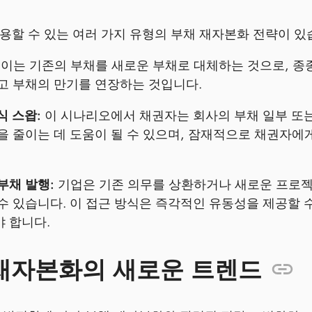
용할 수 있는 여러 가지 유형의 부채 재자본화 전략이 있
이는 기존의 부채를 새로운 부채로 대체하는 것으로, 종종
고 부채의 만기를 연장하는 것입니다.
식 스왑:
이 시나리오에서 채권자는 회사의 부채 일부 또는
을 줄이는 데 도움이 될 수 있으며, 잠재적으로 채권자에
부채 발행:
기업은 기존 의무를 상환하거나 새로운 프로젝
수 있습니다. 이 접근 방식은 즉각적인 유동성을 제공할
 합니다.
재자본화의 새로운 트렌드