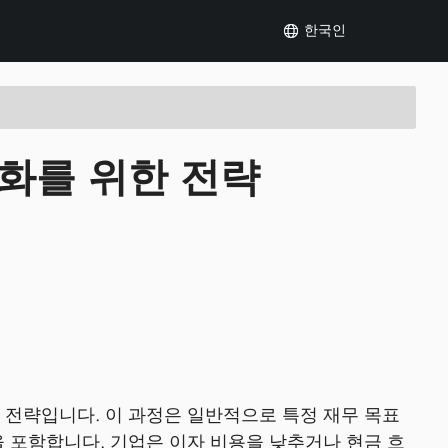
한국인
적화를 위한 전략
 전략입니다. 이 과정은 일반적으로 특정 재무 목표
 포함합니다. 기업은 이자 비용을 낮추거나 현금 흐