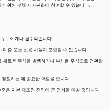
기 위해 부채 재자본화에 참여할 수 있습니다.
는 누구에게나 필수적입니다:
 대출 또는 신용 시설이 포함될 수 있습니다.
로 새로운 주식을 발행하거나 부채를 주식으로 전환할
 결정하는 데 중요한 역할을 합니다.
수준은 자본 재조정 전략에 큰 영향을 미칠 것입니다.