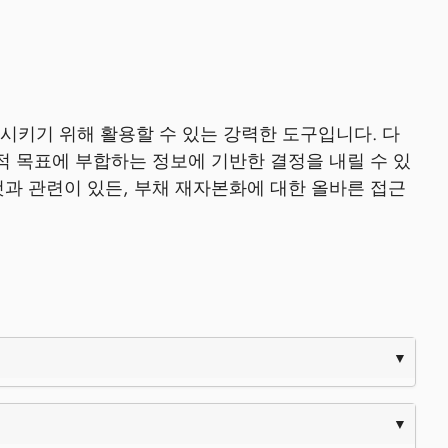
시키기 위해 활용할 수 있는 강력한 도구입니다. 다
적 목표에 부합하는 정보에 기반한 결정을 내릴 수 있
과 관련이 있든, 부채 재자본화에 대한 올바른 접근