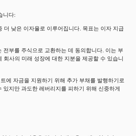
습니다:
 더 낮은 이자율로 이루어집니다. 목표는 이자 지급
 전부를 주식으로 교환하는 데 동의합니다. 이는 부
게 회사의 미래 성장에 대한 지분을 제공할 수 있습니
트에 자금을 지원하기 위해 추가 부채를 발행하기로
 수 있지만 과도한 레버리지를 피하기 위해 신중하게