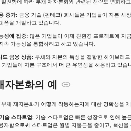
 발전함에 따라 부채 재자본화와 관련된 전략도 변화하고 
용 증가:
금융 기술 (핀테크) 회사들은 기업들이 자본 시
랫폼을 개발하고 있습니다.
능성에 집중:
많은 기업들이 이제 친환경 프로젝트에 자금
지속 가능성을 통합하려고 하고 있습니다.
드 금융 상품:
부채와 자본의 특성을 결합한 하이브리드 
는 기업들이 자본 구조에서 더 큰 유연성을 허용하고 있습
재자본화의 예
 부채 재자본화가 어떻게 작동하는지에 대한 명확성을 제
: 기술 스타트업:
기술 스타트업은 빠른 성장으로 인해 높은
융자함으로써 스타트업은 월별 지불금을 줄이고, 혁신을 