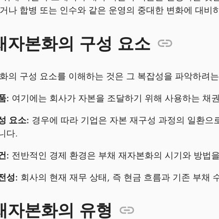
거나 합병 또는 인수와 같은 운영의 중대한 변화에 대비하
재자본화의 구성 요소
화의 구성 요소를 이해하는 것은 그 복잡성을 파악하려
품:
여기에는 회사가 자본을 조달하기 위해 사용하는 채권,
성 요소:
경우에 따라 기업은 자본 재구성 과정의 일환으
니다.
건:
전반적인 경제 환경은 부채 재자본화의 시기와 방법을
전성:
회사의 현재 재무 상태, 즉 현금 흐름과 기존 부채 
재자본화의 유형