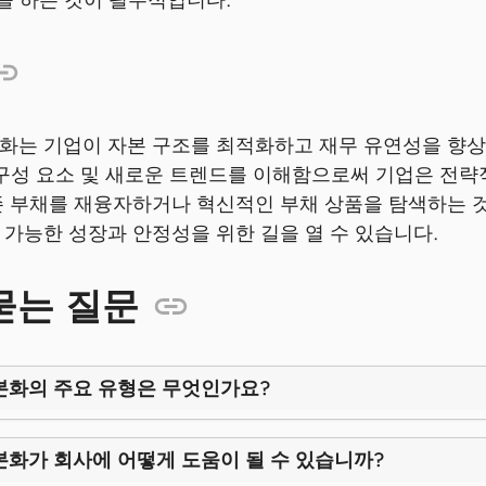
화는 기업이 자본 구조를 최적화하고 재무 유연성을 향상
 구성 요소 및 새로운 트렌드를 이해함으로써 기업은 전략
존 부채를 재융자하거나 혁신적인 부채 상품을 탐색하는 것
 가능한 성장과 안정성을 위한 길을 열 수 있습니다.
묻는 질문
본화의 주요 유형은 무엇인가요?
본화가 회사에 어떻게 도움이 될 수 있습니까?