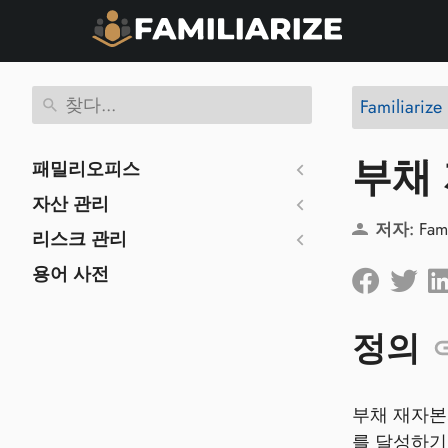
Familiariz
부채
패밀리오피스
자산 관리
저자:
Fam
리스크 관리
용어 사전
정의
부채 재자본
를 달성하기