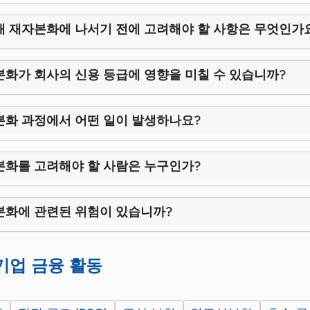
채 재자본화에 나서기 전에 고려해야 할 사항은 무엇인가
본화가 회사의 신용 등급에 영향을 미칠 수 있습니까?
본화 과정에서 어떤 일이 발생하나요?
본화를 고려해야 할 사람은 누구인가?
본화에 관련된 위험이 있습니까?
기업 금융 활동