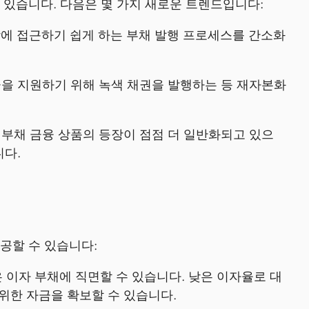
있습니다. 다음은 몇 가지 새로운 트렌드입니다:
장에 접근하기 쉽게 하는 부채 발행 프로세스를 간소화
을 지원하기 위해 녹색 채권을 발행하는 등 재자본화
부채 금융 상품의 등장이 점점 더 일반화되고 있으
니다.
공할 수 있습니다:
 이자 부채에 직면할 수 있습니다. 낮은 이자율로 대
위한 자금을 확보할 수 있습니다.