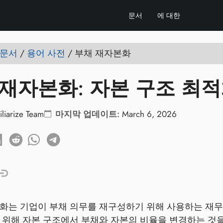
문서
에 대한
e 문서
/
용어 사전
/
부채 재자본화
 재자본화: 자본 구조 최
iliarize Team
마지막 업데이트:
March 6, 2026
화는 기업이 부채 의무를 재구성하기 위해 사용하는 재무
 위해 자본 구조에서 부채와 자본의 비율을 변경하는 것을