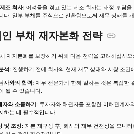
 제조 회사:
어려움을 겪고 있는 제조 회사는 재정 부담을
니다. 일부 부채를 주식으로 전환함으로써 재무 상태를 
인 부채 재자본화 전략
채 재자본화를 보장하기 위해 다음 전략을 고려하십시오:
분석:
진행하기 전에 회사의 현재 재무 상태와 시장 조건
담사와의 협력:
재무 전문가와 함께 일하는 것은 복잡한 
이 될 수 있습니다.
자와 소통하기:
투자자와 채권자를 포함한 이해관계자와
지하는 데 필수적입니다.
 및 조정:
자본 재구성 후, 회사의 재무 건전성을 모니
을 하는 것이 필수적입니다.