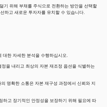
 덜기 위해 부채를 주식으로 전환하는 방안을 선택할
개선하고 새로운 투자자를 유치할 수 있습니다.
에 대한 자세한 분석을 수행하십시오.
결정을 내리고 최상의 자본 재조정 옵션을 식별하는
의 명확한 소통은 자본 재구성 과정에서 신뢰와 지
터링하고 장기적인 안정성을 보장하기 위해 필요에 따