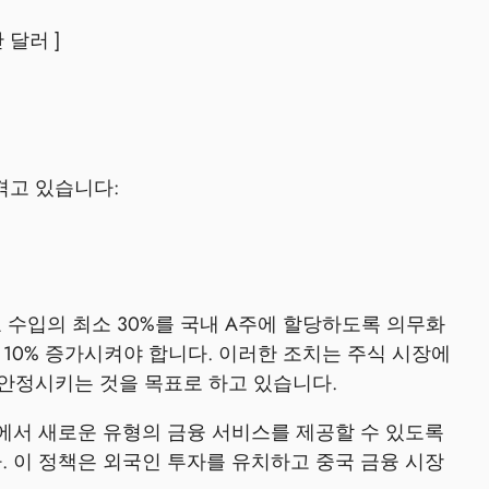
만 달러 ]
 겪고 있습니다:
 수입의 최소 30%를 국내 A주에 할당하도록 의무화
 10% 증가시켜야 합니다. 이러한 조치는 주식 시장에
안정시키는 것을 목표로 하고 있습니다.
에서 새로운 유형의 금융 서비스를 제공할 수 있도록
. 이 정책은 외국인 투자를 유치하고 중국 금융 시장