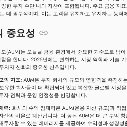
다양한 투자 수단 내의 자산이 포함됩니다. 주요 금융 지표
는 데 필수적이며, 이는 고객을 유치하고 유지하는 능력
의 중요성
규모(AUM)는 오늘날 금융 환경에서 중요한 기준으로 남아
역할을 합니다. 2025년에는 변화하는 시장 역학과 기술 
및 투자자 신뢰의 중요한 신호입니다.
모의 지표:
AUM은 투자 회사의 규모와 영향력을 측정하는
 보유한 회사들이 더 확립되어 있고 복잡한 글로벌 시장을
투자 전략과 운영 안정성을 반영합니다.
재력:
회사의 수익 잠재력은 AUM(운용 자산 규모)과 직
자산의 비율로 계산됩니다. 더 높은 AUM은 더 큰 수익 
재투자할 수 있는 레버리지를 제공하여 수익성과 성장성