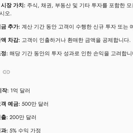
 시장 가치:
주식, 채권, 부동산 및 기타 투자를 포함한 
시오.
금 추가:
계산 기간 동안 고객이 수행한 신규 투자 또는 
액 차감:
고객이 인출하거나 환매한 금액을 공제합니다.
정:
해당 기간 동안의 투자 성과로 인한 손익을 고려합니
시작:
1억 달러
객 예금:
500만 달러
출:
200만 달러
과:
5% 수익 가정