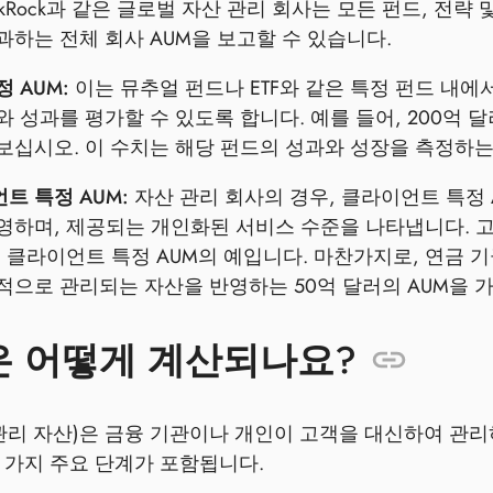
lackRock과 같은 글로벌 자산 관리 회사는 모든 펀드, 전
과하는 전체 회사 AUM을 보고할 수 있습니다.
 AUM:
이는 뮤추얼 펀드나 ETF와 같은 특정 펀드 내
와 성과를 평가할 수 있도록 합니다. 예를 들어, 200억
보십시오. 이 수치는 해당 펀드의 성과와 성장을 측정하는
트 특정 AUM:
자산 관리 회사의 경우, 클라이언트 특정
영하며, 제공되는 개인화된 서비스 수준을 나타냅니다. 고
는 클라이언트 특정 AUM의 예입니다. 마찬가지로, 연금
적으로 관리되는 자산을 반영하는 50억 달러의 AUM을 가
은 어떻게 계산되나요?
 관리 자산)은 금융 기관이나 개인이 고객을 대신하여 관리
 가지 주요 단계가 포함됩니다.