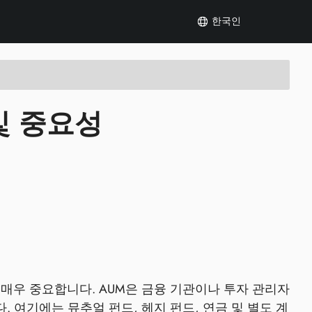
한국인
 및 중요성
 매우 중요합니다. AUM은 금융 기관이나 투자 관리자
 여기에는 뮤추얼 펀드, 헤지 펀드, 연금 및 별도 계