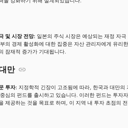
력을 강화하기 위해 설계되었습니다.
극 및 시장 전망:
일본의 주식 시장은 예상되는 재정 자극 
정부의 경제 활성화에 대한 집중은 자산 관리자에게 유리한
의 잠재적 증가가 기대됩니다.
 대만
문 투자:
지정학적 긴장이 고조됨에 따라, 한국과 대만의
 중심의 펀드를 출시하고 있습니다. 이러한 펀드는 투자
을 제공하는 것을 목표로 하며, 이 지역 내 투자 초점의 