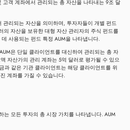
략 및 고객 계좌에서 관리되는 총 자산을 나타내는 9조 달
에서 관리되는 자산을 의미하며, 투자자들이 개별 펀드
 달러의 자산을 보유한 대형 자산 관리자의 주식 펀드를
 데 사용되는 펀드 특정 AUM을 나타냅니다.
 AUM은 단일 클라이언트를 대신하여 관리되는 총 자
액 자산가의 관리 계좌는 5억 달러로 평가될 수 있으
 기금과 같은 기관 클라이언트는 해당 클라이언트를 위
진 계좌를 가질 수 있습니다.
하는 모든 투자의 총 시장 가치를 나타냅니다. AUM