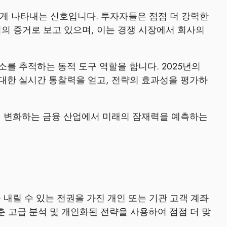
게 나타내는 신호입니다. 투자자들은 점점 더 강력한
력의 증거로 보고 있으며, 이는 경쟁 시장에서 회사의
소를 추적하는 동적 도구 역할을 합니다. 2025년의
대한 실시간 통찰력을 얻고, 전략의 효과성을 평가하
게 변화하는 금융 산업에서 미래의 잠재력을 예측하는
내릴 수 있는 전권을 가진 개인 또는 기관 고객 계좌
춘 고급 분석 및 개인화된 전략을 사용하여 점점 더 맞