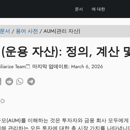
문서
에 대한
e 문서
/
용어 사전
/
AUM(관리 자산)
 (운용 자산): 정의, 계산
iliarize Team
마지막 업데이트:
March 6, 2026
규모(AUM)를 이해하는 것은 투자자와 금융 회사 모두에게
위해 관리하는 모든 투자에 대한 총 시장 가치를 나타냅니다.