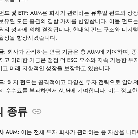
드 및 ETF:
AUM은 회사가 관리하는 뮤추얼 펀드와 상장
보유된 모든 증권의 결합 가치를 반영합니다. 이들 펀드
권의 성과에 의해 결정됩니다. 현대의 펀드 구조와 디지털
율성을 향상시켰습니다.
금:
회사가 관리하는 연금 기금은 총 AUM에 기여하며, 
지고 이러한 기금은 점점 더 ESG 요소와 지속 가능한 
고 미래 지향적인 성장을 보장하고 있습니다.
드:
헤지 펀드는 공격적이고 다양한 투자 전략으로 알려져
리 수수료를 부과하면서 AUM에 기여합니다. 이는 정교한
의 종류
 AUM:
이는 전체 투자 회사가 관리하는 총 자산을 나타내