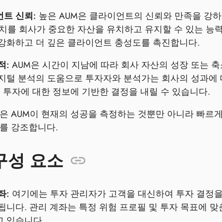
트 신뢰:
높은 AUM은 클라이언트의 신뢰와 만족을 강하
수치를 회사가 중요한 자산을 유치하고 유지할 수 있는 능
강화하고 더 깊은 클라이언트 충성도를 촉진합니다.
적:
AUM은 시간이 지남에 따라 회사 자산의 성장 또는 축
지털 분석의 도움으로 투자자와 분석가는 회사의 성과에 
후 투자에 대한 정보에 기반한 결정을 내릴 수 있습니다.
은 AUM이 현재의 성공을 측정하는 것뿐만 아니라 빠르
를 강조합니다.
구성 요소
좌:
여기에는 투자 관리자가 고객을 대신하여 투자 결정을 
됩니다. 관리 계좌는 특정 위험 프로필 및 투자 목표에 맞
 있습니다.