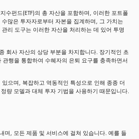
지수펀드(ETF)의 총 자산을 포함하며, 이러한 포트폴
는 수많은 투자자로부터 자본을 집계하며, 그 가치는
 관리 도구는 이러한 자산을 처리하는 데 있어 투명
종종 회사 자산의 상당 부분을 차지합니다. 장기적인 초
투자 관행을 통합하여 수혜자의 은퇴 요구를 충족하면서
 있으며, 복잡하고 역동적인 특성으로 인해 종종 더
 정량 모델과 대체 투자 기법을 사용하기 때문입니다.
며, 모든 제품 및 서비스에 걸쳐 있습니다. 예를 들