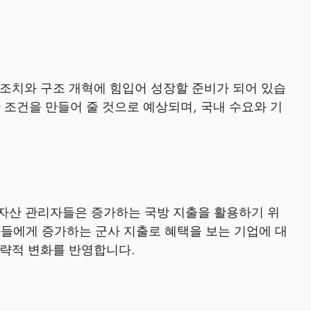
조치와 구조 개혁에 힘입어 성장할 준비가 되어 있습
 조건을 만들어 줄 것으로 예상되며, 국내 수요와 기
 자산 관리자들은 증가하는 국방 지출을 활용하기 위
자들에게 증가하는 군사 지출로 혜택을 보는 기업에 대
전략적 변화를 반영합니다.