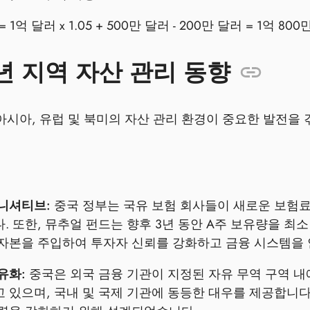
= 1억 달러 x 1.05 + 500만 달러 - 200만 달러 = 1억 800
5년 지역 자산 관리 동향
동아시아, 유럽 및 북미의 자산 관리 환경이 중요한 발전을
니셔티브:
중국 정부는 국유 보험 회사들이 새로운 보험료
. 또한, 뮤추얼 펀드는 향후 3년 동안 A주 보유량을 최소
자본을 주입하여 투자자 신뢰를 강화하고 금융 시스템을 
유화:
중국은 외국 금융 기관이 지정된 자유 무역 구역 내
 있으며, 국내 및 국제 기관에 동등한 대우를 제공합니다