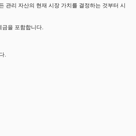
모든 관리 자산의 현재 시장 가치를 결정하는 것부터 시
예금을 포함합니다.
다.