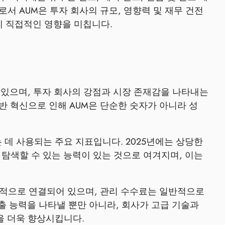
로서 AUM은 투자 회사의 규모, 영향력 및 재무 건전
에 직접적인 영향을 미칩니다.
 있으며, 투자 회사의 강점과 시장 존재감을 나타내는
기반 혁신으로 인해 AUM은 단순한 숫자가 아니라 성
 데 사용되는 주요 지표입니다. 2025년에는 상당한
 탐색할 수 있는 능력이 있는 것으로 여겨지며, 이는
접적으로 연결되어 있으며, 관리 수수료는 일반적으로
창출 능력을 나타낼 뿐만 아니라, 회사가 고급 기술과
을 더욱 향상시킵니다.