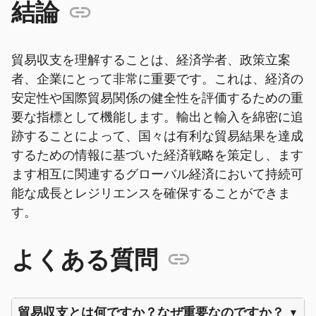
結論
貿易収支を理解することは、経済学者、政策立案
者、企業にとって非常に重要です。これは、経済の
安定性や国際貿易関係の健全性を評価するための重
要な指標として機能します。輸出と輸入を綿密に追
跡することによって、国々は有利な貿易結果を達成
するための情報に基づいた経済戦略を策定し、ます
ます相互に関連するグローバル経済において持続可
能な成長とレジリエンスを確保することができま
す。
よくある質問
貿易収支とは何ですか？なぜ重要なのですか？