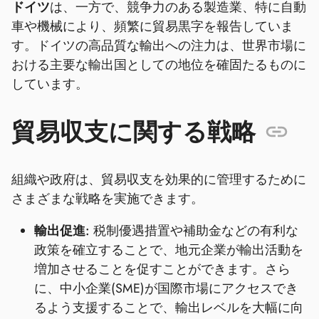
ドイツ
は、一方で、競争力のある製造業、特に自動
車や機械により、頻繁に貿易黒字を報告していま
す。ドイツの高品質な輸出への注力は、世界市場に
おける主要な輸出国としての地位を確固たるものに
しています。
貿易収支に関する戦略
組織や政府は、貿易収支を効果的に管理するために
さまざまな戦略を実施できます。
輸出促進:
税制優遇措置や補助金などの有利な
政策を確立することで、地元企業が輸出活動を
増加させることを促すことができます。さら
に、中小企業(SME)が国際市場にアクセスでき
るよう支援することで、輸出レベルを大幅に向