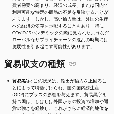
費者需要の高まり、経済の成長、または国内で
利用可能な特定の商品の不足を反映することが
あります。しかし、高い輸入量は、外国の生産
への経済の依存を示唆することもあり、特に
COVID-19パンデミックの際に見られたようなグ
ローバルなサプライチェーンの混乱の時期には
脆弱性を引き起こす可能性があります。
貿易収支の種類
貿易黒字:
この状況は、輸出が輸入を上回るこ
とによって特徴づけられ、国の国内総生産
(GDP)にプラスの影響を与えます。貿易黒字を
持つ国は、しばしば外国からの投資の増加や通
貨の強さを経験し、これがさらに経済的地位を