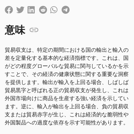
意味
貿易収支は、特定の期間における国の輸出と輸入の
差を定量化する基本的な経済指標です。これは、国
がどの程度グローバルな貿易に関与しているかを示
すことで、その経済の健康状態に関する重要な洞察
を提供します。輸出が輸入を上回る場合、しばしば
貿易黒字と呼ばれる正の貿易収支が発生し、これは
外国市場向けに商品を生産する強い経済を示してい
ます。逆に、輸入が輸出を上回る場合、負の貿易収
支または貿易赤字が生じ、これは経済的な脆弱性や
外国製品への過度な依存を示す可能性があります。