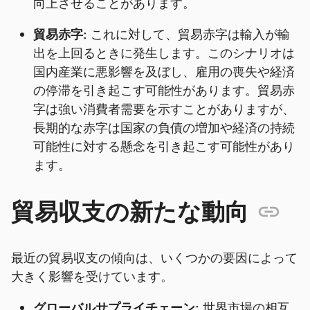
向上させることがあります。
貿易赤字:
これに対して、貿易赤字は輸入が輸
出を上回るときに発生します。このシナリオは
国内産業に悪影響を及ぼし、雇用の喪失や経済
の停滞を引き起こす可能性があります。貿易赤
字は強い消費者需要を示すことがありますが、
長期的な赤字は国家の負債の増加や経済の持続
可能性に対する懸念を引き起こす可能性があり
ます。
貿易収支の新たな動向
最近の貿易収支の傾向は、いくつかの要因によって
大きく影響を受けています。
グローバルサプライチェーン:
世界市場の相互