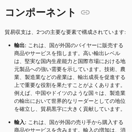
コンポーネント
貿易収支は、2つの主要な要素で構成されています:
輸出:
これは、国が外国のバイヤーに販売する
商品やサービスを指します。高い輸出レベル
は、堅実な国内生産能力と国際市場における地
元製品への強い需要を示しています。技術、農
業、製造業などの産業は、輸出成長を促進する
上で重要な役割を果たすことがよくあります。
例えば、中国やドイツのような国々は、製造業
の輸出において世界的なリーダーとしての地位
を確立し、貿易黒字に大きく貢献しています。
輸入:
これは、国が外国の売り手から購入する
商品やサービスを含みます。輸入の増加は、消