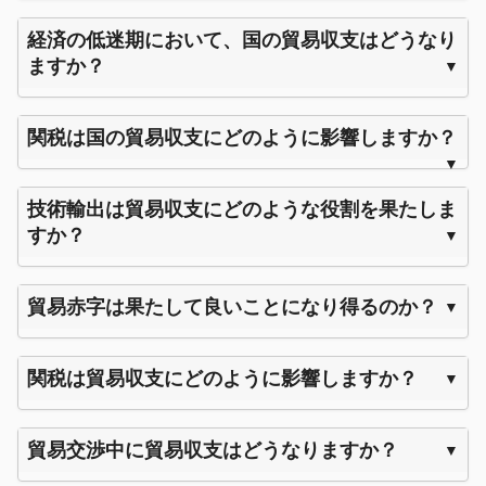
経済の低迷期において、国の貿易収支はどうなり
ますか？
関税は国の貿易収支にどのように影響しますか？
技術輸出は貿易収支にどのような役割を果たしま
すか？
貿易赤字は果たして良いことになり得るのか？
関税は貿易収支にどのように影響しますか？
貿易交渉中に貿易収支はどうなりますか？