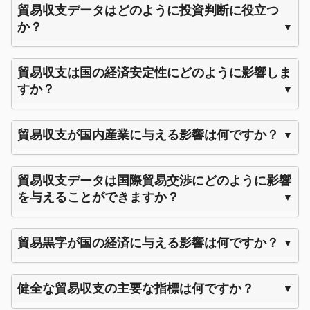
貿易収支データはどのように投資判断に役立つ
か？
貿易収支は国の経済安定性にどのように影響しま
すか？
貿易収支が国内産業に与える影響は何ですか？
貿易収支データは国際貿易交渉にどのように影響
を与えることができますか？
貿易黒字が国の経済に与える影響は何ですか？
健全な貿易収支の主要な指標は何ですか？