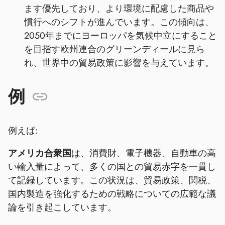
ます優先しており、より環境に配慮した商品や
慣行へのシフトが進んでいます。この傾向は、
2050年までにヨーロッパを気候中立にすること
を目指す欧州連合のグリーンディールに見ら
れ、世界中の貿易政策に影響を与えています。
例
例えば:
アメリカ合衆国
は、消費財、電子機器、自動車の高
い輸入量によって、多くの国との貿易赤字を一貫し
て記録しています。この状況は、貿易政策、関税、
国内製造を強化するための戦略についての広範な議
論を引き起こしています。