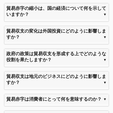
貿易赤字の縮小は、国の経済について何を示して
いますか？
貿易収支の変化は外国投資にどのように影響しま
すか？
政府の政策は貿易収支を形成する上でどのような
役割を果たしますか？
貿易収支は地元のビジネスにどのように影響しま
すか？
貿易赤字は消費者にとって何を意味するのか？