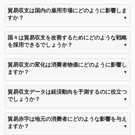
貿易収支は国内の雇用市場にどのように影響しま
すか？
国々は貿易収支を改善するためにどのような戦略
を採用できるでしょうか？
貿易収支の変化は消費者物価にどのように影響し
ますか？
貿易収支データは経済動向を予測するのに役立つ
でしょうか？
貿易赤字は地元の消費者にどのような影響を与え
ますか？