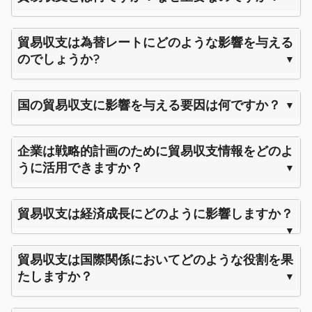
貿易収支は為替レートにどのような影響を与える
のでしょうか?
国の貿易収支に影響を与える要因は何ですか？
企業は戦略的計画のために貿易収支情報をどのよ
うに活用できますか？
貿易収支は経済成長にどのように影響しますか？
貿易収支は国際関係においてどのような役割を果
たしますか？