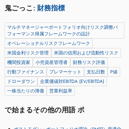
鬼ごっこ:
財務指標
マルチマネージャーポートフォリオ向けリスク調整パ
フォーマンス帰属フレームワークの設計
オペレーショナルリスクフレームワーク
米国金利リスク管理
米国の信用および流動性リスク
機関投資家
小売資産管理者
財務リスク評価
行動ファイナンス
プレマーケット
支払日数
P値
ドローダウン
企業価値対EBITDA (EV/EBITDA)
一株当たりの簿価
営業利益率
で始まるその他の用語 ポ