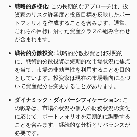
戦略的多様化:
この長期的なアプローチは、投
資家のリスク許容度と投資目標を反映したポー
トフォリオを作成することを含みます。通常、
これらの目標に沿った資産クラスの組み合わせ
が含まれます。
戦術的分散投資:
戦略的分散投資とは対照的
に、戦術的分散投資は短期的な市場状況に焦点
を当て、市場の非効率性を利用することを目的
としています。投資家は現在の市場動向に基づ
いて資産配分を変更することがあります。
ダイナミック・ダイバーシフィケーション:
こ
の戦略は、市場の状況や個人の財務状況の変化
に応じて、ポートフォリオを定期的に調整する
ことを含みます。継続的な分析とリバランスが
必要です。