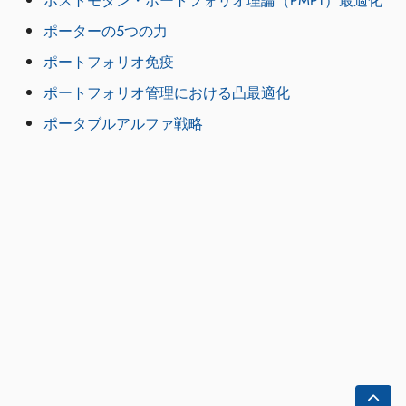
ポストモダン・ポートフォリオ理論（PMPT）最適化
ポーターの5つの力
ポートフォリオ免疫
ポートフォリオ管理における凸最適化
ポータブルアルファ戦略