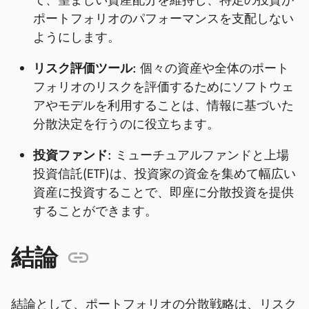
て、望ましい資産配分を維持し、特定の投資が
ポートフォリオのパフォーマンスを支配しない
ようにします。
リスク評価ツール:
個々の資産や全体のポート
フォリオのリスクを評価するためにソフトウェ
アやモデルを利用することは、情報に基づいた
分散決定を行うのに役立ちます。
投資ファンド:
ミューチュアルファンドと上場
投資信託(ETF)は、投資家の資金を集めて幅広い
資産に投資することで、即座に分散投資を提供
することができます。
結論
結論として、ポートフォリオの分散戦略は、リスク