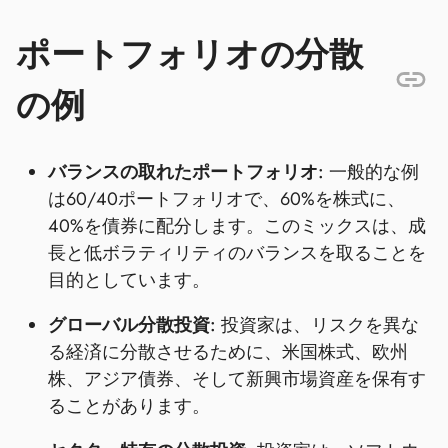
ポートフォリオの分散
の例
バランスの取れたポートフォリオ:
一般的な例
は60/40ポートフォリオで、60%を株式に、
40%を債券に配分します。このミックスは、成
長と低ボラティリティのバランスを取ることを
目的としています。
グローバル分散投資:
投資家は、リスクを異な
る経済に分散させるために、米国株式、欧州
株、アジア債券、そして新興市場資産を保有す
ることがあります。