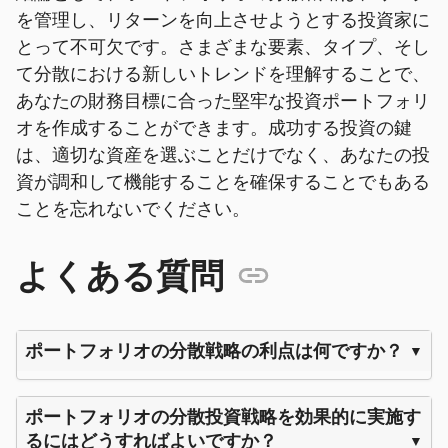
を管理し、リターンを向上させようとする投資家に
とって不可欠です。さまざまな要素、タイプ、そし
て分散における新しいトレンドを理解することで、
あなたの財務目標に合った堅牢な投資ポートフォリ
オを作成することができます。成功する投資の鍵
は、適切な資産を選ぶことだけでなく、あなたの投
資が調和して機能することを確保することでもある
ことを忘れないでください。
よくある質問
ポートフォリオの分散戦略の利点は何ですか？
ポートフォリオの分散投資戦略を効果的に実施す
るにはどうすればよいですか？