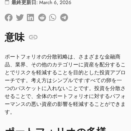
最終更新日:
March 6, 2026
意味
ポートフォリオの分散戦略は、さまざまな金融商
品、業界、その他のカテゴリーに資産を配分するこ
とでリスクを軽減することを目的とした投資アプロ
ーチです。考え方はシンプルです:すべての卵を一
つのバスケットに入れないことです。投資を分散さ
せることで、全体のポートフォリオに対するパフォ
ーマンスの悪い資産の影響を軽減することができま
す。