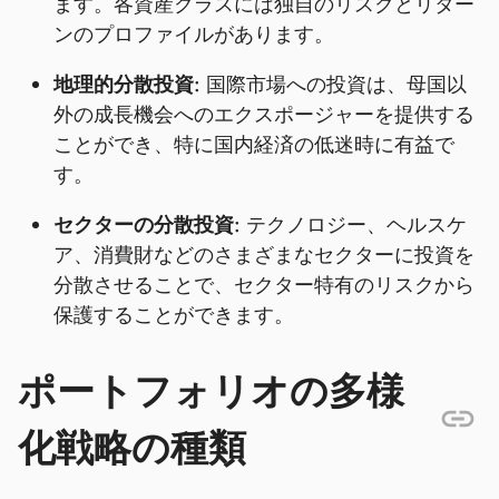
ます。各資産クラスには独自のリスクとリター
ンのプロファイルがあります。
地理的分散投資:
国際市場への投資は、母国以
外の成長機会へのエクスポージャーを提供する
ことができ、特に国内経済の低迷時に有益で
す。
セクターの分散投資:
テクノロジー、ヘルスケ
ア、消費財などのさまざまなセクターに投資を
分散させることで、セクター特有のリスクから
保護することができます。
ポートフォリオの多様
化戦略の種類