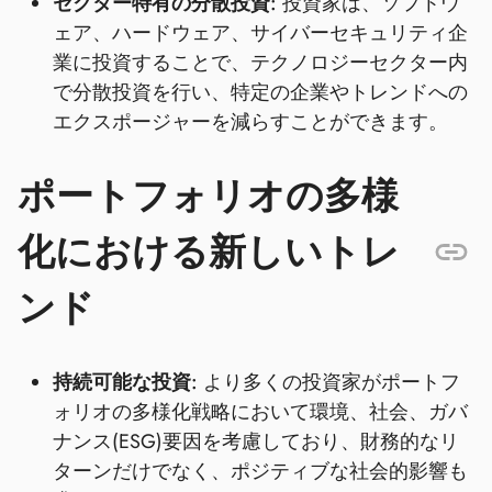
セクター特有の分散投資:
投資家は、ソフトウ
ェア、ハードウェア、サイバーセキュリティ企
業に投資することで、テクノロジーセクター内
で分散投資を行い、特定の企業やトレンドへの
エクスポージャーを減らすことができます。
ポートフォリオの多様
化における新しいトレ
ンド
持続可能な投資:
より多くの投資家がポートフ
ォリオの多様化戦略において環境、社会、ガバ
ナンス(ESG)要因を考慮しており、財務的なリ
ターンだけでなく、ポジティブな社会的影響も