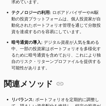
求めています。
テクノロジーの利用:
ロボアドバイザーやAI駆
動の投資プラットフォームは、個人投資家が自
動化されたポートフォリオ管理を通じて分散投
資を達成するのを容易にしています。
暗号通貨の導入:
デジタル資産が人気を集める
中、一部の投資家はポートフォリオを多様化す
るために暗号通貨を含めており、これにより独
自のリスク・リターンプロファイルを提供する
可能性があります。
関連メソッド
リバランス:
ポートフォリオを定期的に調整し