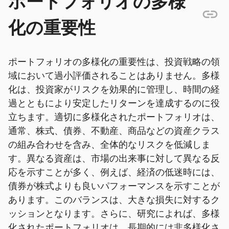
ポートフォリオの多様
化の重要性
ポートフォリオの多様化の重要性は、投資戦略の領
域において過小評価されることはありません。多様
化は、投資家がリスクを効果的に管理し、時間の経
過とともにより安定したリターンを達成するのに役
立ちます。適切に多様化されたポートフォリオは、
通常、株式、債券、不動産、商品などの資産クラス
の組み合わせを含み、全体的なリスクを低減しま
す。異なる資産は、市場の出来事に対して異なる反
応を示すことが多く、例えば、経済の低迷時には、
債券が株式よりも良いパフォーマンスを示すことが
あります。このバランスは、大きな損失に対するク
ッションとなります。さらに、研究によれば、多様
化されたポートフォリオは、長期的には非多様化さ