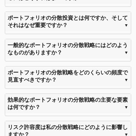
ポートフォリオの分散投資とは何ですか、そして
それはなぜ重要ですか？
一般的なポートフォリオの分散戦略にはどのよう
なものがありますか？
ポートフォリオの分散戦略をどのくらいの頻度で
見直すべきですか？
効果的なポートフォリオの分散戦略の主要な要素
は何ですか？
リスク許容度は私の分散戦略にどのように影響し
ますか？