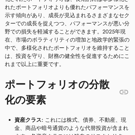
れたポートフォリオよりも優れたパフォーマンスを
示す傾向があり、成長が見込まれるさまざまなセク
ターでの成長を捉えつつ、パフォーマンスが悪い分
野での損失を軽減することができます。2025年現
在、市場のボラティリティの増加と地政学的緊張の
中で、多様化されたポートフォリオを維持すること
は、投資を守り、財務の健全性を促進するためにこ
れまで以上に重要です。
ポートフォリオの分散
化の要素
資産クラス:
これには株式、債券、不動産、現
金、商品や暗号通貨のような代替投資が含まれ