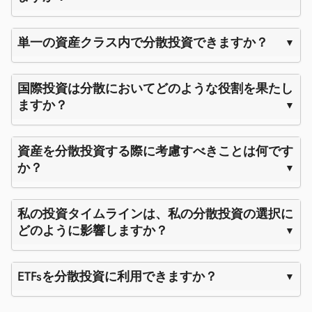
単一の資産クラス内で分散投資できますか？
国際投資は分散においてどのような役割を果たし
ますか？
資産を分散投資する際に考慮すべきことは何です
か？
私の投資タイムラインは、私の分散投資の選択に
どのように影響しますか？
ETFsを分散投資に利用できますか？