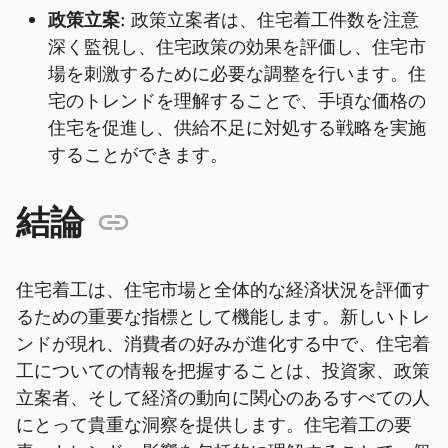
政策立案:
政策立案者は、住宅着工件数を注意
深く監視し、住宅政策の効果を評価し、住宅市
場を刺激するために必要な調整を行います。住
宅のトレンドを理解することで、手頃な価格の
住宅を促進し、供給不足に対処する戦略を実施
することができます。
結論
住宅着工は、住宅市場と全体的な経済状況を評価す
るための重要な指標として機能します。新しいトレ
ンドが現れ、消費者の好みが進化する中で、住宅着
工についての情報を把握することは、投資家、政策
立案者、そして経済の動向に関心のあるすべての人
にとって貴重な洞察を提供します。住宅着工の要