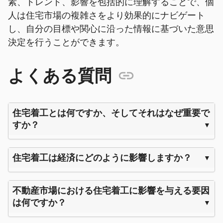
素、トレンド、影響を包括的に理解することで、個
人は住宅市場の複雑さをより効果的にナビゲート
し、自分の目標や関心に沿った情報に基づいた意思
決定を行うことができます。
よくある質問
住宅着工とは何ですか、そしてそれはなぜ重要で
すか？
住宅着工は経済にどのように影響しますか？
不動産市場における住宅着工に影響を与える要因
は何ですか？