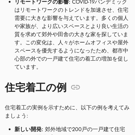
リモートワークの影響:
COVID-19パンデミック
はリモートワークのトレンドを加速させ、住宅
需要に大きな影響を与えています。多くの個人
や家族が、より広いスペースとより良い生活の
質を求めて郊外や田舎の大きな家を探していま
す。この変化は、人々がホームオフィスや屋外
スペースを優先するようになったため、都市中
心部の外での一戸建て住宅の着工の増加を促し
ています。
住宅着工の例
住宅着工の実例を示すために、以下の例を考えてみ
ましょう:
新しい開発:
郊外地域で200戸の一戸建て住宅