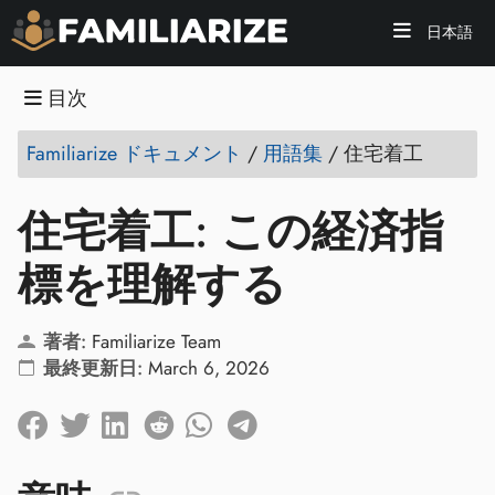
日本語
目次
Familiarize ドキュメント
/
用語集
/
住宅着工
住宅着工: この経済指
標を理解する
著者:
Familiarize Team
最終更新日:
March 6, 2026