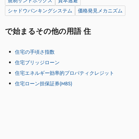
規制サンドボックス
資本逃避
シャドウバンキングシステム
価格発見メカニズム
で始まるその他の用語 住
住宅の手頃さ指数
住宅ブリッジローン
住宅エネルギー効率的プロパティクレジット
住宅ローン担保証券(MBS)