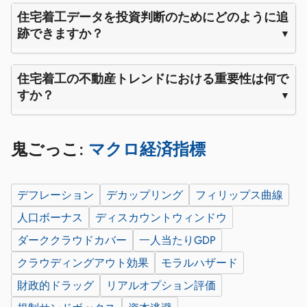
住宅着工データを投資判断のためにどのように追
跡できますか？
住宅着工の不動産トレンドにおける重要性は何で
すか？
鬼ごっこ:
マクロ経済指標
デフレーション
デカップリング
フィリップス曲線
人口ボーナス
ディスカウントウィンドウ
ダーククラウドカバー
一人当たりGDP
クラウディングアウト効果
モラルハザード
財政的ドラッグ
リアルオプション評価