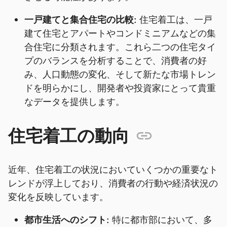
一戸建てと集合住宅の比較:
住宅着工は、一戸
建て住宅とアパートやコンドミニアムなどの集
合住宅に分類されます。これら二つの住宅タイ
プのバランスを分析することで、消費者の好
み、人口動態の変化、そして新たな市場トレン
ドを明らかにし、開発者や投資家にとって貴重
なデータを提供します。
住宅着工の動向
近年、住宅着工の状況においていくつかの重要なト
レンドが浮上しており、消費者の行動や経済状況の
変化を反映しています。
都市生活へのシフト:
特に都市部において、多