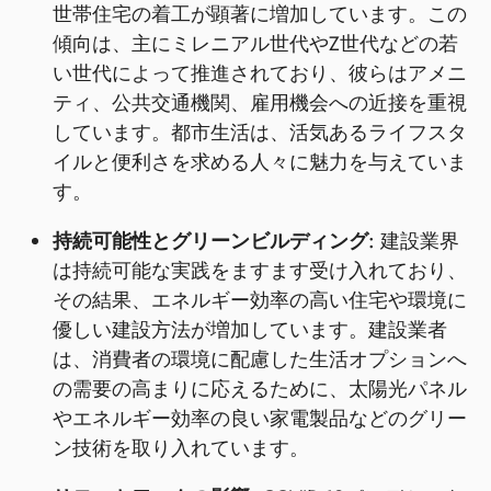
世帯住宅の着工が顕著に増加しています。この
傾向は、主にミレニアル世代やZ世代などの若
い世代によって推進されており、彼らはアメニ
ティ、公共交通機関、雇用機会への近接を重視
しています。都市生活は、活気あるライフスタ
イルと便利さを求める人々に魅力を与えていま
す。
持続可能性とグリーンビルディング:
建設業界
は持続可能な実践をますます受け入れており、
その結果、エネルギー効率の高い住宅や環境に
優しい建設方法が増加しています。建設業者
は、消費者の環境に配慮した生活オプションへ
の需要の高まりに応えるために、太陽光パネル
やエネルギー効率の良い家電製品などのグリー
ン技術を取り入れています。