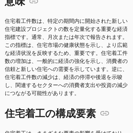
意味
住宅着工件数は、特定の期間内に開始された新しい
住宅建設プロジェクトの数を定量化する重要な経済
指標です。通常、月次または年次で報告されます。
この指標は、住宅市場の健康状態を示し、より広範
な経済状況を反映するため、重要です。住宅着工件
数の増加は、一般的に経済の強化を示し、消費者の
信頼と新しい住宅への需要を示しています。逆に、
住宅着工件数の減少は、経済の停滞や後退を示唆
し、関連するセクターへの消費者支出や投資の減少
につながる可能性があります。
住宅着工の構成要素