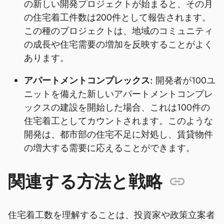
の新しい開発プロジェクトが始まると、その月
の住宅着工件数は200件として報告されます。
この種のプロジェクトは、地域のコミュニティ
の成長や住宅需要の増加を反映することがよく
あります。
アパートメントコンプレックス:
開発者が100ユ
ニットを備えた新しいアパートメントコンプレ
ックスの建設を開始した場合、これは100件の
住宅着工としてカウントされます。このような
開発は、都市部の住宅不足に対処し、賃貸物件
の増大する需要に応えることができます。
関連する方法と戦略
住宅着工数を理解することは、投資家や政策立案者