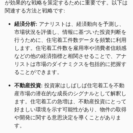
が効果的な戦略を策定するために重要です。以下は
関連する方法と戦略です:
経済分析:
アナリストは、経済動向を予測し、
市場状況を評価し、情報に基づいた投資判断を
行うために、住宅着工件数データを頻繁に利用
します。住宅着工件数を雇用率や消費者信頼感
などの他の経済指標と相関させることで、アナ
リストは市場のダイナミクスを包括的に把握す
ることができます。
不動産投資:
投資家はしばしば住宅着工を不動
産市場の潜在的な成長のシグナルとして解釈し
ます。住宅着工の急増は、不動産投資にとって
好ましい環境を示す可能性があり、物件の取得
や開発に関する意思決定を導くことがありま
す。