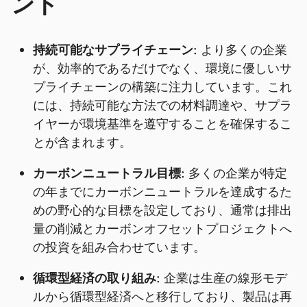
ンド
持続可能なサプライチェーン:
より多くの企業
が、効率的であるだけでなく、環境に優しいサ
プライチェーンの構築に注力しています。これ
には、持続可能な方法での材料調達や、サプラ
イヤーが環境基準を遵守することを確保するこ
とが含まれます。
カーボンニュートラル目標:
多くの企業が特定
の年までにカーボンニュートラルを達成するた
めの野心的な目標を設定しており、通常は排出
量の削減とカーボンオフセットプロジェクトへ
の投資を組み合わせています。
循環型経済の取り組み:
企業は生産の線形モデ
ルから循環型経済へと移行しており、製品は再