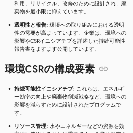
利用、リサイクル、改修のために設計され、廃
棄物を最小限に抑えています。
透明性と報告:
環境への取り組みにおける透明
性の需要が高まっています。企業は、環境への
影響やCSRイニシアチブを詳述した持続可能性
報告書をますます公開しています。
環境CSRの構成要素
持続可能性イニシアチブ:
これらは、エネルギ
ー効率の向上や廃棄物削減戦略など、環境への
影響を減らすために設計されたプログラムで
す。
リソース管理:
水やエネルギーなどの資源を効