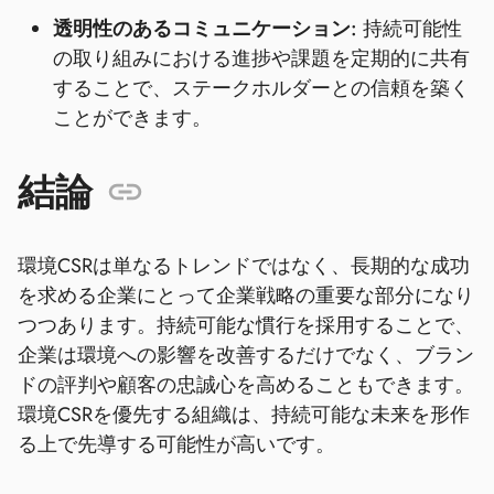
透明性のあるコミュニケーション:
持続可能性
の取り組みにおける進捗や課題を定期的に共有
することで、ステークホルダーとの信頼を築く
ことができます。
結論
環境CSRは単なるトレンドではなく、長期的な成功
を求める企業にとって企業戦略の重要な部分になり
つつあります。持続可能な慣行を採用することで、
企業は環境への影響を改善するだけでなく、ブラン
ドの評判や顧客の忠誠心を高めることもできます。
環境CSRを優先する組織は、持続可能な未来を形作
る上で先導する可能性が高いです。