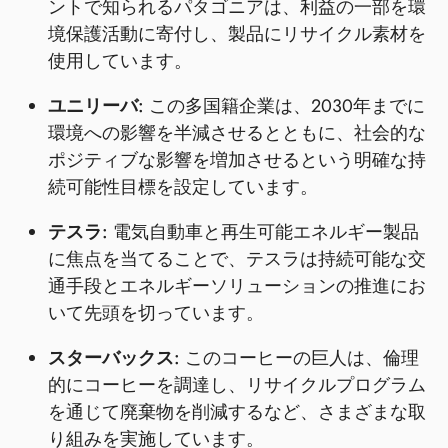
ントで知られるパタゴニアは、利益の一部を環
境保護活動に寄付し、製品にリサイクル素材を
使用しています。
ユニリーバ:
この多国籍企業は、2030年までに
環境への影響を半減させるとともに、社会的な
ポジティブな影響を増加させるという明確な持
続可能性目標を設定しています。
テスラ:
電気自動車と再生可能エネルギー製品
に焦点を当てることで、テスラは持続可能な交
通手段とエネルギーソリューションの推進にお
いて先頭を切っています。
スターバックス:
このコーヒーの巨人は、倫理
的にコーヒーを調達し、リサイクルプログラム
を通じて廃棄物を削減するなど、さまざまな取
り組みを実施しています。