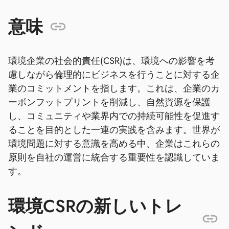
意味
環境企業の社会的責任(CSR)は、環境への影響を考
慮しながら倫理的にビジネスを行うことに対する企
業のコミットメントを指します。これは、企業のカ
ーボンフットプリントを削減し、自然資源を保護
し、コミュニティや業界内での持続可能性を促進す
ることを目的とした一連の実践を含みます。世界が
環境問題に対する意識を高める中、企業はこれらの
原則を自社の運営に統合する重要性を認識していま
す。
環境CSRの新しいトレ