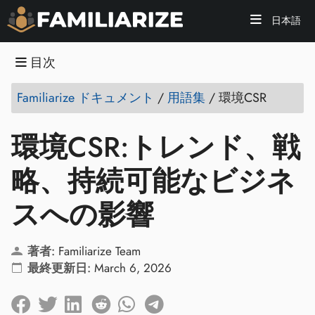
日本語
目次
Familiarize ドキュメント
/
用語集
/
環境CSR
環境CSR:トレンド、戦
略、持続可能なビジネ
スへの影響
著者:
Familiarize Team
最終更新日:
March 6, 2026