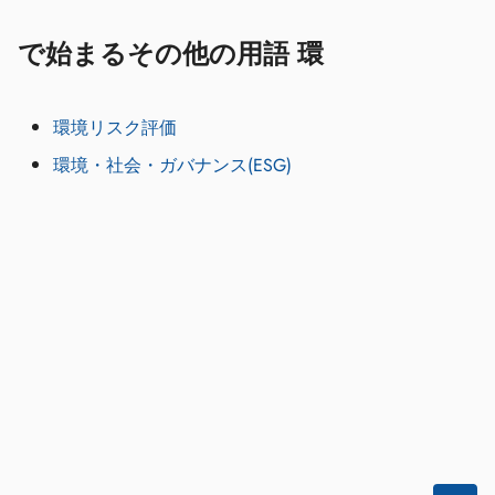
で始まるその他の用語 環
環境リスク評価
環境・社会・ガバナンス(ESG)