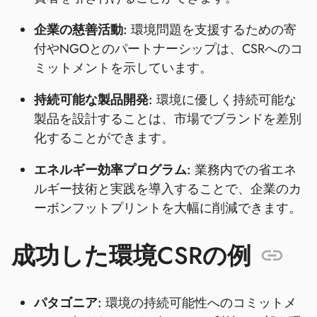
企業の慈善活動:
環境問題を支援するための寄
付やNGOとのパートナーシップは、CSRへのコ
ミットメントを示しています。
持続可能な製品開発:
環境に優しく持続可能な
製品を設計することは、市場でブランドを差別
化することができます。
エネルギー効率プログラム:
業務内での省エネ
ルギー技術と実践を導入することで、企業のカ
ーボンフットプリントを大幅に削減できます。
成功した環境CSRの例
パタゴニア:
環境の持続可能性へのコミットメ