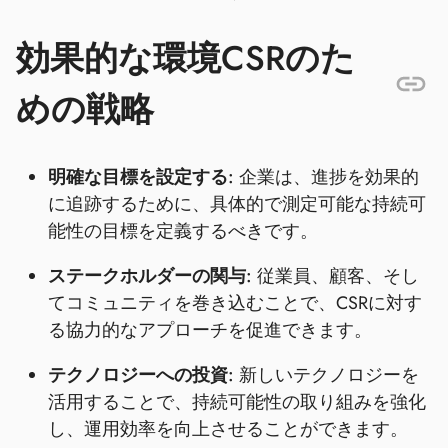
効果的な環境CSRのた
めの戦略
明確な目標を設定する:
企業は、進捗を効果的
に追跡するために、具体的で測定可能な持続可
能性の目標を定義するべきです。
ステークホルダーの関与:
従業員、顧客、そし
てコミュニティを巻き込むことで、CSRに対す
る協力的なアプローチを促進できます。
テクノロジーへの投資:
新しいテクノロジーを
活用することで、持続可能性の取り組みを強化
し、運用効率を向上させることができます。