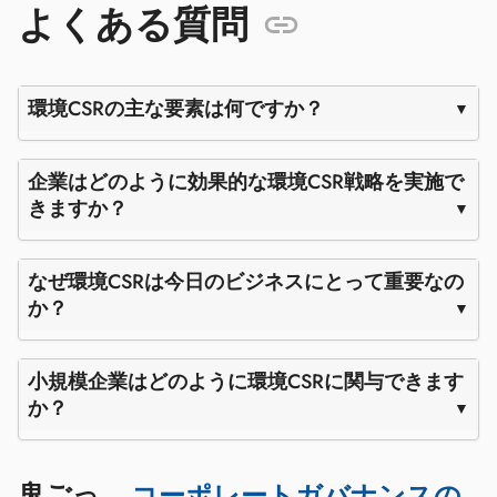
よくある質問
環境CSRの主な要素は何ですか？
企業はどのように効果的な環境CSR戦略を実施で
きますか？
なぜ環境CSRは今日のビジネスにとって重要なの
か？
小規模企業はどのように環境CSRに関与できます
か？
鬼ごっ
コーポレートガバナンスの