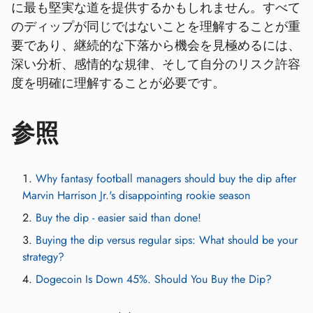
に最も堅実な道を提供するかもしれません。すべて
のディップが同じではないことを理解することが重
要であり、継続的な下落から機会を見極めるには、
深い分析、感情的な規律、そして自分のリスク許容
度を明確に理解することが必要です。
参照
Why fantasy football managers should buy the dip after
Marvin Harrison Jr.'s disappointing rookie season
Buy the dip - easier said than done!
Buying the dip versus regular sips: What should be your
strategy?
Dogecoin Is Down 45%. Should You Buy the Dip?