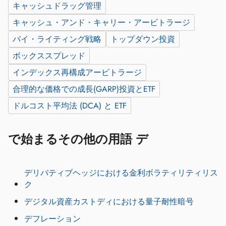
キャッシュドラッグ管理
キャッシュ・アンド・キャリー・アービトラージ
バイ・ライティング戦略
トップダウン投資
ボックススプレッド
インデックス再構成アービトラージ
合理的な価格での成長(GARP)投資とETF
ドルコスト平均法 (DCA) と ETF
で始まるその他の用語 デ
デリバティブヘッジにおける金利ボラティリティリス
ク
デジタル資産カストディにおける量子耐性暗号
デフレーション