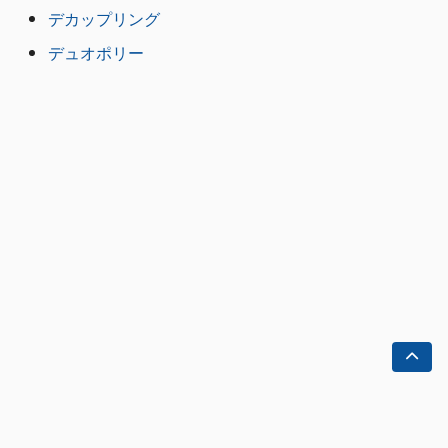
デカップリング
デュオポリー