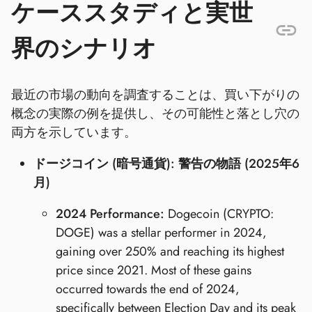
ケーススタディと実世
界のシナリオ
最近の市場の動向を調査することは、買い下がりの
概念の実際の例を提供し、その可能性と落とし穴の
両方を示しています。
ドージコイン (暗号通貨): 警告の物語 (2025年6
月)
2024 Performance:
Dogecoin (CRYPTO:
DOGE) was a stellar performer in 2024,
gaining over 250% and reaching its highest
price since 2021. Most of these gains
occurred towards the end of 2024,
specifically between Election Day and its peak