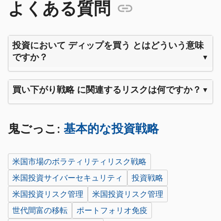
よくある質問
投資において ディップを買う とはどういう意味
ですか？
買い下がり戦略 に関連するリスクは何ですか？
鬼ごっこ:
基本的な投資戦略
米国市場のボラティリティリスク戦略
米国投資サイバーセキュリティ
投資戦略
米国投資リスク管理
米国投資リスク管理
世代間富の移転
ポートフォリオ免疫