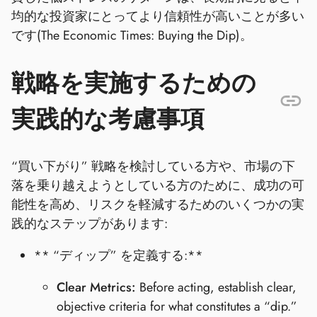
均的な投資家にとってより信頼性が高いことが多い
です(The Economic Times: Buying the Dip)。
戦略を実施するための
実践的な考慮事項
“買い下がり” 戦略を検討している方や、市場の下
落を乗り越えようとしている方のために、成功の可
能性を高め、リスクを軽減するためのいくつかの実
践的なステップがあります:
** “ディップ” を定義する:**
Clear Metrics:
Before acting, establish clear,
objective criteria for what constitutes a “dip.”