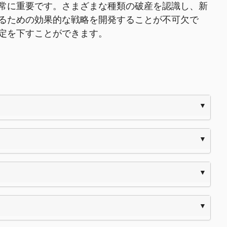
常に重要です。さまざまな種類の破産を認識し、新
るための効果的な戦略を開発することが不可欠で
定を下すことができます。