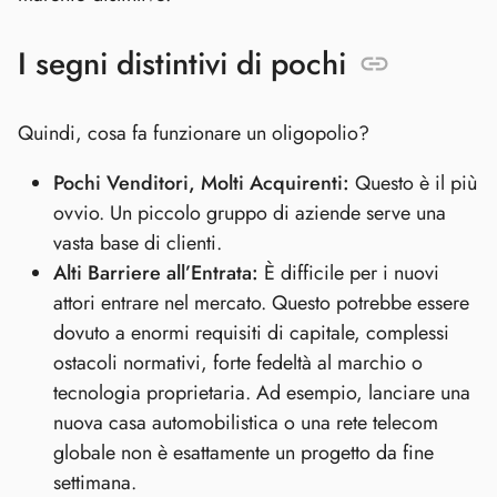
I segni distintivi di pochi
Quindi, cosa fa funzionare un oligopolio?
Pochi Venditori, Molti Acquirenti:
Questo è il più
ovvio. Un piccolo gruppo di aziende serve una
vasta base di clienti.
Alti Barriere all’Entrata:
È difficile per i nuovi
attori entrare nel mercato. Questo potrebbe essere
dovuto a enormi requisiti di capitale, complessi
ostacoli normativi, forte fedeltà al marchio o
tecnologia proprietaria. Ad esempio, lanciare una
nuova casa automobilistica o una rete telecom
globale non è esattamente un progetto da fine
settimana.