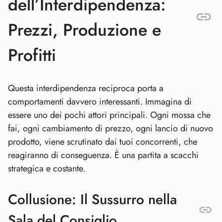
dell’Interdipendenza:
Prezzi, Produzione e
Profitti
Questa interdipendenza reciproca porta a
comportamenti davvero interessanti. Immagina di
essere uno dei pochi attori principali. Ogni mossa che
fai, ogni cambiamento di prezzo, ogni lancio di nuovo
prodotto, viene scrutinato dai tuoi concorrenti, che
reagiranno di conseguenza. È una partita a scacchi
strategica e costante.
Collusione: Il Sussurro nella
Sala del Consiglio