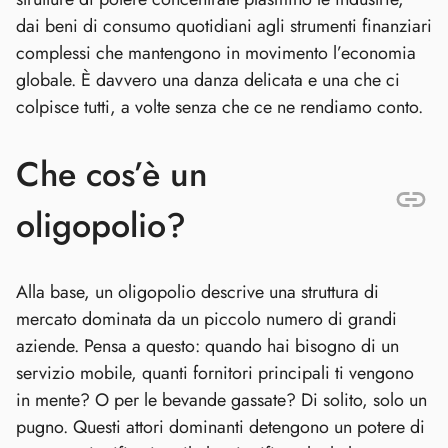
dai beni di consumo quotidiani agli strumenti finanziari
complessi che mantengono in movimento l’economia
globale. È davvero una danza delicata e una che ci
colpisce tutti, a volte senza che ce ne rendiamo conto.
Che cos’è un
oligopolio?
Alla base, un oligopolio descrive una struttura di
mercato dominata da un piccolo numero di grandi
aziende. Pensa a questo: quando hai bisogno di un
servizio mobile, quanti fornitori principali ti vengono
in mente? O per le bevande gassate? Di solito, solo un
pugno. Questi attori dominanti detengono un potere di