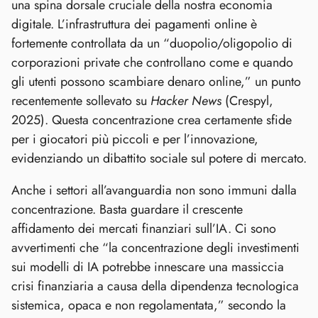
una spina dorsale cruciale della nostra economia
digitale. L’infrastruttura dei pagamenti online è
fortemente controllata da un “duopolio/oligopolio di
corporazioni private che controllano come e quando
gli utenti possono scambiare denaro online,” un punto
recentemente sollevato su
Hacker News
(Crespyl,
2025). Questa concentrazione crea certamente sfide
per i giocatori più piccoli e per l’innovazione,
evidenziando un dibattito sociale sul potere di mercato.
Anche i settori all’avanguardia non sono immuni dalla
concentrazione. Basta guardare il crescente
affidamento dei mercati finanziari sull’IA. Ci sono
avvertimenti che “la concentrazione degli investimenti
sui modelli di IA potrebbe innescare una massiccia
crisi finanziaria a causa della dipendenza tecnologica
sistemica, opaca e non regolamentata,” secondo la