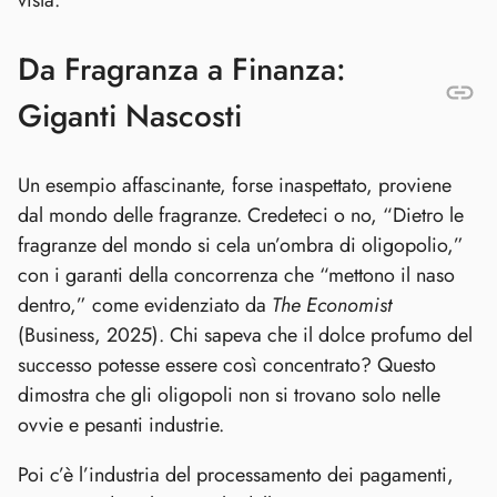
vista.
Da Fragranza a Finanza:
Giganti Nascosti
Un esempio affascinante, forse inaspettato, proviene
dal mondo delle fragranze. Credeteci o no, “Dietro le
fragranze del mondo si cela un’ombra di oligopolio,”
con i garanti della concorrenza che “mettono il naso
dentro,” come evidenziato da
The Economist
(Business, 2025). Chi sapeva che il dolce profumo del
successo potesse essere così concentrato? Questo
dimostra che gli oligopoli non si trovano solo nelle
ovvie e pesanti industrie.
Poi c’è l’industria del processamento dei pagamenti,