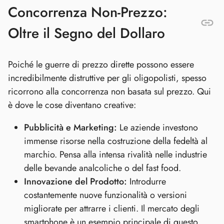
Concorrenza Non-Prezzo:
Oltre il Segno del Dollaro
Poiché le guerre di prezzo dirette possono essere
incredibilmente distruttive per gli oligopolisti, spesso
ricorrono alla concorrenza non basata sul prezzo. Qui
è dove le cose diventano creative:
Pubblicità e Marketing:
Le aziende investono
immense risorse nella costruzione della fedeltà al
marchio. Pensa alla intensa rivalità nelle industrie
delle bevande analcoliche o del fast food.
Innovazione del Prodotto:
Introdurre
costantemente nuove funzionalità o versioni
migliorate per attrarre i clienti. Il mercato degli
smartphone è un esempio principale di questo