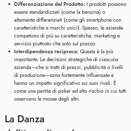
Differenziazione del Prodotto:
I prodotti possono
essere standardizzati (come la benzina) o
altamente differenziati (come gli smartphone con
caratteristiche e marchi unici). Spesso, le aziende
competono di più su caratteristiche, marketing e
servizio piuttosto che solo sul prezzo.
Interdipendenza reciproca:
Questa è la più
importante. Le decisioni strategiche di ciascuna
azienda—che si tratti di prezzi, pubblicità o livelli
di produzione—sono fortemente influenzate e
hanno un impatto significativo sui suoi rivali. È
come una partita di poker ad alto rischio in cui tutti
osservano le mosse degli altri.
La Danza