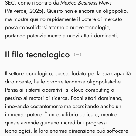
SEC, come riportato da
Mexico Business News
(Valverde, 2025). Questo non è ancora un oligopolio,
ma mostra quanto rapidamente il potere di mercato
possa consolidarsi attorno a nuove tecnologie,
portando potenzialmente a nuovi attori dominanti.
Il filo tecnologico
Il settore tecnologico, spesso lodato per la sua capacità
dirompente, ha le proprie tendenze oligopolistiche.
Pensa ai sistemi operativi, al cloud computing o
persino ai motori di ricerca. Pochi attori dominano,
innovando costantemente ma esercitando anche un
immenso potere. È un equilibrio delicato; mentre
queste aziende guidano incredibili progressi
tecnologici, la loro enorme dimensione può soffocare