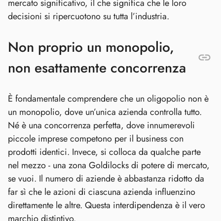
mercato significativo, il che significa che le loro
decisioni si ripercuotono su tutta l’industria.
Non proprio un monopolio,
non esattamente concorrenza
È fondamentale comprendere che un oligopolio non è
un monopolio, dove un’unica azienda controlla tutto.
Né è una concorrenza perfetta, dove innumerevoli
piccole imprese competono per il business con
prodotti identici. Invece, si colloca da qualche parte
nel mezzo - una zona Goldilocks di potere di mercato,
se vuoi. Il numero di aziende è abbastanza ridotto da
far sì che le azioni di ciascuna azienda influenzino
direttamente le altre. Questa interdipendenza è il vero
marchio distintivo.