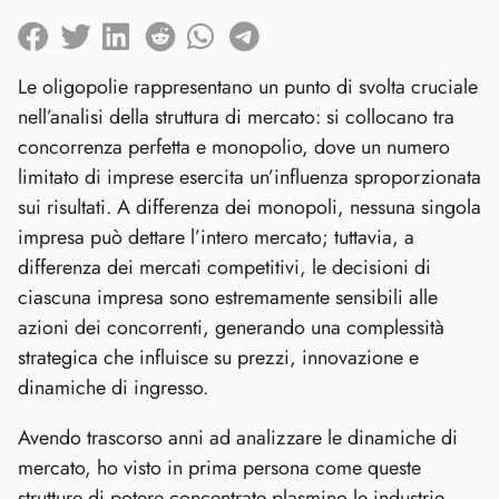
Le oligopolie rappresentano un punto di svolta cruciale
nell’analisi della struttura di mercato: si collocano tra
concorrenza perfetta e monopolio, dove un numero
limitato di imprese esercita un’influenza sproporzionata
sui risultati. A differenza dei monopoli, nessuna singola
impresa può dettare l’intero mercato; tuttavia, a
differenza dei mercati competitivi, le decisioni di
ciascuna impresa sono estremamente sensibili alle
azioni dei concorrenti, generando una complessità
strategica che influisce su prezzi, innovazione e
dinamiche di ingresso.
Avendo trascorso anni ad analizzare le dinamiche di
mercato, ho visto in prima persona come queste
strutture di potere concentrate plasmino le industrie,