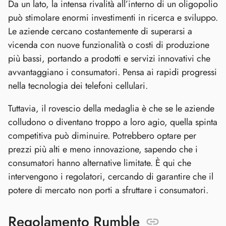
Da un lato, la intensa rivalità all’interno di un oligopolio
può stimolare enormi investimenti in ricerca e sviluppo.
Le aziende cercano costantemente di superarsi a
vicenda con nuove funzionalità o costi di produzione
più bassi, portando a prodotti e servizi innovativi che
avvantaggiano i consumatori. Pensa ai rapidi progressi
nella tecnologia dei telefoni cellulari.
Tuttavia, il rovescio della medaglia è che se le aziende
colludono o diventano troppo a loro agio, quella spinta
competitiva può diminuire. Potrebbero optare per
prezzi più alti e meno innovazione, sapendo che i
consumatori hanno alternative limitate. È qui che
intervengono i regolatori, cercando di garantire che il
potere di mercato non porti a sfruttare i consumatori.
Regolamento Rumble