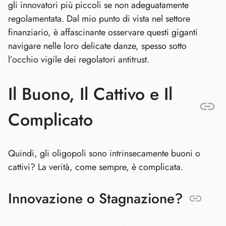
gli innovatori più piccoli se non adeguatamente
regolamentata. Dal mio punto di vista nel settore
finanziario, è affascinante osservare questi giganti
navigare nelle loro delicate danze, spesso sotto
l’occhio vigile dei regolatori antitrust.
Il Buono, Il Cattivo e Il
Complicato
Quindi, gli oligopoli sono intrinsecamente buoni o
cattivi? La verità, come sempre, è complicata.
Innovazione o Stagnazione?