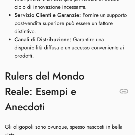
ciclo di innovazione incessante.
Servizio Clienti e Garanzie:
Fornire un supporto
post-vendita superiore può essere un fattore
distintivo.
Canali di Distribuzione:
Garantire una
disponibilità diffusa e un accesso conveniente ai
prodotti.
Rulers del Mondo
Reale: Esempi e
Anecdoti
Gli oligopoli sono ovunque, spesso nascosti in bella