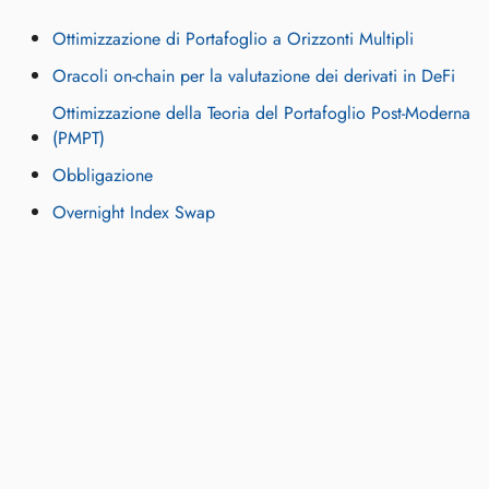
Ottimizzazione di Portafoglio a Orizzonti Multipli
Oracoli on-chain per la valutazione dei derivati in DeFi
Ottimizzazione della Teoria del Portafoglio Post-Moderna
(PMPT)
Obbligazione
Overnight Index Swap