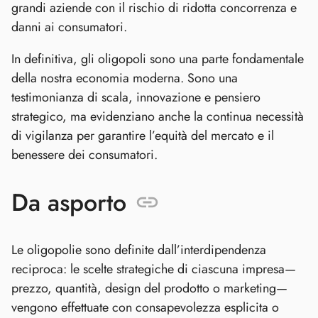
grandi aziende con il rischio di ridotta concorrenza e
danni ai consumatori.
In definitiva, gli oligopoli sono una parte fondamentale
della nostra economia moderna. Sono una
testimonianza di scala, innovazione e pensiero
strategico, ma evidenziano anche la continua necessità
di vigilanza per garantire l’equità del mercato e il
benessere dei consumatori.
Da asporto
Le oligopolie sono definite dall’interdipendenza
reciproca: le scelte strategiche di ciascuna impresa—
prezzo, quantità, design del prodotto o marketing—
vengono effettuate con consapevolezza esplicita o