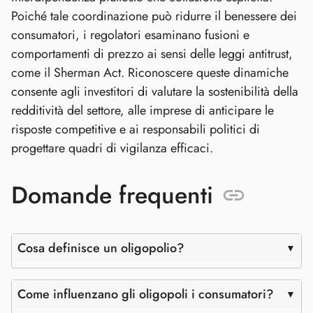
Poiché tale coordinazione può ridurre il benessere dei
consumatori, i regolatori esaminano fusioni e
comportamenti di prezzo ai sensi delle leggi antitrust,
come il Sherman Act. Riconoscere queste dinamiche
consente agli investitori di valutare la sostenibilità della
redditività del settore, alle imprese di anticipare le
risposte competitive e ai responsabili politici di
progettare quadri di vigilanza efficaci.
Domande frequenti
Cosa definisce un oligopolio?
Come influenzano gli oligopoli i consumatori?