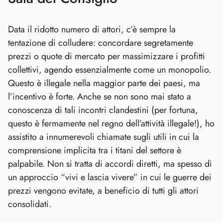
Data il ridotto numero di attori, c’è sempre la
tentazione di colludere: concordare segretamente
prezzi o quote di mercato per massimizzare i profitti
collettivi, agendo essenzialmente come un monopolio.
Questo è illegale nella maggior parte dei paesi, ma
l’incentivo è forte. Anche se non sono mai stato a
conoscenza di tali incontri clandestini (per fortuna,
questo è fermamente nel regno dell’attività illegale!), ho
assistito a innumerevoli chiamate sugli utili in cui la
comprensione implicita tra i titani del settore è
palpabile. Non si tratta di accordi diretti, ma spesso di
un approccio “vivi e lascia vivere” in cui le guerre dei
prezzi vengono evitate, a beneficio di tutti gli attori
consolidati.