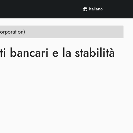
Italiano
orporation)
 bancari e la stabilità