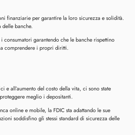
i finanziarie per garantire la loro sicurezza e solidità.
a delle banche.
i consumatori garantendo che le banche rispettino
 a comprendere i propri diritti.
 e all’aumento del costo della vita, ci sono state
 proteggere meglio i depositanti.
ca online e mobile, la FDIC sta adattando le sue
uzioni soddisfino gli stessi standard di sicurezza delle