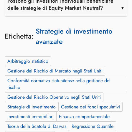
Possono gli investitori individuali beneficiare
delle strategie di Equity Market Neutral?
Strategie di investimento
Etichetta:
avanzate
Arbitraggio statistico
Gestione del Rischio di Mercato negli Stati Uniti
Conformità normativa statunitense nella gestione del
rischio
Gestione del Rischio Operativo negli Stati Uniti
Strategie di investimento
Gestione dei fondi speculativi
Investimenti immobiliari
Finanza comportamentale
Teoria della Scatola di Darvas
Regressione Quantile