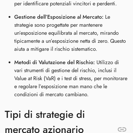
per identificare potenziali vincitori e perdenti.
Gestione dell’Esposizione al Mercato:
Le
strategie sono progettate per mantenere
un’esposizione equilibrata al mercato, mirando
tipicamente a un’esposizione netta di zero. Questo
aiuta a mitigare il rischio sistematico.
Metodi di Valutazione del Rischio:
Utilizzo di
vari strumenti di gestione del rischio, inclusi il
Value at Risk (VaR) e i test di stress, per monitorare
e regolare l’esposizione man mano che le
condizioni di mercato cambiano.
Tipi di strategie di
mercato azionario