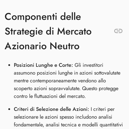
Componenti delle
Strategie di Mercato
Azionario Neutro
Posizioni Lunghe e Corte:
Gli investitori
assumono posizioni lunghe in azioni sottovalutate
mentre contemporaneamente vendono allo
scoperto azioni sopravvalutate. Questo protegge
contro le fluttuazioni del mercato.
Criteri di Selezione delle Azioni:
I criteri per
selezionare le azioni spesso includono analisi
fondamentale, analisi tecnica e modelli quantitativi