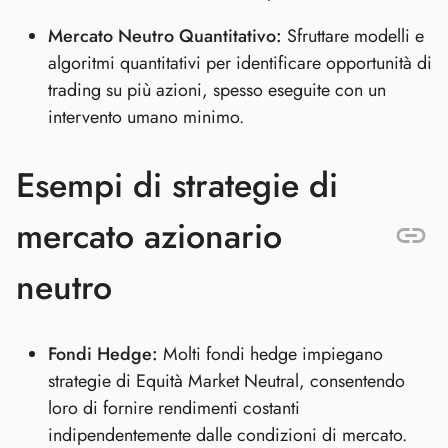
Mercato Neutro Quantitativo:
Sfruttare modelli e
algoritmi quantitativi per identificare opportunità di
trading su più azioni, spesso eseguite con un
intervento umano minimo.
Esempi di strategie di
mercato azionario
neutro
Fondi Hedge:
Molti fondi hedge impiegano
strategie di Equità Market Neutral, consentendo
loro di fornire rendimenti costanti
indipendentemente dalle condizioni di mercato.