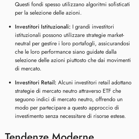
Questi fondi spesso utilizzano algoritmi sofisticati
per la selezione delle azioni.
Investitori Istituzionali:
I grandi investitori
istituzionali possono utilizzare strategie market-
neutral per gestire i loro portafogli, assicurandosi
che le loro performance siano guidate dalla
selezione delle azioni piuttosto che dai movimenti
di mercato.
Investitori Retail:
Alcuni investitori retail adottano
strategie di mercato neutro attraverso ETF che
seguono indici di mercato neutro, offrendo un
modo per partecipare a questo approccio di
investimento senza necessitare di risorse estese.
Tendenze Moderne