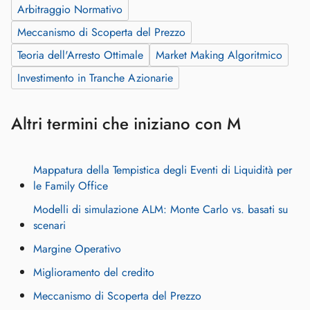
Arbitraggio Normativo
Meccanismo di Scoperta del Prezzo
Teoria dell'Arresto Ottimale
Market Making Algoritmico
Investimento in Tranche Azionarie
Altri termini che iniziano con M
Mappatura della Tempistica degli Eventi di Liquidità per
le Family Office
Modelli di simulazione ALM: Monte Carlo vs. basati su
scenari
Margine Operativo
Miglioramento del credito
Meccanismo di Scoperta del Prezzo