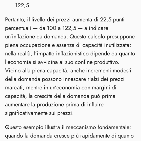
122,5
Pertanto, il livello dei prezzi aumenta di 22,5 punti
percentuali — da 100 a 122,5 — a indicare
un’inflazione da domanda. Questo calcolo presuppone
piena occupazione e assenza di capacità inutilizzata;
nella realtà, l’impatto inflazionistico dipende da quanto
l’economia si avvicina al suo confine produttivo.
Vicino alla piena capacità, anche incrementi modesti
della domanda possono innescare rialzi dei prezzi
marcati, mentre in un’economia con margini di
capacità, la crescita della domanda può prima
aumentare la produzione prima di influire
significativamente sui prezzi.
Questo esempio illustra il meccanismo fondamentale:
quando la domanda cresce più rapidamente di quanto