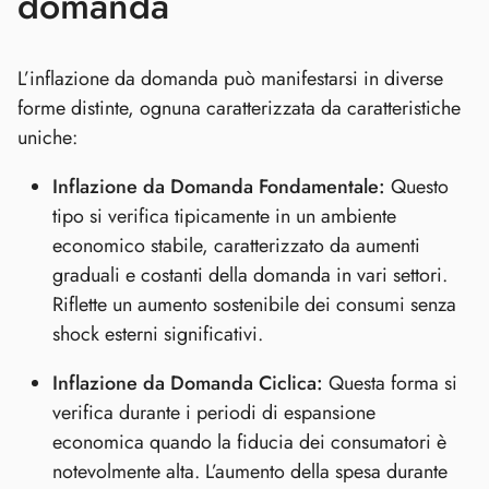
domanda
L’inflazione da domanda può manifestarsi in diverse
forme distinte, ognuna caratterizzata da caratteristiche
uniche:
Inflazione da Domanda Fondamentale:
Questo
tipo si verifica tipicamente in un ambiente
economico stabile, caratterizzato da aumenti
graduali e costanti della domanda in vari settori.
Riflette un aumento sostenibile dei consumi senza
shock esterni significativi.
Inflazione da Domanda Ciclica:
Questa forma si
verifica durante i periodi di espansione
economica quando la fiducia dei consumatori è
notevolmente alta. L’aumento della spesa durante