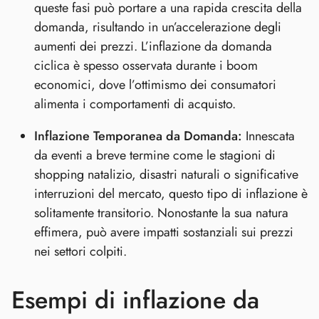
queste fasi può portare a una rapida crescita della
domanda, risultando in un’accelerazione degli
aumenti dei prezzi. L’inflazione da domanda
ciclica è spesso osservata durante i boom
economici, dove l’ottimismo dei consumatori
alimenta i comportamenti di acquisto.
Inflazione Temporanea da Domanda:
Innescata
da eventi a breve termine come le stagioni di
shopping natalizio, disastri naturali o significative
interruzioni del mercato, questo tipo di inflazione è
solitamente transitorio. Nonostante la sua natura
effimera, può avere impatti sostanziali sui prezzi
nei settori colpiti.
Esempi di inflazione da