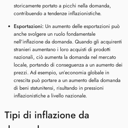
storicamente portato a picchi nella domanda,
contribuendo a tendenze inflazionistiche.
Esportazioni:
Un aumento delle esportazioni può
anche svolgere un ruolo fondamentale
nell’inflazione da domanda. Quando gli acquirenti
stranieri aumentano i loro acquisti di prodotti
nazionali, ciò aumenta la domanda nel mercato
locale, portando di conseguenza a un aumento dei
prezzi. Ad esempio, un’economia globale in
crescita può portare a un aumento della domanda
di beni statunitensi, risultando in pressioni
inflazionistiche a livello nazionale.
Tipi di inflazione da