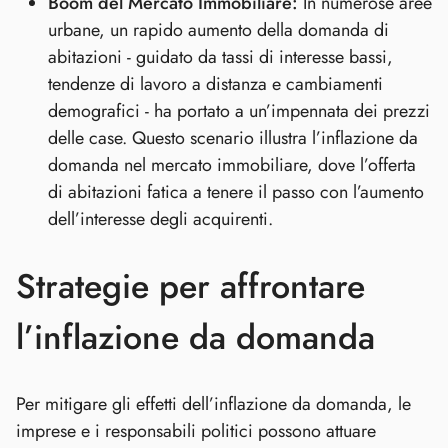
Boom del Mercato Immobiliare:
In numerose aree
urbane, un rapido aumento della domanda di
abitazioni - guidato da tassi di interesse bassi,
tendenze di lavoro a distanza e cambiamenti
demografici - ha portato a un’impennata dei prezzi
delle case. Questo scenario illustra l’inflazione da
domanda nel mercato immobiliare, dove l’offerta
di abitazioni fatica a tenere il passo con l’aumento
dell’interesse degli acquirenti.
Strategie per affrontare
l’inflazione da domanda
Per mitigare gli effetti dell’inflazione da domanda, le
imprese e i responsabili politici possono attuare