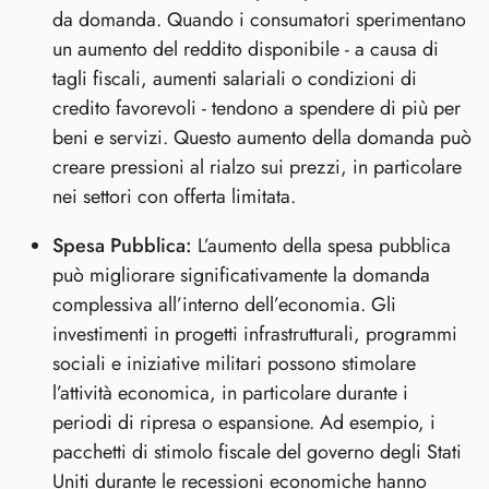
da domanda. Quando i consumatori sperimentano
un aumento del reddito disponibile - a causa di
tagli fiscali, aumenti salariali o condizioni di
credito favorevoli - tendono a spendere di più per
beni e servizi. Questo aumento della domanda può
creare pressioni al rialzo sui prezzi, in particolare
nei settori con offerta limitata.
Spesa Pubblica:
L’aumento della spesa pubblica
può migliorare significativamente la domanda
complessiva all’interno dell’economia. Gli
investimenti in progetti infrastrutturali, programmi
sociali e iniziative militari possono stimolare
l’attività economica, in particolare durante i
periodi di ripresa o espansione. Ad esempio, i
pacchetti di stimolo fiscale del governo degli Stati
Uniti durante le recessioni economiche hanno