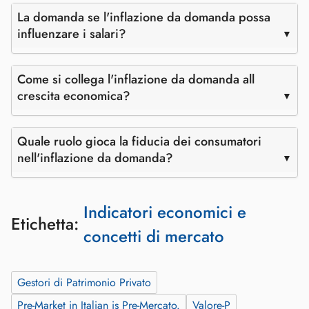
La domanda se l'inflazione da domanda possa
influenzare i salari?
Come si collega l'inflazione da domanda all
crescita economica?
Quale ruolo gioca la fiducia dei consumatori
nell'inflazione da domanda?
Indicatori economici e
Etichetta:
concetti di mercato
Gestori di Patrimonio Privato
Pre‑Market in Italian is Pre‑Mercato.
Valore-P