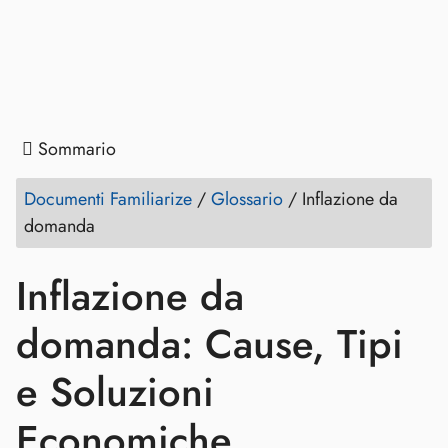
Sommario
Documenti Familiarize
/
Glossario
/
Inflazione da
domanda
Inflazione da
domanda: Cause, Tipi
e Soluzioni
Economiche