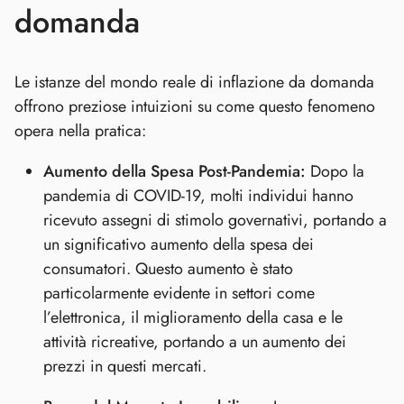
domanda
Le istanze del mondo reale di inflazione da domanda
offrono preziose intuizioni su come questo fenomeno
opera nella pratica:
Aumento della Spesa Post-Pandemia:
Dopo la
pandemia di COVID-19, molti individui hanno
ricevuto assegni di stimolo governativi, portando a
un significativo aumento della spesa dei
consumatori. Questo aumento è stato
particolarmente evidente in settori come
l’elettronica, il miglioramento della casa e le
attività ricreative, portando a un aumento dei
prezzi in questi mercati.