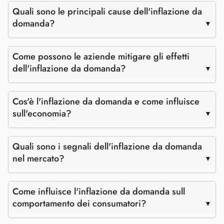
Quali sono le principali cause dell'inflazione da
domanda?
Come possono le aziende mitigare gli effetti
dell'inflazione da domanda?
Cos'è l'inflazione da domanda e come influisce
sull'economia?
Quali sono i segnali dell'inflazione da domanda
nel mercato?
Come influisce l'inflazione da domanda sull
comportamento dei consumatori?