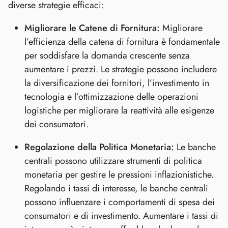
diverse strategie efficaci:
Migliorare le Catene di Fornitura:
Migliorare
l’efficienza della catena di fornitura è fondamentale
per soddisfare la domanda crescente senza
aumentare i prezzi. Le strategie possono includere
la diversificazione dei fornitori, l’investimento in
tecnologia e l’ottimizzazione delle operazioni
logistiche per migliorare la reattività alle esigenze
dei consumatori.
Regolazione della Politica Monetaria:
Le banche
centrali possono utilizzare strumenti di politica
monetaria per gestire le pressioni inflazionistiche.
Regolando i tassi di interesse, le banche centrali
possono influenzare i comportamenti di spesa dei
consumatori e di investimento. Aumentare i tassi di