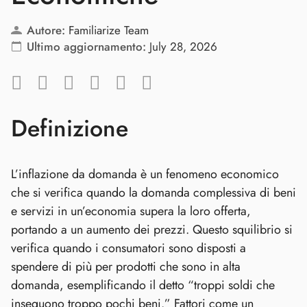
Autore:
Familiarize Team
Ultimo aggiornamento:
July 28, 2026
Definizione
L’inflazione da domanda è un fenomeno economico
che si verifica quando la domanda complessiva di beni
e servizi in un’economia supera la loro offerta,
portando a un aumento dei prezzi. Questo squilibrio si
verifica quando i consumatori sono disposti a
spendere di più per prodotti che sono in alta
domanda, esemplificando il detto “troppi soldi che
inseguono troppo pochi beni.” Fattori come un