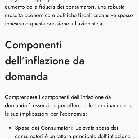
aumento della fiducia dei consumatori, una robusta
crescita economica e politiche fiscali espansive spesso
innescano questa pressione inflazionistica.
Componenti
dell’inflazione da
domanda
Comprendere i componenti dell’inflazione da
domanda è essenziale per afferrare le sue dinamiche e
le sue implicazioni per l’economia:
Spesa dei Consumatori:
L’elevata spesa dei
consumatori è un fattore principale dell’inflazione