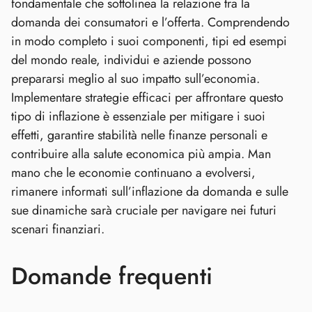
fondamentale che sottolinea la relazione tra la
domanda dei consumatori e l’offerta. Comprendendo
in modo completo i suoi componenti, tipi ed esempi
del mondo reale, individui e aziende possono
prepararsi meglio al suo impatto sull’economia.
Implementare strategie efficaci per affrontare questo
tipo di inflazione è essenziale per mitigare i suoi
effetti, garantire stabilità nelle finanze personali e
contribuire alla salute economica più ampia. Man
mano che le economie continuano a evolversi,
rimanere informati sull’inflazione da domanda e sulle
sue dinamiche sarà cruciale per navigare nei futuri
scenari finanziari.
Domande frequenti