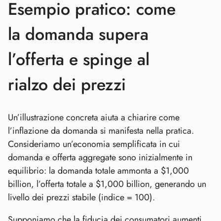
Esempio pratico: come
la domanda supera
l’offerta e spinge al
rialzo dei prezzi
Un’illustrazione concreta aiuta a chiarire come
l’inflazione da domanda si manifesta nella pratica.
Consideriamo un’economia semplificata in cui
domanda e offerta aggregate sono inizialmente in
equilibrio: la domanda totale ammonta a $1,000
billion, l’offerta totale a $1,000 billion, generando un
livello dei prezzi stabile (indice = 100).
Supponiamo che la fiducia dei consumatori aumenti