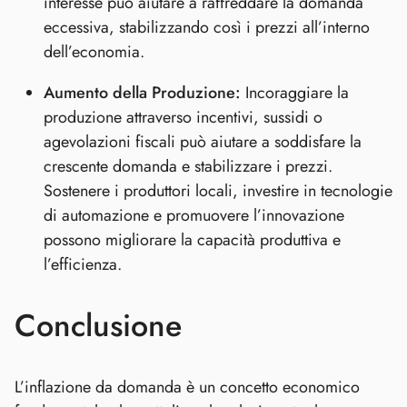
interesse può aiutare a raffreddare la domanda
eccessiva, stabilizzando così i prezzi all’interno
dell’economia.
Aumento della Produzione:
Incoraggiare la
produzione attraverso incentivi, sussidi o
agevolazioni fiscali può aiutare a soddisfare la
crescente domanda e stabilizzare i prezzi.
Sostenere i produttori locali, investire in tecnologie
di automazione e promuovere l’innovazione
possono migliorare la capacità produttiva e
l’efficienza.
Conclusione
L’inflazione da domanda è un concetto economico