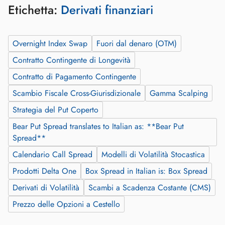
Etichetta:
Derivati finanziari
Overnight Index Swap
Fuori dal denaro (OTM)
Contratto Contingente di Longevità
Contratto di Pagamento Contingente
Scambio Fiscale Cross-Giurisdizionale
Gamma Scalping
Strategia del Put Coperto
Bear Put Spread translates to Italian as: **Bear Put
Spread**
Calendario Call Spread
Modelli di Volatilità Stocastica
Prodotti Delta One
Box Spread in Italian is: Box Spread
Derivati di Volatilità
Scambi a Scadenza Costante (CMS)
Prezzo delle Opzioni a Cestello