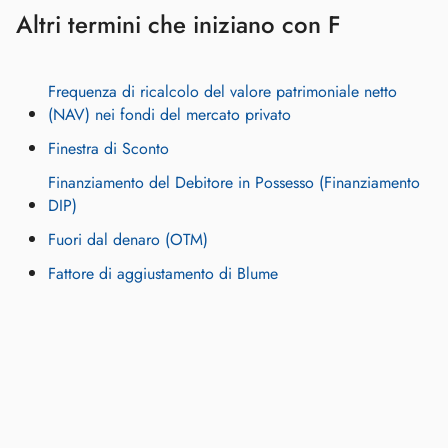
Altri termini che iniziano con F
Frequenza di ricalcolo del valore patrimoniale netto
(NAV) nei fondi del mercato privato
Finestra di Sconto
Finanziamento del Debitore in Possesso (Finanziamento
DIP)
Fuori dal denaro (OTM)
Fattore di aggiustamento di Blume