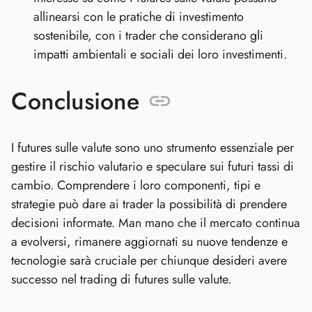
allinearsi con le pratiche di investimento
sostenibile, con i trader che considerano gli
impatti ambientali e sociali dei loro investimenti.
Conclusione
I futures sulle valute sono uno strumento essenziale per
gestire il rischio valutario e speculare sui futuri tassi di
cambio. Comprendere i loro componenti, tipi e
strategie può dare ai trader la possibilità di prendere
decisioni informate. Man mano che il mercato continua
a evolversi, rimanere aggiornati su nuove tendenze e
tecnologie sarà cruciale per chiunque desideri avere
successo nel trading di futures sulle valute.