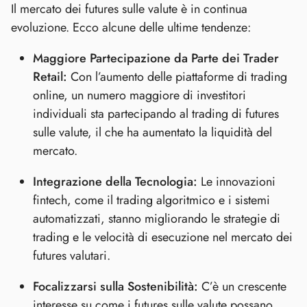
Il mercato dei futures sulle valute è in continua
evoluzione. Ecco alcune delle ultime tendenze:
Maggiore Partecipazione da Parte dei Trader
Retail:
Con l’aumento delle piattaforme di trading
online, un numero maggiore di investitori
individuali sta partecipando al trading di futures
sulle valute, il che ha aumentato la liquidità del
mercato.
Integrazione della Tecnologia:
Le innovazioni
fintech, come il trading algoritmico e i sistemi
automatizzati, stanno migliorando le strategie di
trading e le velocità di esecuzione nel mercato dei
futures valutari.
Focalizzarsi sulla Sostenibilità:
C’è un crescente
interesse su come i futures sulle valute possano