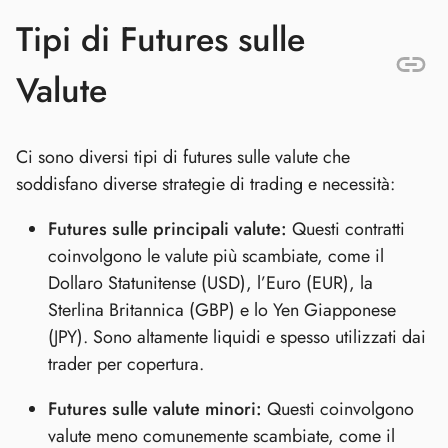
Tipi di Futures sulle
Valute
Ci sono diversi tipi di futures sulle valute che
soddisfano diverse strategie di trading e necessità:
Futures sulle principali valute:
Questi contratti
coinvolgono le valute più scambiate, come il
Dollaro Statunitense (USD), l’Euro (EUR), la
Sterlina Britannica (GBP) e lo Yen Giapponese
(JPY). Sono altamente liquidi e spesso utilizzati dai
trader per copertura.
Futures sulle valute minori:
Questi coinvolgono
valute meno comunemente scambiate, come il