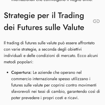
Strategie per il Trading
dei Futures sulle Valute
Il trading di futures sulle valute può essere affrontato
con varie strategie, a seconda degli obiettivi
individuali e delle condizioni di mercato. Ecco alcuni
metodi popolari:
Copertura:
Le aziende che operano nel
commercio internazionale spesso utilizzano i
futures sulle valute per coprirsi contro movimenti
sfavorevoli nei tassi di cambio, garantendo così di
poter prevedere i propri costi e ricavi.