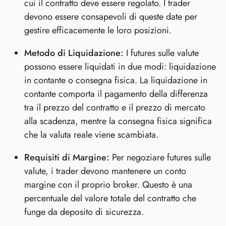
cui il contratto deve essere regolato. I trader
devono essere consapevoli di queste date per
gestire efficacemente le loro posizioni.
Metodo di Liquidazione:
I futures sulle valute
possono essere liquidati in due modi: liquidazione
in contante o consegna fisica. La liquidazione in
contante comporta il pagamento della differenza
tra il prezzo del contratto e il prezzo di mercato
alla scadenza, mentre la consegna fisica significa
che la valuta reale viene scambiata.
Requisiti di Margine:
Per negoziare futures sulle
valute, i trader devono mantenere un conto
margine con il proprio broker. Questo è una
percentuale del valore totale del contratto che
funge da deposito di sicurezza.