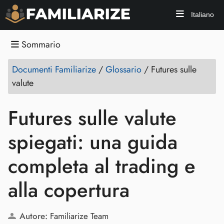
Italiano
Sommario
Documenti Familiarize
/
Glossario
/
Futures sulle
valute
Futures sulle valute
spiegati: una guida
completa al trading e
alla copertura
Autore:
Familiarize Team