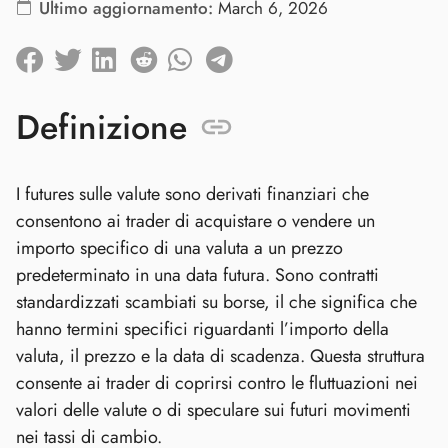
Ultimo aggiornamento:
March 6, 2026
Definizione
I futures sulle valute sono derivati finanziari che
consentono ai trader di acquistare o vendere un
importo specifico di una valuta a un prezzo
predeterminato in una data futura. Sono contratti
standardizzati scambiati su borse, il che significa che
hanno termini specifici riguardanti l’importo della
valuta, il prezzo e la data di scadenza. Questa struttura
consente ai trader di coprirsi contro le fluttuazioni nei
valori delle valute o di speculare sui futuri movimenti
nei tassi di cambio.