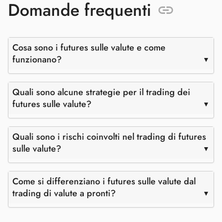
Domande frequenti
Cosa sono i futures sulle valute e come
funzionano?
Quali sono alcune strategie per il trading dei
futures sulle valute?
Quali sono i rischi coinvolti nel trading di futures
sulle valute?
Come si differenziano i futures sulle valute dal
trading di valute a pronti?