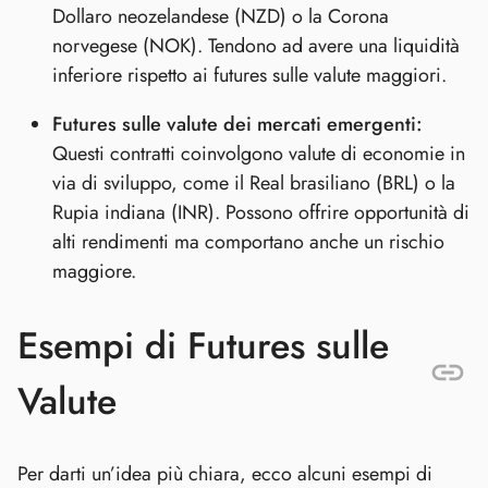
Dollaro neozelandese (NZD) o la Corona
norvegese (NOK). Tendono ad avere una liquidità
inferiore rispetto ai futures sulle valute maggiori.
Futures sulle valute dei mercati emergenti:
Questi contratti coinvolgono valute di economie in
via di sviluppo, come il Real brasiliano (BRL) o la
Rupia indiana (INR). Possono offrire opportunità di
alti rendimenti ma comportano anche un rischio
maggiore.
Esempi di Futures sulle
Valute
Per darti un’idea più chiara, ecco alcuni esempi di