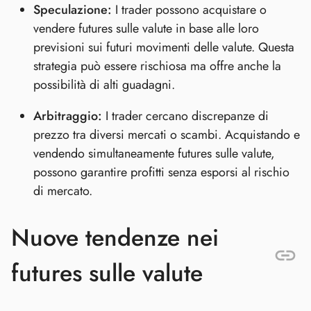
Speculazione:
I trader possono acquistare o
vendere futures sulle valute in base alle loro
previsioni sui futuri movimenti delle valute. Questa
strategia può essere rischiosa ma offre anche la
possibilità di alti guadagni.
Arbitraggio:
I trader cercano discrepanze di
prezzo tra diversi mercati o scambi. Acquistando e
vendendo simultaneamente futures sulle valute,
possono garantire profitti senza esporsi al rischio
di mercato.
Nuove tendenze nei
futures sulle valute