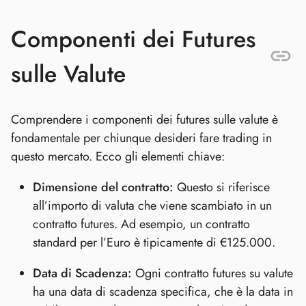
Componenti dei Futures
sulle Valute
Comprendere i componenti dei futures sulle valute è
fondamentale per chiunque desideri fare trading in
questo mercato. Ecco gli elementi chiave:
Dimensione del contratto:
Questo si riferisce
all’importo di valuta che viene scambiato in un
contratto futures. Ad esempio, un contratto
standard per l’Euro è tipicamente di €125.000.
Data di Scadenza:
Ogni contratto futures su valute
ha una data di scadenza specifica, che è la data in