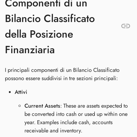
Componenti di un
Bilancio Classificato
della Posizione
Finanziaria
I principali componenti di un Bilancio Classificato
possono essere suddivisi in tre sezioni principali:
Attivi
Current Assets
: These are assets expected to
be converted into cash or used up within one
year. Examples include cash, accounts
receivable and inventory.