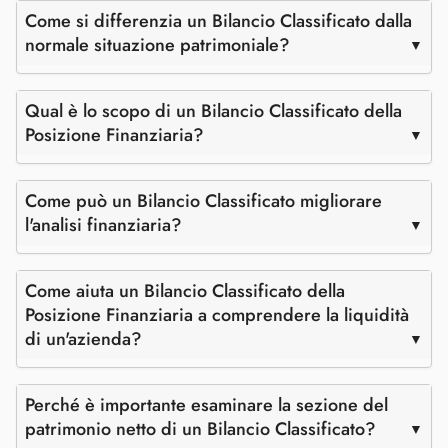
Come si differenzia un Bilancio Classificato dalla
normale situazione patrimoniale?
Qual è lo scopo di un Bilancio Classificato della
Posizione Finanziaria?
Come può un Bilancio Classificato migliorare
l'analisi finanziaria?
Come aiuta un Bilancio Classificato della
Posizione Finanziaria a comprendere la liquidità
di un'azienda?
Perché è importante esaminare la sezione del
patrimonio netto di un Bilancio Classificato?