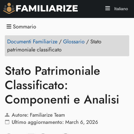
Italiano
Sommario
Documenti Familiarize
/
Glossario
/
Stato
patrimoniale classificato
Stato Patrimoniale
Classificato:
Componenti e Analisi
Autore:
Familiarize Team
Ultimo aggiornamento:
March 6, 2026