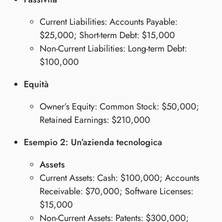
Current Liabilities: Accounts Payable:
$25,000; Short-term Debt: $15,000
Non-Current Liabilities: Long-term Debt:
$100,000
Equità
Owner’s Equity: Common Stock: $50,000;
Retained Earnings: $210,000
Esempio 2: Un’azienda tecnologica
Assets
Current Assets: Cash: $100,000; Accounts
Receivable: $70,000; Software Licenses:
$15,000
Non-Current Assets: Patents: $300,000;