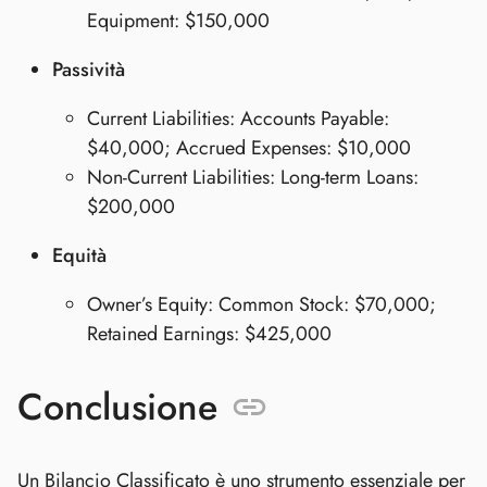
Equipment: $150,000
Passività
Current Liabilities: Accounts Payable:
$40,000; Accrued Expenses: $10,000
Non-Current Liabilities: Long-term Loans:
$200,000
Equità
Owner’s Equity: Common Stock: $70,000;
Retained Earnings: $425,000
Conclusione
Un Bilancio Classificato è uno strumento essenziale per