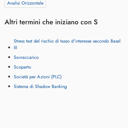
Analisi Orizzontale
Altri termini che iniziano con S
Stress test del rischio di tasso d'interesse secondo Basel
III
Sovraccarico
Scoperto
Società per Azioni (PLC)
Sistema di Shadow Banking