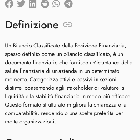
Definizione
Un Bilancio Classificato della Posizione Finanziaria,
spesso definito come un bilancio classificato, è un
documento finanziario che fornisce un’istantanea della
salute finanziaria di un’azienda in un determinato
momento. Categorizza attivi e passivi in sezioni
distinte, consentendo agli stakeholder di valutare la
liquidità e la stabilità finanziaria in modo più efficace.
Questo formato strutturato migliora la chiarezza e la
comparabilità, rendendolo una scelta preferita per
molte organizzazioni.