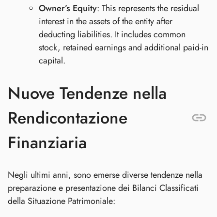
Owner’s Equity
: This represents the residual
interest in the assets of the entity after
deducting liabilities. It includes common
stock, retained earnings and additional paid-in
capital.
Nuove Tendenze nella
Rendicontazione
Finanziaria
Negli ultimi anni, sono emerse diverse tendenze nella
preparazione e presentazione dei Bilanci Classificati
della Situazione Patrimoniale: