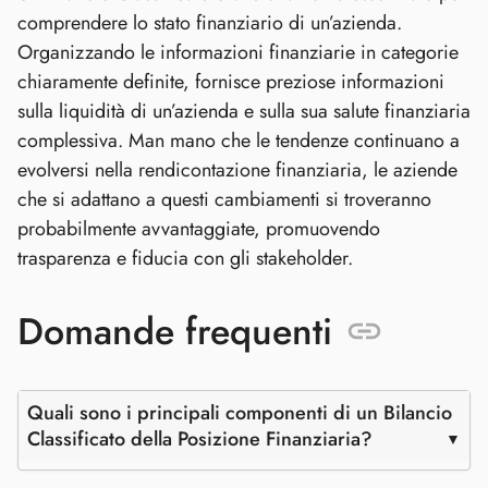
comprendere lo stato finanziario di un’azienda.
Organizzando le informazioni finanziarie in categorie
chiaramente definite, fornisce preziose informazioni
sulla liquidità di un’azienda e sulla sua salute finanziaria
complessiva. Man mano che le tendenze continuano a
evolversi nella rendicontazione finanziaria, le aziende
che si adattano a questi cambiamenti si troveranno
probabilmente avvantaggiate, promuovendo
trasparenza e fiducia con gli stakeholder.
Domande frequenti
Quali sono i principali componenti di un Bilancio
Classificato della Posizione Finanziaria?