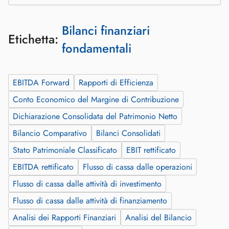
Bilanci finanziari
Etichetta:
fondamentali
EBITDA Forward
Rapporti di Efficienza
Conto Economico del Margine di Contribuzione
Dichiarazione Consolidata del Patrimonio Netto
Bilancio Comparativo
Bilanci Consolidati
Stato Patrimoniale Classificato
EBIT rettificato
EBITDA rettificato
Flusso di cassa dalle operazioni
Flusso di cassa dalle attività di investimento
Flusso di cassa dalle attività di finanziamento
Analisi dei Rapporti Finanziari
Analisi del Bilancio