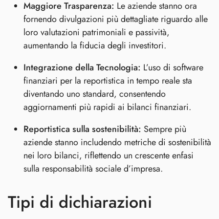
Maggiore Trasparenza:
Le aziende stanno ora
fornendo divulgazioni più dettagliate riguardo alle
loro valutazioni patrimoniali e passività,
aumentando la fiducia degli investitori.
Integrazione della Tecnologia:
L’uso di software
finanziari per la reportistica in tempo reale sta
diventando uno standard, consentendo
aggiornamenti più rapidi ai bilanci finanziari.
Reportistica sulla sostenibilità:
Sempre più
aziende stanno includendo metriche di sostenibilità
nei loro bilanci, riflettendo un crescente enfasi
sulla responsabilità sociale d’impresa.
Tipi di dichiarazioni