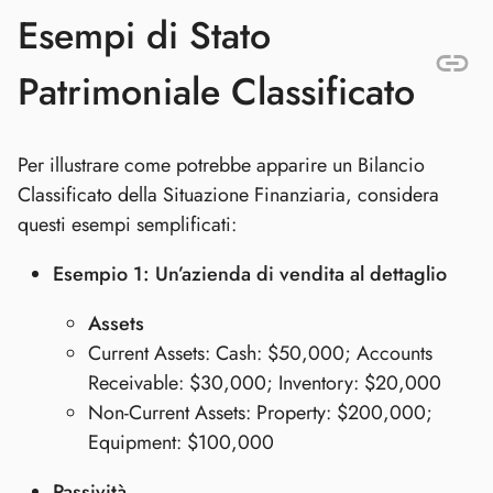
Esempi di Stato
Patrimoniale Classificato
Per illustrare come potrebbe apparire un Bilancio
Classificato della Situazione Finanziaria, considera
questi esempi semplificati:
Esempio 1: Un’azienda di vendita al dettaglio
Assets
Current Assets: Cash: $50,000; Accounts
Receivable: $30,000; Inventory: $20,000
Non-Current Assets: Property: $200,000;
Equipment: $100,000
Passività