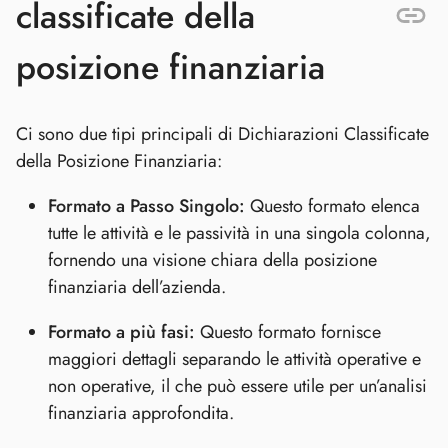
classificate della
posizione finanziaria
Ci sono due tipi principali di Dichiarazioni Classificate
della Posizione Finanziaria:
Formato a Passo Singolo:
Questo formato elenca
tutte le attività e le passività in una singola colonna,
fornendo una visione chiara della posizione
finanziaria dell’azienda.
Formato a più fasi:
Questo formato fornisce
maggiori dettagli separando le attività operative e
non operative, il che può essere utile per un’analisi
finanziaria approfondita.