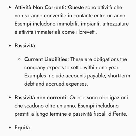
Attività Non Correnti:
Queste sono attività che
non saranno convertite in contante entro un anno.
Esempi includono immobili, impianti, attrezzature
e attività immateriali come i brevetti.
Passività
Current Liabilities
: These are obligations the
company expects to settle within one year.
Examples include accounts payable, short-term
debt and accrued expenses.
Passività non correnti:
Queste sono obbligazioni
che scadono oltre un anno. Esempi includono
prestiti a lungo termine e passività fiscali differite.
Equità