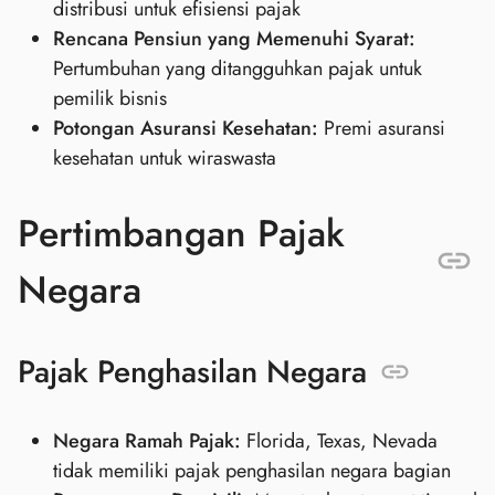
distribusi untuk efisiensi pajak
Rencana Pensiun yang Memenuhi Syarat:
Pertumbuhan yang ditangguhkan pajak untuk
pemilik bisnis
Potongan Asuransi Kesehatan:
Premi asuransi
kesehatan untuk wiraswasta
Pertimbangan Pajak
Negara
Pajak Penghasilan Negara
Negara Ramah Pajak:
Florida, Texas, Nevada
tidak memiliki pajak penghasilan negara bagian