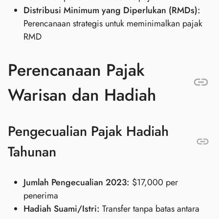
Distribusi Minimum yang Diperlukan (RMDs):
Perencanaan strategis untuk meminimalkan pajak
RMD
Perencanaan Pajak
Warisan dan Hadiah
Pengecualian Pajak Hadiah
Tahunan
Jumlah Pengecualian 2023:
$17,000 per
penerima
Hadiah Suami/Istri:
Transfer tanpa batas antara