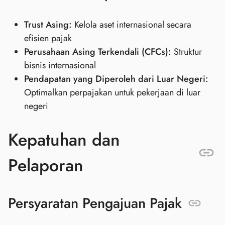
Trust Asing:
Kelola aset internasional secara
efisien pajak
Perusahaan Asing Terkendali (CFCs):
Struktur
bisnis internasional
Pendapatan yang Diperoleh dari Luar Negeri:
Optimalkan perpajakan untuk pekerjaan di luar
negeri
Kepatuhan dan
Pelaporan
Persyaratan Pengajuan Pajak