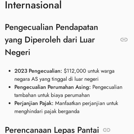
Internasional
Pengecualian Pendapatan
yang Diperoleh dari Luar
Negeri
2023 Pengecualian:
$112,000 untuk warga
negara AS yang tinggal di luar negeri
Pengecualian Perumahan Asing:
Pengecualian
tambahan untuk biaya perumahan
Perjanjian Pajak:
Manfaatkan perjanjian untuk
menghindari pajak berganda
Perencanaan Lepas Pantai