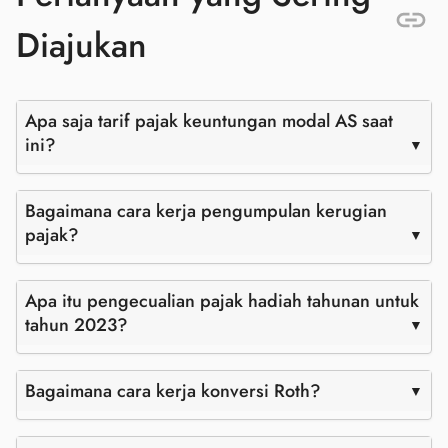
Diajukan
Apa saja tarif pajak keuntungan modal AS saat
ini?
Bagaimana cara kerja pengumpulan kerugian
pajak?
Apa itu pengecualian pajak hadiah tahunan untuk
tahun 2023?
Bagaimana cara kerja konversi Roth?