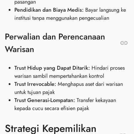
pasangan
Pendidikan dan Biaya Medis:
Bayar langsung ke
institusi tanpa menggunakan pengecualian
Perwalian dan Perencanaan
Warisan
Trust Hidup yang Dapat Ditarik:
Hindari proses
warisan sambil mempertahankan kontrol
Trust Irrevocable:
Menghapus aset dari warisan
untuk tujuan pajak
Trust Generasi-Lompatan:
Transfer kekayaan
kepada cucu secara efisien pajak
Strategi Kepemilikan