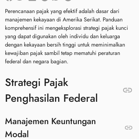
Perencanaan pajak yang efektif adalah dasar dari
manajemen kekayaan di Amerika Serikat. Panduan
komprehensif ini mengeksplorasi strategi pajak kunci
yang dapat digunakan oleh individu dan keluarga
dengan kekayaan bersih tinggi untuk meminimalkan
kewajiban pajak sambil tetap mematuhi peraturan
federal dan negara bagian.
Strategi Pajak
Penghasilan Federal
Manajemen Keuntungan
Modal