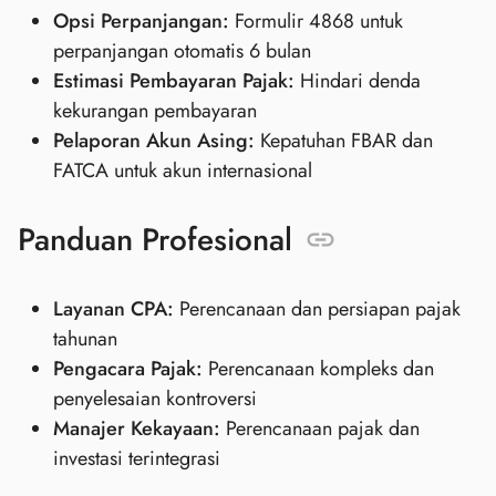
Opsi Perpanjangan:
Formulir 4868 untuk
perpanjangan otomatis 6 bulan
Estimasi Pembayaran Pajak:
Hindari denda
kekurangan pembayaran
Pelaporan Akun Asing:
Kepatuhan FBAR dan
FATCA untuk akun internasional
Panduan Profesional
Layanan CPA:
Perencanaan dan persiapan pajak
tahunan
Pengacara Pajak:
Perencanaan kompleks dan
penyelesaian kontroversi
Manajer Kekayaan:
Perencanaan pajak dan
investasi terintegrasi