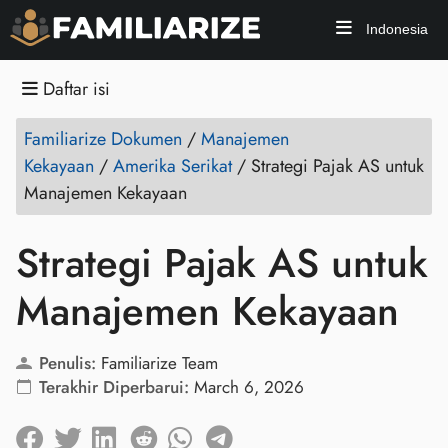
Indonesia
Daftar isi
Familiarize Dokumen
/
Manajemen
Kekayaan
/
Amerika Serikat
/
Strategi Pajak AS untuk
Manajemen Kekayaan
Strategi Pajak AS untuk
Manajemen Kekayaan
Penulis:
Familiarize Team
Terakhir Diperbarui:
March 6, 2026