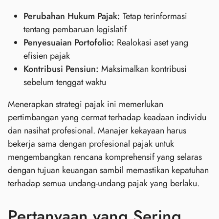
Perubahan Hukum Pajak:
Tetap terinformasi
tentang pembaruan legislatif
Penyesuaian Portofolio:
Realokasi aset yang
efisien pajak
Kontribusi Pensiun:
Maksimalkan kontribusi
sebelum tenggat waktu
Menerapkan strategi pajak ini memerlukan
pertimbangan yang cermat terhadap keadaan individu
dan nasihat profesional. Manajer kekayaan harus
bekerja sama dengan profesional pajak untuk
mengembangkan rencana komprehensif yang selaras
dengan tujuan keuangan sambil memastikan kepatuhan
terhadap semua undang-undang pajak yang berlaku.
Pertanyaan yang Sering