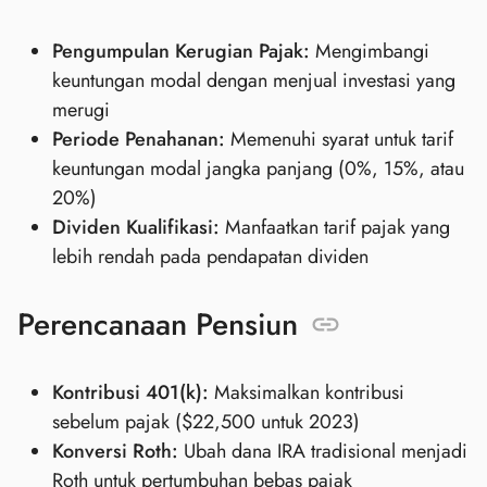
Pengumpulan Kerugian Pajak:
Mengimbangi
keuntungan modal dengan menjual investasi yang
merugi
Periode Penahanan:
Memenuhi syarat untuk tarif
keuntungan modal jangka panjang (0%, 15%, atau
20%)
Dividen Kualifikasi:
Manfaatkan tarif pajak yang
lebih rendah pada pendapatan dividen
Perencanaan Pensiun
Kontribusi 401(k):
Maksimalkan kontribusi
sebelum pajak ($22,500 untuk 2023)
Konversi Roth:
Ubah dana IRA tradisional menjadi
Roth untuk pertumbuhan bebas pajak