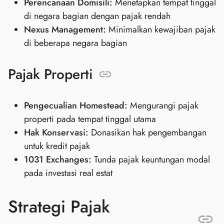
Perencanaan Domisili:
Menetapkan tempat tinggal
di negara bagian dengan pajak rendah
Nexus Management:
Minimalkan kewajiban pajak
di beberapa negara bagian
Pajak Properti
Pengecualian Homestead:
Mengurangi pajak
properti pada tempat tinggal utama
Hak Konservasi:
Donasikan hak pengembangan
untuk kredit pajak
1031 Exchanges:
Tunda pajak keuntungan modal
pada investasi real estat
Strategi Pajak