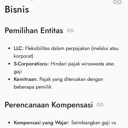
Bisnis
Pemilihan Entitas
LLC:
Fleksibilitas dalam perpajakan (melalui atau
korporat)
S-Corporations:
Hindari pajak wiraswasta atas
gaji
Kemitraan:
Pajak yang diteruskan dengan
beberapa pemilik
Perencanaan Kompensasi
Kompensasi yang Wajar:
Seimbangkan gaji vs.