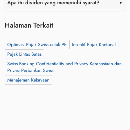
Apa itu dividen yang memenuhi syarat?
Halaman Terkait
Optimasi Pajak Swiss untuk PE
Insentif Pajak Kantonal
Pajak Lintas Batas
Swiss Banking Confidentiality and Privacy Kerahasiaan dan
Privasi Perbankan Swiss
Manajemen Kekayaan