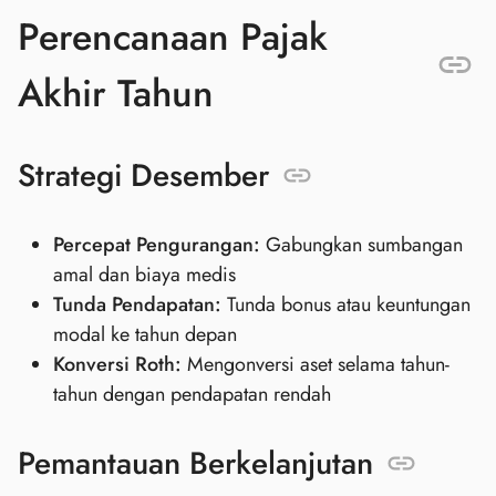
Perencanaan Pajak
Akhir Tahun
Strategi Desember
Percepat Pengurangan:
Gabungkan sumbangan
amal dan biaya medis
Tunda Pendapatan:
Tunda bonus atau keuntungan
modal ke tahun depan
Konversi Roth:
Mengonversi aset selama tahun-
tahun dengan pendapatan rendah
Pemantauan Berkelanjutan